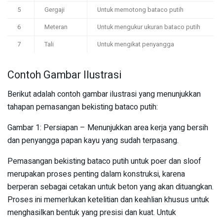
5
Gergaji
Untuk memotong bataco putih
6
Meteran
Untuk mengukur ukuran bataco putih
7
Tali
Untuk mengikat penyangga
Contoh Gambar Ilustrasi
Berikut adalah contoh gambar ilustrasi yang menunjukkan
tahapan pemasangan bekisting bataco putih:
Gambar 1: Persiapan – Menunjukkan area kerja yang bersih
dan penyangga papan kayu yang sudah terpasang.
Pemasangan bekisting bataco putih untuk poer dan sloof
merupakan proses penting dalam konstruksi, karena
berperan sebagai cetakan untuk beton yang akan dituangkan.
Proses ini memerlukan ketelitian dan keahlian khusus untuk
menghasilkan bentuk yang presisi dan kuat. Untuk