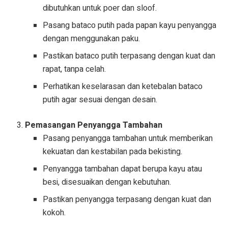
dibutuhkan untuk poer dan sloof.
Pasang bataco putih pada papan kayu penyangga
dengan menggunakan paku.
Pastikan bataco putih terpasang dengan kuat dan
rapat, tanpa celah.
Perhatikan keselarasan dan ketebalan bataco
putih agar sesuai dengan desain.
Pemasangan Penyangga Tambahan
Pasang penyangga tambahan untuk memberikan
kekuatan dan kestabilan pada bekisting.
Penyangga tambahan dapat berupa kayu atau
besi, disesuaikan dengan kebutuhan.
Pastikan penyangga terpasang dengan kuat dan
kokoh.