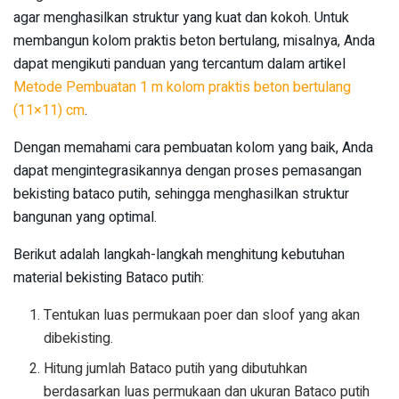
agar menghasilkan struktur yang kuat dan kokoh. Untuk
membangun kolom praktis beton bertulang, misalnya, Anda
dapat mengikuti panduan yang tercantum dalam artikel
Metode Pembuatan 1 m kolom praktis beton bertulang
(11×11) cm
.
Dengan memahami cara pembuatan kolom yang baik, Anda
dapat mengintegrasikannya dengan proses pemasangan
bekisting bataco putih, sehingga menghasilkan struktur
bangunan yang optimal.
Berikut adalah langkah-langkah menghitung kebutuhan
material bekisting Bataco putih:
Tentukan luas permukaan poer dan sloof yang akan
dibekisting.
Hitung jumlah Bataco putih yang dibutuhkan
berdasarkan luas permukaan dan ukuran Bataco putih