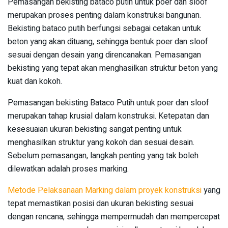
Pemasangan bekisting bataco putih untuk poer dan sloof
merupakan proses penting dalam konstruksi bangunan.
Bekisting bataco putih berfungsi sebagai cetakan untuk
beton yang akan dituang, sehingga bentuk poer dan sloof
sesuai dengan desain yang direncanakan. Pemasangan
bekisting yang tepat akan menghasilkan struktur beton yang
kuat dan kokoh.
Pemasangan bekisting Bataco Putih untuk poer dan sloof
merupakan tahap krusial dalam konstruksi. Ketepatan dan
kesesuaian ukuran bekisting sangat penting untuk
menghasilkan struktur yang kokoh dan sesuai desain.
Sebelum pemasangan, langkah penting yang tak boleh
dilewatkan adalah proses marking.
Metode Pelaksanaan Marking dalam proyek konstruksi
yang
tepat memastikan posisi dan ukuran bekisting sesuai
dengan rencana, sehingga mempermudah dan mempercepat