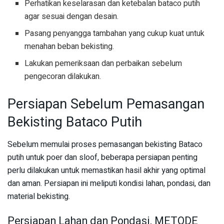
Perhatikan keselarasan dan ketebalan bataco putih
agar sesuai dengan desain.
Pasang penyangga tambahan yang cukup kuat untuk
menahan beban bekisting.
Lakukan pemeriksaan dan perbaikan sebelum
pengecoran dilakukan.
Persiapan Sebelum Pemasangan
Bekisting Bataco Putih
Sebelum memulai proses pemasangan bekisting Bataco
putih untuk poer dan sloof, beberapa persiapan penting
perlu dilakukan untuk memastikan hasil akhir yang optimal
dan aman. Persiapan ini meliputi kondisi lahan, pondasi, dan
material bekisting.
Persiapan Lahan dan Pondasi, METODE