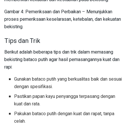
Gambar 4: Pemeriksaan dan Perbaikan – Menunjukkan
proses pemeriksaan keselarasan, ketebalan, dan kekuatan
bekisting.
Tips dan Trik
Berikut adalah beberapa tips dan trik dalam memasang
bekisting bataco putih agar hasil pemasangannya kuat dan
rapi:
Gunakan bataco putih yang berkualitas baik dan sesuai
dengan spesifikasi.
Pastikan papan kayu penyangga terpasang dengan
kuat dan rata.
Pakukan bataco putih dengan kuat dan rapat, tanpa
celah.