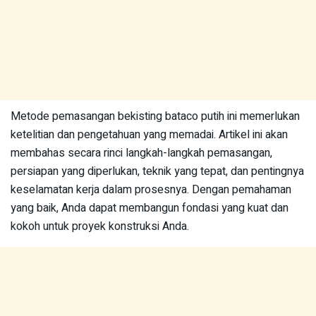
Metode pemasangan bekisting bataco putih ini memerlukan
ketelitian dan pengetahuan yang memadai. Artikel ini akan
membahas secara rinci langkah-langkah pemasangan,
persiapan yang diperlukan, teknik yang tepat, dan pentingnya
keselamatan kerja dalam prosesnya. Dengan pemahaman
yang baik, Anda dapat membangun fondasi yang kuat dan
kokoh untuk proyek konstruksi Anda.