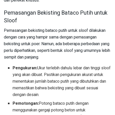
dan perekat khusus.
Pemasangan Bekisting Bataco Putih untuk
Sloof
Pemasangan bekisting bataco putih untuk sloof dilakukan
dengan cara yang hampir sama dengan pemasangan
bekisting untuk poer. Namun, ada beberapa perbedaan yang
perlu diperhatikan, seperti bentuk sloof yang umumnya lebih
sempit dan panjang.
Pengukuran:
Ukur terlebih dahulu lebar dan tinggi sloof
yang akan dibuat. Pastikan pengukuran akurat untuk
menentukan jumlah bataco putih yang dibutuhkan dan
memastikan bahwa bekisting yang dibuat sesuai
dengan desain.
Pemotongan:
Potong bataco putih dengan
menggunakan gergaji potong beton untuk