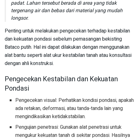
padat. Lahan tersebut berada di area yang tidak
tergenang air dan bebas dari material yang mudah
longsor.
Penting untuk melakukan pengecekan terhadap kestabilan
dan kekuatan pondasi sebelum pemasangan bekisting
Bataco putih. Hal ini dapat dilakukan dengan menggunakan
alat bantu seperti alat ukur kestabilan tanah atau konsultasi
dengan ahli konstruksi.
Pengecekan Kestabilan dan Kekuatan
Pondasi
Pengecekan visual: Perhatikan kondisi pondasi, apakah
ada retakan, deformasi, atau tanda-tanda lain yang
mengindikasikan ketidakstabilan.
Pengujian penetrasi: Gunakan alat penetrasi untuk
mengukur kekuatan tanah di sekitar pondasi. Hasilnya