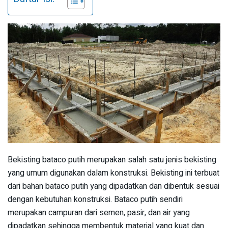
Bekisting bataco putih merupakan salah satu jenis bekisting
yang umum digunakan dalam konstruksi. Bekisting ini terbuat
dari bahan bataco putih yang dipadatkan dan dibentuk sesuai
dengan kebutuhan konstruksi. Bataco putih sendiri
merupakan campuran dari semen, pasir, dan air yang
dipadatkan sehingga membentuk material yang kuat dan