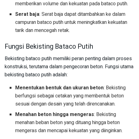
memberikan volume dan kekuatan pada bataco putih.
Serat baja
: Serat baja dapat ditambahkan ke dalam
campuran bataco putih untuk meningkatkan kekuatan
tarik dan mencegah retak.
Fungsi Bekisting Bataco Putih
Bekisting bataco putih memiliki peran penting dalam proses
konstruksi, terutama dalam pengecoran beton. Fungsi utama
bekisting bataco putih adalah:
Menentukan bentuk dan ukuran beton
: Bekisting
berfungsi sebagai cetakan yang membentuk beton
sesuai dengan desain yang telah direncanakan.
Menahan beton hingga mengeras
: Bekisting
menahan beban beton yang dituang hingga beton
mengeras dan mencapai kekuatan yang diinginkan.