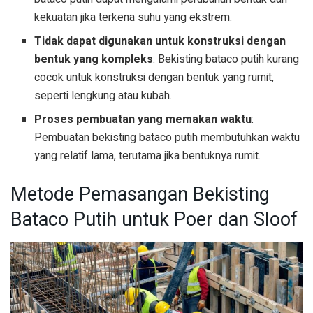
kekuatan jika terkena suhu yang ekstrem.
Tidak dapat digunakan untuk konstruksi dengan
bentuk yang kompleks
: Bekisting bataco putih kurang
cocok untuk konstruksi dengan bentuk yang rumit,
seperti lengkung atau kubah.
Proses pembuatan yang memakan waktu
:
Pembuatan bekisting bataco putih membutuhkan waktu
yang relatif lama, terutama jika bentuknya rumit.
Metode Pemasangan Bekisting
Bataco Putih untuk Poer dan Sloof