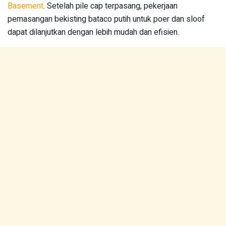
Basement
. Setelah pile cap terpasang, pekerjaan
pemasangan bekisting bataco putih untuk poer dan sloof
dapat dilanjutkan dengan lebih mudah dan efisien.