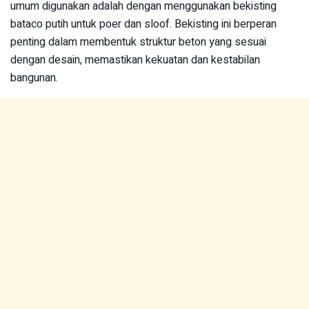
umum digunakan adalah dengan menggunakan bekisting
bataco putih untuk poer dan sloof. Bekisting ini berperan
penting dalam membentuk struktur beton yang sesuai
dengan desain, memastikan kekuatan dan kestabilan
bangunan.