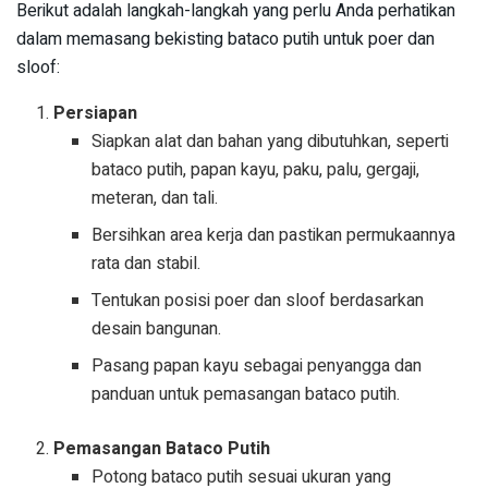
Berikut adalah langkah-langkah yang perlu Anda perhatikan
dalam memasang bekisting bataco putih untuk poer dan
sloof:
Persiapan
Siapkan alat dan bahan yang dibutuhkan, seperti
bataco putih, papan kayu, paku, palu, gergaji,
meteran, dan tali.
Bersihkan area kerja dan pastikan permukaannya
rata dan stabil.
Tentukan posisi poer dan sloof berdasarkan
desain bangunan.
Pasang papan kayu sebagai penyangga dan
panduan untuk pemasangan bataco putih.
Pemasangan Bataco Putih
Potong bataco putih sesuai ukuran yang