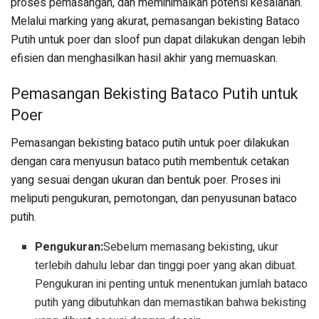
proses pemasangan, dan meminimalkan potensi kesalahan.
Melalui marking yang akurat, pemasangan bekisting Bataco
Putih untuk poer dan sloof pun dapat dilakukan dengan lebih
efisien dan menghasilkan hasil akhir yang memuaskan.
Pemasangan Bekisting Bataco Putih untuk
Poer
Pemasangan bekisting bataco putih untuk poer dilakukan
dengan cara menyusun bataco putih membentuk cetakan
yang sesuai dengan ukuran dan bentuk poer. Proses ini
meliputi pengukuran, pemotongan, dan penyusunan bataco
putih.
Pengukuran:
Sebelum memasang bekisting, ukur
terlebih dahulu lebar dan tinggi poer yang akan dibuat.
Pengukuran ini penting untuk menentukan jumlah bataco
putih yang dibutuhkan dan memastikan bahwa bekisting