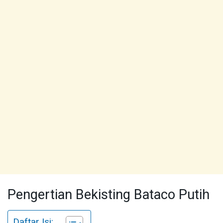
Pengertian Bekisting Bataco Putih
Daftar Isi: