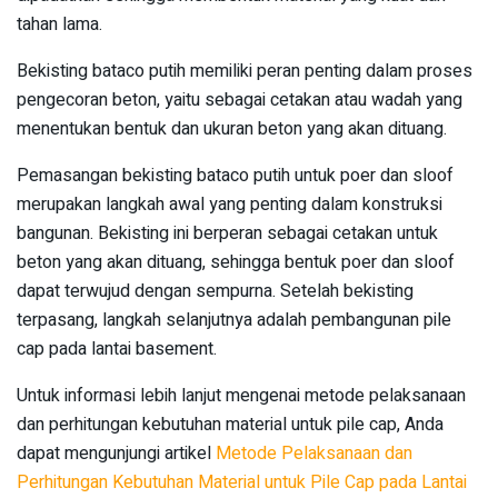
tahan lama.
Bekisting bataco putih memiliki peran penting dalam proses
pengecoran beton, yaitu sebagai cetakan atau wadah yang
menentukan bentuk dan ukuran beton yang akan dituang.
Pemasangan bekisting bataco putih untuk poer dan sloof
merupakan langkah awal yang penting dalam konstruksi
bangunan. Bekisting ini berperan sebagai cetakan untuk
beton yang akan dituang, sehingga bentuk poer dan sloof
dapat terwujud dengan sempurna. Setelah bekisting
terpasang, langkah selanjutnya adalah pembangunan pile
cap pada lantai basement.
Untuk informasi lebih lanjut mengenai metode pelaksanaan
dan perhitungan kebutuhan material untuk pile cap, Anda
dapat mengunjungi artikel
Metode Pelaksanaan dan
Perhitungan Kebutuhan Material untuk Pile Cap pada Lantai