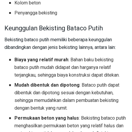
Kolom beton
Penyangga bekisting
Keunggulan Bekisting Bataco Putih
Bekisting bataco putih memiliki beberapa keunggulan
dibandingkan dengan jenis bekisting lainnya, antara lain:
Biaya yang relatif murah
: Bahan baku bekisting
bataco putih mudah didapat dan harganya relatif
terjangkau, sehingga biaya konstruksi dapat ditekan.
Mudah dibentuk dan dipotong
: Bataco putih dapat
dibentuk dan dipotong sesuai dengan kebutuhan,
sehingga memudahkan dalam pembuatan bekisting
dengan bentuk yang rumit.
Permukaan beton yang halus
: Bekisting bataco putih
menghasilkan permukaan beton yang relatif halus dan