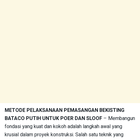
METODE PELAKSANAAN PEMASANGAN BEKISTING
BATACO PUTIH UNTUK POER DAN SLOOF
– Membangun
fondasi yang kuat dan kokoh adalah langkah awal yang
krusial dalam proyek konstruksi. Salah satu teknik yang