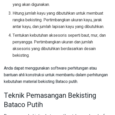
yang akan digunakan.
Hitung jumlah kayu yang dibutuhkan untuk membuat
rangka bekisting. Pertimbangkan ukuran kayu, jarak
antar kayu, dan jumlah lapisan kayu yang dibutuhkan.
Tentukan kebutuhan aksesoris seperti baut, mur, dan
penyangga. Pertimbangkan ukuran dan jumlah
aksesoris yang dibutuhkan berdasarkan desain
bekisting.
Anda dapat menggunakan software perhitungan atau
bantuan ahli konstruksi untuk membantu dalam perhitungan
kebutuhan material bekisting Bataco putih.
Teknik Pemasangan Bekisting
Bataco Putih