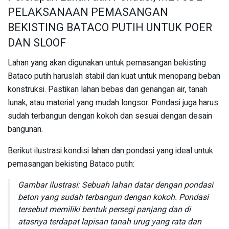
PELAKSANAAN PEMASANGAN
BEKISTING BATACO PUTIH UNTUK POER
DAN SLOOF
Lahan yang akan digunakan untuk pemasangan bekisting
Bataco putih haruslah stabil dan kuat untuk menopang beban
konstruksi. Pastikan lahan bebas dari genangan air, tanah
lunak, atau material yang mudah longsor. Pondasi juga harus
sudah terbangun dengan kokoh dan sesuai dengan desain
bangunan.
Berikut ilustrasi kondisi lahan dan pondasi yang ideal untuk
pemasangan bekisting Bataco putih:
Gambar ilustrasi: Sebuah lahan datar dengan pondasi
beton yang sudah terbangun dengan kokoh. Pondasi
tersebut memiliki bentuk persegi panjang dan di
atasnya terdapat lapisan tanah urug yang rata dan