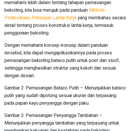
memahami lebih dalam tentang tahapan pemasangan
bekisting, kita bisa merujuk pada panduan
Metode
Pelaksanaan Pekerjaan Lantai Kerja
yang membahas secara
detail tentang proses konstruksi lantai kerja, termasuk
penggunaan bekisting.
Dengan memahami konsep-konsep dalam panduan
tersebut, kita dapat mengaplikasikannya pada proses
pemasangan bekisting bataco putih untuk poer dan sloof,
sehingga menghasilkan struktur yang kokoh dan sesuai
dengan desain.
Gambar 2: Pemasangan Bataco Putih – Menunjukkan bataco
putih yang sudah dipotong sesuai ukuran dan terpasang
pada papan kayu penyangga dengan paku.
Gambar 3: Pemasangan Penyangga Tambahan –
Menunjukkan penyangga tambahan yang terpasang untuk
memberikan kekuatan dan kestabilan pada bekisting.