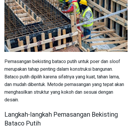
Pemasangan bekisting bataco putih untuk poer dan sloof
merupakan tahap penting dalam konstruksi bangunan.
Bataco putih dipilih karena sifatnya yang kuat, tahan lama,
dan mudah dibentuk. Metode pemasangan yang tepat akan
menghasilkan struktur yang kokoh dan sesuai dengan
desain.
Langkah-langkah Pemasangan Bekisting
Bataco Putih