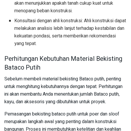
akan menunjukkan apakah tanah cukup kuat untuk
menopang beban konstruksi.
Konsultasi dengan ahli konstruksi: Ahli konstruksi dapat
melakukan analisis lebih lanjut terhadap kestabilan dan
kekuatan pondasi, serta memberikan rekomendasi
yang tepat.
Perhitungan Kebutuhan Material Bekisting
Bataco Putih
Sebelum membeli material bekisting Bataco putih, penting
untuk menghitung kebutuhannya dengan tepat. Perhitungan
ini akan membantu Anda menentukan jumlah Bataco putih,
kayu, dan aksesoris yang dibutuhkan untuk proyek.
Pemasangan bekisting bataco putih untuk poer dan sloof
merupakan langkah awal yang penting dalam konstruksi
bangunan. Proses ini membutuhkan ketelitian dan keahlian