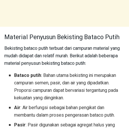
Material Penyusun Bekisting Bataco Putih
Bekisting bataco putih terbuat dari campuran material yang
mudah didapat dan relatif murah. Berikut adalah beberapa
material penyusun bekisting bataco putih:
Bataco putih
: Bahan utama bekisting ini merupakan
campuran semen, pasir, dan air yang dipadatkan.
Proporsi campuran dapat bervariasi tergantung pada
kekuatan yang diinginkan.
Air
: Air berfungsi sebagai bahan pengikat dan
membantu dalam proses pengerasan bataco putih.
Pasir
: Pasir digunakan sebagai agregat halus yang