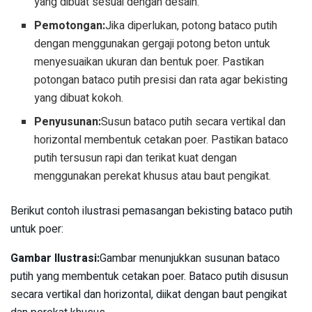
yang dibuat sesuai dengan desain.
Pemotongan:
Jika diperlukan, potong bataco putih
dengan menggunakan gergaji potong beton untuk
menyesuaikan ukuran dan bentuk poer. Pastikan
potongan bataco putih presisi dan rata agar bekisting
yang dibuat kokoh.
Penyusunan:
Susun bataco putih secara vertikal dan
horizontal membentuk cetakan poer. Pastikan bataco
putih tersusun rapi dan terikat kuat dengan
menggunakan perekat khusus atau baut pengikat.
Berikut contoh ilustrasi pemasangan bekisting bataco putih
untuk poer:
Gambar Ilustrasi:
Gambar menunjukkan susunan bataco
putih yang membentuk cetakan poer. Bataco putih disusun
secara vertikal dan horizontal, diikat dengan baut pengikat