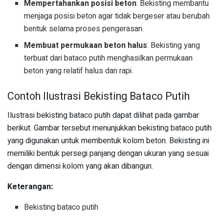
Mempertahankan posisi beton
: Bekisting membantu
menjaga posisi beton agar tidak bergeser atau berubah
bentuk selama proses pengerasan.
Membuat permukaan beton halus
: Bekisting yang
terbuat dari bataco putih menghasilkan permukaan
beton yang relatif halus dan rapi.
Contoh Ilustrasi Bekisting Bataco Putih
Ilustrasi bekisting bataco putih dapat dilihat pada gambar
berikut. Gambar tersebut menunjukkan bekisting bataco putih
yang digunakan untuk membentuk kolom beton. Bekisting ini
memiliki bentuk persegi panjang dengan ukuran yang sesuai
dengan dimensi kolom yang akan dibangun.
Keterangan:
Bekisting bataco putih