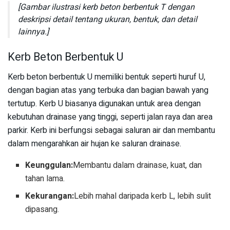
[Gambar ilustrasi kerb beton berbentuk T dengan
deskripsi detail tentang ukuran, bentuk, dan detail
lainnya.]
Kerb Beton Berbentuk U
Kerb beton berbentuk U memiliki bentuk seperti huruf U,
dengan bagian atas yang terbuka dan bagian bawah yang
tertutup. Kerb U biasanya digunakan untuk area dengan
kebutuhan drainase yang tinggi, seperti jalan raya dan area
parkir. Kerb ini berfungsi sebagai saluran air dan membantu
dalam mengarahkan air hujan ke saluran drainase.
Keunggulan:
Membantu dalam drainase, kuat, dan
tahan lama.
Kekurangan:
Lebih mahal daripada kerb L, lebih sulit
dipasang.