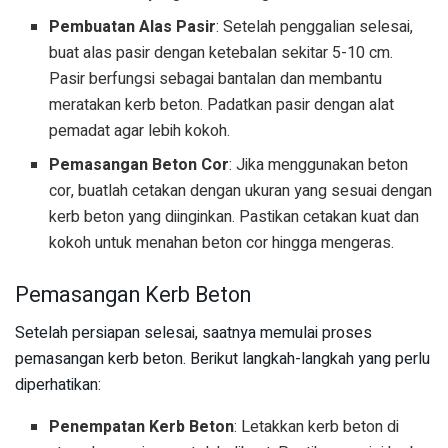
Pembuatan Alas Pasir
: Setelah penggalian selesai,
buat alas pasir dengan ketebalan sekitar 5-10 cm.
Pasir berfungsi sebagai bantalan dan membantu
meratakan kerb beton. Padatkan pasir dengan alat
pemadat agar lebih kokoh.
Pemasangan Beton Cor
: Jika menggunakan beton
cor, buatlah cetakan dengan ukuran yang sesuai dengan
kerb beton yang diinginkan. Pastikan cetakan kuat dan
kokoh untuk menahan beton cor hingga mengeras.
Pemasangan Kerb Beton
Setelah persiapan selesai, saatnya memulai proses
pemasangan kerb beton. Berikut langkah-langkah yang perlu
diperhatikan:
Penempatan Kerb Beton
: Letakkan kerb beton di