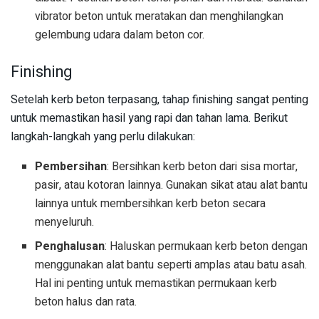
vibrator beton untuk meratakan dan menghilangkan
gelembung udara dalam beton cor.
Finishing
Setelah kerb beton terpasang, tahap finishing sangat penting
untuk memastikan hasil yang rapi dan tahan lama. Berikut
langkah-langkah yang perlu dilakukan:
Pembersihan
: Bersihkan kerb beton dari sisa mortar,
pasir, atau kotoran lainnya. Gunakan sikat atau alat bantu
lainnya untuk membersihkan kerb beton secara
menyeluruh.
Penghalusan
: Haluskan permukaan kerb beton dengan
menggunakan alat bantu seperti amplas atau batu asah.
Hal ini penting untuk memastikan permukaan kerb
beton halus dan rata.