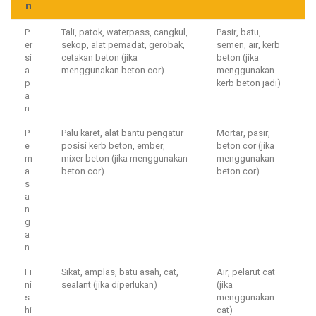
n
P
Tali, patok, waterpass, cangkul,
Pasir, batu,
er
sekop, alat pemadat, gerobak,
semen, air, kerb
si
cetakan beton (jika
beton (jika
a
menggunakan beton cor)
menggunakan
p
kerb beton jadi)
a
n
P
Palu karet, alat bantu pengatur
Mortar, pasir,
e
posisi kerb beton, ember,
beton cor (jika
m
mixer beton (jika menggunakan
menggunakan
a
beton cor)
beton cor)
s
a
n
g
a
n
Fi
Sikat, amplas, batu asah, cat,
Air, pelarut cat
ni
sealant (jika diperlukan)
(jika
s
menggunakan
hi
cat)