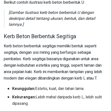
Berikut contoh ilustrasi kerb beton berbentuk U:
[Gambar ilustrasi kerb beton berbentuk U dengan
deskripsi detail tentang ukuran, bentuk, dan detail
lainnya.]
Kerb Beton Berbentuk Segitiga
Kerb beton berbentuk segitiga memiliki bentuk seperti
segitiga, dengan sisi miring yang berfungsi sebagai
pembatas. Kerb segitiga biasanya digunakan untuk area
dengan kebutuhan estetika yang tinggi, seperti taman dan
area pejalan kaki. Kerb ini memberikan tampilan yang lebih
modern dan elegan dibandingkan dengan kerb L atau T.
Keunggulan:
Estetis, kuat, dan tahan lama.
Kekurangan:
Lebih mahal daripada kerb L, lebih sulit
dipasang.