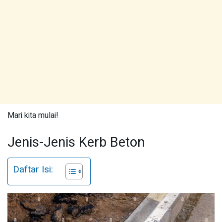
Mari kita mulai!
Jenis-Jenis Kerb Beton
Daftar Isi: