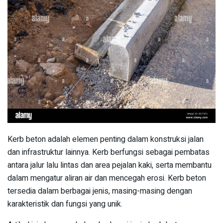
Kerb beton adalah elemen penting dalam konstruksi jalan
dan infrastruktur lainnya. Kerb berfungsi sebagai pembatas
antara jalur lalu lintas dan area pejalan kaki, serta membantu
dalam mengatur aliran air dan mencegah erosi. Kerb beton
tersedia dalam berbagai jenis, masing-masing dengan
karakteristik dan fungsi yang unik.