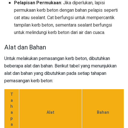
Pelapisan Permukaan
: Jika diperlukan, lapisi
permukaan kerb beton dengan bahan pelapis seperti
cat atau sealant. Cat berfungsi untuk mempercantik
tampilan kerb beton, sementara sealant berfungsi
untuk melindungi kerb beton dari air dan cuaca.
Alat dan Bahan
Untuk melakukan pemasangan kerb beton, dibutuhkan
beberapa alat dan bahan. Berikut tabel yang menunjukkan
alat dan bahan yang dibutuhkan pada setiap tahapan
pemasangan kerb beton:
T
a
h
a
Alat
Bahan
p
a