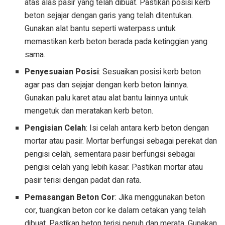
atas alas pasir yang telah dibuat. Pastikan posisi kerb
beton sejajar dengan garis yang telah ditentukan.
Gunakan alat bantu seperti waterpass untuk
memastikan kerb beton berada pada ketinggian yang
sama.
Penyesuaian Posisi
: Sesuaikan posisi kerb beton
agar pas dan sejajar dengan kerb beton lainnya.
Gunakan palu karet atau alat bantu lainnya untuk
mengetuk dan meratakan kerb beton.
Pengisian Celah
: Isi celah antara kerb beton dengan
mortar atau pasir. Mortar berfungsi sebagai perekat dan
pengisi celah, sementara pasir berfungsi sebagai
pengisi celah yang lebih kasar. Pastikan mortar atau
pasir terisi dengan padat dan rata.
Pemasangan Beton Cor
: Jika menggunakan beton
cor, tuangkan beton cor ke dalam cetakan yang telah
dibuat. Pastikan beton terisi penuh dan merata. Gunakan