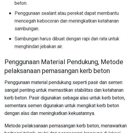
beton.
Penggunaan sealant atau perekat dapat membantu
mencegah kebocoran dan meningkatkan ketahanan
sambungan.
Sambungan harus dibuat dengan rapi dan rata untuk
menghindari jebakan air.
Penggunaan Material Pendukung, Metode
pelaksanaan pemasangan kerb beton
Penggunaan material pendukung seperti pasir dan semen
sangat penting untuk memastikan stabilitas dan ketahanan
kerb beton. Pasir digunakan sebagai alas untuk kerb beton,
sementara semen digunakan untuk mengikat kerb beton
dengan alas dan meningkatkan kekuatannya.
Metode pelaksanaan pemasangan kerb beton, menawarkan