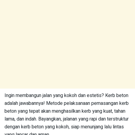
Ingin membangun jalan yang kokoh dan estetis? Kerb beton
adalah jawabannya! Metode pelaksanaan pemasangan kerb
beton yang tepat akan menghasilkan kerb yang kuat, tahan
lama, dan indah. Bayangkan, jalanan yang rapi dan terstruktur
dengan kerb beton yang kokoh, siap menunjang lalu lintas
yang lancar dan aman.