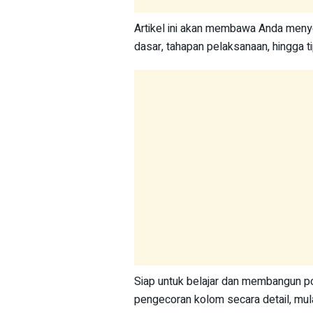
Artikel ini akan membawa Anda meny
dasar, tahapan pelaksanaan, hingga ti
Siap untuk belajar dan membangun p
pengecoran kolom secara detail, mula