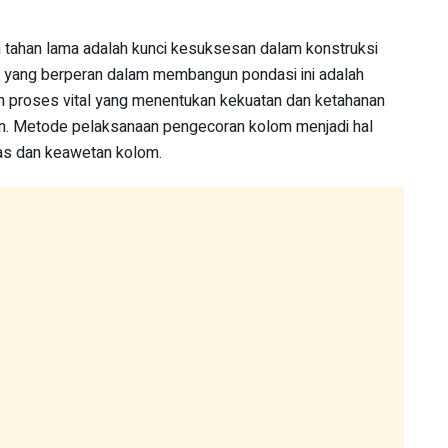
tahan lama adalah kunci kesuksesan dalam konstruksi
g yang berperan dalam membangun pondasi ini adalah
 proses vital yang menentukan kekuatan dan ketahanan
an. Metode pelaksanaan pengecoran kolom menjadi hal
tas dan keawetan kolom.