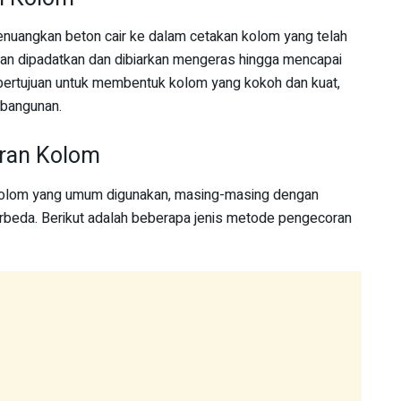
uangkan beton cair ke dalam cetakan kolom yang telah
an dipadatkan dan dibiarkan mengeras hingga mencapai
i bertujuan untuk membentuk kolom yang kokoh dan kuat,
 bangunan.
ran Kolom
olom yang umum digunakan, masing-masing dengan
erbeda. Berikut adalah beberapa jenis metode pengecoran