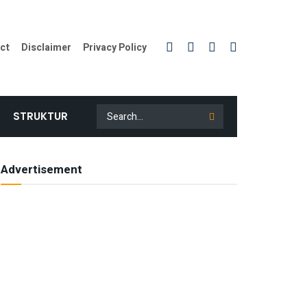
ct
Disclaimer
Privacy Policy
STRUKTUR
Advertisement