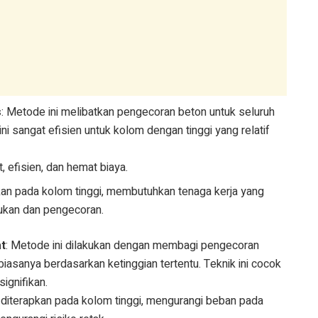
s
: Metode ini melibatkan pengecoran beton untuk seluruh
ni sangat efisien untuk kolom dengan tinggi yang relatif
, efisien, dan hemat biaya.
apkan pada kolom tinggi, membutuhkan tenaga kerja yang
ukan dan pengecoran.
t
: Metode ini dilakukan dengan membagi pengecoran
iasanya berdasarkan ketinggian tertentu. Teknik ini cocok
ignifikan.
 diterapkan pada kolom tinggi, mengurangi beban pada