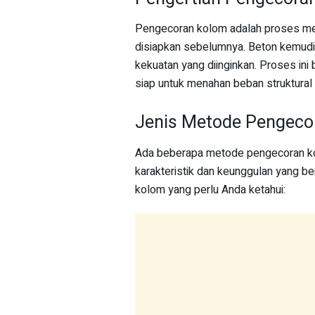
Pengecoran kolom adalah proses men
disiapkan sebelumnya. Beton kemudi
kekuatan yang diinginkan. Proses in
siap untuk menahan beban struktural
Jenis Metode Pengeco
Ada beberapa metode pengecoran k
karakteristik dan keunggulan yang b
kolom yang perlu Anda ketahui: