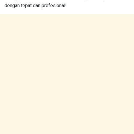
dengan tepat dan profesional!