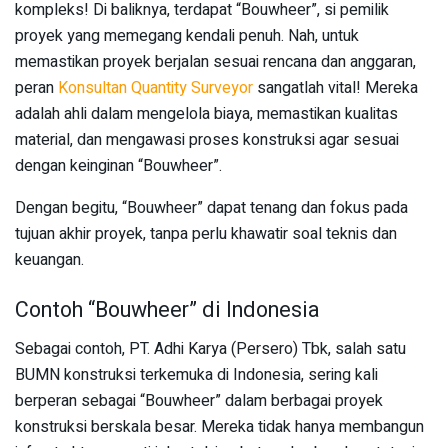
kompleks! Di baliknya, terdapat “Bouwheer”, si pemilik
proyek yang memegang kendali penuh. Nah, untuk
memastikan proyek berjalan sesuai rencana dan anggaran,
peran
Konsultan Quantity Surveyor
sangatlah vital! Mereka
adalah ahli dalam mengelola biaya, memastikan kualitas
material, dan mengawasi proses konstruksi agar sesuai
dengan keinginan “Bouwheer”.
Dengan begitu, “Bouwheer” dapat tenang dan fokus pada
tujuan akhir proyek, tanpa perlu khawatir soal teknis dan
keuangan.
Contoh “Bouwheer” di Indonesia
Sebagai contoh, PT. Adhi Karya (Persero) Tbk, salah satu
BUMN konstruksi terkemuka di Indonesia, sering kali
berperan sebagai “Bouwheer” dalam berbagai proyek
konstruksi berskala besar. Mereka tidak hanya membangun