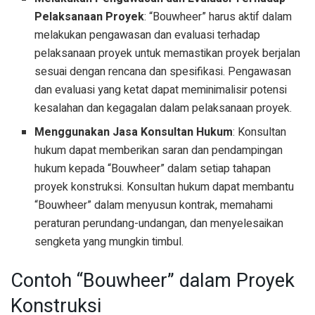
Pelaksanaan Proyek
: “Bouwheer” harus aktif dalam
melakukan pengawasan dan evaluasi terhadap
pelaksanaan proyek untuk memastikan proyek berjalan
sesuai dengan rencana dan spesifikasi. Pengawasan
dan evaluasi yang ketat dapat meminimalisir potensi
kesalahan dan kegagalan dalam pelaksanaan proyek.
Menggunakan Jasa Konsultan Hukum
: Konsultan
hukum dapat memberikan saran dan pendampingan
hukum kepada “Bouwheer” dalam setiap tahapan
proyek konstruksi. Konsultan hukum dapat membantu
“Bouwheer” dalam menyusun kontrak, memahami
peraturan perundang-undangan, dan menyelesaikan
sengketa yang mungkin timbul.
Contoh “Bouwheer” dalam Proyek
Konstruksi