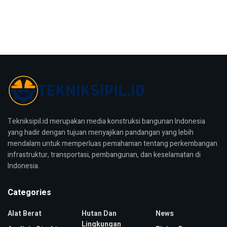
Tekniksipil.id merupakan media konstruksi bangunan Indonesia
yang hadir dengan tujuan menyajikan pandangan yang lebih
mendalam untuk memperluas pemahaman tentang perkembangan
infrastruktur, transportasi, pembangunan, dan keselamatan di
Indonesia.
Categories
Alat Berat
Hutan Dan
News
Lingkungan