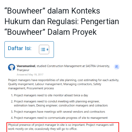
“Bouwheer” dalam Konteks
Hukum dan Regulasi: Pengertian
“Bouwheer” Dalam Proyek
Daftar Isi: