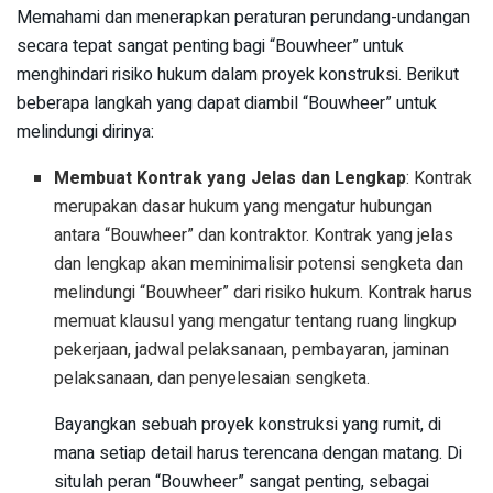
Memahami dan menerapkan peraturan perundang-undangan
secara tepat sangat penting bagi “Bouwheer” untuk
menghindari risiko hukum dalam proyek konstruksi. Berikut
beberapa langkah yang dapat diambil “Bouwheer” untuk
melindungi dirinya:
Membuat Kontrak yang Jelas dan Lengkap
: Kontrak
merupakan dasar hukum yang mengatur hubungan
antara “Bouwheer” dan kontraktor. Kontrak yang jelas
dan lengkap akan meminimalisir potensi sengketa dan
melindungi “Bouwheer” dari risiko hukum. Kontrak harus
memuat klausul yang mengatur tentang ruang lingkup
pekerjaan, jadwal pelaksanaan, pembayaran, jaminan
pelaksanaan, dan penyelesaian sengketa.
Bayangkan sebuah proyek konstruksi yang rumit, di
mana setiap detail harus terencana dengan matang. Di
situlah peran “Bouwheer” sangat penting, sebagai