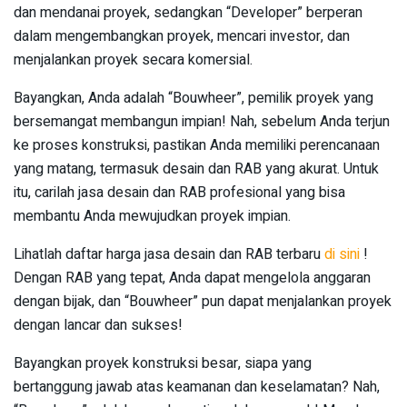
dan mendanai proyek, sedangkan “Developer” berperan
dalam mengembangkan proyek, mencari investor, dan
menjalankan proyek secara komersial.
Bayangkan, Anda adalah “Bouwheer”, pemilik proyek yang
bersemangat membangun impian! Nah, sebelum Anda terjun
ke proses konstruksi, pastikan Anda memiliki perencanaan
yang matang, termasuk desain dan RAB yang akurat. Untuk
itu, carilah jasa desain dan RAB profesional yang bisa
membantu Anda mewujudkan proyek impian.
Lihatlah daftar harga jasa desain dan RAB terbaru
di sini
!
Dengan RAB yang tepat, Anda dapat mengelola anggaran
dengan bijak, dan “Bouwheer” pun dapat menjalankan proyek
dengan lancar dan sukses!
Bayangkan proyek konstruksi besar, siapa yang
bertanggung jawab atas keamanan dan keselamatan? Nah,