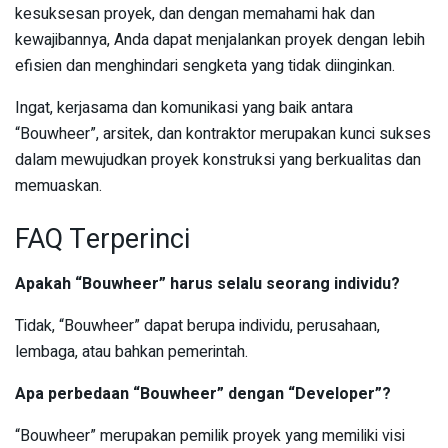
kesuksesan proyek, dan dengan memahami hak dan
kewajibannya, Anda dapat menjalankan proyek dengan lebih
efisien dan menghindari sengketa yang tidak diinginkan.
Ingat, kerjasama dan komunikasi yang baik antara
“Bouwheer”, arsitek, dan kontraktor merupakan kunci sukses
dalam mewujudkan proyek konstruksi yang berkualitas dan
memuaskan.
FAQ Terperinci
Apakah “Bouwheer” harus selalu seorang individu?
Tidak, “Bouwheer” dapat berupa individu, perusahaan,
lembaga, atau bahkan pemerintah.
Apa perbedaan “Bouwheer” dengan “Developer”?
“Bouwheer” merupakan pemilik proyek yang memiliki visi