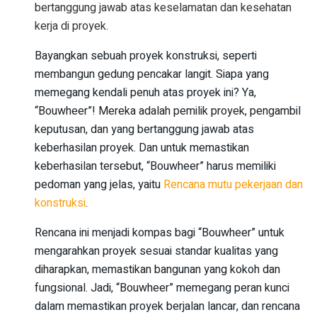
bertanggung jawab atas keselamatan dan kesehatan
kerja di proyek.
Bayangkan sebuah proyek konstruksi, seperti
membangun gedung pencakar langit. Siapa yang
memegang kendali penuh atas proyek ini? Ya,
“Bouwheer”! Mereka adalah pemilik proyek, pengambil
keputusan, dan yang bertanggung jawab atas
keberhasilan proyek. Dan untuk memastikan
keberhasilan tersebut, “Bouwheer” harus memiliki
pedoman yang jelas, yaitu
Rencana mutu pekerjaan dan
konstruksi
.
Rencana ini menjadi kompas bagi “Bouwheer” untuk
mengarahkan proyek sesuai standar kualitas yang
diharapkan, memastikan bangunan yang kokoh dan
fungsional. Jadi, “Bouwheer” memegang peran kunci
dalam memastikan proyek berjalan lancar, dan rencana