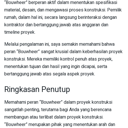
“Bouwheer” berperan aktif dalam menentukan spesifikasi
material, desain, dan mengawasi proses konstruksi. Pemilik
rumah, dalam hal ini, secara langsung berinteraksi dengan
kontraktor dan bertanggung jawab atas anggaran dan
timeline proyek.
Melalui pengalaman ini, saya semakin memahami bahwa
peran “Bouwheer” sangat krusial dalam keberhasilan proyek
konstruksi. Mereka memiliki kontrol penuh atas proyek,
menentukan tujuan dan hasil yang ingin dicapai, serta
bertanggung jawab atas segala aspek proyek.
Ringkasan Penutup
Memahami peran “Bouwheer” dalam proyek konstruksi
sangatlah penting, terutama bagi Anda yang berencana
membangun atau terlibat dalam proyek konstruksi.
“Bouwheer” merupakan pihak yang menentukan arah dan