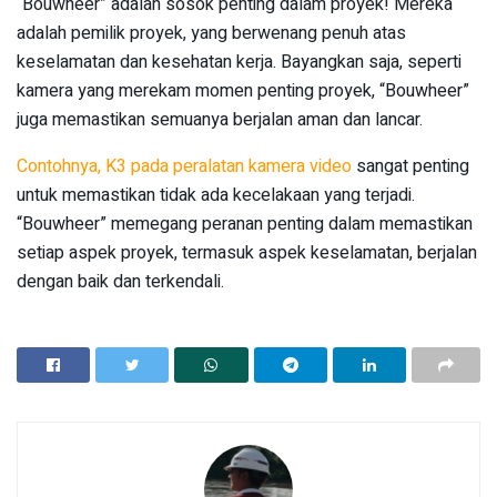
“Bouwheer” adalah sosok penting dalam proyek! Mereka
adalah pemilik proyek, yang berwenang penuh atas
keselamatan dan kesehatan kerja. Bayangkan saja, seperti
kamera yang merekam momen penting proyek, “Bouwheer”
juga memastikan semuanya berjalan aman dan lancar.
Contohnya, K3 pada peralatan kamera video
sangat penting
untuk memastikan tidak ada kecelakaan yang terjadi.
“Bouwheer” memegang peranan penting dalam memastikan
setiap aspek proyek, termasuk aspek keselamatan, berjalan
dengan baik dan terkendali.