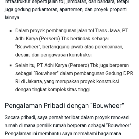
infrastruktur seperti jalan tol, jembatan, dan bandara, tetapi
juga gedung perkantoran, apartemen, dan proyek properti
lainnya.
Dalam proyek pembangunan jalan tol Trans Jawa, PT.
Adhi Karya (Persero) Tbk bertindak sebagai
“Bouwheer”, bertanggung jawab atas perencanaan,
desain, dan pengawasan konstruksi.
Selain itu, PT. Adhi Karya (Persero) Tbk juga berperan
sebagai “Bouwheer” dalam pembangunan Gedung DPR
RI di Jakarta, yang merupakan proyek konstruksi
dengan tingkat kompleksitas tinggi.
Pengalaman Pribadi dengan “Bouwheer”
Secara pribadi, saya pernah terlibat dalam proyek renovasi
rumah di mana pemilik rumah berperan sebagai “Bouwheer”.
Pengalaman ini membantu saya memahami bagaimana