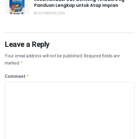
Panduan Lengkap untuk Atap Impian
OCTOBER 30, 2025
Leave a Reply
Your email address will not be published.
Required fields are
marked
*
Comment
*