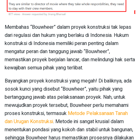
Membahas “Bouwheer” dalam proyek konstruksi tak lepas
dari regulasi dan hukum yang berlaku di Indonesia. Hukum
konstruksi di Indonesia memiliki peran penting dalam
mengatur peran dan tanggung jawab “Bouwheer”,
memastikan proyek berjalan lancar, dan melindungi hak serta
kewajiban semua pihak yang terlibat.
Bayangkan proyek konstruksi yang megah! Di baliknya, ada
sosok kunci yang disebut “Bouwheer”, yaitu pihak yang
bertanggung jawab atas pelaksanaan proyek. Nah, untuk
mewujudkan proyek tersebut, Bouwheer perlu memahami
proses konstruksi, termasuk
Metode Pelaksanaan Tanah
dan Urugan Konstruksi
. Metode ini sangat krusial dalam
menentukan pondasi yang kokoh dan stabil untuk bangunan,
sehingga Bouwheer harus memastikan prosesnya dilakukan