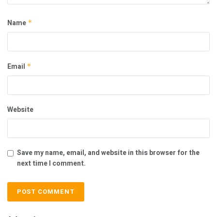
Name
*
Email
*
Website
Save my name, email, and website in this browser for the
next time I comment.