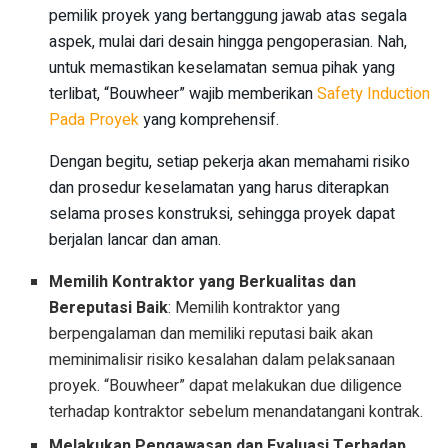
pemilik proyek yang bertanggung jawab atas segala
aspek, mulai dari desain hingga pengoperasian. Nah,
untuk memastikan keselamatan semua pihak yang
terlibat, “Bouwheer” wajib memberikan
Safety Induction
Pada Proyek
yang komprehensif.
Dengan begitu, setiap pekerja akan memahami risiko
dan prosedur keselamatan yang harus diterapkan
selama proses konstruksi, sehingga proyek dapat
berjalan lancar dan aman.
Memilih Kontraktor yang Berkualitas dan
Bereputasi Baik
: Memilih kontraktor yang
berpengalaman dan memiliki reputasi baik akan
meminimalisir risiko kesalahan dalam pelaksanaan
proyek. “Bouwheer” dapat melakukan due diligence
terhadap kontraktor sebelum menandatangani kontrak.
Melakukan Pengawasan dan Evaluasi Terhadap