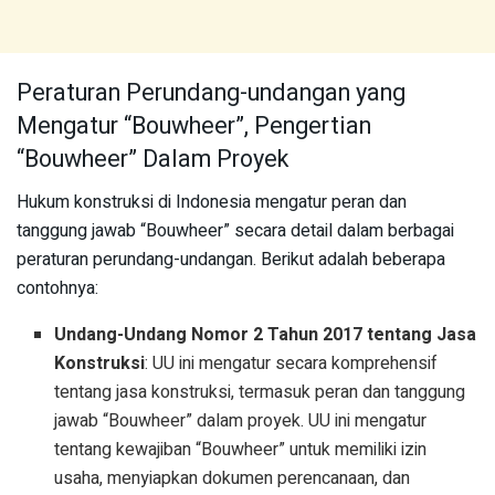
Peraturan Perundang-undangan yang
Mengatur “Bouwheer”, Pengertian
“Bouwheer” Dalam Proyek
Hukum konstruksi di Indonesia mengatur peran dan
tanggung jawab “Bouwheer” secara detail dalam berbagai
peraturan perundang-undangan. Berikut adalah beberapa
contohnya:
Undang-Undang Nomor 2 Tahun 2017 tentang Jasa
Konstruksi
: UU ini mengatur secara komprehensif
tentang jasa konstruksi, termasuk peran dan tanggung
jawab “Bouwheer” dalam proyek. UU ini mengatur
tentang kewajiban “Bouwheer” untuk memiliki izin
usaha, menyiapkan dokumen perencanaan, dan