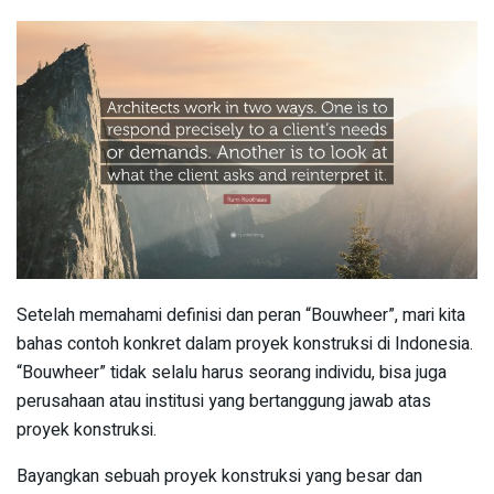
Setelah memahami definisi dan peran “Bouwheer”, mari kita
bahas contoh konkret dalam proyek konstruksi di Indonesia.
“Bouwheer” tidak selalu harus seorang individu, bisa juga
perusahaan atau institusi yang bertanggung jawab atas
proyek konstruksi.
Bayangkan sebuah proyek konstruksi yang besar dan