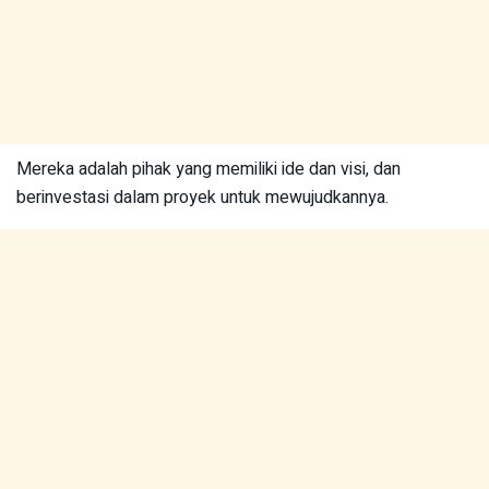
Mereka adalah pihak yang memiliki ide dan visi, dan
berinvestasi dalam proyek untuk mewujudkannya.