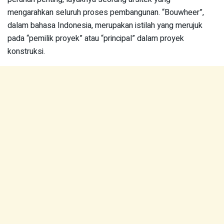
mengarahkan seluruh proses pembangunan. “Bouwheer”,
dalam bahasa Indonesia, merupakan istilah yang merujuk
pada “pemilik proyek” atau “principal” dalam proyek
konstruksi.