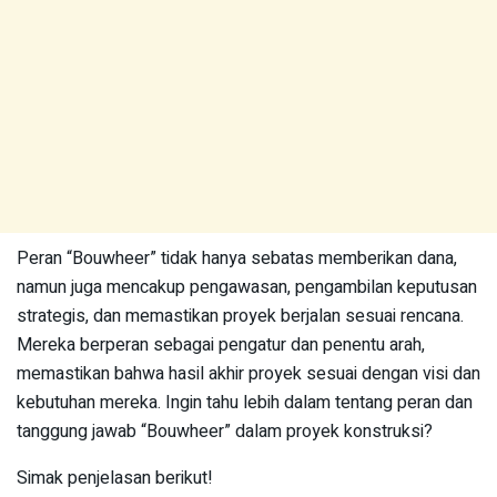
Peran “Bouwheer” tidak hanya sebatas memberikan dana,
namun juga mencakup pengawasan, pengambilan keputusan
strategis, dan memastikan proyek berjalan sesuai rencana.
Mereka berperan sebagai pengatur dan penentu arah,
memastikan bahwa hasil akhir proyek sesuai dengan visi dan
kebutuhan mereka. Ingin tahu lebih dalam tentang peran dan
tanggung jawab “Bouwheer” dalam proyek konstruksi?
Simak penjelasan berikut!