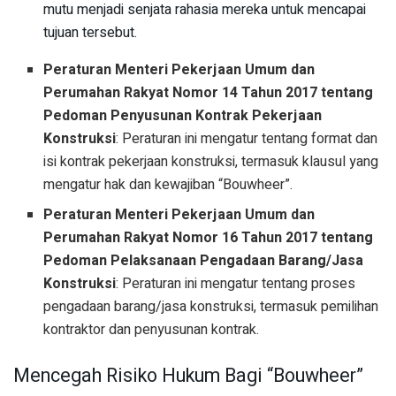
mutu menjadi senjata rahasia mereka untuk mencapai
tujuan tersebut.
Peraturan Menteri Pekerjaan Umum dan
Perumahan Rakyat Nomor 14 Tahun 2017 tentang
Pedoman Penyusunan Kontrak Pekerjaan
Konstruksi
: Peraturan ini mengatur tentang format dan
isi kontrak pekerjaan konstruksi, termasuk klausul yang
mengatur hak dan kewajiban “Bouwheer”.
Peraturan Menteri Pekerjaan Umum dan
Perumahan Rakyat Nomor 16 Tahun 2017 tentang
Pedoman Pelaksanaan Pengadaan Barang/Jasa
Konstruksi
: Peraturan ini mengatur tentang proses
pengadaan barang/jasa konstruksi, termasuk pemilihan
kontraktor dan penyusunan kontrak.
Mencegah Risiko Hukum Bagi “Bouwheer”