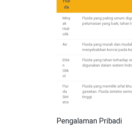
Flui
da
Miny
Fluida yang paling umum digun
ak
pelumasan yang baik, tahan 
Hidr
olik
Air
Fluida yang murah dan mudah
menyebabkan korosi pada ko
Etile
Fluida yang tahan terhadap s
n
digunakan dalam sistem hidro
Glik
ol
Flui
Fluida yang memiliki sifat khu
da
gesekan. Fluida sintetis ser
Sint
tinggi.
etis
Pengalaman Pribadi