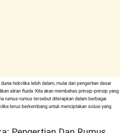
i dunia hidrolika lebih dalam, mulai dari pengertian dasar
an aliran fluida. Kita akan membahas prinsip-prinsip yang
na rumus-rumus tersebut diterapkan dalam berbagai
rolika terus berkembang untuk menciptakan solusi yang
ika: Pengertian Dan Rumus