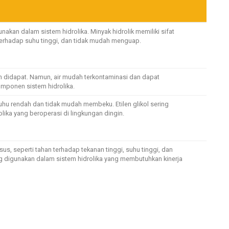
akan dalam sistem hidrolika. Minyak hidrolik memiliki sifat
terhadap suhu tinggi, dan tidak mudah menguap.
 didapat. Namun, air mudah terkontaminasi dan dapat
mponen sistem hidrolika.
uhu rendah dan tidak mudah membeku. Etilen glikol sering
lika yang beroperasi di lingkungan dingin.
sus, seperti tahan terhadap tekanan tinggi, suhu tinggi, dan
ing digunakan dalam sistem hidrolika yang membutuhkan kinerja