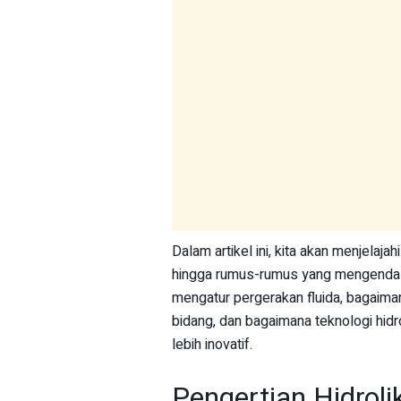
Dalam artikel ini, kita akan menjelajah
hingga rumus-rumus yang mengendalik
mengatur pergerakan fluida, bagaima
bidang, dan bagaimana teknologi hid
lebih inovatif.
Pengertian Hidrol