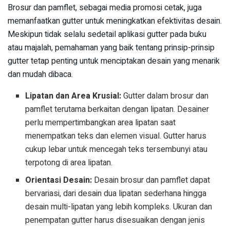
Brosur dan pamflet, sebagai media promosi cetak, juga
memanfaatkan gutter untuk meningkatkan efektivitas desain.
Meskipun tidak selalu sedetail aplikasi gutter pada buku
atau majalah, pemahaman yang baik tentang prinsip-prinsip
gutter tetap penting untuk menciptakan desain yang menarik
dan mudah dibaca.
Lipatan dan Area Krusial:
Gutter dalam brosur dan
pamflet terutama berkaitan dengan lipatan. Desainer
perlu mempertimbangkan area lipatan saat
menempatkan teks dan elemen visual. Gutter harus
cukup lebar untuk mencegah teks tersembunyi atau
terpotong di area lipatan.
Orientasi Desain:
Desain brosur dan pamflet dapat
bervariasi, dari desain dua lipatan sederhana hingga
desain multi-lipatan yang lebih kompleks. Ukuran dan
penempatan gutter harus disesuaikan dengan jenis