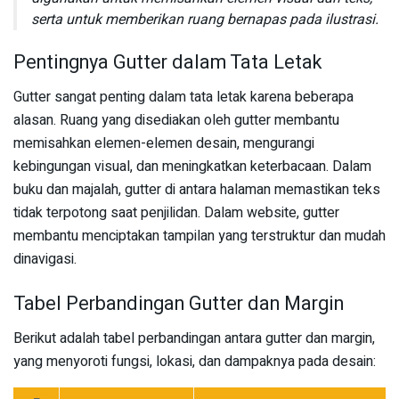
serta untuk memberikan ruang bernapas pada ilustrasi.
Pentingnya Gutter dalam Tata Letak
Gutter sangat penting dalam tata letak karena beberapa
alasan. Ruang yang disediakan oleh gutter membantu
memisahkan elemen-elemen desain, mengurangi
kebingungan visual, dan meningkatkan keterbacaan. Dalam
buku dan majalah, gutter di antara halaman memastikan teks
tidak terpotong saat penjilidan. Dalam website, gutter
membantu menciptakan tampilan yang terstruktur dan mudah
dinavigasi.
Tabel Perbandingan Gutter dan Margin
Berikut adalah tabel perbandingan antara gutter dan margin,
yang menyoroti fungsi, lokasi, dan dampaknya pada desain: