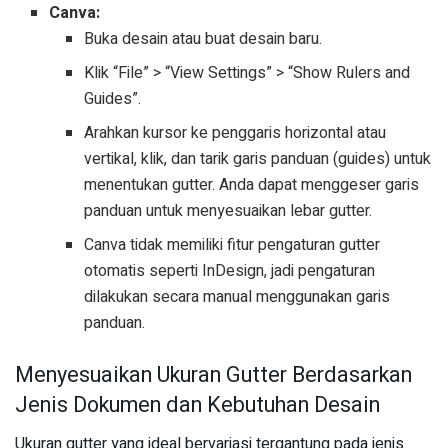
Canva:
Buka desain atau buat desain baru.
Klik “File” > “View Settings” > “Show Rulers and
Guides”.
Arahkan kursor ke penggaris horizontal atau
vertikal, klik, dan tarik garis panduan (guides) untuk
menentukan gutter. Anda dapat menggeser garis
panduan untuk menyesuaikan lebar gutter.
Canva tidak memiliki fitur pengaturan gutter
otomatis seperti InDesign, jadi pengaturan
dilakukan secara manual menggunakan garis
panduan.
Menyesuaikan Ukuran Gutter Berdasarkan
Jenis Dokumen dan Kebutuhan Desain
Ukuran gutter yang ideal bervariasi tergantung pada jenis