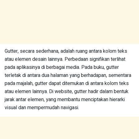
Gutter, secara sederhana, adalah ruang antara kolom teks
atau elemen desain lainnya. Perbedaan signifikan terlihat
pada aplikasinya di berbagai media. Pada buku, gutter
terletak di antara dua halaman yang berhadapan, sementara
pada majalah, gutter dapat ditemukan di antara kolom teks
atau elemen lainnya. Di website, gutter hadir dalam bentuk
jarak antar elemen, yang membantu menciptakan hierarki
visual dan mempermudah navigasi.