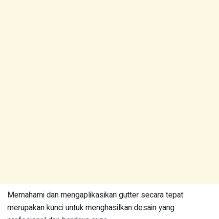
Memahami dan mengaplikasikan gutter secara tepat
merupakan kunci untuk menghasilkan desain yang