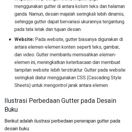
menggunakan gutter di antara kolom teks dan halaman
ganda. Namun, desain majalah seringkali lebih dinamis,
sehingga gutter dapat bervariasi ukurannya tergantung
pada tata letak dan tujuan desain.
Website:
Pada website, gutter biasanya digunakan di
antara elemen-elemen konten seperti teks, gambar,
dan video. Gutter membantu memisahkan elemen-
elemen ini, meningkatkan keterbacaan dan membuat
tampilan website lebih terstruktur. Gutter pada website
seringkali diatur menggunakan CSS (Cascading Style
Sheets) untuk mengontrol jarak antara elemen.
Ilustrasi Perbedaan Gutter pada Desain
Buku
Berikut adalah ilustrasi perbedaan penerapan gutter pada
desain buku: