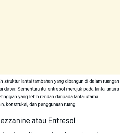
ah struktur lantai tambahan yang dibangun di dalam ruangan
ai dasar. Sementara itu, entresol merujuk pada lantai antara
etinggian yang lebih rendah daripada lantai utama.
in, konstruksi, dan penggunaan ruang.
ezzanine atau Entresol