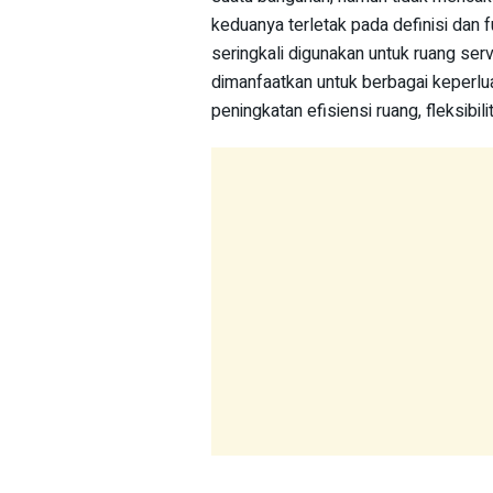
keduanya terletak pada definisi dan 
seringkali digunakan untuk ruang ser
dimanfaatkan untuk berbagai keperlua
peningkatan efisiensi ruang, fleksibili