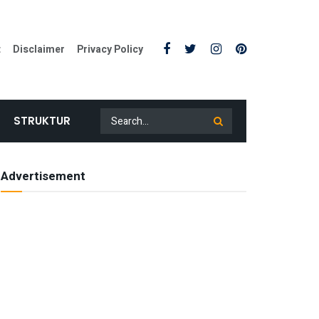
t
Disclaimer
Privacy Policy
STRUKTUR
Advertisement