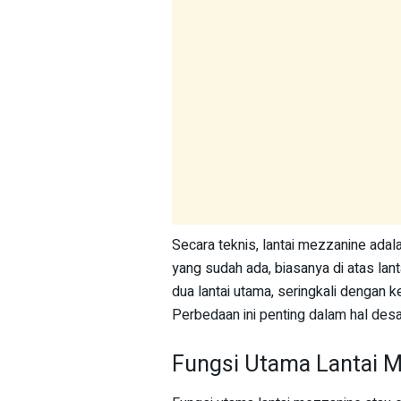
Secara teknis, lantai mezzanine adal
yang sudah ada, biasanya di atas lant
dua lantai utama, seringkali dengan k
Perbedaan ini penting dalam hal desa
Fungsi Utama Lantai M