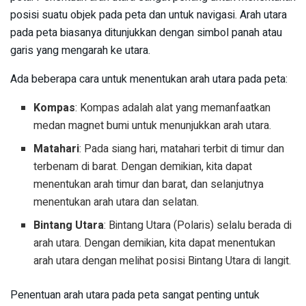
posisi suatu objek pada peta dan untuk navigasi. Arah utara
pada peta biasanya ditunjukkan dengan simbol panah atau
garis yang mengarah ke utara.
Ada beberapa cara untuk menentukan arah utara pada peta:
Kompas
: Kompas adalah alat yang memanfaatkan
medan magnet bumi untuk menunjukkan arah utara.
Matahari
: Pada siang hari, matahari terbit di timur dan
terbenam di barat. Dengan demikian, kita dapat
menentukan arah timur dan barat, dan selanjutnya
menentukan arah utara dan selatan.
Bintang Utara
: Bintang Utara (Polaris) selalu berada di
arah utara. Dengan demikian, kita dapat menentukan
arah utara dengan melihat posisi Bintang Utara di langit.
Penentuan arah utara pada peta sangat penting untuk