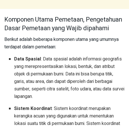
Komponen Utama Pemetaan, Pengetahuan
Dasar Pemetaan yang Wajib dipahami
Berikut adalah beberapa komponen utama yang umumnya
terdapat dalam pemetaan:
Data Spasial
: Data spasial adalah informasi geografis
yang merepresentasikan lokasi, bentuk, dan atribut
objek di permukaan bumi. Data ini bisa berupa titik,
garis, atau area, dan dapat diperoleh dari berbagai
sumber, seperti citra satelit, foto udara, atau data survei
lapangan.
Sistem Koordinat
: Sistem koordinat merupakan
kerangka acuan yang digunakan untuk menentukan
lokasi suatu titik di permukaan bumi. Sistem koordinat