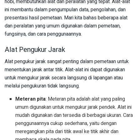
hobi, membutuhkan alat dan peralatan yang tepat. Alat-alat
ini membantu dalam pengumpulan data, pengolahan, dan
presentasi hasil pemetaan. Mari kita bahas beberapa alat
dan peralatan yang umum digunakan dalam pemetaan,
fungsinya, dan cara penggunaannya.
Alat Pengukur Jarak
Alat pengukur jarak sangat penting dalam pemetaan untuk
menentukan jarak antar titik. Alat-alat ini dapat digunakan
untuk mengukur jarak secara langsung di lapangan atau
melalui pengukuran tidak langsung.
Meteran pita
: Meteran pita adalah alat yang paling
umum digunakan untuk mengukur jarak pendek. Alat ini
mudah digunakan dan tersedia di berbagai ukuran. Cara
penggunaannya cukup sederhana, yaitu dengan
meregangkan pita dari titik awal ke titik akhir dan
membaca skala pada pita.