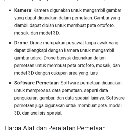
Kamera
: Kamera digunakan untuk mengambil gambar
yang dapat digunakan dalam pemetaan. Gambar yang
diambil dapat diolah untuk membuat peta ortofoto,
mosaik, dan model 3D.
Drone
: Drone merupakan pesawat tanpa awak yang
dapat dilengkapi dengan kamera untuk mengambil
gambar udara. Drone banyak digunakan dalam
pemetaan untuk membuat peta ortofoto, mosaik, dan
model 3D dengan cakupan area yang luas.
Software Pemetaan
: Software pemetaan digunakan
untuk memproses data pemetaan, seperti data
pengukuran, gambar, dan data spasial lainnya. Software
pemetaan juga digunakan untuk membuat peta, model
3D, dan analisis spasial.
Harga Alat dan Peralatan Pemetaan