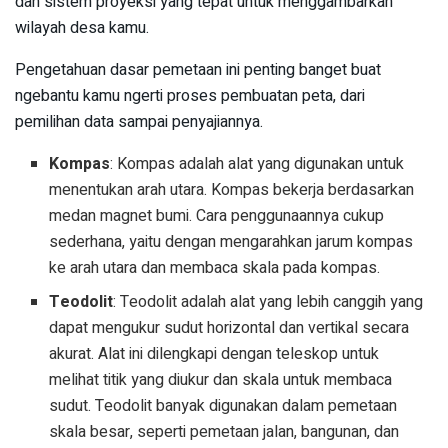
dan sistem proyeksi yang tepat untuk menggambarkan
wilayah desa kamu.
Pengetahuan dasar pemetaan ini penting banget buat
ngebantu kamu ngerti proses pembuatan peta, dari
pemilihan data sampai penyajiannya.
Kompas
: Kompas adalah alat yang digunakan untuk
menentukan arah utara. Kompas bekerja berdasarkan
medan magnet bumi. Cara penggunaannya cukup
sederhana, yaitu dengan mengarahkan jarum kompas
ke arah utara dan membaca skala pada kompas.
Teodolit
: Teodolit adalah alat yang lebih canggih yang
dapat mengukur sudut horizontal dan vertikal secara
akurat. Alat ini dilengkapi dengan teleskop untuk
melihat titik yang diukur dan skala untuk membaca
sudut. Teodolit banyak digunakan dalam pemetaan
skala besar, seperti pemetaan jalan, bangunan, dan