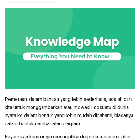
Pemetaan, dalam bahasa yang lebih sederhana, adalah cara
kita untuk menggambarkan atau mewakili sesuatu di dunia
nyata ke dalam bentuk yang lebih mudah dipahami, biasanya
dalam bentuk gambar atau diagram.
Bayangkan kamu ingin menunjukkan kepada temanmu jalan