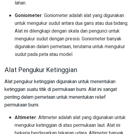
lahan.
Goniometer
: Goniometer adalah alat yang digunakan
untuk mengukur sudut antara dua garis atau dua bidang.
Alat ini dilengkapi dengan skala dan pengunci untuk
mengukur sudut dengan presisi. Goniometer banyak
digunakan dalam pemetaan, terutama untuk mengukur
sudut pada peta atau model.
Alat Pengukur Ketinggian
Alat pengukur ketinggian digunakan untuk menentukan
ketinggian suatu titik di permukaan bumi. Alat ini sangat
penting dalam pemetaan untuk menentukan relief
permukaan bumi.
Altimeter
: Altimeter adalah alat yang digunakan untuk
mengukur ketinggian di atas permukaan laut. Alat ini
bekerja berdasarkan tekanan udara. Altimeter banyak