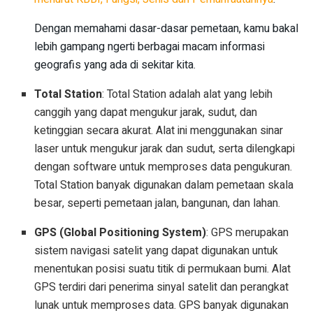
Dengan memahami dasar-dasar pemetaan, kamu bakal
lebih gampang ngerti berbagai macam informasi
geografis yang ada di sekitar kita.
Total Station
: Total Station adalah alat yang lebih
canggih yang dapat mengukur jarak, sudut, dan
ketinggian secara akurat. Alat ini menggunakan sinar
laser untuk mengukur jarak dan sudut, serta dilengkapi
dengan software untuk memproses data pengukuran.
Total Station banyak digunakan dalam pemetaan skala
besar, seperti pemetaan jalan, bangunan, dan lahan.
GPS (Global Positioning System)
: GPS merupakan
sistem navigasi satelit yang dapat digunakan untuk
menentukan posisi suatu titik di permukaan bumi. Alat
GPS terdiri dari penerima sinyal satelit dan perangkat
lunak untuk memproses data. GPS banyak digunakan