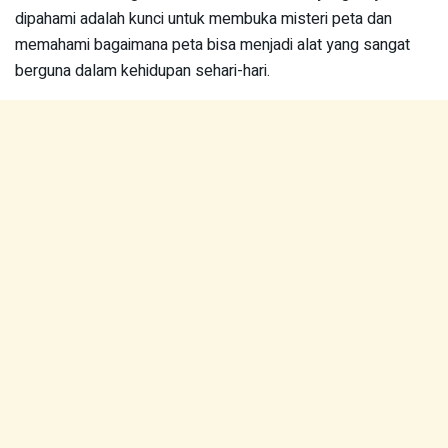
dipahami adalah kunci untuk membuka misteri peta dan
memahami bagaimana peta bisa menjadi alat yang sangat
berguna dalam kehidupan sehari-hari.