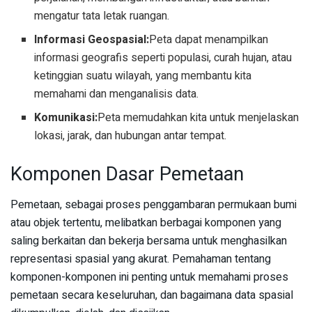
mengatur tata letak ruangan.
Informasi Geospasial:
Peta dapat menampilkan
informasi geografis seperti populasi, curah hujan, atau
ketinggian suatu wilayah, yang membantu kita
memahami dan menganalisis data.
Komunikasi:
Peta memudahkan kita untuk menjelaskan
lokasi, jarak, dan hubungan antar tempat.
Komponen Dasar Pemetaan
Pemetaan, sebagai proses penggambaran permukaan bumi
atau objek tertentu, melibatkan berbagai komponen yang
saling berkaitan dan bekerja bersama untuk menghasilkan
representasi spasial yang akurat. Pemahaman tentang
komponen-komponen ini penting untuk memahami proses
pemetaan secara keseluruhan, dan bagaimana data spasial