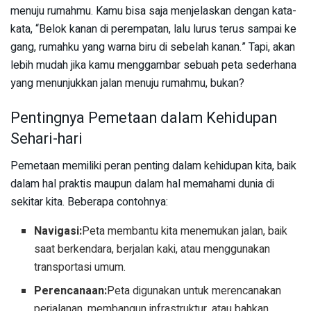
menuju rumahmu. Kamu bisa saja menjelaskan dengan kata-
kata, “Belok kanan di perempatan, lalu lurus terus sampai ke
gang, rumahku yang warna biru di sebelah kanan.” Tapi, akan
lebih mudah jika kamu menggambar sebuah peta sederhana
yang menunjukkan jalan menuju rumahmu, bukan?
Pentingnya Pemetaan dalam Kehidupan
Sehari-hari
Pemetaan memiliki peran penting dalam kehidupan kita, baik
dalam hal praktis maupun dalam hal memahami dunia di
sekitar kita. Beberapa contohnya:
Navigasi:
Peta membantu kita menemukan jalan, baik
saat berkendara, berjalan kaki, atau menggunakan
transportasi umum.
Perencanaan:
Peta digunakan untuk merencanakan
perjalanan, membangun infrastruktur, atau bahkan