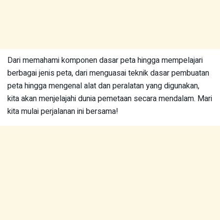
Dari memahami komponen dasar peta hingga mempelajari
berbagai jenis peta, dari menguasai teknik dasar pembuatan
peta hingga mengenal alat dan peralatan yang digunakan,
kita akan menjelajahi dunia pemetaan secara mendalam. Mari
kita mulai perjalanan ini bersama!