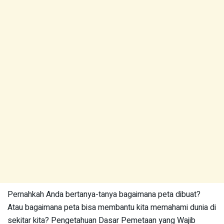
Pernahkah Anda bertanya-tanya bagaimana peta dibuat?
Atau bagaimana peta bisa membantu kita memahami dunia di
sekitar kita? Pengetahuan Dasar Pemetaan yang Wajib