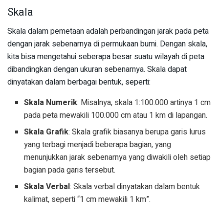
Skala
Skala dalam pemetaan adalah perbandingan jarak pada peta
dengan jarak sebenarnya di permukaan bumi. Dengan skala,
kita bisa mengetahui seberapa besar suatu wilayah di peta
dibandingkan dengan ukuran sebenarnya. Skala dapat
dinyatakan dalam berbagai bentuk, seperti:
Skala Numerik
: Misalnya, skala 1:100.000 artinya 1 cm
pada peta mewakili 100.000 cm atau 1 km di lapangan.
Skala Grafik
: Skala grafik biasanya berupa garis lurus
yang terbagi menjadi beberapa bagian, yang
menunjukkan jarak sebenarnya yang diwakili oleh setiap
bagian pada garis tersebut.
Skala Verbal
: Skala verbal dinyatakan dalam bentuk
kalimat, seperti “1 cm mewakili 1 km”.