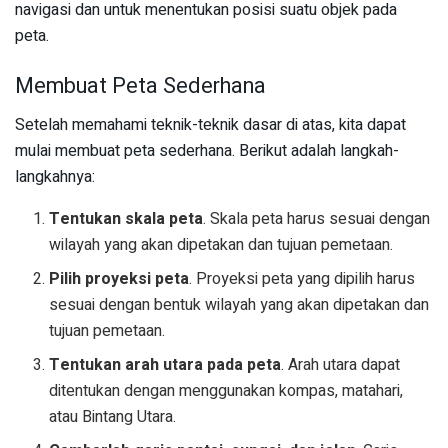
navigasi dan untuk menentukan posisi suatu objek pada
peta.
Membuat Peta Sederhana
Setelah memahami teknik-teknik dasar di atas, kita dapat
mulai membuat peta sederhana. Berikut adalah langkah-
langkahnya:
Tentukan skala peta
. Skala peta harus sesuai dengan
wilayah yang akan dipetakan dan tujuan pemetaan.
Pilih proyeksi peta
. Proyeksi peta yang dipilih harus
sesuai dengan bentuk wilayah yang akan dipetakan dan
tujuan pemetaan.
Tentukan arah utara pada peta
. Arah utara dapat
ditentukan dengan menggunakan kompas, matahari,
atau Bintang Utara.