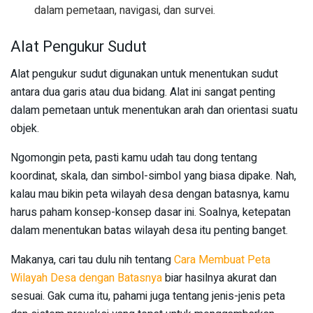
dalam pemetaan, navigasi, dan survei.
Alat Pengukur Sudut
Alat pengukur sudut digunakan untuk menentukan sudut
antara dua garis atau dua bidang. Alat ini sangat penting
dalam pemetaan untuk menentukan arah dan orientasi suatu
objek.
Ngomongin peta, pasti kamu udah tau dong tentang
koordinat, skala, dan simbol-simbol yang biasa dipake. Nah,
kalau mau bikin peta wilayah desa dengan batasnya, kamu
harus paham konsep-konsep dasar ini. Soalnya, ketepatan
dalam menentukan batas wilayah desa itu penting banget.
Makanya, cari tau dulu nih tentang
Cara Membuat Peta
Wilayah Desa dengan Batasnya
biar hasilnya akurat dan
sesuai. Gak cuma itu, pahami juga tentang jenis-jenis peta