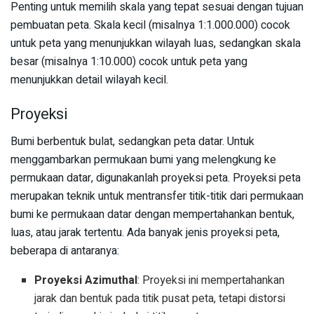
Penting untuk memilih skala yang tepat sesuai dengan tujuan
pembuatan peta. Skala kecil (misalnya 1:1.000.000) cocok
untuk peta yang menunjukkan wilayah luas, sedangkan skala
besar (misalnya 1:10.000) cocok untuk peta yang
menunjukkan detail wilayah kecil.
Proyeksi
Bumi berbentuk bulat, sedangkan peta datar. Untuk
menggambarkan permukaan bumi yang melengkung ke
permukaan datar, digunakanlah proyeksi peta. Proyeksi peta
merupakan teknik untuk mentransfer titik-titik dari permukaan
bumi ke permukaan datar dengan mempertahankan bentuk,
luas, atau jarak tertentu. Ada banyak jenis proyeksi peta,
beberapa di antaranya:
Proyeksi Azimuthal
: Proyeksi ini mempertahankan
jarak dan bentuk pada titik pusat peta, tetapi distorsi