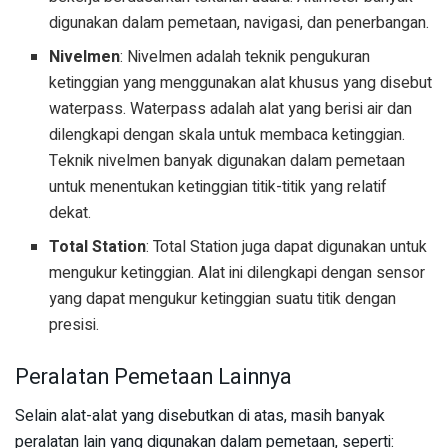
digunakan dalam pemetaan, navigasi, dan penerbangan.
Nivelmen
: Nivelmen adalah teknik pengukuran
ketinggian yang menggunakan alat khusus yang disebut
waterpass. Waterpass adalah alat yang berisi air dan
dilengkapi dengan skala untuk membaca ketinggian.
Teknik nivelmen banyak digunakan dalam pemetaan
untuk menentukan ketinggian titik-titik yang relatif
dekat.
Total Station
: Total Station juga dapat digunakan untuk
mengukur ketinggian. Alat ini dilengkapi dengan sensor
yang dapat mengukur ketinggian suatu titik dengan
presisi.
Peralatan Pemetaan Lainnya
Selain alat-alat yang disebutkan di atas, masih banyak
peralatan lain yang digunakan dalam pemetaan, seperti: