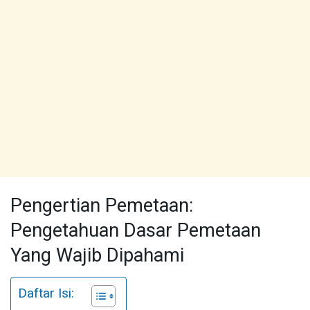
Pengertian Pemetaan:
Pengetahuan Dasar Pemetaan
Yang Wajib Dipahami
Daftar Isi: