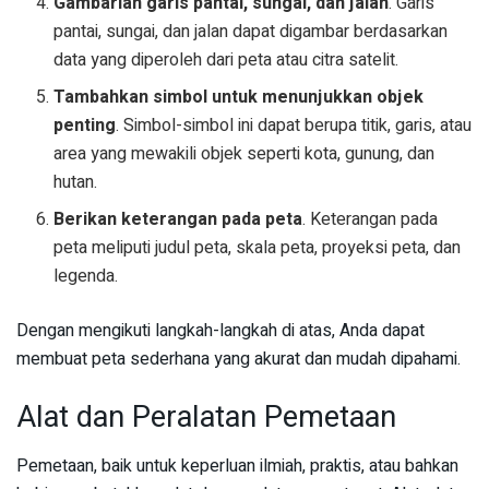
Gambarlah garis pantai, sungai, dan jalan
. Garis
pantai, sungai, dan jalan dapat digambar berdasarkan
data yang diperoleh dari peta atau citra satelit.
Tambahkan simbol untuk menunjukkan objek
penting
. Simbol-simbol ini dapat berupa titik, garis, atau
area yang mewakili objek seperti kota, gunung, dan
hutan.
Berikan keterangan pada peta
. Keterangan pada
peta meliputi judul peta, skala peta, proyeksi peta, dan
legenda.
Dengan mengikuti langkah-langkah di atas, Anda dapat
membuat peta sederhana yang akurat dan mudah dipahami.
Alat dan Peralatan Pemetaan
Pemetaan, baik untuk keperluan ilmiah, praktis, atau bahkan