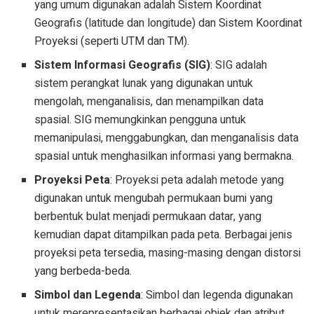
yang umum digunakan adalah Sistem Koordinat
Geografis (latitude dan longitude) dan Sistem Koordinat
Proyeksi (seperti UTM dan TM).
Sistem Informasi Geografis (SIG)
: SIG adalah
sistem perangkat lunak yang digunakan untuk
mengolah, menganalisis, dan menampilkan data
spasial. SIG memungkinkan pengguna untuk
memanipulasi, menggabungkan, dan menganalisis data
spasial untuk menghasilkan informasi yang bermakna.
Proyeksi Peta
: Proyeksi peta adalah metode yang
digunakan untuk mengubah permukaan bumi yang
berbentuk bulat menjadi permukaan datar, yang
kemudian dapat ditampilkan pada peta. Berbagai jenis
proyeksi peta tersedia, masing-masing dengan distorsi
yang berbeda-beda.
Simbol dan Legenda
: Simbol dan legenda digunakan
untuk merepresentasikan berbagai objek dan atribut