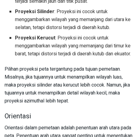
terjadi semakin jauh dari titik pusat.
Proyeksi Silinder
: Proyeksi ini cocok untuk
menggambarkan wilayah yang memanjang dari utara ke
selatan, tetapi distorsi terjadi di daerah kutub.
Proyeksi Kerucut
: Proyeksi ini cocok untuk
menggambarkan wilayah yang memanjang dari timur ke
barat, tetapi distorsi terjadi di daerah kutub dan ekuator.
Pilihan proyeksi peta tergantung pada tujuan pemetaan.
Misalnya, jika tujuannya untuk menampilkan wilayah luas,
maka proyeksi silinder atau kerucut lebih cocok. Namun, jika
tujuannya untuk menampilkan detail wilayah kecil, maka
proyeksi azimuthal lebih tepat.
Orientasi
Orientasi dalam pemetaan adalah penentuan arah utara pada
peta. Penentuan arah utara sangat penting untuk menentukan