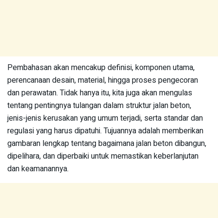
Pembahasan akan mencakup definisi, komponen utama,
perencanaan desain, material, hingga proses pengecoran
dan perawatan. Tidak hanya itu, kita juga akan mengulas
tentang pentingnya tulangan dalam struktur jalan beton,
jenis-jenis kerusakan yang umum terjadi, serta standar dan
regulasi yang harus dipatuhi. Tujuannya adalah memberikan
gambaran lengkap tentang bagaimana jalan beton dibangun,
dipelihara, dan diperbaiki untuk memastikan keberlanjutan
dan keamanannya.