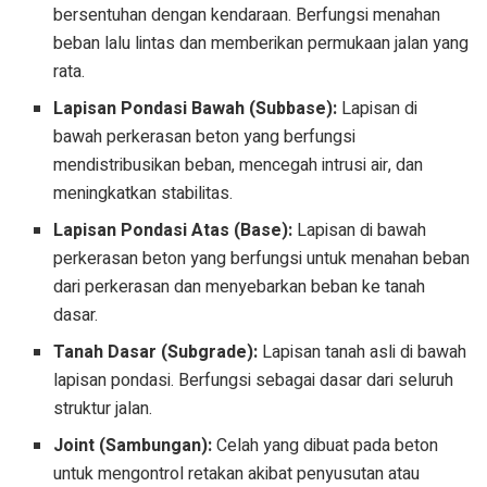
bersentuhan dengan kendaraan. Berfungsi menahan
beban lalu lintas dan memberikan permukaan jalan yang
rata.
Lapisan Pondasi Bawah (Subbase):
Lapisan di
bawah perkerasan beton yang berfungsi
mendistribusikan beban, mencegah intrusi air, dan
meningkatkan stabilitas.
Lapisan Pondasi Atas (Base):
Lapisan di bawah
perkerasan beton yang berfungsi untuk menahan beban
dari perkerasan dan menyebarkan beban ke tanah
dasar.
Tanah Dasar (Subgrade):
Lapisan tanah asli di bawah
lapisan pondasi. Berfungsi sebagai dasar dari seluruh
struktur jalan.
Joint (Sambungan):
Celah yang dibuat pada beton
untuk mengontrol retakan akibat penyusutan atau