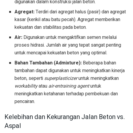
digunakan dalam konstruksi jalan beton.
Agregat:
Terdiri dari agregat halus (pasir) dan agregat
kasar (kerikil atau batu pecah). Agregat memberikan
kekuatan dan stabilitas pada beton.
Air:
Digunakan untuk mengaktifkan semen melalui
proses hidrasi. Jumlah air yang tepat sangat penting
untuk mencapai kekuatan beton yang optimal.
Bahan Tambahan (Admixture):
Beberapa bahan
tambahan dapat digunakan untuk meningkatkan kinerja
beton, seperti
superplasticizer
untuk meningkatkan
workability
atau
air-entraining agent
untuk
meningkatkan ketahanan terhadap pembekuan dan
pencairan.
Kelebihan dan Kekurangan Jalan Beton vs.
Aspal