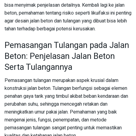
bisa menyimak penjelasan detailnya. Kembali lagi ke jalan
beton, pemahaman tentang risiko seperti likuifaksi ini penting
agar desain jalan beton dan tulangan yang dibuat bisa lebih
tahan terhadap berbagai potensi kerusakan.
Pemasangan Tulangan pada Jalan
Beton: Penjelasan Jalan Beton
Serta Tulangannya
Pemasangan tulangan merupakan aspek krusial dalam
konstruksi jalan beton. Tulangan berfungsi sebagai elemen
penahan gaya tarik yang timbul akibat beban kendaraan dan
perubahan suhu, sehingga mencegah retakan dan
meningkatkan umur pakai jalan. Pemahaman yang baik
mengenai jenis, fungsi, penempatan, dan metode
pemasangan tulangan sangat penting untuk memastikan
kualitas dan ketahanan jalan beton.