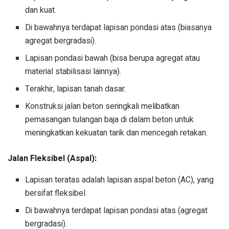
dan kuat.
Di bawahnya terdapat lapisan pondasi atas (biasanya
agregat bergradasi).
Lapisan pondasi bawah (bisa berupa agregat atau
material stabilisasi lainnya).
Terakhir, lapisan tanah dasar.
Konstruksi jalan beton seringkali melibatkan
pemasangan tulangan baja di dalam beton untuk
meningkatkan kekuatan tarik dan mencegah retakan.
Jalan Fleksibel (Aspal):
Lapisan teratas adalah lapisan aspal beton (AC), yang
bersifat fleksibel.
Di bawahnya terdapat lapisan pondasi atas (agregat
bergradasi).