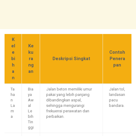
K
el
Ke
e
ku
Contoh
bi
ra
Deskripsi Singkat
Penera
h
ng
pan
a
an
n
Ta
Bia
Jalan beton memiliki umur
Jalan tol,
ha
ya
pakai yang lebih panjang
landasan
n
Aw
dibandingkan aspal,
pacu
La
al
sehingga mengurangi
bandara.
m
Le
frekuensi perawatan dan
a
bih
perbaikan.
Tin
ggi