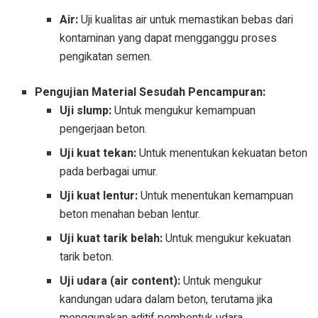
Air:
Uji kualitas air untuk memastikan bebas dari
kontaminan yang dapat mengganggu proses
pengikatan semen.
Pengujian Material Sesudah Pencampuran:
Uji slump:
Untuk mengukur kemampuan
pengerjaan beton.
Uji kuat tekan:
Untuk menentukan kekuatan beton
pada berbagai umur.
Uji kuat lentur:
Untuk menentukan kemampuan
beton menahan beban lentur.
Uji kuat tarik belah:
Untuk mengukur kekuatan
tarik beton.
Uji udara (air content):
Untuk mengukur
kandungan udara dalam beton, terutama jika