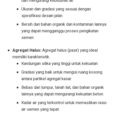
dan mengurangi kebutuhan air.
Ukuran dan gradasi yang sesuai dengan
spesifikasi desain jalan.
Bersih dari bahan organik dan kontaminan lainnya
yang dapat mengganggu proses pengikatan
semen.
Agregat Halus:
Agregat halus (pasir) yang ideal
memiliki karakteristik:
Kandungan silika yang tinggi untuk kekuatan.
Gradasi yang baik untuk mengisi ruang kosong
antara partikel agregat kasar.
Bebas dari lumpur, tanah liat, dan bahan organik
lainnya yang dapat mengurangi kekuatan beton.
Kadar air yang terkontrol untuk memastikan rasio
air-semen yang tepat.