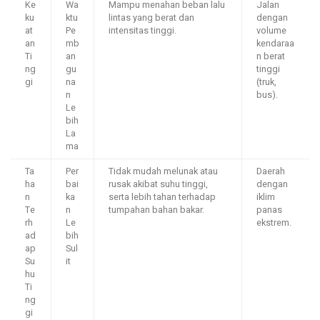
Ke
Wa
Mampu menahan beban lalu
Jalan
ku
ktu
lintas yang berat dan
dengan
at
Pe
intensitas tinggi.
volume
an
mb
kendaraa
Ti
an
n berat
ng
gu
tinggi
gi
na
(truk,
n
bus).
Le
bih
La
ma
Ta
Per
Tidak mudah melunak atau
Daerah
ha
bai
rusak akibat suhu tinggi,
dengan
n
ka
serta lebih tahan terhadap
iklim
Te
n
tumpahan bahan bakar.
panas
rh
Le
ekstrem.
ad
bih
ap
Sul
Su
it
hu
Ti
ng
gi