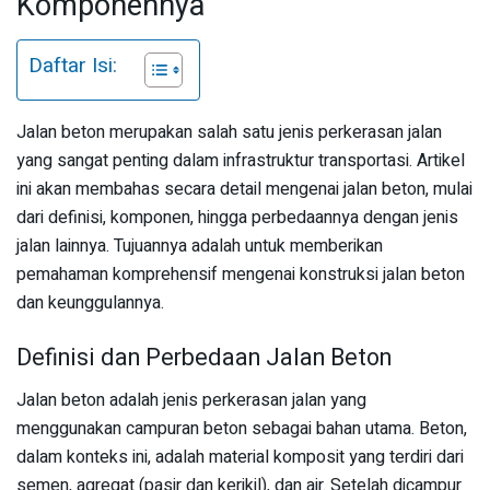
Komponennya
Daftar Isi:
Jalan beton merupakan salah satu jenis perkerasan jalan
yang sangat penting dalam infrastruktur transportasi. Artikel
ini akan membahas secara detail mengenai jalan beton, mulai
dari definisi, komponen, hingga perbedaannya dengan jenis
jalan lainnya. Tujuannya adalah untuk memberikan
pemahaman komprehensif mengenai konstruksi jalan beton
dan keunggulannya.
Definisi dan Perbedaan Jalan Beton
Jalan beton adalah jenis perkerasan jalan yang
menggunakan campuran beton sebagai bahan utama. Beton,
dalam konteks ini, adalah material komposit yang terdiri dari
semen, agregat (pasir dan kerikil), dan air. Setelah dicampur