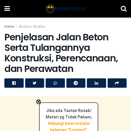
Home
Analisis Struktur
Penjelasan Jalan Beton
Serta Tulangannya
Konstruksi, Perencanaan,
dan Perawatan
×
Jika ada Tautan Rusak/
Materi yg Tidak Paham,
Hubungi kami melalui
halaman "Contact".