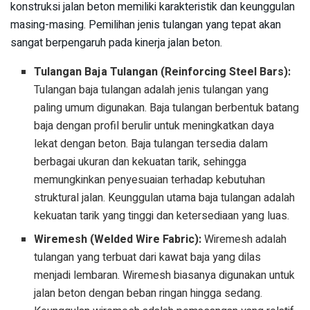
konstruksi jalan beton memiliki karakteristik dan keunggulan
masing-masing. Pemilihan jenis tulangan yang tepat akan
sangat berpengaruh pada kinerja jalan beton.
Tulangan Baja Tulangan (Reinforcing Steel Bars):
Tulangan baja tulangan adalah jenis tulangan yang
paling umum digunakan. Baja tulangan berbentuk batang
baja dengan profil berulir untuk meningkatkan daya
lekat dengan beton. Baja tulangan tersedia dalam
berbagai ukuran dan kekuatan tarik, sehingga
memungkinkan penyesuaian terhadap kebutuhan
struktural jalan. Keunggulan utama baja tulangan adalah
kekuatan tarik yang tinggi dan ketersediaan yang luas.
Wiremesh (Welded Wire Fabric):
Wiremesh adalah
tulangan yang terbuat dari kawat baja yang dilas
menjadi lembaran. Wiremesh biasanya digunakan untuk
jalan beton dengan beban ringan hingga sedang.