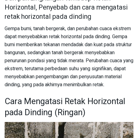
Horizontal, Penyebab dan cara mengatasi
retak horizontal pada dinding
Gempa bumi, tanah bergerak, dan perubahan cuaca ekstrem
dapat menyebabkan retak horizontal pada dinding. Gempa
bumi memberikan tekanan mendadak dan kuat pada struktur
bangunan, sedangkan tanah bergerak menyebabkan
penurunan pondasi yang tidak merata. Perubahan cuaca yang
ekstrem, terutama perbedaan suhu yang signifikan, dapat
menyebabkan pengembangan dan penyusutan material
dinding, yang pada akhirnya menimbulkan retak.
Cara Mengatasi Retak Horizontal
pada Dinding (Ringan)