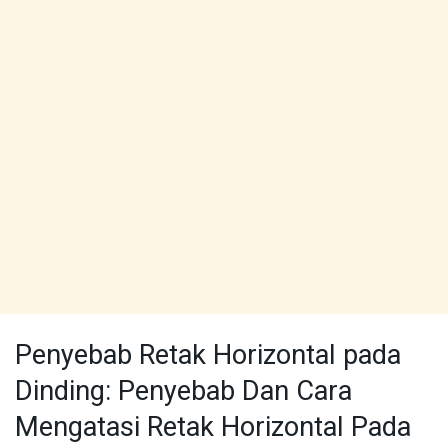
Penyebab Retak Horizontal pada
Dinding: Penyebab Dan Cara
Mengatasi Retak Horizontal Pada