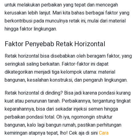
untuk melakukan perbaikan yang tepat dan mencegah
kerusakan lebih lanjut. Mari kita bahas berbagai faktor yang
berkontribusi pada munculnya retak ini, mulai dari material
hingga faktor lingkungan.
Faktor Penyebab Retak Horizontal
Retak horizontal bisa disebabkan oleh beragam faktor, yang
seringkali saling berkaitan. Faktor-faktor ini dapat
dikategorikan menjadi tiga kelompok utama: material
bangunan, kesalahan konstruksi, dan pengaruh lingkungan.
Retak horizontal di dinding? Bisa jadi karena pondasi kurang
kuat atau penurunan tanah. Perbaikannya, tergantung tingkat
keparahannya, bisa dari sekadar injeksi semen hingga
perbaikan pondasi total. Oh iya, ngomongin struktur
bangunan, kalo lagi bangun rumah, pastikan perhitungan
kemiringan atapnya tepat, lho! Cek aja di sini
Cara