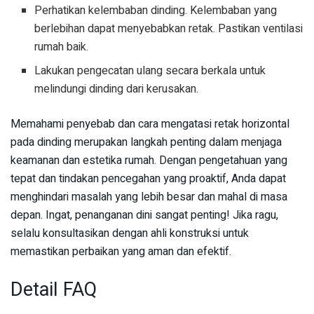
Perhatikan kelembaban dinding. Kelembaban yang
berlebihan dapat menyebabkan retak. Pastikan ventilasi
rumah baik.
Lakukan pengecatan ulang secara berkala untuk
melindungi dinding dari kerusakan.
Memahami penyebab dan cara mengatasi retak horizontal
pada dinding merupakan langkah penting dalam menjaga
keamanan dan estetika rumah. Dengan pengetahuan yang
tepat dan tindakan pencegahan yang proaktif, Anda dapat
menghindari masalah yang lebih besar dan mahal di masa
depan. Ingat, penanganan dini sangat penting! Jika ragu,
selalu konsultasikan dengan ahli konstruksi untuk
memastikan perbaikan yang aman dan efektif.
Detail FAQ