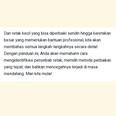
Dari retak kecil yang bisa diperbaiki sendiri hingga keretakan
besar yang memerlukan bantuan profesional, kita akan
membahas semua langkah-langkahnya secara detail.
Dengan panduan ini, Anda akan memahami cara
mengidentifikasi penyebab retak, memilih metode perbaikan
yang tepat, dan bahkan mencegahnya terjadi di masa
mendatang. Mari kita mulai!