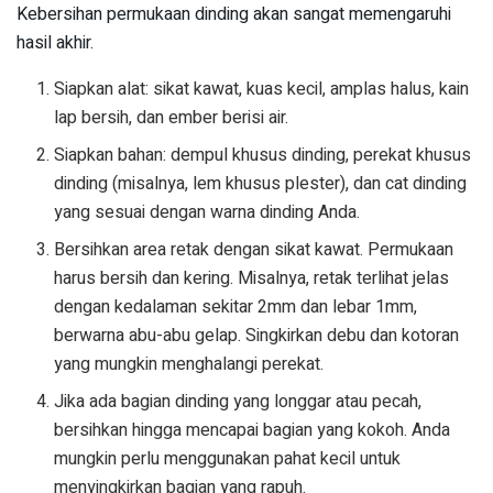
Kebersihan permukaan dinding akan sangat memengaruhi
hasil akhir.
Siapkan alat: sikat kawat, kuas kecil, amplas halus, kain
lap bersih, dan ember berisi air.
Siapkan bahan: dempul khusus dinding, perekat khusus
dinding (misalnya, lem khusus plester), dan cat dinding
yang sesuai dengan warna dinding Anda.
Bersihkan area retak dengan sikat kawat. Permukaan
harus bersih dan kering. Misalnya, retak terlihat jelas
dengan kedalaman sekitar 2mm dan lebar 1mm,
berwarna abu-abu gelap. Singkirkan debu dan kotoran
yang mungkin menghalangi perekat.
Jika ada bagian dinding yang longgar atau pecah,
bersihkan hingga mencapai bagian yang kokoh. Anda
mungkin perlu menggunakan pahat kecil untuk
menyingkirkan bagian yang rapuh.