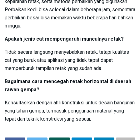
keparahan retak, serta metode perbaikan yang digunakan.
Perbaikan kecil bisa selesai dalam beberapa jam, sementara
perbaikan besar bisa memakan waktu beberapa hari bahkan
minggu.
Apakah jenis cat mempengaruhi munculnya retak?
Tidak secara langsung menyebabkan retak, tetapi kualitas
cat yang buruk atau aplikasi yang tidak tepat dapat
memperburuk tampilan retak yang sudah ada.
Bagaimana cara mencegah retak horizontal di daerah
rawan gempa?
Konsultasikan dengan ahli konstruksi untuk desain bangunan
yang tahan gempa, termasuk penggunaan material yang
tepat dan teknik konstruksi yang sesuai.