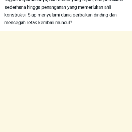
sederhana hingga penanganan yang memerlukan ahli
konstruksi. Siap menyelami dunia perbaikan dinding dan
mencegah retak kembali muncul?