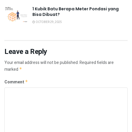
1 Kubik Batu Berapa Meter Pondasi yang
Bisa Dibuat?
OCTOBER 29, 2025
Leave a Reply
Your email address will not be published.
Required fields are
marked
*
Comment
*