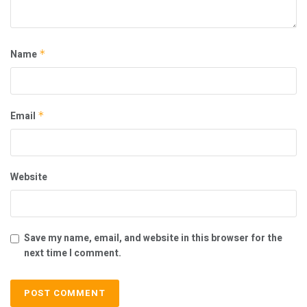
Name
*
Email
*
Website
Save my name, email, and website in this browser for the
next time I comment.