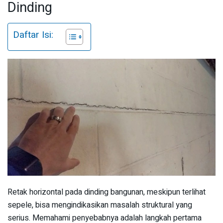
Dinding
Daftar Isi:
Retak horizontal pada dinding bangunan, meskipun terlihat
sepele, bisa mengindikasikan masalah struktural yang
serius. Memahami penyebabnya adalah langkah pertama