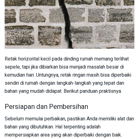
Retak horizontal kecil pada dinding rumah memang terlihat
sepele, tapi jika dibiarkan bisa menjadi masalah besar di
kemudian hari. Untungnya, retak ringan masih bisa diperbaiki
sendiri di rumah dengan langkah-langkah yang tepat dan
bahan yang mudah didapat. Berikut panduan praktisnya.
Persiapan dan Pembersihan
Sebelum memulai perbaikan, pastikan Anda memiliki alat dan
bahan yang dibutuhkan. Hal terpenting adalah
mempersiapkan area yang akan diperbaiki dengan baik.