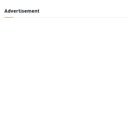
Advertisement