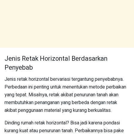
Jenis Retak Horizontal Berdasarkan
Penyebab
Jenis retak horizontal bervariasi tergantung penyebabnya.
Perbedaan ini penting untuk menentukan metode perbaikan
yang tepat. Misalnya, retak akibat penurunan tanah akan
membutuhkan penanganan yang berbeda dengan retak
akibat penggunaan material yang kurang berkualitas.
Dinding rumah retak horizontal? Bisa jadi karena pondasi
kurang kuat atau penurunan tanah. Perbaikannya bisa pake