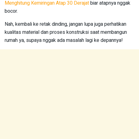
Menghitung Kemiringan Atap 30 Derajat
biar atapnya nggak
bocor.
Nah, kembali ke retak dinding, jangan lupa juga perhatikan
kualitas material dan proses konstruksi saat membangun
rumah ya, supaya nggak ada masalah lagi ke depannya!