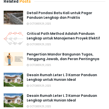
Related
Posts
Detail Pondasi Batu Kali untuk Pagar
Panduan Lengkap dan Praktis
OCTOBER 29, 2025
Critical Path Method Adalah Panduan
Lengkap untuk Manajemen Proyek Efektif
OCTOBER 29, 2025
Pengertian Mandor Bangunan Tugas,
Tanggung Jawab, dan Peran Pentingnya
OCTOBER 29, 2025
Desain Rumah Leter L 3 Kamar Panduan
Lengkap untuk Hunian Ideal
OCTOBER 29, 2025
Desain Rumah Leter L 3 Kamar Panduan
Lengkap untuk Hunian Ideal
OCTOBER 29, 2025