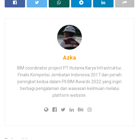
Azka
BIM coordinator project PT Hutama Karya Infrastruktur,
Finalis Kompetisi Jembatan Indonesia 2017 dan peraih
peringkat kedua dalam PII BIM Awards 2022 yang ingin
berbagi pengalaman dan wawasan keilmuan melalui
platform website.