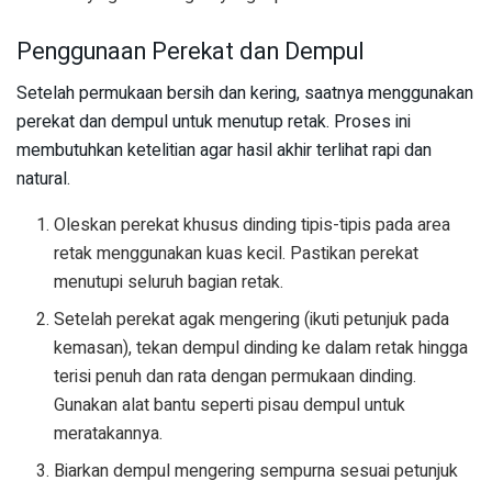
Penggunaan Perekat dan Dempul
Setelah permukaan bersih dan kering, saatnya menggunakan
perekat dan dempul untuk menutup retak. Proses ini
membutuhkan ketelitian agar hasil akhir terlihat rapi dan
natural.
Oleskan perekat khusus dinding tipis-tipis pada area
retak menggunakan kuas kecil. Pastikan perekat
menutupi seluruh bagian retak.
Setelah perekat agak mengering (ikuti petunjuk pada
kemasan), tekan dempul dinding ke dalam retak hingga
terisi penuh dan rata dengan permukaan dinding.
Gunakan alat bantu seperti pisau dempul untuk
meratakannya.
Biarkan dempul mengering sempurna sesuai petunjuk