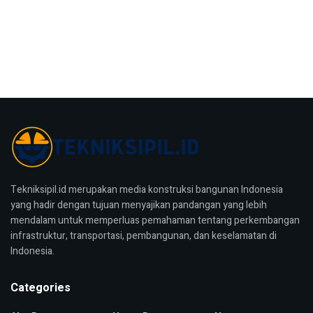
Tekniksipil.id merupakan media konstruksi bangunan Indonesia
yang hadir dengan tujuan menyajikan pandangan yang lebih
mendalam untuk memperluas pemahaman tentang perkembangan
infrastruktur, transportasi, pembangunan, dan keselamatan di
Indonesia.
Categories