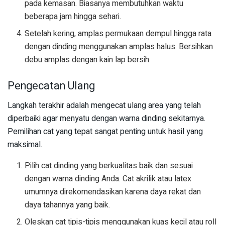
pada kemasan. Biasanya membutuhkan waktu
beberapa jam hingga sehari.
Setelah kering, amplas permukaan dempul hingga rata
dengan dinding menggunakan amplas halus. Bersihkan
debu amplas dengan kain lap bersih.
Pengecatan Ulang
Langkah terakhir adalah mengecat ulang area yang telah
diperbaiki agar menyatu dengan warna dinding sekitarnya.
Pemilihan cat yang tepat sangat penting untuk hasil yang
maksimal.
Pilih cat dinding yang berkualitas baik dan sesuai
dengan warna dinding Anda. Cat akrilik atau latex
umumnya direkomendasikan karena daya rekat dan
daya tahannya yang baik.
Oleskan cat tipis-tipis menggunakan kuas kecil atau roll