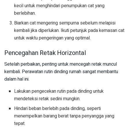
kecil untuk menghindari penumpukan cat yang
berlebihan.
Biarkan cat mengering sempurna sebelum melapisi
kembali jika diperlukan. Ikuti petunjuk pada kemasan cat
untuk waktu pengeringan yang optimal.
Pencegahan Retak Horizontal
Setelah perbaikan, penting untuk mencegah retak muncul
kembali. Perawatan rutin dinding rumah sangat membantu
dalam hal ini.
Lakukan pengecekan rutin pada dinding untuk
mendeteksi retak sedini mungkin.
Hindari beban berlebih pada dinding, seperti
menempelkan barang berat tanpa penyangga yang
tepat.