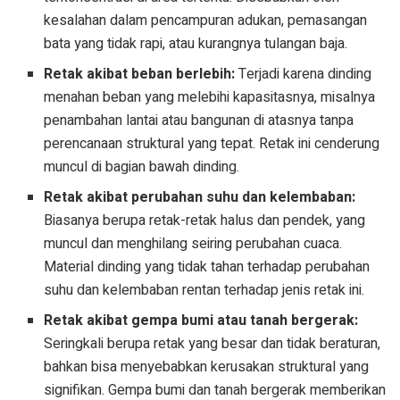
kesalahan dalam pencampuran adukan, pemasangan
bata yang tidak rapi, atau kurangnya tulangan baja.
Retak akibat beban berlebih:
Terjadi karena dinding
menahan beban yang melebihi kapasitasnya, misalnya
penambahan lantai atau bangunan di atasnya tanpa
perencanaan struktural yang tepat. Retak ini cenderung
muncul di bagian bawah dinding.
Retak akibat perubahan suhu dan kelembaban:
Biasanya berupa retak-retak halus dan pendek, yang
muncul dan menghilang seiring perubahan cuaca.
Material dinding yang tidak tahan terhadap perubahan
suhu dan kelembaban rentan terhadap jenis retak ini.
Retak akibat gempa bumi atau tanah bergerak:
Seringkali berupa retak yang besar dan tidak beraturan,
bahkan bisa menyebabkan kerusakan struktural yang
signifikan. Gempa bumi dan tanah bergerak memberikan