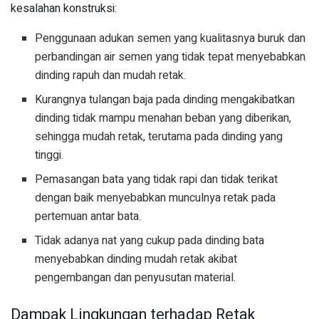
kesalahan konstruksi:
Penggunaan adukan semen yang kualitasnya buruk dan
perbandingan air semen yang tidak tepat menyebabkan
dinding rapuh dan mudah retak.
Kurangnya tulangan baja pada dinding mengakibatkan
dinding tidak mampu menahan beban yang diberikan,
sehingga mudah retak, terutama pada dinding yang
tinggi.
Pemasangan bata yang tidak rapi dan tidak terikat
dengan baik menyebabkan munculnya retak pada
pertemuan antar bata.
Tidak adanya nat yang cukup pada dinding bata
menyebabkan dinding mudah retak akibat
pengembangan dan penyusutan material.
Dampak Lingkungan terhadap Retak