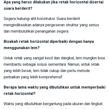
Apa yang harus dilakukan jika retak horizontal disertai
suara berderit?
Segera hubungi ahli konstruksi. Suara berderit
mengindikasikan adanya pergeseran struktur yang serius
dan membutuhkan penanganan segera.
Bisakah retak horizontal diperbaiki dengan hanya
menggunakan lem?
Untuk retak yang sangat kecil dan dangkal, lem mungkin bisa
membantu sebagai solusi sementara. Namun, untuk retak
yang lebih besar, lem tidak cukup dan perlu metode
perbaikan yang lebih komprehensif.
Berapa lama waktu yang dibutuhkan untuk memperbaiki
retak horizontal?
Waktu yang dibutuhkan bergantung pada ukuran dan tingkat