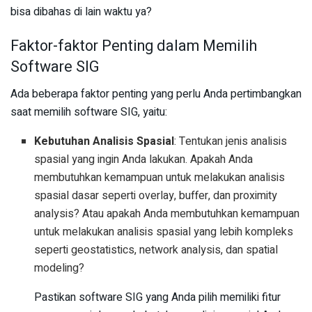
bisa dibahas di lain waktu ya?
Faktor-faktor Penting dalam Memilih
Software SIG
Ada beberapa faktor penting yang perlu Anda pertimbangkan
saat memilih software SIG, yaitu:
Kebutuhan Analisis Spasial
: Tentukan jenis analisis
spasial yang ingin Anda lakukan. Apakah Anda
membutuhkan kemampuan untuk melakukan analisis
spasial dasar seperti overlay, buffer, dan proximity
analysis? Atau apakah Anda membutuhkan kemampuan
untuk melakukan analisis spasial yang lebih kompleks
seperti geostatistics, network analysis, dan spatial
modeling?
Pastikan software SIG yang Anda pilih memiliki fitur