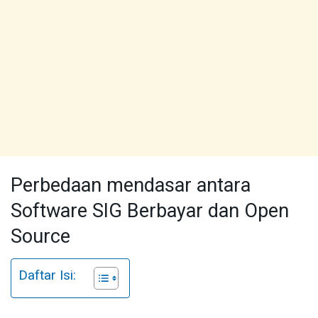
Perbedaan mendasar antara
Software SIG Berbayar dan Open
Source
Daftar Isi: