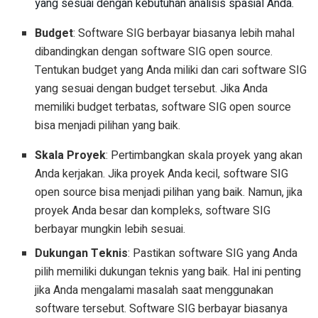
yang sesuai dengan kebutuhan analisis spasial Anda.
Budget
: Software SIG berbayar biasanya lebih mahal
dibandingkan dengan software SIG open source.
Tentukan budget yang Anda miliki dan cari software SIG
yang sesuai dengan budget tersebut. Jika Anda
memiliki budget terbatas, software SIG open source
bisa menjadi pilihan yang baik.
Skala Proyek
: Pertimbangkan skala proyek yang akan
Anda kerjakan. Jika proyek Anda kecil, software SIG
open source bisa menjadi pilihan yang baik. Namun, jika
proyek Anda besar dan kompleks, software SIG
berbayar mungkin lebih sesuai.
Dukungan Teknis
: Pastikan software SIG yang Anda
pilih memiliki dukungan teknis yang baik. Hal ini penting
jika Anda mengalami masalah saat menggunakan
software tersebut. Software SIG berbayar biasanya