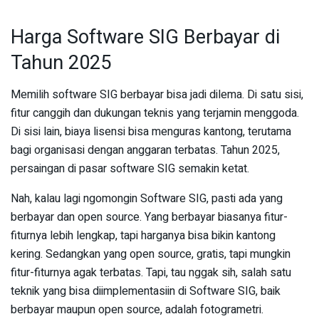
Harga Software SIG Berbayar di
Tahun 2025
Memilih software SIG berbayar bisa jadi dilema. Di satu sisi,
fitur canggih dan dukungan teknis yang terjamin menggoda.
Di sisi lain, biaya lisensi bisa menguras kantong, terutama
bagi organisasi dengan anggaran terbatas. Tahun 2025,
persaingan di pasar software SIG semakin ketat.
Nah, kalau lagi ngomongin Software SIG, pasti ada yang
berbayar dan open source. Yang berbayar biasanya fitur-
fiturnya lebih lengkap, tapi harganya bisa bikin kantong
kering. Sedangkan yang open source, gratis, tapi mungkin
fitur-fiturnya agak terbatas. Tapi, tau nggak sih, salah satu
teknik yang bisa diimplementasiin di Software SIG, baik
berbayar maupun open source, adalah fotogrametri.