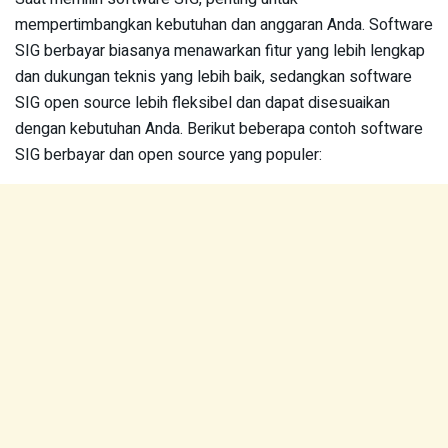
mempertimbangkan kebutuhan dan anggaran Anda. Software
SIG berbayar biasanya menawarkan fitur yang lebih lengkap
dan dukungan teknis yang lebih baik, sedangkan software
SIG open source lebih fleksibel dan dapat disesuaikan
dengan kebutuhan Anda. Berikut beberapa contoh software
SIG berbayar dan open source yang populer: