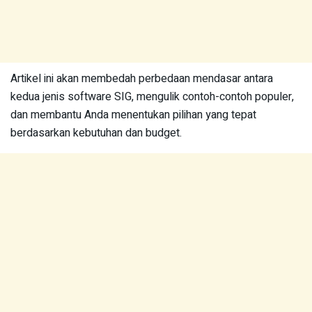
Artikel ini akan membedah perbedaan mendasar antara
kedua jenis software SIG, mengulik contoh-contoh populer,
dan membantu Anda menentukan pilihan yang tepat
berdasarkan kebutuhan dan budget.