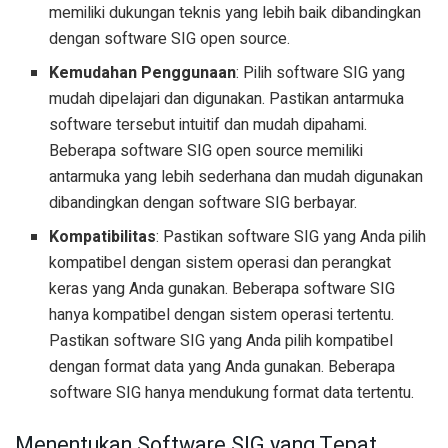
memiliki dukungan teknis yang lebih baik dibandingkan
dengan software SIG open source.
Kemudahan Penggunaan
: Pilih software SIG yang
mudah dipelajari dan digunakan. Pastikan antarmuka
software tersebut intuitif dan mudah dipahami.
Beberapa software SIG open source memiliki
antarmuka yang lebih sederhana dan mudah digunakan
dibandingkan dengan software SIG berbayar.
Kompatibilitas
: Pastikan software SIG yang Anda pilih
kompatibel dengan sistem operasi dan perangkat
keras yang Anda gunakan. Beberapa software SIG
hanya kompatibel dengan sistem operasi tertentu.
Pastikan software SIG yang Anda pilih kompatibel
dengan format data yang Anda gunakan. Beberapa
software SIG hanya mendukung format data tertentu.
Menentukan Software SIG yang Tepat