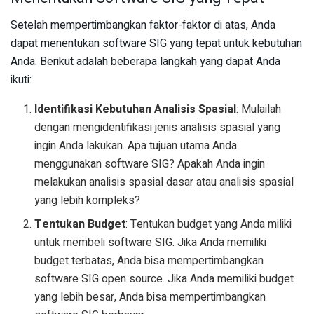
Setelah mempertimbangkan faktor-faktor di atas, Anda
dapat menentukan software SIG yang tepat untuk kebutuhan
Anda. Berikut adalah beberapa langkah yang dapat Anda
ikuti:
Identifikasi Kebutuhan Analisis Spasial
: Mulailah
dengan mengidentifikasi jenis analisis spasial yang
ingin Anda lakukan. Apa tujuan utama Anda
menggunakan software SIG? Apakah Anda ingin
melakukan analisis spasial dasar atau analisis spasial
yang lebih kompleks?
Tentukan Budget
: Tentukan budget yang Anda miliki
untuk membeli software SIG. Jika Anda memiliki
budget terbatas, Anda bisa mempertimbangkan
software SIG open source. Jika Anda memiliki budget
yang lebih besar, Anda bisa mempertimbangkan