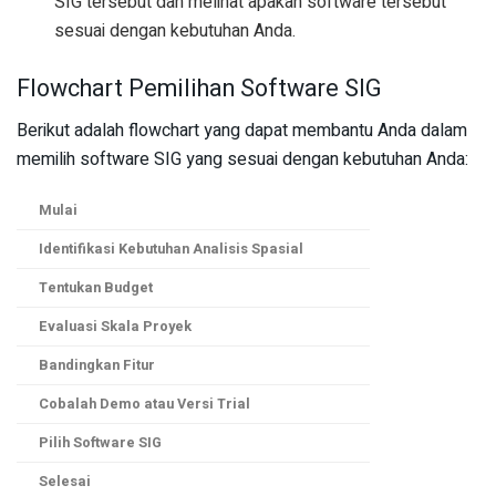
SIG tersebut dan melihat apakah software tersebut
sesuai dengan kebutuhan Anda.
Flowchart Pemilihan Software SIG
Berikut adalah flowchart yang dapat membantu Anda dalam
memilih software SIG yang sesuai dengan kebutuhan Anda:
Mulai
Identifikasi Kebutuhan Analisis Spasial
Tentukan Budget
Evaluasi Skala Proyek
Bandingkan Fitur
Cobalah Demo atau Versi Trial
Pilih Software SIG
Selesai