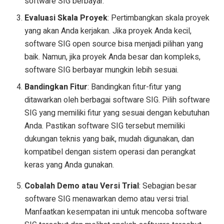
software SIG berbayar.
Evaluasi Skala Proyek
: Pertimbangkan skala proyek
yang akan Anda kerjakan. Jika proyek Anda kecil,
software SIG open source bisa menjadi pilihan yang
baik. Namun, jika proyek Anda besar dan kompleks,
software SIG berbayar mungkin lebih sesuai.
Bandingkan Fitur
: Bandingkan fitur-fitur yang
ditawarkan oleh berbagai software SIG. Pilih software
SIG yang memiliki fitur yang sesuai dengan kebutuhan
Anda. Pastikan software SIG tersebut memiliki
dukungan teknis yang baik, mudah digunakan, dan
kompatibel dengan sistem operasi dan perangkat
keras yang Anda gunakan.
Cobalah Demo atau Versi Trial
: Sebagian besar
software SIG menawarkan demo atau versi trial.
Manfaatkan kesempatan ini untuk mencoba software