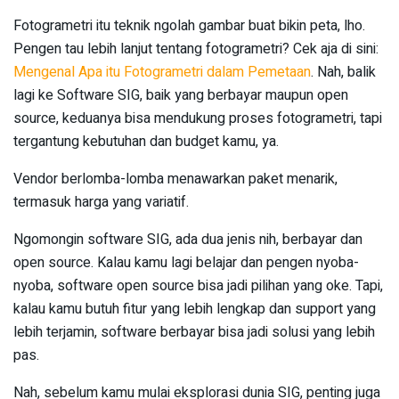
Fotogrametri itu teknik ngolah gambar buat bikin peta, lho.
Pengen tau lebih lanjut tentang fotogrametri? Cek aja di sini:
Mengenal Apa itu Fotogrametri dalam Pemetaan
. Nah, balik
lagi ke Software SIG, baik yang berbayar maupun open
source, keduanya bisa mendukung proses fotogrametri, tapi
tergantung kebutuhan dan budget kamu, ya.
Vendor berlomba-lomba menawarkan paket menarik,
termasuk harga yang variatif.
Ngomongin software SIG, ada dua jenis nih, berbayar dan
open source. Kalau kamu lagi belajar dan pengen nyoba-
nyoba, software open source bisa jadi pilihan yang oke. Tapi,
kalau kamu butuh fitur yang lebih lengkap dan support yang
lebih terjamin, software berbayar bisa jadi solusi yang lebih
pas.
Nah, sebelum kamu mulai eksplorasi dunia SIG, penting juga