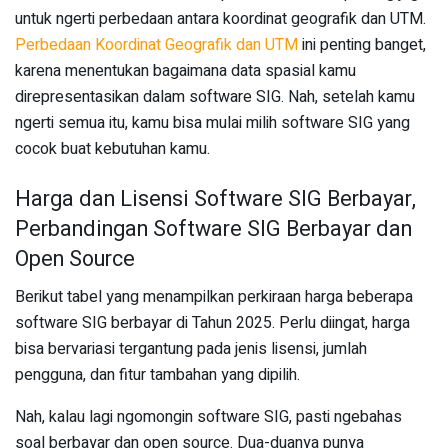
untuk ngerti perbedaan antara koordinat geografik dan UTM.
Perbedaan Koordinat Geografik dan UTM
ini penting banget,
karena menentukan bagaimana data spasial kamu
direpresentasikan dalam software SIG. Nah, setelah kamu
ngerti semua itu, kamu bisa mulai milih software SIG yang
cocok buat kebutuhan kamu.
Harga dan Lisensi Software SIG Berbayar,
Perbandingan Software SIG Berbayar dan
Open Source
Berikut tabel yang menampilkan perkiraan harga beberapa
software SIG berbayar di Tahun 2025. Perlu diingat, harga
bisa bervariasi tergantung pada jenis lisensi, jumlah
pengguna, dan fitur tambahan yang dipilih.
Nah, kalau lagi ngomongin software SIG, pasti ngebahas
soal berbayar dan open source. Dua-duanya punya