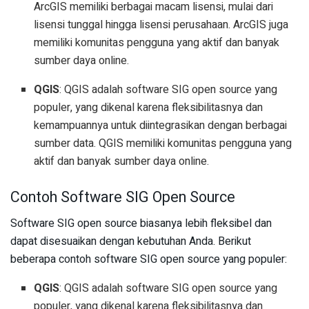
ArcGIS memiliki berbagai macam lisensi, mulai dari
lisensi tunggal hingga lisensi perusahaan. ArcGIS juga
memiliki komunitas pengguna yang aktif dan banyak
sumber daya online.
QGIS
: QGIS adalah software SIG open source yang
populer, yang dikenal karena fleksibilitasnya dan
kemampuannya untuk diintegrasikan dengan berbagai
sumber data. QGIS memiliki komunitas pengguna yang
aktif dan banyak sumber daya online.
Contoh Software SIG Open Source
Software SIG open source biasanya lebih fleksibel dan
dapat disesuaikan dengan kebutuhan Anda. Berikut
beberapa contoh software SIG open source yang populer:
QGIS
: QGIS adalah software SIG open source yang
populer, yang dikenal karena fleksibilitasnya dan