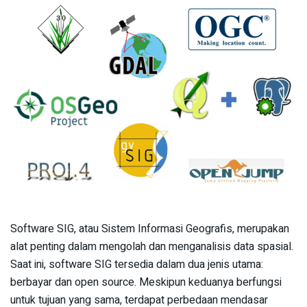
Software SIG, atau Sistem Informasi Geografis, merupakan
alat penting dalam mengolah dan menganalisis data spasial.
Saat ini, software SIG tersedia dalam dua jenis utama:
berbayar dan open source. Meskipun keduanya berfungsi
untuk tujuan yang sama, terdapat perbedaan mendasar