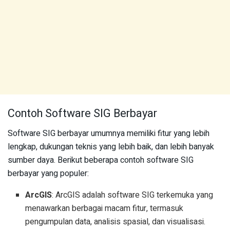
Contoh Software SIG Berbayar
Software SIG berbayar umumnya memiliki fitur yang lebih
lengkap, dukungan teknis yang lebih baik, dan lebih banyak
sumber daya. Berikut beberapa contoh software SIG
berbayar yang populer:
ArcGIS
: ArcGIS adalah software SIG terkemuka yang
menawarkan berbagai macam fitur, termasuk
pengumpulan data, analisis spasial, dan visualisasi.