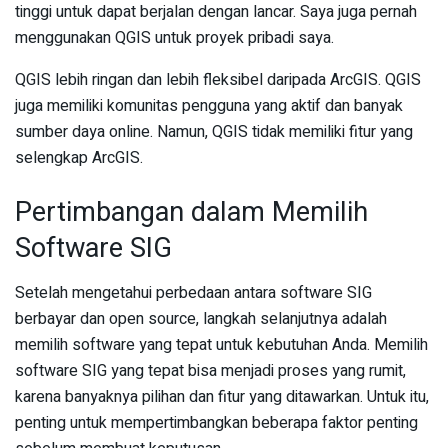
tinggi untuk dapat berjalan dengan lancar. Saya juga pernah
menggunakan QGIS untuk proyek pribadi saya.
QGIS lebih ringan dan lebih fleksibel daripada ArcGIS. QGIS
juga memiliki komunitas pengguna yang aktif dan banyak
sumber daya online. Namun, QGIS tidak memiliki fitur yang
selengkap ArcGIS.
Pertimbangan dalam Memilih
Software SIG
Setelah mengetahui perbedaan antara software SIG
berbayar dan open source, langkah selanjutnya adalah
memilih software yang tepat untuk kebutuhan Anda. Memilih
software SIG yang tepat bisa menjadi proses yang rumit,
karena banyaknya pilihan dan fitur yang ditawarkan. Untuk itu,
penting untuk mempertimbangkan beberapa faktor penting