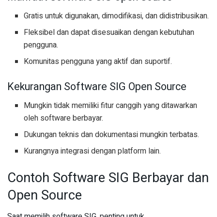
Gratis untuk digunakan, dimodifikasi, dan didistribusikan.
Fleksibel dan dapat disesuaikan dengan kebutuhan
pengguna.
Komunitas pengguna yang aktif dan suportif.
Kekurangan Software SIG Open Source
Mungkin tidak memiliki fitur canggih yang ditawarkan
oleh software berbayar.
Dukungan teknis dan dokumentasi mungkin terbatas.
Kurangnya integrasi dengan platform lain.
Contoh Software SIG Berbayar dan
Open Source
Saat memilih software SIG, penting untuk