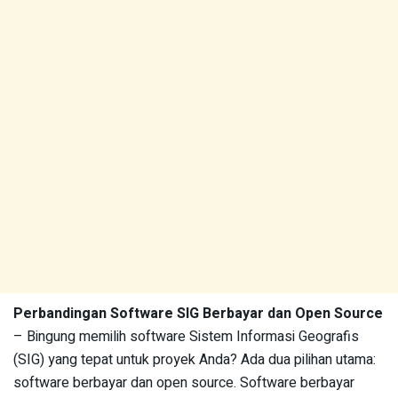
Perbandingan Software SIG Berbayar dan Open Source
– Bingung memilih software Sistem Informasi Geografis
(SIG) yang tepat untuk proyek Anda? Ada dua pilihan utama:
software berbayar dan open source. Software berbayar