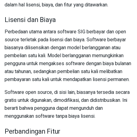
dalam hal lisensi, biaya, dan fitur yang ditawarkan.
Lisensi dan Biaya
Perbedaan utama antara software SIG berbayar dan open
source terletak pada lisensi dan biaya. Software berbayar
biasanya dilisensikan dengan model berlangganan atau
pembelian satu kali. Model berlangganan memungkinkan
pengguna untuk mengakses software dengan biaya bulanan
atau tahunan, sedangkan pembelian satu kali melibatkan
pembayaran satu kali untuk mendapatkan lisensi permanen.
Software open source, di sisi lain, biasanya tersedia secara
gratis untuk digunakan, dimodifikasi, dan didistribusikan. Ini
berarti bahwa pengguna dapat mengunduh dan
menggunakan software tanpa biaya lisensi.
Perbandingan Fitur