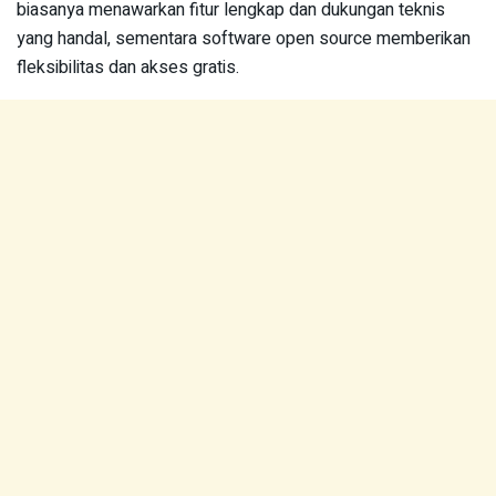
biasanya menawarkan fitur lengkap dan dukungan teknis
yang handal, sementara software open source memberikan
fleksibilitas dan akses gratis.