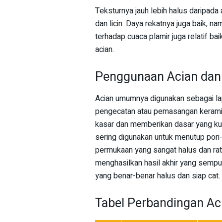
Teksturnya jauh lebih halus daripada
dan licin. Daya rekatnya juga baik, n
terhadap cuaca plamir juga relatif b
acian.
Penggunaan Acian dan 
Acian umumnya digunakan sebagai lap
pengecatan atau pemasangan keramik
kasar dan memberikan dasar yang kuat
sering digunakan untuk menutup pori-
permukaan yang sangat halus dan rat
menghasilkan hasil akhir yang semp
yang benar-benar halus dan siap cat.
Tabel Perbandingan Ac