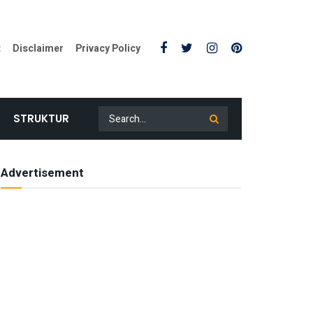
t
Disclaimer
Privacy Policy
STRUKTUR
Advertisement