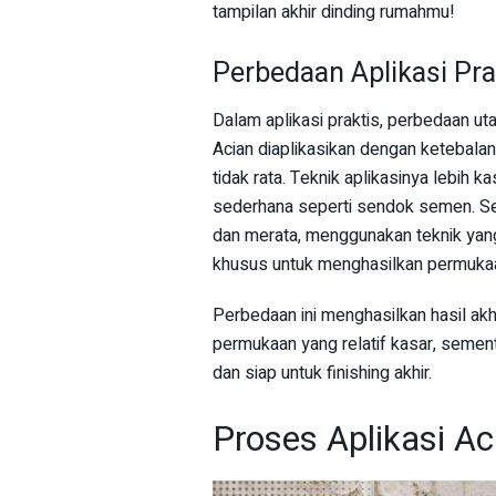
tampilan akhir dinding rumahmu!
Perbedaan Aplikasi Pra
Dalam aplikasi praktis, perbedaan uta
Acian diaplikasikan dengan ketebala
tidak rata. Teknik aplikasinya lebih
sederhana seperti sendok semen. Seba
dan merata, menggunakan teknik yang 
khusus untuk menghasilkan permukaa
Perbedaan ini menghasilkan hasil akh
permukaan yang relatif kasar, semen
dan siap untuk finishing akhir.
Proses Aplikasi Ac