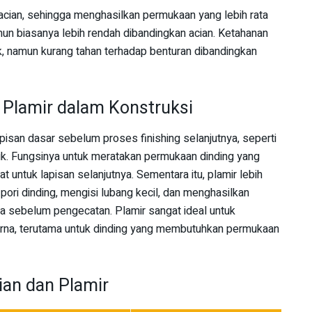
 acian, sehingga menghasilkan permukaan yang lebih rata
amun biasanya lebih rendah dibandingkan acian. Ketahanan
aik, namun kurang tahan terhadap benturan dibandingkan
Plamir dalam Konstruksi
isan dasar sebelum proses finishing selanjutnya, seperti
. Fungsinya untuk meratakan permukaan dinding yang
 untuk lapisan selanjutnya. Sementara itu, plamir lebih
pori dinding, mengisi lubang kecil, dan menghasilkan
a sebelum pengecatan. Plamir sangat ideal untuk
urna, terutama untuk dinding yang membutuhkan permukaan
ian dan Plamir