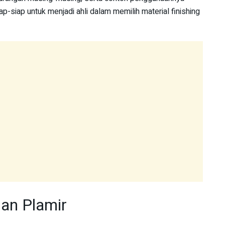
p-siap untuk menjadi ahli dalam memilih material finishing
an Plamir