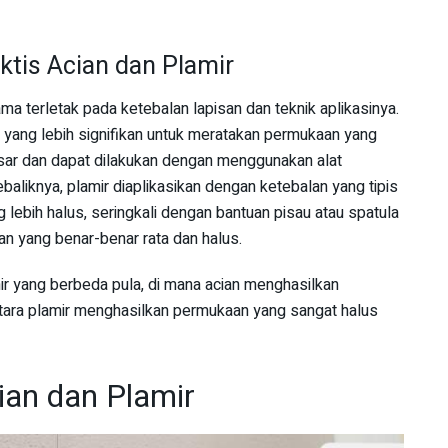
ktis Acian dan Plamir
ma terletak pada ketebalan lapisan dan teknik aplikasinya.
n yang lebih signifikan untuk meratakan permukaan yang
 kasar dan dapat dilakukan dengan menggunakan alat
liknya, plamir diaplikasikan dengan ketebalan yang tipis
lebih halus, seringkali dengan bantuan pisau atau spatula
n yang benar-benar rata dan halus.
ir yang berbeda pula, di mana acian menghasilkan
tara plamir menghasilkan permukaan yang sangat halus
ian dan Plamir