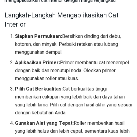
mengaplikasikan cat interior dengan harga terjangkau:
Langkah-Langkah Mengaplikasikan Cat
Interior
Siapkan Permukaan:
Bersihkan dinding dari debu,
kotoran, dan minyak. Perbaiki retakan atau lubang
menggunakan dempul.
Aplikasikan Primer:
Primer membantu cat menempel
dengan baik dan menutupi noda. Oleskan primer
menggunakan roller atau kuas.
Pilih Cat Berkualitas:
Cat berkualitas tinggi
memberikan cakupan yang lebih baik dan daya tahan
yang lebih lama. Pilih cat dengan hasil akhir yang sesuai
dengan kebutuhan Anda.
Gunakan Alat yang Tepat:
Roller memberikan hasil
yang lebih halus dan lebih cepat, sementara kuas lebih