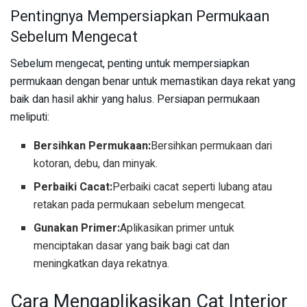
Pentingnya Mempersiapkan Permukaan
Sebelum Mengecat
Sebelum mengecat, penting untuk mempersiapkan
permukaan dengan benar untuk memastikan daya rekat yang
baik dan hasil akhir yang halus. Persiapan permukaan
meliputi:
Bersihkan Permukaan:
Bersihkan permukaan dari
kotoran, debu, dan minyak.
Perbaiki Cacat:
Perbaiki cacat seperti lubang atau
retakan pada permukaan sebelum mengecat.
Gunakan Primer:
Aplikasikan primer untuk
menciptakan dasar yang baik bagi cat dan
meningkatkan daya rekatnya.
Cara Mengaplikasikan Cat Interior