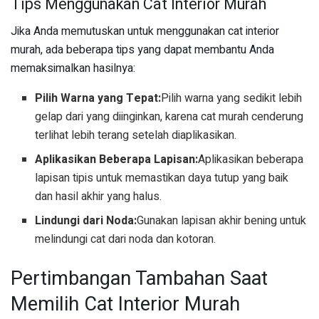
Tips Menggunakan Cat Interior Murah
Jika Anda memutuskan untuk menggunakan cat interior
murah, ada beberapa tips yang dapat membantu Anda
memaksimalkan hasilnya:
Pilih Warna yang Tepat:
Pilih warna yang sedikit lebih
gelap dari yang diinginkan, karena cat murah cenderung
terlihat lebih terang setelah diaplikasikan.
Aplikasikan Beberapa Lapisan:
Aplikasikan beberapa
lapisan tipis untuk memastikan daya tutup yang baik
dan hasil akhir yang halus.
Lindungi dari Noda:
Gunakan lapisan akhir bening untuk
melindungi cat dari noda dan kotoran.
Pertimbangan Tambahan Saat
Memilih Cat Interior Murah