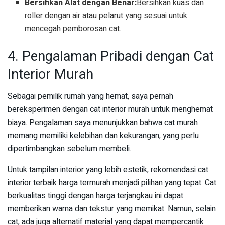
Bersihkan Alat dengan Benar:
Bersihkan kuas dan
roller dengan air atau pelarut yang sesuai untuk
mencegah pemborosan cat.
4. Pengalaman Pribadi dengan Cat
Interior Murah
Sebagai pemilik rumah yang hemat, saya pernah
bereksperimen dengan cat interior murah untuk menghemat
biaya. Pengalaman saya menunjukkan bahwa cat murah
memang memiliki kelebihan dan kekurangan, yang perlu
dipertimbangkan sebelum membeli.
Untuk tampilan interior yang lebih estetik, rekomendasi cat
interior terbaik harga termurah menjadi pilihan yang tepat. Cat
berkualitas tinggi dengan harga terjangkau ini dapat
memberikan warna dan tekstur yang memikat. Namun, selain
cat, ada juga alternatif material yang dapat mempercantik