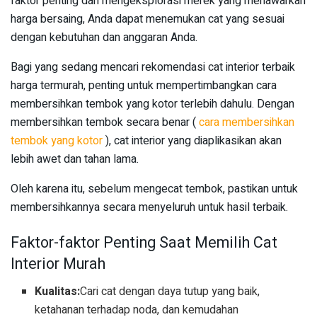
faktor penting dan mengeksplorasi merek yang menawarkan
harga bersaing, Anda dapat menemukan cat yang sesuai
dengan kebutuhan dan anggaran Anda.
Bagi yang sedang mencari rekomendasi cat interior terbaik
harga termurah, penting untuk mempertimbangkan cara
membersihkan tembok yang kotor terlebih dahulu. Dengan
membersihkan tembok secara benar (
cara membersihkan
tembok yang kotor
), cat interior yang diaplikasikan akan
lebih awet dan tahan lama.
Oleh karena itu, sebelum mengecat tembok, pastikan untuk
membersihkannya secara menyeluruh untuk hasil terbaik.
Faktor-faktor Penting Saat Memilih Cat
Interior Murah
Kualitas:
Cari cat dengan daya tutup yang baik,
ketahanan terhadap noda, dan kemudahan