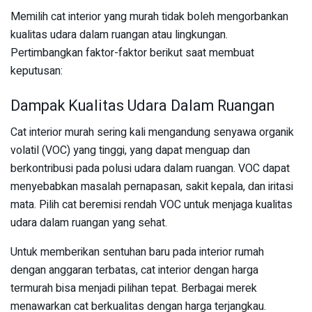
Memilih cat interior yang murah tidak boleh mengorbankan
kualitas udara dalam ruangan atau lingkungan.
Pertimbangkan faktor-faktor berikut saat membuat
keputusan:
Dampak Kualitas Udara Dalam Ruangan
Cat interior murah sering kali mengandung senyawa organik
volatil (VOC) yang tinggi, yang dapat menguap dan
berkontribusi pada polusi udara dalam ruangan. VOC dapat
menyebabkan masalah pernapasan, sakit kepala, dan iritasi
mata. Pilih cat beremisi rendah VOC untuk menjaga kualitas
udara dalam ruangan yang sehat.
Untuk memberikan sentuhan baru pada interior rumah
dengan anggaran terbatas, cat interior dengan harga
termurah bisa menjadi pilihan tepat. Berbagai merek
menawarkan cat berkualitas dengan harga terjangkau.