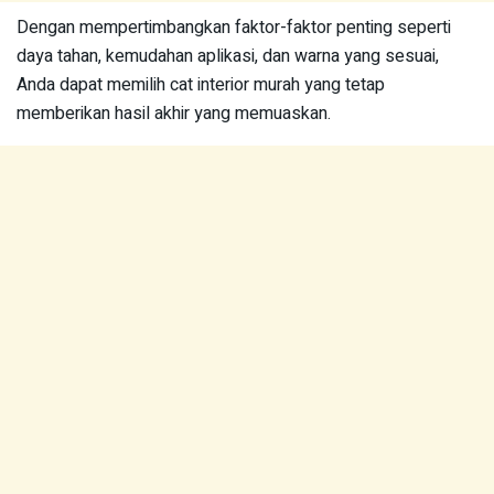
Dengan mempertimbangkan faktor-faktor penting seperti
daya tahan, kemudahan aplikasi, dan warna yang sesuai,
Anda dapat memilih cat interior murah yang tetap
memberikan hasil akhir yang memuaskan.