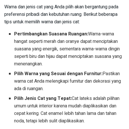
Warna dan jenis cat yang Anda pilih akan bergantung pada
preferensi pribadi dan kebutuhan ruang. Berikut beberapa
tips untuk memilih warna dan jenis cat:
Pertimbangkan Suasana Ruangan:
Warna-warna
hangat seperti merah dan oranye dapat menciptakan
suasana yang energik, sementara warna-warna dingin
seperti biru dan hijau dapat menciptakan suasana yang
menenangkan.
Pilih Warna yang Sesuai dengan Furnitur:
Pastikan
warna cat Anda melengkapi furnitur dan dekorasi yang
ada di ruangan.
Pilih Jenis Cat yang Tepat:
Cat lateks adalah pilihan
umum untuk interior karena mudah diaplikasikan dan
cepat kering. Cat enamel lebih tahan lama dan tahan
noda, tetapi lebih sulit diaplikasikan.