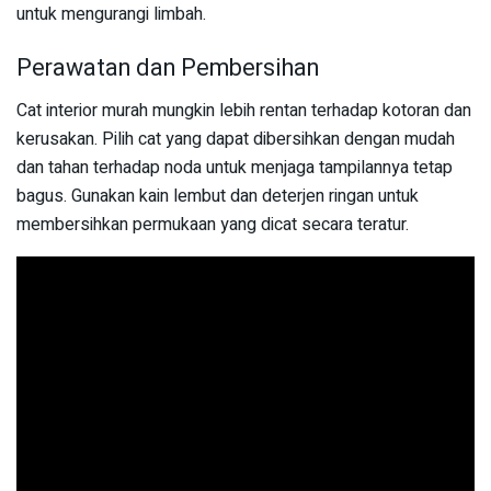
untuk mengurangi limbah.
Perawatan dan Pembersihan
Cat interior murah mungkin lebih rentan terhadap kotoran dan
kerusakan. Pilih cat yang dapat dibersihkan dengan mudah
dan tahan terhadap noda untuk menjaga tampilannya tetap
bagus. Gunakan kain lembut dan deterjen ringan untuk
membersihkan permukaan yang dicat secara teratur.