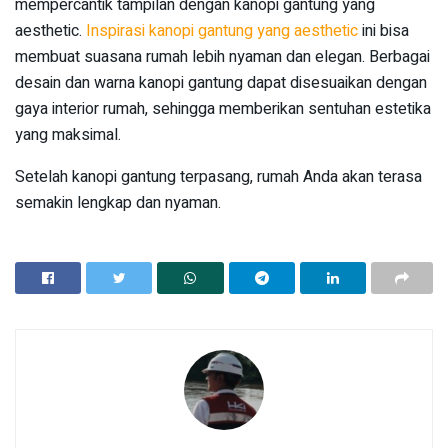
mempercantik tampilan dengan kanopi gantung yang
aesthetic.
Inspirasi kanopi gantung yang aesthetic
ini bisa
membuat suasana rumah lebih nyaman dan elegan. Berbagai
desain dan warna kanopi gantung dapat disesuaikan dengan
gaya interior rumah, sehingga memberikan sentuhan estetika
yang maksimal.
Setelah kanopi gantung terpasang, rumah Anda akan terasa
semakin lengkap dan nyaman.