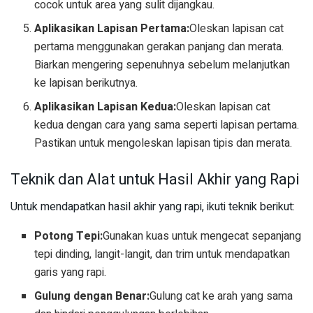
cocok untuk area yang sulit dijangkau.
Aplikasikan Lapisan Pertama:
Oleskan lapisan cat
pertama menggunakan gerakan panjang dan merata.
Biarkan mengering sepenuhnya sebelum melanjutkan
ke lapisan berikutnya.
Aplikasikan Lapisan Kedua:
Oleskan lapisan cat
kedua dengan cara yang sama seperti lapisan pertama.
Pastikan untuk mengoleskan lapisan tipis dan merata.
Teknik dan Alat untuk Hasil Akhir yang Rapi
Untuk mendapatkan hasil akhir yang rapi, ikuti teknik berikut:
Potong Tepi:
Gunakan kuas untuk mengecat sepanjang
tepi dinding, langit-langit, dan trim untuk mendapatkan
garis yang rapi.
Gulung dengan Benar:
Gulung cat ke arah yang sama