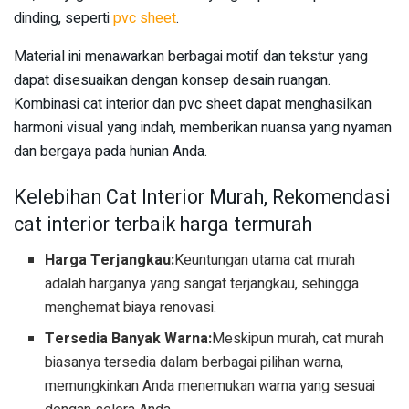
dinding, seperti
pvc sheet
.
Material ini menawarkan berbagai motif dan tekstur yang
dapat disesuaikan dengan konsep desain ruangan.
Kombinasi cat interior dan pvc sheet dapat menghasilkan
harmoni visual yang indah, memberikan nuansa yang nyaman
dan bergaya pada hunian Anda.
Kelebihan Cat Interior Murah, Rekomendasi
cat interior terbaik harga termurah
Harga Terjangkau:
Keuntungan utama cat murah
adalah harganya yang sangat terjangkau, sehingga
menghemat biaya renovasi.
Tersedia Banyak Warna:
Meskipun murah, cat murah
biasanya tersedia dalam berbagai pilihan warna,
memungkinkan Anda menemukan warna yang sesuai