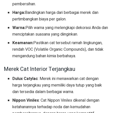
pembersihan.
Harga:
Bandingkan harga dari berbagai merek dan
pertimbangkan biaya per galon.
Warna:
Pilih warna yang melengkapi dekorasi Anda dan
menciptakan suasana yang diinginkan.
Keamanan:
Pastikan cat tersebut ramah lingkungan,
rendah VOC (Volatile Organic Compounds), dan tidak
mengandung bahan kimia berbahaya.
Merek Cat Interior Terjangkau
Dulux Catylac
: Merek ini menawarkan cat dengan
harga terjangkau yang memiliki daya tutup yang baik
dan tersedia dalam berbagai warna.
Nippon Vinilex
: Cat Nippon Vinilex dikenal dengan
ketahanannya terhadap noda dan kemudahan