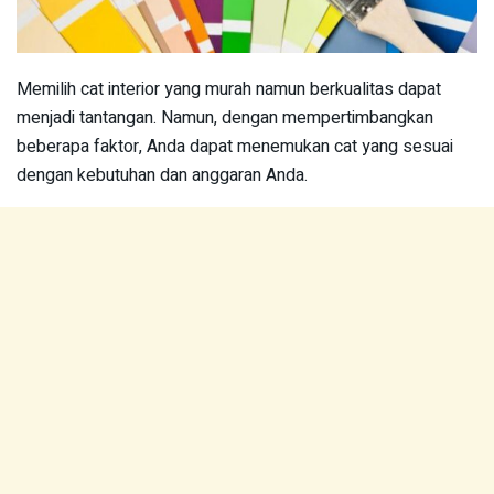
Memilih cat interior yang murah namun berkualitas dapat
menjadi tantangan. Namun, dengan mempertimbangkan
beberapa faktor, Anda dapat menemukan cat yang sesuai
dengan kebutuhan dan anggaran Anda.