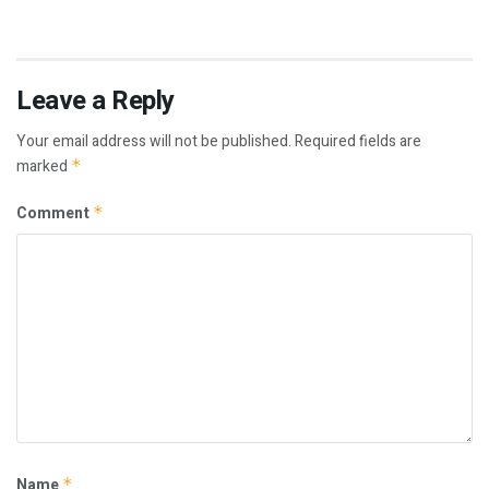
Leave a Reply
Your email address will not be published.
Required fields are
marked
*
Comment
*
Name
*