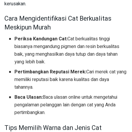
kerusakan.
Cara Mengidentifikasi Cat Berkualitas
Meskipun Murah
Periksa Kandungan Cat:
Cat berkualitas tinggi
biasanya mengandung pigmen dan resin berkualitas
baik, yang menghasilkan daya tutup dan daya tahan
yang lebih baik.
Pertimbangkan Reputasi Merek:
Cari merek cat yang
memiliki reputasi baik karena kualitas dan daya
tahannya.
Baca Ulasan:
Baca ulasan online untuk mengetahui
pengalaman pelanggan lain dengan cat yang Anda
pertimbangkan.
Tips Memilih Warna dan Jenis Cat