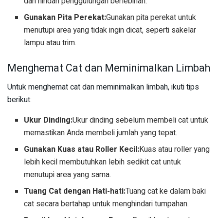
dan hindari penggulungan berlebihan.
Gunakan Pita Perekat:
Gunakan pita perekat untuk
menutupi area yang tidak ingin dicat, seperti sakelar
lampu atau trim.
Menghemat Cat dan Meminimalkan Limbah
Untuk menghemat cat dan meminimalkan limbah, ikuti tips
berikut:
Ukur Dinding:
Ukur dinding sebelum membeli cat untuk
memastikan Anda membeli jumlah yang tepat.
Gunakan Kuas atau Roller Kecil:
Kuas atau roller yang
lebih kecil membutuhkan lebih sedikit cat untuk
menutupi area yang sama.
Tuang Cat dengan Hati-hati:
Tuang cat ke dalam baki
cat secara bertahap untuk menghindari tumpahan.