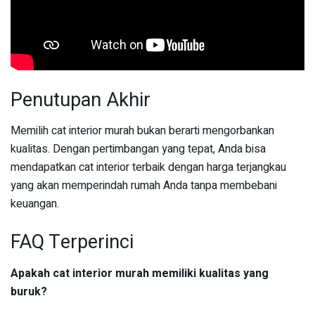
Penutupan Akhir
Memilih cat interior murah bukan berarti mengorbankan
kualitas. Dengan pertimbangan yang tepat, Anda bisa
mendapatkan cat interior terbaik dengan harga terjangkau
yang akan memperindah rumah Anda tanpa membebani
keuangan.
FAQ Terperinci
Apakah cat interior murah memiliki kualitas yang
buruk?