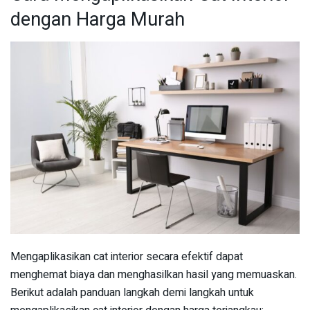
dengan Harga Murah
Mengaplikasikan cat interior secara efektif dapat
menghemat biaya dan menghasilkan hasil yang memuaskan.
Berikut adalah panduan langkah demi langkah untuk