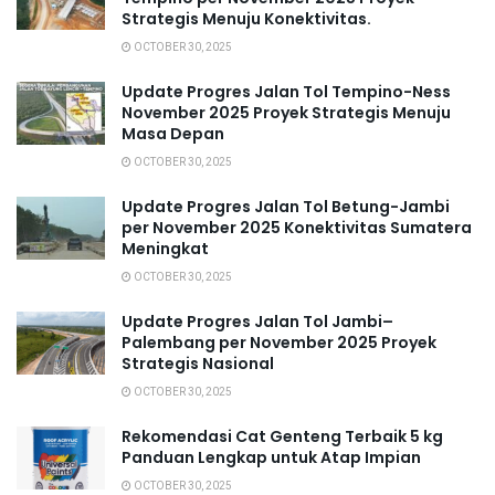
Strategis Menuju Konektivitas.
OCTOBER 30, 2025
Update Progres Jalan Tol Tempino-Ness
November 2025 Proyek Strategis Menuju
Masa Depan
OCTOBER 30, 2025
Update Progres Jalan Tol Betung-Jambi
per November 2025 Konektivitas Sumatera
Meningkat
OCTOBER 30, 2025
Update Progres Jalan Tol Jambi–
Palembang per November 2025 Proyek
Strategis Nasional
OCTOBER 30, 2025
Rekomendasi Cat Genteng Terbaik 5 kg
Panduan Lengkap untuk Atap Impian
OCTOBER 30, 2025