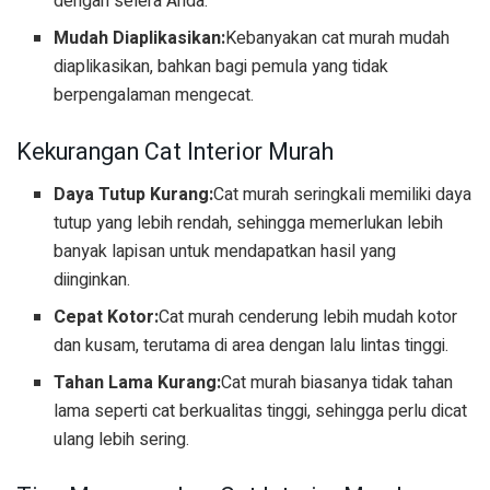
dengan selera Anda.
Mudah Diaplikasikan:
Kebanyakan cat murah mudah
diaplikasikan, bahkan bagi pemula yang tidak
berpengalaman mengecat.
Kekurangan Cat Interior Murah
Daya Tutup Kurang:
Cat murah seringkali memiliki daya
tutup yang lebih rendah, sehingga memerlukan lebih
banyak lapisan untuk mendapatkan hasil yang
diinginkan.
Cepat Kotor:
Cat murah cenderung lebih mudah kotor
dan kusam, terutama di area dengan lalu lintas tinggi.
Tahan Lama Kurang:
Cat murah biasanya tidak tahan
lama seperti cat berkualitas tinggi, sehingga perlu dicat
ulang lebih sering.