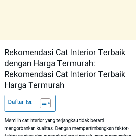
Rekomendasi Cat Interior Terbaik
dengan Harga Termurah:
Rekomendasi Cat Interior Terbaik
Harga Termurah
Daftar Isi:
Memilih cat interior yang terjangkau tidak berarti
mengorbankan kualitas. Dengan mempertimbangkan faktor-