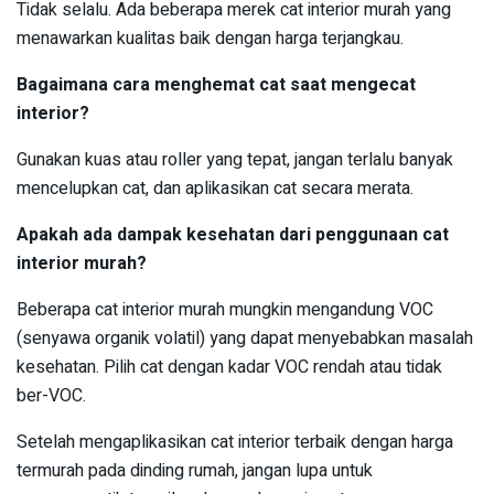
Tidak selalu. Ada beberapa merek cat interior murah yang
menawarkan kualitas baik dengan harga terjangkau.
Bagaimana cara menghemat cat saat mengecat
interior?
Gunakan kuas atau roller yang tepat, jangan terlalu banyak
mencelupkan cat, dan aplikasikan cat secara merata.
Apakah ada dampak kesehatan dari penggunaan cat
interior murah?
Beberapa cat interior murah mungkin mengandung VOC
(senyawa organik volatil) yang dapat menyebabkan masalah
kesehatan. Pilih cat dengan kadar VOC rendah atau tidak
ber-VOC.
Setelah mengaplikasikan cat interior terbaik dengan harga
termurah pada dinding rumah, jangan lupa untuk