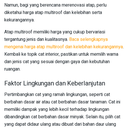
Namun, bagi yang berencana merenovasi atap, perlu
diketahui harga atap multiroof dan kelebihan serta
kekurangannya.
Atap multiroof memiliki harga yang cukup bervariasi
tergantung jenis dan kualitasnya.
Baca selengkapnya
mengenai harga atap multiroof dan kelebihan kekurangannya
.
Kembali ke topik cat interior, pastikan untuk memilih warna
dan jenis cat yang sesuai dengan gaya dan kebutuhan
ruangan.
Faktor Lingkungan dan Keberlanjutan
Pertimbangkan cat yang ramah lingkungan, seperti cat
berbahan dasar air atau cat berbahan dasar tanaman. Cat ini
memiliki dampak yang lebih kecil terhadap lingkungan
dibandingkan cat berbahan dasar minyak. Selain itu, pilih cat
yang dapat didaur ulang atau dibuat dari bahan daur ulang