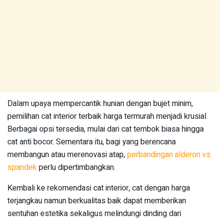
Dalam upaya mempercantik hunian dengan bujet minim,
pemilihan cat interior terbaik harga termurah menjadi krusial.
Berbagai opsi tersedia, mulai dari cat tembok biasa hingga
cat anti bocor. Sementara itu, bagi yang berencana
membangun atau merenovasi atap,
perbandingan alderon vs
spandek
perlu dipertimbangkan.
Kembali ke rekomendasi cat interior, cat dengan harga
terjangkau namun berkualitas baik dapat memberikan
sentuhan estetika sekaligus melindungi dinding dari