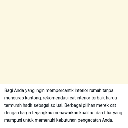
Bagi Anda yang ingin mempercantik interior rumah tanpa
menguras kantong, rekomendasi cat interior terbaik harga
termurah hadir sebagai solusi. Berbagai pilihan merek cat
dengan harga terjangkau menawarkan kualitas dan fitur yang
mumpuni untuk memenuhi kebutuhan pengecatan Anda.