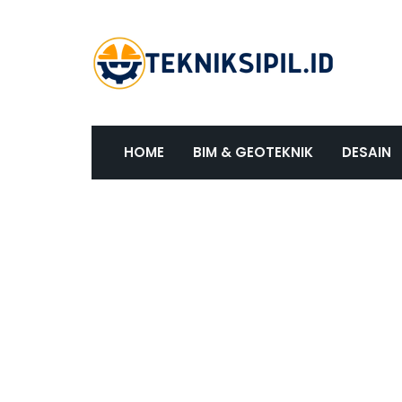
HOME
BIM & GEOTEKNIK
DESAIN