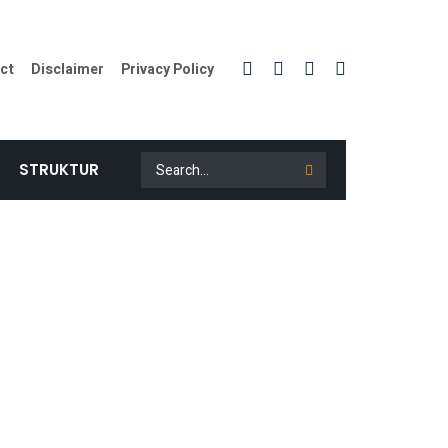
ct
Disclaimer
Privacy Policy
STRUKTUR