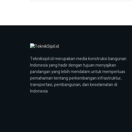
Tekniksipil.id merupakan media konstruksi bangunan
Indonesia yang hadir dengan tujuan menyajikan
pandangan yang lebih mendalam untuk memperluas
pemahaman tentang perkembangan infrastruktur,
transportasi, pembangunan, dan keselamatan di
Indonesia.