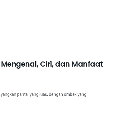
 Mengenal, Ciri, dan Manfaat
- Bayangkan pantai yang luas, dengan ombak yang