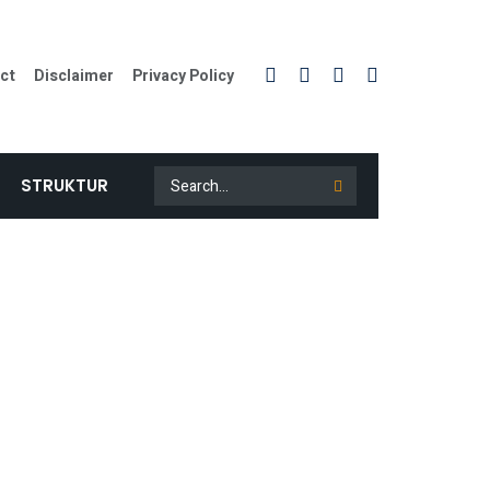
ct
Disclaimer
Privacy Policy
STRUKTUR