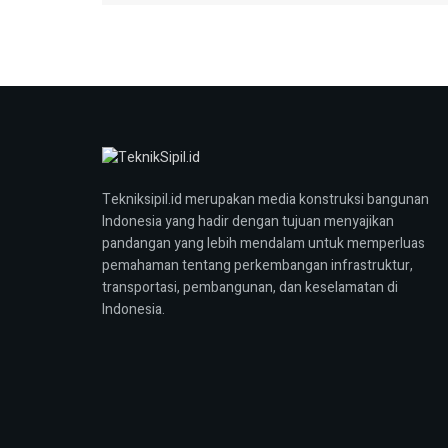
Tekniksipil.id merupakan media konstruksi bangunan
Indonesia yang hadir dengan tujuan menyajikan
pandangan yang lebih mendalam untuk memperluas
pemahaman tentang perkembangan infrastruktur,
transportasi, pembangunan, dan keselamatan di
Indonesia.