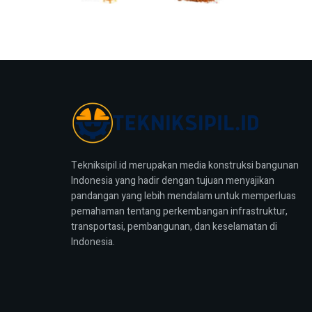
Tekniksipil.id merupakan media konstruksi bangunan
Indonesia yang hadir dengan tujuan menyajikan
pandangan yang lebih mendalam untuk memperluas
pemahaman tentang perkembangan infrastruktur,
transportasi, pembangunan, dan keselamatan di
Indonesia.