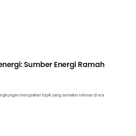
oenergi: Sumber Energi Ramah
ingkungan merupakan topik yang semakin relevan di era