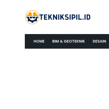
HOME
BIM & GEOTEKNIK
DESAIN