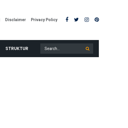
t
Disclaimer
Privacy Policy
STRUKTUR