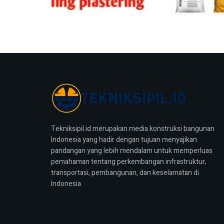
Tekniksipil.id merupakan media konstruksi bangunan
Indonesia yang hadir dengan tujuan menyajikan
pandangan yang lebih mendalam untuk memperluas
pemahaman tentang perkembangan infrastruktur,
transportasi, pembangunan, dan keselamatan di
Indonesia.