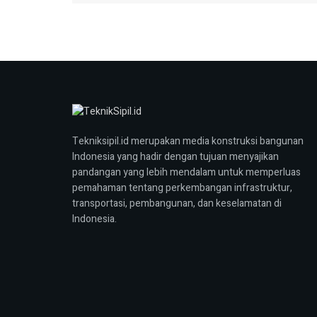
Tekniksipil.id merupakan media konstruksi bangunan
Indonesia yang hadir dengan tujuan menyajikan
pandangan yang lebih mendalam untuk memperluas
pemahaman tentang perkembangan infrastruktur,
transportasi, pembangunan, dan keselamatan di
Indonesia.