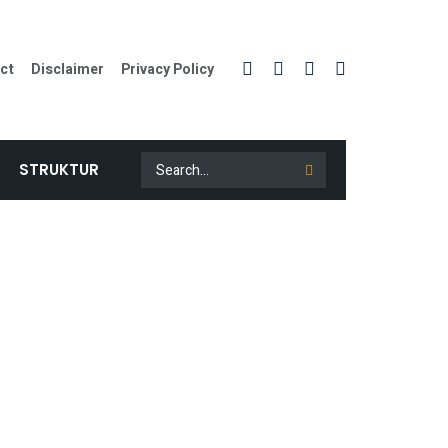
ct
Disclaimer
Privacy Policy
STRUKTUR