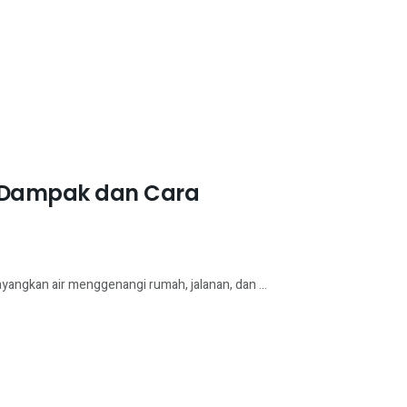
b, Dampak dan Cara
yangkan air menggenangi rumah, jalanan, dan ...