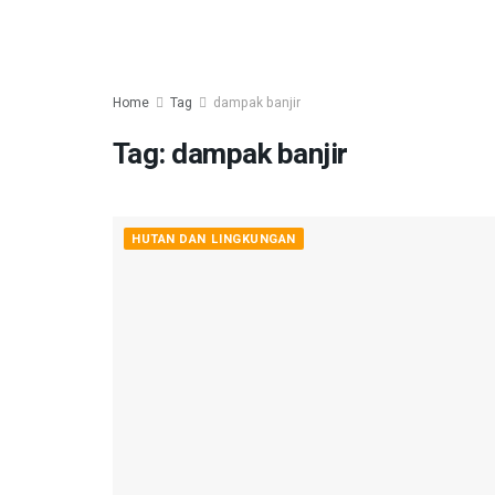
Home
Tag
dampak banjir
Tag:
dampak banjir
HUTAN DAN LINGKUNGAN