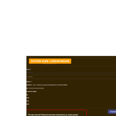
HUTAN DAN LINGKUNGAN