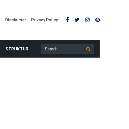
t
Disclaimer
Privacy Policy
STRUKTUR