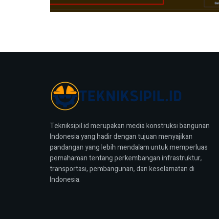
Tekniksipil.id merupakan media konstruksi bangunan
Indonesia yang hadir dengan tujuan menyajikan
pandangan yang lebih mendalam untuk memperluas
pemahaman tentang perkembangan infrastruktur,
transportasi, pembangunan, dan keselamatan di
Indonesia.