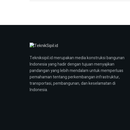
Tekniksipil.id merupakan media konstruksi bangunan
Indonesia yang hadir dengan tujuan menyajikan
pandangan yang lebih mendalam untuk memperluas
pemahaman tentang perkembangan infrastruktur,
transportasi, pembangunan, dan keselamatan di
Indonesia.