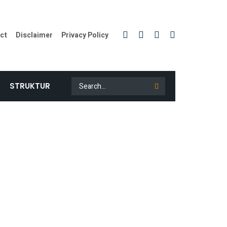
ct
Disclaimer
Privacy Policy
STRUKTUR