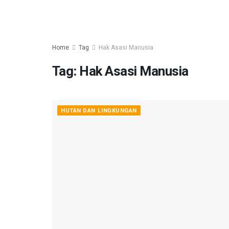
Home
Tag
Hak Asasi Manusia
Tag:
Hak Asasi Manusia
HUTAN DAN LINGKUNGAN