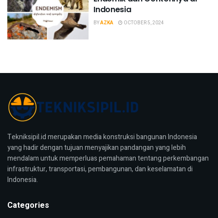
Indonesia
BY
AZKA
OCTOBER 5, 2024
Tekniksipil.id merupakan media konstruksi bangunan Indonesia
yang hadir dengan tujuan menyajikan pandangan yang lebih
mendalam untuk memperluas pemahaman tentang perkembangan
infrastruktur, transportasi, pembangunan, dan keselamatan di
Indonesia.
Categories