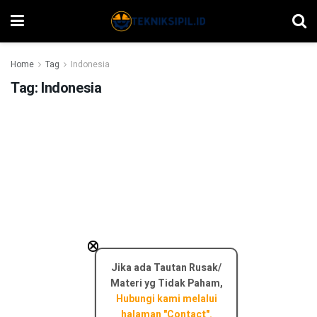
Home
Tag
Indonesia
Tag:
Indonesia
×
Jika ada Tautan Rusak/
Materi yg Tidak Paham,
Hubungi kami melalui
halaman "Contact".