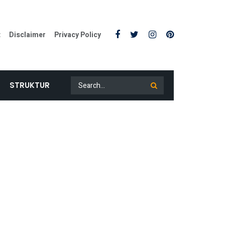
t
Disclaimer
Privacy Policy
STRUKTUR