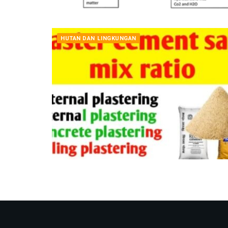
HUTAN DAN LINGKUNGAN