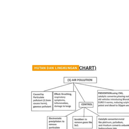
HUTAN DAN LINGKUNGAN