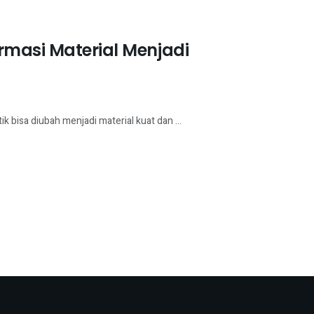
rmasi Material Menjadi
 bisa diubah menjadi material kuat dan ...