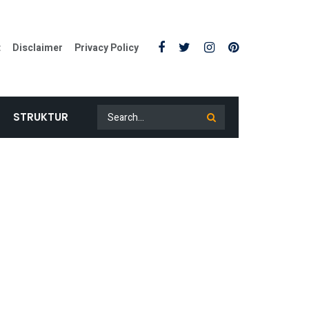
t
Disclaimer
Privacy Policy
STRUKTUR