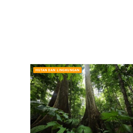
HUTAN DAN LINGKUNGAN