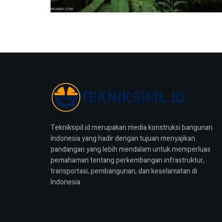
Tekniksipil.id merupakan media konstruksi bangunan
Indonesia yang hadir dengan tujuan menyajikan
pandangan yang lebih mendalam untuk memperluas
pemahaman tentang perkembangan infrastruktur,
transportasi, pembangunan, dan keselamatan di
Indonesia.