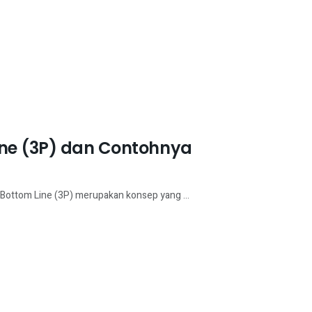
ine (3P) dan Contohnya
 Bottom Line (3P) merupakan konsep yang ...