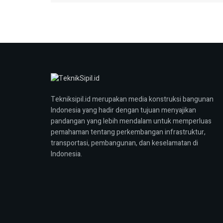
Tekniksipil.id merupakan media konstruksi bangunan
Indonesia yang hadir dengan tujuan menyajikan
pandangan yang lebih mendalam untuk memperluas
pemahaman tentang perkembangan infrastruktur,
transportasi, pembangunan, dan keselamatan di
Indonesia.