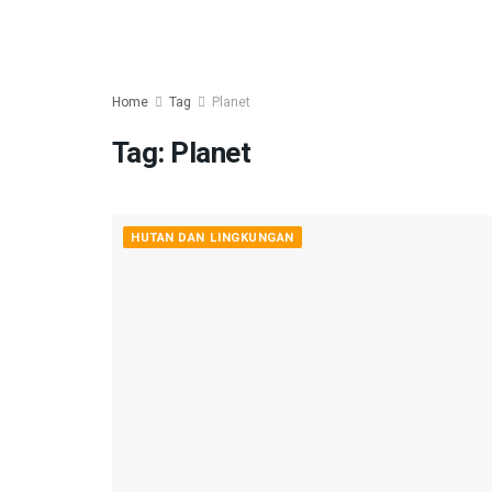
Home
Tag
Planet
Tag:
Planet
HUTAN DAN LINGKUNGAN