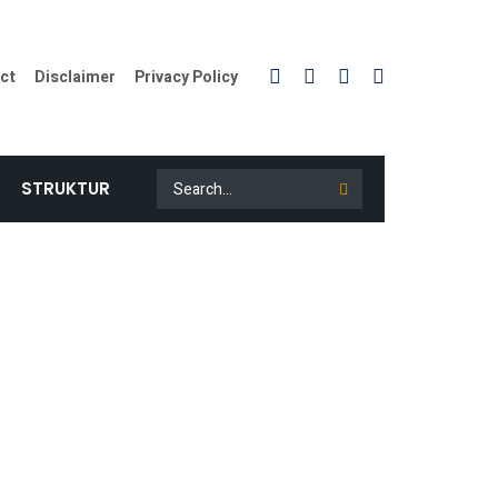
ct
Disclaimer
Privacy Policy
STRUKTUR