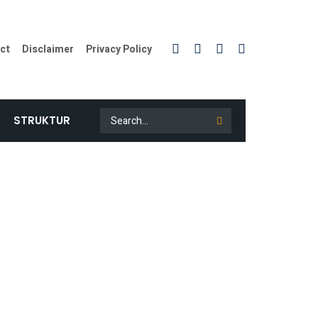
ct
Disclaimer
Privacy Policy
STRUKTUR