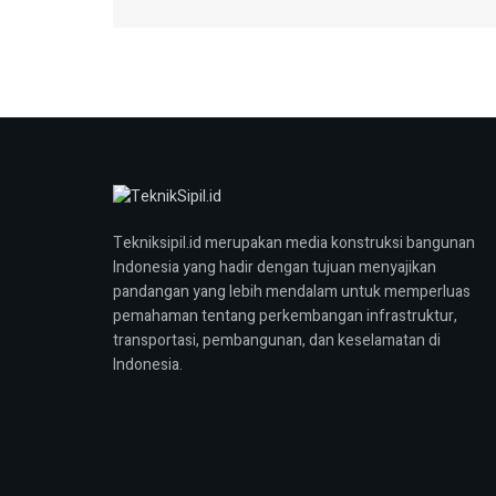
Tekniksipil.id merupakan media konstruksi bangunan
Indonesia yang hadir dengan tujuan menyajikan
pandangan yang lebih mendalam untuk memperluas
pemahaman tentang perkembangan infrastruktur,
transportasi, pembangunan, dan keselamatan di
Indonesia.