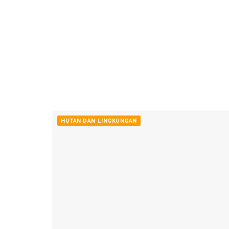
HUTAN DAN LINGKUNGAN