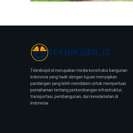
Tekniksipil.id merupakan media konstruksi bangunan
Indonesia yang hadir dengan tujuan menyajikan
pandangan yang lebih mendalam untuk memperluas
pemahaman tentang perkembangan infrastruktur,
transportasi, pembangunan, dan keselamatan di
Indonesia.