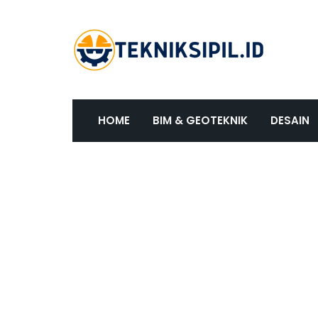
HOME
BIM & GEOTEKNIK
DESAIN