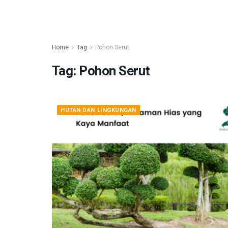
Home
Tag
Pohon Serut
Tag:
Pohon Serut
HUTAN DAN LINGKUNGAN