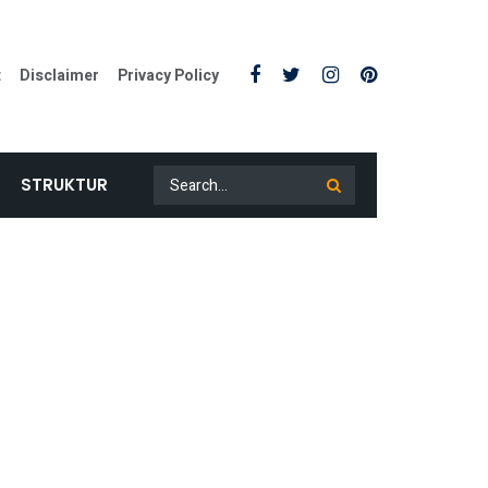
t
Disclaimer
Privacy Policy
STRUKTUR