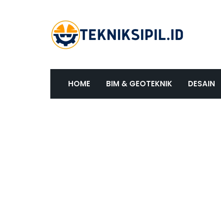
HOME
BIM & GEOTEKNIK
DESAIN