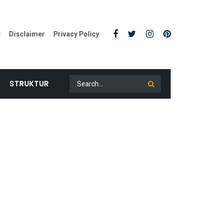
t
Disclaimer
Privacy Policy
STRUKTUR