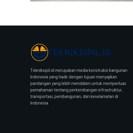
Tekniksipil.id merupakan media konstruksi bangunan
Indonesia yang hadir dengan tujuan menyajikan
pandangan yang lebih mendalam untuk memperluas
pemahaman tentang perkembangan infrastruktur,
transportasi, pembangunan, dan keselamatan di
Indonesia.