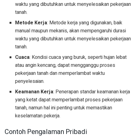
waktu yang dibutuhkan untuk menyelesaikan pekerjaan
tanah.
Metode Kerja
: Metode kerja yang digunakan, baik
manual maupun mekanis, akan mempengaruhi durasi
waktu yang dibutuhkan untuk menyelesaikan pekerjaan
tanah.
Cuaca
: Kondisi cuaca yang buruk, seperti hujan lebat
atau angin kencang, dapat mengganggu proses
pekerjaan tanah dan memperlambat waktu
penyelesaian.
Keamanan Kerja
: Penerapan standar keamanan kerja
yang ketat dapat memperlambat proses pekerjaan
tanah, namun hal ini penting untuk memastikan
keselamatan pekerja.
Contoh Pengalaman Pribadi