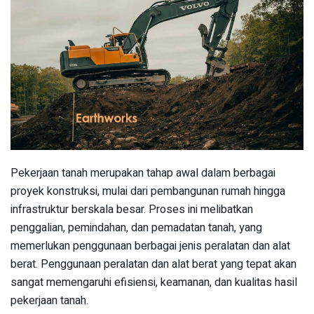
Pekerjaan tanah merupakan tahap awal dalam berbagai
proyek konstruksi, mulai dari pembangunan rumah hingga
infrastruktur berskala besar. Proses ini melibatkan
penggalian, pemindahan, dan pemadatan tanah, yang
memerlukan penggunaan berbagai jenis peralatan dan alat
berat. Penggunaan peralatan dan alat berat yang tepat akan
sangat memengaruhi efisiensi, keamanan, dan kualitas hasil
pekerjaan tanah.