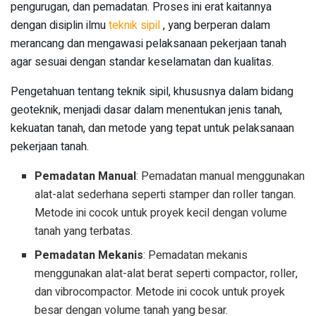
pengurugan, dan pemadatan. Proses ini erat kaitannya
dengan disiplin ilmu
teknik sipil
, yang berperan dalam
merancang dan mengawasi pelaksanaan pekerjaan tanah
agar sesuai dengan standar keselamatan dan kualitas.
Pengetahuan tentang teknik sipil, khususnya dalam bidang
geoteknik, menjadi dasar dalam menentukan jenis tanah,
kekuatan tanah, dan metode yang tepat untuk pelaksanaan
pekerjaan tanah.
Pemadatan Manual
: Pemadatan manual menggunakan
alat-alat sederhana seperti stamper dan roller tangan.
Metode ini cocok untuk proyek kecil dengan volume
tanah yang terbatas.
Pemadatan Mekanis
: Pemadatan mekanis
menggunakan alat-alat berat seperti compactor, roller,
dan vibrocompactor. Metode ini cocok untuk proyek
besar dengan volume tanah yang besar.