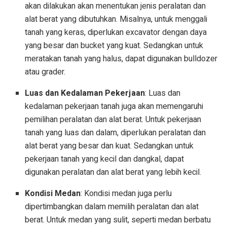
akan dilakukan akan menentukan jenis peralatan dan
alat berat yang dibutuhkan. Misalnya, untuk menggali
tanah yang keras, diperlukan excavator dengan daya
yang besar dan bucket yang kuat. Sedangkan untuk
meratakan tanah yang halus, dapat digunakan bulldozer
atau grader.
Luas dan Kedalaman Pekerjaan
: Luas dan
kedalaman pekerjaan tanah juga akan memengaruhi
pemilihan peralatan dan alat berat. Untuk pekerjaan
tanah yang luas dan dalam, diperlukan peralatan dan
alat berat yang besar dan kuat. Sedangkan untuk
pekerjaan tanah yang kecil dan dangkal, dapat
digunakan peralatan dan alat berat yang lebih kecil.
Kondisi Medan
: Kondisi medan juga perlu
dipertimbangkan dalam memilih peralatan dan alat
berat. Untuk medan yang sulit, seperti medan berbatu