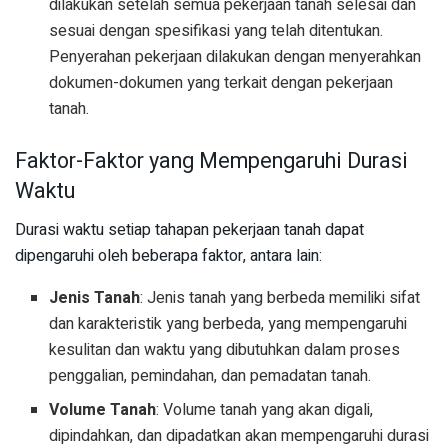
dilakukan setelah semua pekerjaan tanah selesai dan
sesuai dengan spesifikasi yang telah ditentukan.
Penyerahan pekerjaan dilakukan dengan menyerahkan
dokumen-dokumen yang terkait dengan pekerjaan
tanah.
Faktor-Faktor yang Mempengaruhi Durasi
Waktu
Durasi waktu setiap tahapan pekerjaan tanah dapat
dipengaruhi oleh beberapa faktor, antara lain:
Jenis Tanah
: Jenis tanah yang berbeda memiliki sifat
dan karakteristik yang berbeda, yang mempengaruhi
kesulitan dan waktu yang dibutuhkan dalam proses
penggalian, pemindahan, dan pemadatan tanah.
Volume Tanah
: Volume tanah yang akan digali,
dipindahkan, dan dipadatkan akan mempengaruhi durasi