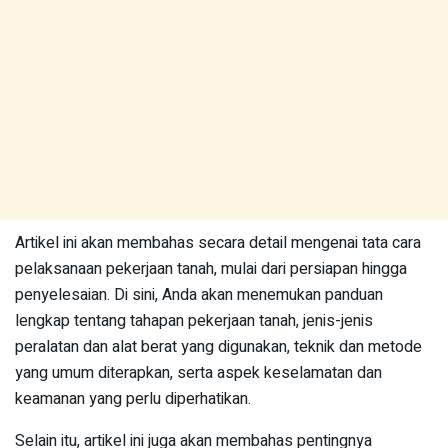
Artikel ini akan membahas secara detail mengenai tata cara
pelaksanaan pekerjaan tanah, mulai dari persiapan hingga
penyelesaian. Di sini, Anda akan menemukan panduan
lengkap tentang tahapan pekerjaan tanah, jenis-jenis
peralatan dan alat berat yang digunakan, teknik dan metode
yang umum diterapkan, serta aspek keselamatan dan
keamanan yang perlu diperhatikan.
Selain itu, artikel ini juga akan membahas pentingnya