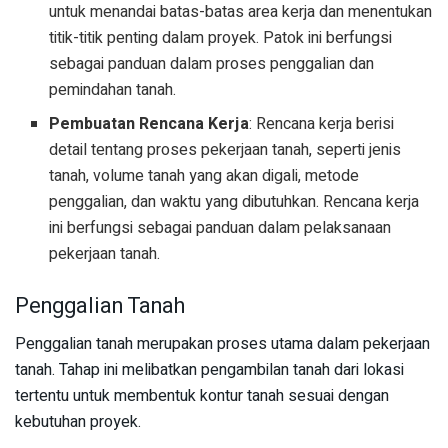
untuk menandai batas-batas area kerja dan menentukan
titik-titik penting dalam proyek. Patok ini berfungsi
sebagai panduan dalam proses penggalian dan
pemindahan tanah.
Pembuatan Rencana Kerja
: Rencana kerja berisi
detail tentang proses pekerjaan tanah, seperti jenis
tanah, volume tanah yang akan digali, metode
penggalian, dan waktu yang dibutuhkan. Rencana kerja
ini berfungsi sebagai panduan dalam pelaksanaan
pekerjaan tanah.
Penggalian Tanah
Penggalian tanah merupakan proses utama dalam pekerjaan
tanah. Tahap ini melibatkan pengambilan tanah dari lokasi
tertentu untuk membentuk kontur tanah sesuai dengan
kebutuhan proyek.