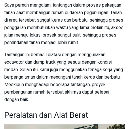
Saya pernah mengalami tantangan dalam proses pekerjaan
tanah saat membangun rumah di daerah pegunungan. Tanah
di area tersebut sangat keras dan berbatu, sehingga proses
penggalian membutuhkan waktu yang lama. Selain itu, akses
jalan menuju lokasi proyek sangat sulit, sehingga proses
pemindahan tanah menjadi lebih rumit.
Tantangan ini berhasil diatasi dengan menggunakan
excavator dan dump truck yang sesuai dengan kondisi
medan. Selain itu, kami juga menggunakan tenaga kerja yang
berpengalaman dalam menangani tanah keras dan berbatu.
Meskipun menghadapi beberapa tantangan, proyek
pembangunan rumah tersebut akhirnya dapat selesai
dengan baik.
Peralatan dan Alat Berat