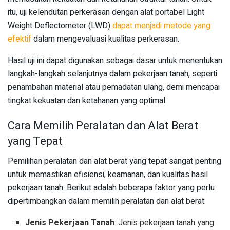
itu, uji kelendutan perkerasan dengan alat portabel Light
Weight Deflectometer (LWD)
dapat menjadi metode yang
efektif
dalam mengevaluasi kualitas perkerasan.
Hasil uji ini dapat digunakan sebagai dasar untuk menentukan
langkah-langkah selanjutnya dalam pekerjaan tanah, seperti
penambahan material atau pemadatan ulang, demi mencapai
tingkat kekuatan dan ketahanan yang optimal.
Cara Memilih Peralatan dan Alat Berat
yang Tepat
Pemilihan peralatan dan alat berat yang tepat sangat penting
untuk memastikan efisiensi, keamanan, dan kualitas hasil
pekerjaan tanah. Berikut adalah beberapa faktor yang perlu
dipertimbangkan dalam memilih peralatan dan alat berat:
Jenis Pekerjaan Tanah
: Jenis pekerjaan tanah yang