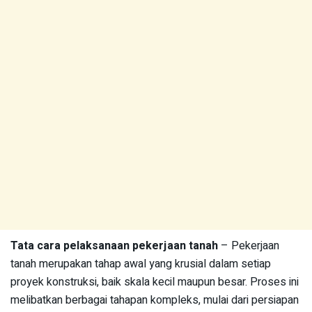
Tata cara pelaksanaan pekerjaan tanah
– Pekerjaan
tanah merupakan tahap awal yang krusial dalam setiap
proyek konstruksi, baik skala kecil maupun besar. Proses ini
melibatkan berbagai tahapan kompleks, mulai dari persiapan