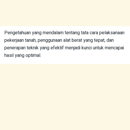
Pengetahuan yang mendalam tentang tata cara pelaksanaan
pekerjaan tanah, penggunaan alat berat yang tepat, dan
penerapan teknik yang efektif menjadi kunci untuk mencapai
hasil yang optimal.