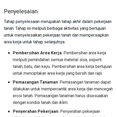
Penyelesaian
Tahap penyelesaian merupakan tahap akhir dalam pekerjaan
tanah. Tahap ini meliputi berbagai aktivitas yang bertujuan
untuk menyelesaikan pekerjaan tanah dan mempersiapkan
area kerja untuk tahap selanjutnya.
Pembersihan Area Kerja
: Pembersihan area kerja
meliputi pemindahan semua material sisa, seperti
tanah, batu, dan kayu. Pembersihan area kerja bertujuan
untuk menciptakan area kerja yang bersih dan rapi.
Pemasangan Tanaman
: Pemasangan tanaman dapat
dilakukan untuk mempercantik area kerja dan mencegah
erosi tanah. Pemasangan tanaman harus disesuaikan
dengan kondisi tanah dan iklim.
Penyerahan Pekerjaan
: Penyerahan pekerjaan