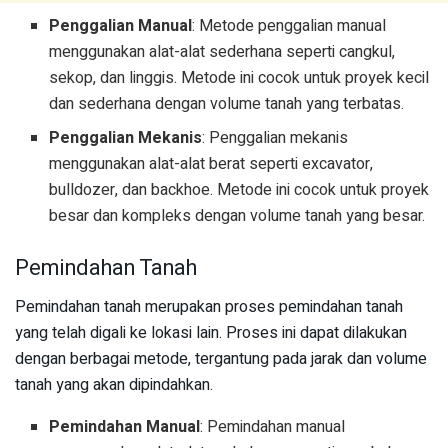
Penggalian Manual
: Metode penggalian manual
menggunakan alat-alat sederhana seperti cangkul,
sekop, dan linggis. Metode ini cocok untuk proyek kecil
dan sederhana dengan volume tanah yang terbatas.
Penggalian Mekanis
: Penggalian mekanis
menggunakan alat-alat berat seperti excavator,
bulldozer, dan backhoe. Metode ini cocok untuk proyek
besar dan kompleks dengan volume tanah yang besar.
Pemindahan Tanah
Pemindahan tanah merupakan proses pemindahan tanah
yang telah digali ke lokasi lain. Proses ini dapat dilakukan
dengan berbagai metode, tergantung pada jarak dan volume
tanah yang akan dipindahkan.
Pemindahan Manual
: Pemindahan manual