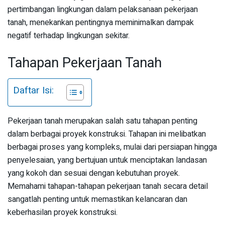
pertimbangan lingkungan dalam pelaksanaan pekerjaan
tanah, menekankan pentingnya meminimalkan dampak
negatif terhadap lingkungan sekitar.
Tahapan Pekerjaan Tanah
Daftar Isi:
Pekerjaan tanah merupakan salah satu tahapan penting
dalam berbagai proyek konstruksi. Tahapan ini melibatkan
berbagai proses yang kompleks, mulai dari persiapan hingga
penyelesaian, yang bertujuan untuk menciptakan landasan
yang kokoh dan sesuai dengan kebutuhan proyek.
Memahami tahapan-tahapan pekerjaan tanah secara detail
sangatlah penting untuk memastikan kelancaran dan
keberhasilan proyek konstruksi.