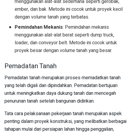
menggunakan alat-alat sederhana seperti gerobak,
ember, dan bak. Metode ini cocok untuk proyek kecil
dengan volume tanah yang terbatas.
Pemindahan Mekanis
: Pemindahan mekanis
menggunakan alat-alat berat seperti dump truck,
loader, dan conveyor belt. Metode ini cocok untuk
proyek besar dengan volume tanah yang besar.
Pemadatan Tanah
Pemadatan tanah merupakan proses memadatkan tanah
yang telah digali dan dipindahkan. Pemadatan bertujuan
untuk meningkatkan daya dukung tanah dan mencegah
penurunan tanah setelah bangunan didirikan.
Tata cara pelaksanaan pekerjaan tanah merupakan aspek
penting dalam proyek konstruksi, yang melibatkan berbagai
tahapan mulai dari persiapan lahan hingga penggalian,