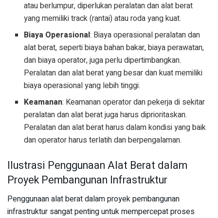
atau berlumpur, diperlukan peralatan dan alat berat
yang memiliki track (rantai) atau roda yang kuat.
Biaya Operasional
: Biaya operasional peralatan dan
alat berat, seperti biaya bahan bakar, biaya perawatan,
dan biaya operator, juga perlu dipertimbangkan.
Peralatan dan alat berat yang besar dan kuat memiliki
biaya operasional yang lebih tinggi.
Keamanan
: Keamanan operator dan pekerja di sekitar
peralatan dan alat berat juga harus diprioritaskan.
Peralatan dan alat berat harus dalam kondisi yang baik
dan operator harus terlatih dan berpengalaman.
Ilustrasi Penggunaan Alat Berat dalam
Proyek Pembangunan Infrastruktur
Penggunaan alat berat dalam proyek pembangunan
infrastruktur sangat penting untuk mempercepat proses