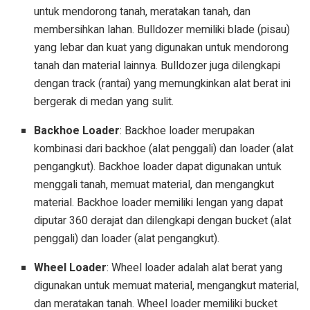
untuk mendorong tanah, meratakan tanah, dan
membersihkan lahan. Bulldozer memiliki blade (pisau)
yang lebar dan kuat yang digunakan untuk mendorong
tanah dan material lainnya. Bulldozer juga dilengkapi
dengan track (rantai) yang memungkinkan alat berat ini
bergerak di medan yang sulit.
Backhoe Loader
: Backhoe loader merupakan
kombinasi dari backhoe (alat penggali) dan loader (alat
pengangkut). Backhoe loader dapat digunakan untuk
menggali tanah, memuat material, dan mengangkut
material. Backhoe loader memiliki lengan yang dapat
diputar 360 derajat dan dilengkapi dengan bucket (alat
penggali) dan loader (alat pengangkut).
Wheel Loader
: Wheel loader adalah alat berat yang
digunakan untuk memuat material, mengangkut material,
dan meratakan tanah. Wheel loader memiliki bucket