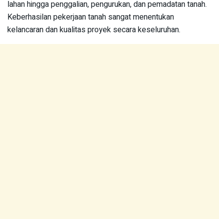
lahan hingga penggalian, pengurukan, dan pemadatan tanah.
Keberhasilan pekerjaan tanah sangat menentukan
kelancaran dan kualitas proyek secara keseluruhan.