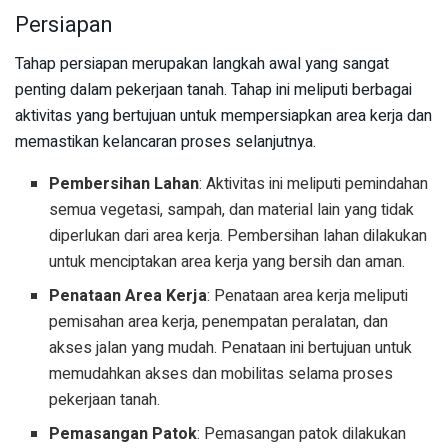
Persiapan
Tahap persiapan merupakan langkah awal yang sangat
penting dalam pekerjaan tanah. Tahap ini meliputi berbagai
aktivitas yang bertujuan untuk mempersiapkan area kerja dan
memastikan kelancaran proses selanjutnya.
Pembersihan Lahan
: Aktivitas ini meliputi pemindahan
semua vegetasi, sampah, dan material lain yang tidak
diperlukan dari area kerja. Pembersihan lahan dilakukan
untuk menciptakan area kerja yang bersih dan aman.
Penataan Area Kerja
: Penataan area kerja meliputi
pemisahan area kerja, penempatan peralatan, dan
akses jalan yang mudah. Penataan ini bertujuan untuk
memudahkan akses dan mobilitas selama proses
pekerjaan tanah.
Pemasangan Patok
: Pemasangan patok dilakukan