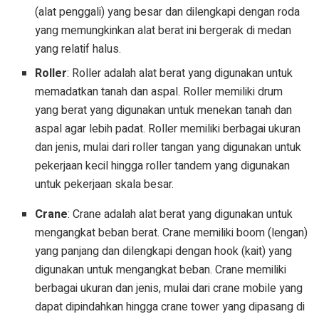
(alat penggali) yang besar dan dilengkapi dengan roda
yang memungkinkan alat berat ini bergerak di medan
yang relatif halus.
Roller
: Roller adalah alat berat yang digunakan untuk
memadatkan tanah dan aspal. Roller memiliki drum
yang berat yang digunakan untuk menekan tanah dan
aspal agar lebih padat. Roller memiliki berbagai ukuran
dan jenis, mulai dari roller tangan yang digunakan untuk
pekerjaan kecil hingga roller tandem yang digunakan
untuk pekerjaan skala besar.
Crane
: Crane adalah alat berat yang digunakan untuk
mengangkat beban berat. Crane memiliki boom (lengan)
yang panjang dan dilengkapi dengan hook (kait) yang
digunakan untuk mengangkat beban. Crane memiliki
berbagai ukuran dan jenis, mulai dari crane mobile yang
dapat dipindahkan hingga crane tower yang dipasang di