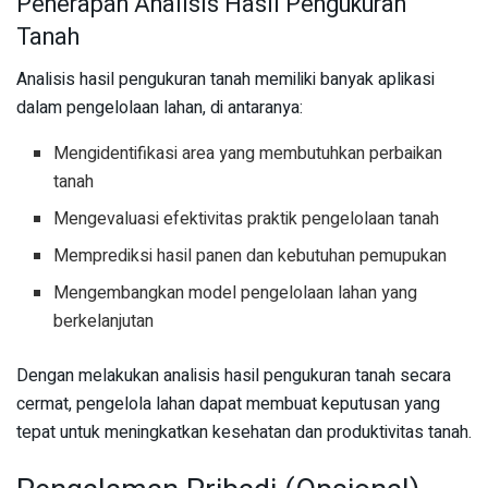
Penerapan Analisis Hasil Pengukuran
Tanah
Analisis hasil pengukuran tanah memiliki banyak aplikasi
dalam pengelolaan lahan, di antaranya:
Mengidentifikasi area yang membutuhkan perbaikan
tanah
Mengevaluasi efektivitas praktik pengelolaan tanah
Memprediksi hasil panen dan kebutuhan pemupukan
Mengembangkan model pengelolaan lahan yang
berkelanjutan
Dengan melakukan analisis hasil pengukuran tanah secara
cermat, pengelola lahan dapat membuat keputusan yang
tepat untuk meningkatkan kesehatan dan produktivitas tanah.