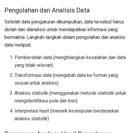
Pengolahan dan Analisis Data
Setelah data pengukuran dikumpulkan, data tersebut harus
diolah dan dianalisis untuk mendapatkan informasi yang
bermakna. Langkah-langkah dalam pengolahan dan analisis
data meliputi:
Pembersihan data (menghilangkan kesalahan dan data
yang tidak relevan)
Transformasi data (mengubah data ke format yang
sesuai untuk analisis)
Analisis statistik (menggunakan metode statistik untuk
mengidentifikasi pola dan tren)
Interpretasi hasil (menarik kesimpulan berdasarkan
analisis statistik)