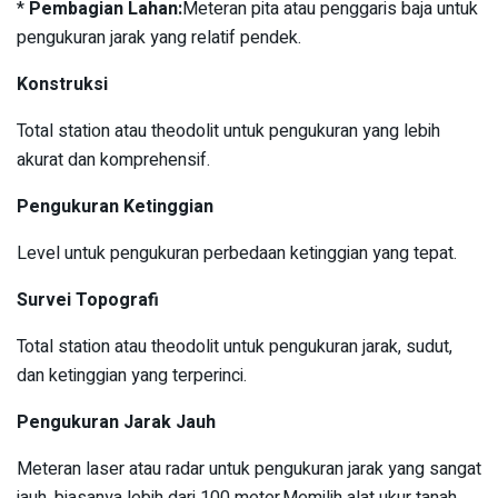
*
Pembagian Lahan:
Meteran pita atau penggaris baja untuk
pengukuran jarak yang relatif pendek.
Konstruksi
Total station atau theodolit untuk pengukuran yang lebih
akurat dan komprehensif.
Pengukuran Ketinggian
Level untuk pengukuran perbedaan ketinggian yang tepat.
Survei Topografi
Total station atau theodolit untuk pengukuran jarak, sudut,
dan ketinggian yang terperinci.
Pengukuran Jarak Jauh
Meteran laser atau radar untuk pengukuran jarak yang sangat