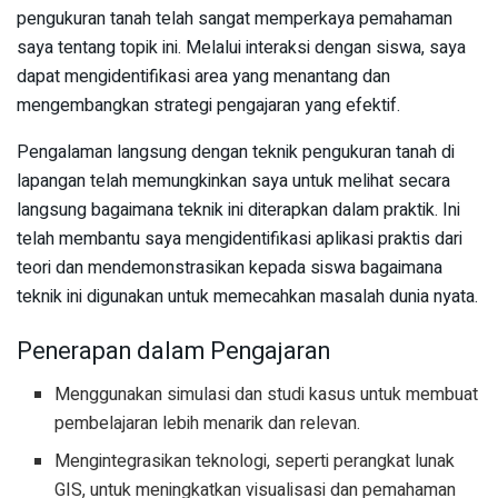
pengukuran tanah telah sangat memperkaya pemahaman
saya tentang topik ini. Melalui interaksi dengan siswa, saya
dapat mengidentifikasi area yang menantang dan
mengembangkan strategi pengajaran yang efektif.
Pengalaman langsung dengan teknik pengukuran tanah di
lapangan telah memungkinkan saya untuk melihat secara
langsung bagaimana teknik ini diterapkan dalam praktik. Ini
telah membantu saya mengidentifikasi aplikasi praktis dari
teori dan mendemonstrasikan kepada siswa bagaimana
teknik ini digunakan untuk memecahkan masalah dunia nyata.
Penerapan dalam Pengajaran
Menggunakan simulasi dan studi kasus untuk membuat
pembelajaran lebih menarik dan relevan.
Mengintegrasikan teknologi, seperti perangkat lunak
GIS, untuk meningkatkan visualisasi dan pemahaman