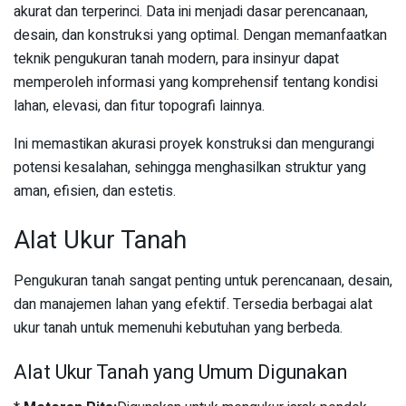
akurat dan terperinci. Data ini menjadi dasar perencanaan,
desain, dan konstruksi yang optimal. Dengan memanfaatkan
teknik pengukuran tanah modern, para insinyur dapat
memperoleh informasi yang komprehensif tentang kondisi
lahan, elevasi, dan fitur topografi lainnya.
Ini memastikan akurasi proyek konstruksi dan mengurangi
potensi kesalahan, sehingga menghasilkan struktur yang
aman, efisien, dan estetis.
Alat Ukur Tanah
Pengukuran tanah sangat penting untuk perencanaan, desain,
dan manajemen lahan yang efektif. Tersedia berbagai alat
ukur tanah untuk memenuhi kebutuhan yang berbeda.
Alat Ukur Tanah yang Umum Digunakan