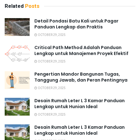
Related
Posts
Detail Pondasi Batu Kali untuk Pagar
Panduan Lengkap dan Praktis
OCTOBER 29, 2025
Critical Path Method Adalah Panduan
Lengkap untuk Manajemen Proyek Efektif
OCTOBER 29, 2025
Pengertian Mandor Bangunan Tugas,
Tanggung Jawab, dan Peran Pentingnya
OCTOBER 29, 2025
Desain Rumah Leter L 3 Kamar Panduan
Lengkap untuk Hunian Ideal
OCTOBER 29, 2025
Desain Rumah Leter L 3 Kamar Panduan
Lengkap untuk Hunian Ideal