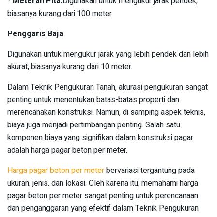
*
Meteran Pita:
Digunakan untuk mengukur jarak pendek,
biasanya kurang dari 100 meter.
Penggaris Baja
Digunakan untuk mengukur jarak yang lebih pendek dan lebih
akurat, biasanya kurang dari 10 meter.
Dalam Teknik Pengukuran Tanah, akurasi pengukuran sangat
penting untuk menentukan batas-batas properti dan
merencanakan konstruksi. Namun, di samping aspek teknis,
biaya juga menjadi pertimbangan penting. Salah satu
komponen biaya yang signifikan dalam konstruksi pagar
adalah harga pagar beton per meter.
Harga pagar beton per meter
bervariasi tergantung pada
ukuran, jenis, dan lokasi. Oleh karena itu, memahami harga
pagar beton per meter sangat penting untuk perencanaan
dan penganggaran yang efektif dalam Teknik Pengukuran