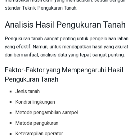
memastikan hasil akhir yang memuaskan, sesuai dengan
standar Teknik Pengukuran Tanah.
Analisis Hasil Pengukuran Tanah
Pengukuran tanah sangat penting untuk pengelolaan lahan
yang efektif. Namun, untuk mendapatkan hasil yang akurat
dan bermanfaat, analisis data yang tepat sangat penting.
Faktor-Faktor yang Mempengaruhi Hasil
Pengukuran Tanah
Jenis tanah
Kondisi lingkungan
Metode pengambilan sampel
Metode pengukuran
Keterampilan operator