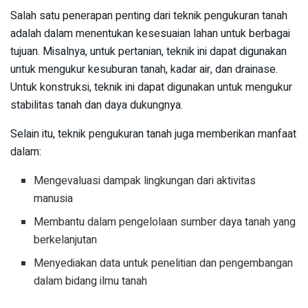
Salah satu penerapan penting dari teknik pengukuran tanah
adalah dalam menentukan kesesuaian lahan untuk berbagai
tujuan. Misalnya, untuk pertanian, teknik ini dapat digunakan
untuk mengukur kesuburan tanah, kadar air, dan drainase.
Untuk konstruksi, teknik ini dapat digunakan untuk mengukur
stabilitas tanah dan daya dukungnya.
Selain itu, teknik pengukuran tanah juga memberikan manfaat
dalam:
Mengevaluasi dampak lingkungan dari aktivitas
manusia
Membantu dalam pengelolaan sumber daya tanah yang
berkelanjutan
Menyediakan data untuk penelitian dan pengembangan
dalam bidang ilmu tanah