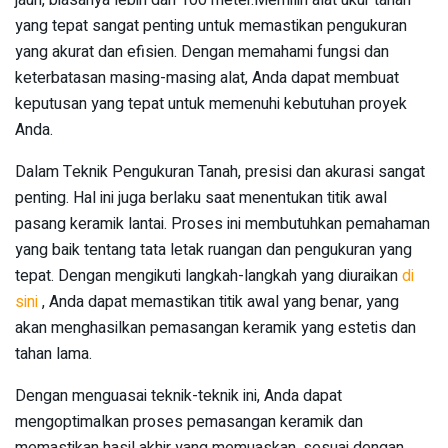
jauh, biasanya lebih dari 100 meter.Memilih alat ukur tanah
yang tepat sangat penting untuk memastikan pengukuran
yang akurat dan efisien. Dengan memahami fungsi dan
keterbatasan masing-masing alat, Anda dapat membuat
keputusan yang tepat untuk memenuhi kebutuhan proyek
Anda.
Dalam Teknik Pengukuran Tanah, presisi dan akurasi sangat
penting. Hal ini juga berlaku saat menentukan titik awal
pasang keramik lantai. Proses ini membutuhkan pemahaman
yang baik tentang tata letak ruangan dan pengukuran yang
tepat. Dengan mengikuti langkah-langkah yang diuraikan
di
sini
, Anda dapat memastikan titik awal yang benar, yang
akan menghasilkan pemasangan keramik yang estetis dan
tahan lama.
Dengan menguasai teknik-teknik ini, Anda dapat
mengoptimalkan proses pemasangan keramik dan