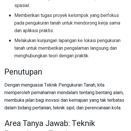
spasial.
Memberikan tugas proyek kelompok yang berfokus
pada pengukuran tanah untuk mendorong kerja sama
dan aplikasi praktis.
Melakukan kunjungan lapangan ke lokasi pengukuran
tanah untuk memberikan pengalaman langsung dan
menghubungkan teori dengan praktik.
Penutupan
Dengan menguasai Teknik Pengukuran Tanah, kita
memperoleh pemahaman mendalam tentang bentang alam,
membuka jalan bagi inovasi dan kemajuan yang tak terbatas
dalam bidang pertanian, teknik sipil, dan perencanaan kota.
Area Tanya Jawab: Teknik