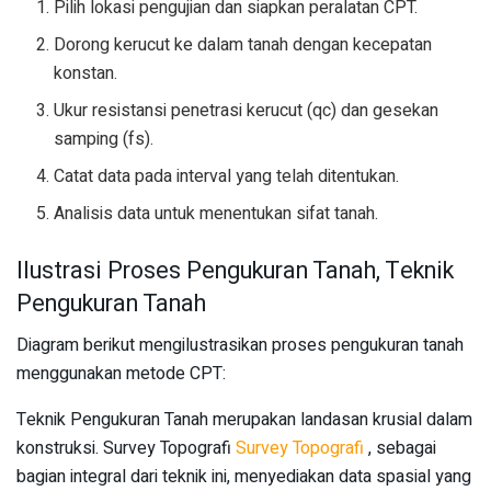
Pilih lokasi pengujian dan siapkan peralatan CPT.
Dorong kerucut ke dalam tanah dengan kecepatan
konstan.
Ukur resistansi penetrasi kerucut (qc) dan gesekan
samping (fs).
Catat data pada interval yang telah ditentukan.
Analisis data untuk menentukan sifat tanah.
Ilustrasi Proses Pengukuran Tanah, Teknik
Pengukuran Tanah
Diagram berikut mengilustrasikan proses pengukuran tanah
menggunakan metode CPT:
Teknik Pengukuran Tanah merupakan landasan krusial dalam
konstruksi. Survey Topografi
Survey Topografi
, sebagai
bagian integral dari teknik ini, menyediakan data spasial yang