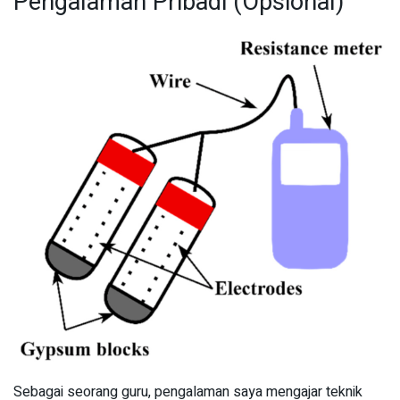
Pengalaman Pribadi (Opsional)
Sebagai seorang guru, pengalaman saya mengajar teknik