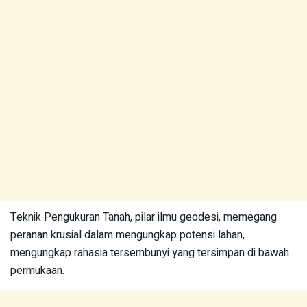
Teknik Pengukuran Tanah, pilar ilmu geodesi, memegang
peranan krusial dalam mengungkap potensi lahan,
mengungkap rahasia tersembunyi yang tersimpan di bawah
permukaan.