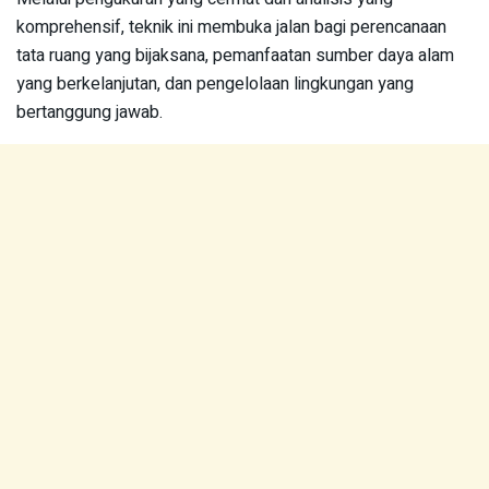
komprehensif, teknik ini membuka jalan bagi perencanaan
tata ruang yang bijaksana, pemanfaatan sumber daya alam
yang berkelanjutan, dan pengelolaan lingkungan yang
bertanggung jawab.