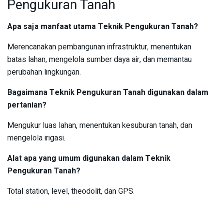
Pengukuran Tanah
Apa saja manfaat utama Teknik Pengukuran Tanah?
Merencanakan pembangunan infrastruktur, menentukan
batas lahan, mengelola sumber daya air, dan memantau
perubahan lingkungan.
Bagaimana Teknik Pengukuran Tanah digunakan dalam
pertanian?
Mengukur luas lahan, menentukan kesuburan tanah, dan
mengelola irigasi.
Alat apa yang umum digunakan dalam Teknik
Pengukuran Tanah?
Total station, level, theodolit, dan GPS.