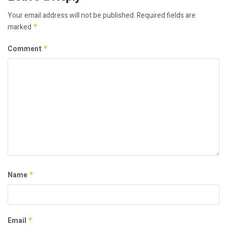
Your email address will not be published.
Required fields are
marked
*
Comment
*
Name
*
Email
*