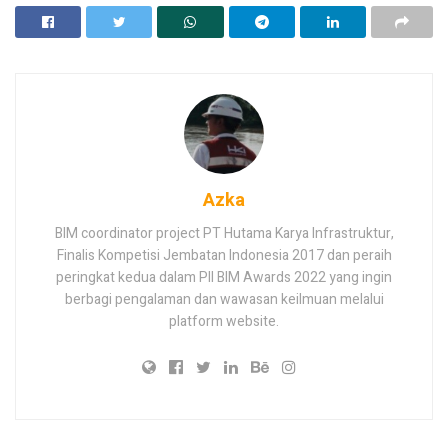
Azka
BIM coordinator project PT Hutama Karya Infrastruktur,
Finalis Kompetisi Jembatan Indonesia 2017 dan peraih
peringkat kedua dalam PII BIM Awards 2022 yang ingin
berbagi pengalaman dan wawasan keilmuan melalui
platform website.