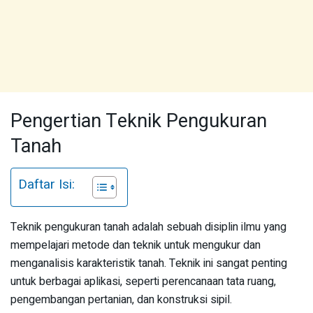
Pengertian Teknik Pengukuran
Tanah
Daftar Isi:
Teknik pengukuran tanah adalah sebuah disiplin ilmu yang
mempelajari metode dan teknik untuk mengukur dan
menganalisis karakteristik tanah. Teknik ini sangat penting
untuk berbagai aplikasi, seperti perencanaan tata ruang,
pengembangan pertanian, dan konstruksi sipil.