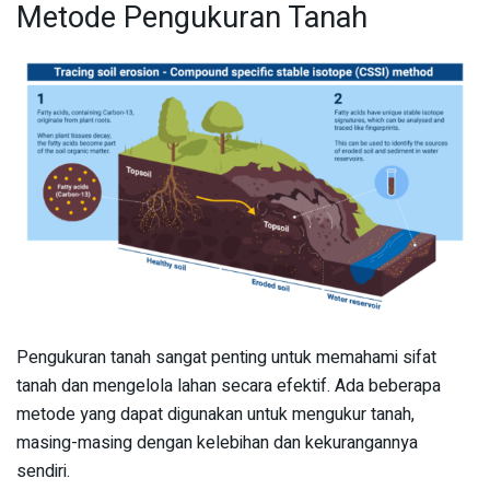
Metode Pengukuran Tanah
Pengukuran tanah sangat penting untuk memahami sifat
tanah dan mengelola lahan secara efektif. Ada beberapa
metode yang dapat digunakan untuk mengukur tanah,
masing-masing dengan kelebihan dan kekurangannya
sendiri.