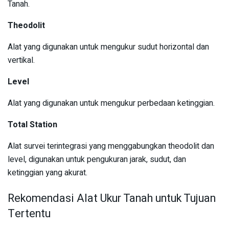
Tanah.
Theodolit
Alat yang digunakan untuk mengukur sudut horizontal dan
vertikal.
Level
Alat yang digunakan untuk mengukur perbedaan ketinggian.
Total Station
Alat survei terintegrasi yang menggabungkan theodolit dan
level, digunakan untuk pengukuran jarak, sudut, dan
ketinggian yang akurat.
Rekomendasi Alat Ukur Tanah untuk Tujuan
Tertentu