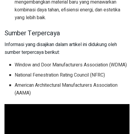
mengembangkan material baru yang menawarkan
kombinasi daya tahan, efisiensi energi, dan estetika
yang lebih baik.
Sumber Terpercaya
Informasi yang disajikan dalam artikel ini didukung oleh
sumber terpercaya berikut:
Window and Door Manufacturers Association (WDMA)
National Fenestration Rating Council (NFRC)
American Architectural Manufacturers Association
(AAMA)