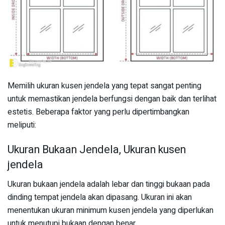
Memilih ukuran kusen jendela yang tepat sangat penting
untuk memastikan jendela berfungsi dengan baik dan terlihat
estetis. Beberapa faktor yang perlu dipertimbangkan
meliputi:
Ukuran Bukaan Jendela, Ukuran kusen
jendela
Ukuran bukaan jendela adalah lebar dan tinggi bukaan pada
dinding tempat jendela akan dipasang. Ukuran ini akan
menentukan ukuran minimum kusen jendela yang diperlukan
untuk menutupi bukaan dengan benar.