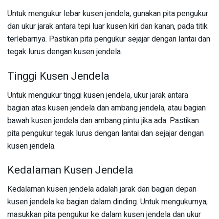
Untuk mengukur lebar kusen jendela, gunakan pita pengukur
dan ukur jarak antara tepi luar kusen kiri dan kanan, pada titik
terlebarnya. Pastikan pita pengukur sejajar dengan lantai dan
tegak lurus dengan kusen jendela.
Tinggi Kusen Jendela
Untuk mengukur tinggi kusen jendela, ukur jarak antara
bagian atas kusen jendela dan ambang jendela, atau bagian
bawah kusen jendela dan ambang pintu jika ada. Pastikan
pita pengukur tegak lurus dengan lantai dan sejajar dengan
kusen jendela.
Kedalaman Kusen Jendela
Kedalaman kusen jendela adalah jarak dari bagian depan
kusen jendela ke bagian dalam dinding. Untuk mengukurnya,
masukkan pita pengukur ke dalam kusen jendela dan ukur