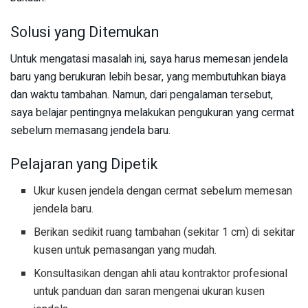
Solusi yang Ditemukan
Untuk mengatasi masalah ini, saya harus memesan jendela
baru yang berukuran lebih besar, yang membutuhkan biaya
dan waktu tambahan. Namun, dari pengalaman tersebut,
saya belajar pentingnya melakukan pengukuran yang cermat
sebelum memasang jendela baru.
Pelajaran yang Dipetik
Ukur kusen jendela dengan cermat sebelum memesan
jendela baru.
Berikan sedikit ruang tambahan (sekitar 1 cm) di sekitar
kusen untuk pemasangan yang mudah.
Konsultasikan dengan ahli atau kontraktor profesional
untuk panduan dan saran mengenai ukuran kusen