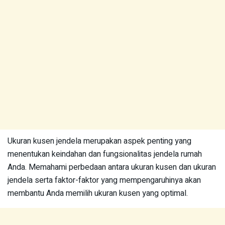
Ukuran kusen jendela merupakan aspek penting yang
menentukan keindahan dan fungsionalitas jendela rumah
Anda. Memahami perbedaan antara ukuran kusen dan ukuran
jendela serta faktor-faktor yang mempengaruhinya akan
membantu Anda memilih ukuran kusen yang optimal.