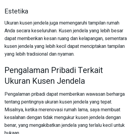
Estetika
Ukuran kusen jendela juga memengaruhi tampilan rumah
Anda secara keseluruhan. Kusen jendela yang lebih besar
dapat memberikan kesan ruang dan kelapangan, sementara
kusen jendela yang lebih kecil dapat menciptakan tampilan
yang lebih tradisional dan nyaman.
Pengalaman Pribadi Terkait
Ukuran Kusen Jendela
Pengalaman pribadi dapat memberikan wawasan berharga
tentang pentingnya ukuran kusen jendela yang tepat.
Misalnya, ketika merenovasi rumah lama, saya membuat
kesalahan dengan tidak mengukur kusen jendela dengan
benar, yang mengakibatkan jendela yang terlalu kecil untuk
bukaan.