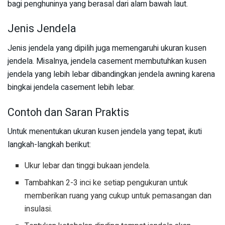
bagi penghuninya yang berasal dari alam bawah laut.
Jenis Jendela
Jenis jendela yang dipilih juga memengaruhi ukuran kusen
jendela. Misalnya, jendela casement membutuhkan kusen
jendela yang lebih lebar dibandingkan jendela awning karena
bingkai jendela casement lebih lebar.
Contoh dan Saran Praktis
Untuk menentukan ukuran kusen jendela yang tepat, ikuti
langkah-langkah berikut:
Ukur lebar dan tinggi bukaan jendela.
Tambahkan 2-3 inci ke setiap pengukuran untuk
memberikan ruang yang cukup untuk pemasangan dan
insulasi.