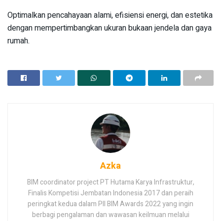
Optimalkan pencahayaan alami, efisiensi energi, dan estetika
dengan mempertimbangkan ukuran bukaan jendela dan gaya
rumah.
Azka
BIM coordinator project PT Hutama Karya Infrastruktur,
Finalis Kompetisi Jembatan Indonesia 2017 dan peraih
peringkat kedua dalam PII BIM Awards 2022 yang ingin
berbagi pengalaman dan wawasan keilmuan melalui