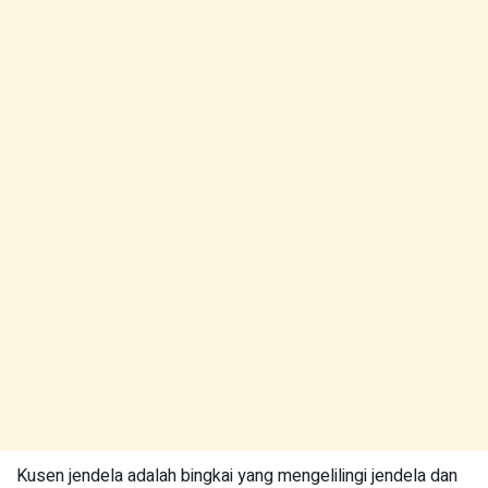
Kusen jendela adalah bingkai yang mengelilingi jendela dan