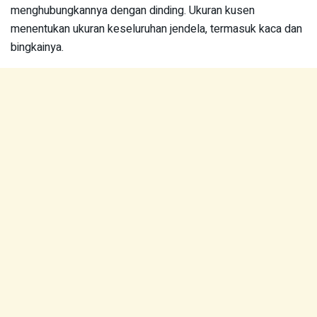
menghubungkannya dengan dinding. Ukuran kusen
menentukan ukuran keseluruhan jendela, termasuk kaca dan
bingkainya.