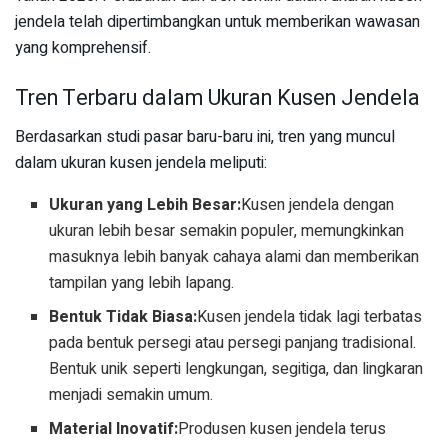
jendela telah dipertimbangkan untuk memberikan wawasan
yang komprehensif.
Tren Terbaru dalam Ukuran Kusen Jendela
Berdasarkan studi pasar baru-baru ini, tren yang muncul
dalam ukuran kusen jendela meliputi:
Ukuran yang Lebih Besar:
Kusen jendela dengan
ukuran lebih besar semakin populer, memungkinkan
masuknya lebih banyak cahaya alami dan memberikan
tampilan yang lebih lapang.
Bentuk Tidak Biasa:
Kusen jendela tidak lagi terbatas
pada bentuk persegi atau persegi panjang tradisional.
Bentuk unik seperti lengkungan, segitiga, dan lingkaran
menjadi semakin umum.
Material Inovatif:
Produsen kusen jendela terus