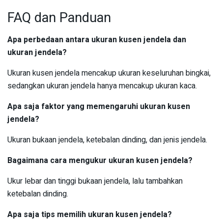
FAQ dan Panduan
Apa perbedaan antara ukuran kusen jendela dan
ukuran jendela?
Ukuran kusen jendela mencakup ukuran keseluruhan bingkai,
sedangkan ukuran jendela hanya mencakup ukuran kaca.
Apa saja faktor yang memengaruhi ukuran kusen
jendela?
Ukuran bukaan jendela, ketebalan dinding, dan jenis jendela.
Bagaimana cara mengukur ukuran kusen jendela?
Ukur lebar dan tinggi bukaan jendela, lalu tambahkan
ketebalan dinding.
Apa saja tips memilih ukuran kusen jendela?