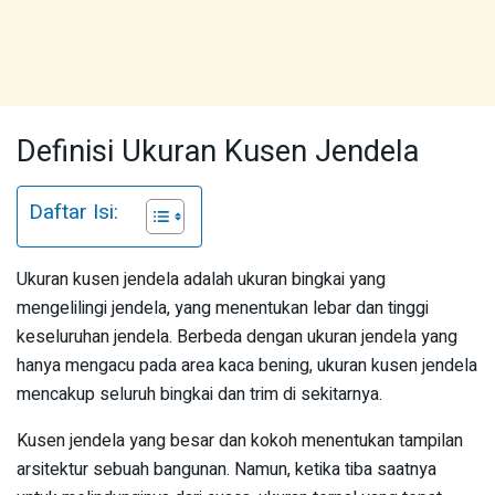
Definisi Ukuran Kusen Jendela
Daftar Isi:
Ukuran kusen jendela adalah ukuran bingkai yang
mengelilingi jendela, yang menentukan lebar dan tinggi
keseluruhan jendela. Berbeda dengan ukuran jendela yang
hanya mengacu pada area kaca bening, ukuran kusen jendela
mencakup seluruh bingkai dan trim di sekitarnya.
Kusen jendela yang besar dan kokoh menentukan tampilan
arsitektur sebuah bangunan. Namun, ketika tiba saatnya