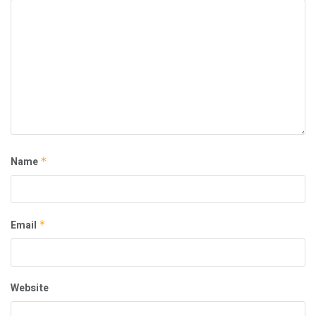
Name
*
Email
*
Website