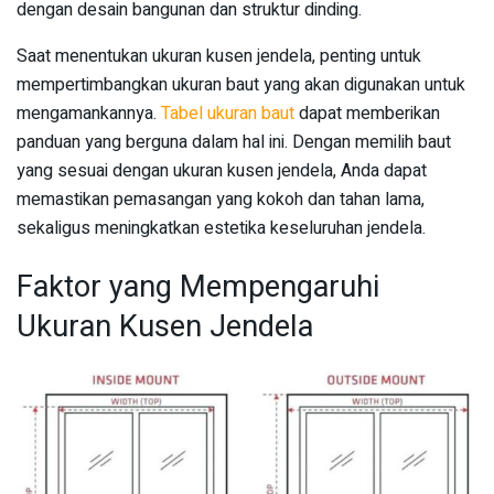
dengan desain bangunan dan struktur dinding.
Saat menentukan ukuran kusen jendela, penting untuk
mempertimbangkan ukuran baut yang akan digunakan untuk
mengamankannya.
Tabel ukuran baut
dapat memberikan
panduan yang berguna dalam hal ini. Dengan memilih baut
yang sesuai dengan ukuran kusen jendela, Anda dapat
memastikan pemasangan yang kokoh dan tahan lama,
sekaligus meningkatkan estetika keseluruhan jendela.
Faktor yang Mempengaruhi
Ukuran Kusen Jendela