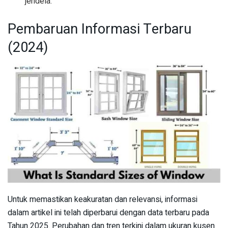
jendela.
Pembaruan Informasi Terbaru
(2024)
Untuk memastikan keakuratan dan relevansi, informasi
dalam artikel ini telah diperbarui dengan data terbaru pada
Tahun 2025. Perubahan dan tren terkini dalam ukuran kusen