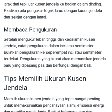
jarak dari tepi luar kusen jendela ke bagian dalam dinding.
Pastikan pita pengukur tegak lurus dengan kusen jendela
dan sejajar dengan lantai.
Membaca Pengukuran
Setelah mengukur lebar, tinggi, dan kedalaman kusen
jendela, catat pengukuran dalam inci atau sentimeter.
Bulatkan pengukuran ke seperempat inci atau sentimeter
terdekat. Pengukuran yang akurat akan memastikan jendela
baru yang dipasang pas dan berfungsi dengan baik.
Tips Memilih Ukuran Kusen
Jendela
Memilih ukuran kusen jendela yang tepat sangat penting
untuk memaksimalkan pencahayaan alami, efisiensi energi,
dan estetika rumah Anda. Berikut beberapa tips dan