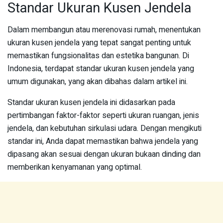
Standar Ukuran Kusen Jendela
Dalam membangun atau merenovasi rumah, menentukan
ukuran kusen jendela yang tepat sangat penting untuk
memastikan fungsionalitas dan estetika bangunan. Di
Indonesia, terdapat standar ukuran kusen jendela yang
umum digunakan, yang akan dibahas dalam artikel ini.
Standar ukuran kusen jendela ini didasarkan pada
pertimbangan faktor-faktor seperti ukuran ruangan, jenis
jendela, dan kebutuhan sirkulasi udara. Dengan mengikuti
standar ini, Anda dapat memastikan bahwa jendela yang
dipasang akan sesuai dengan ukuran bukaan dinding dan
memberikan kenyamanan yang optimal.