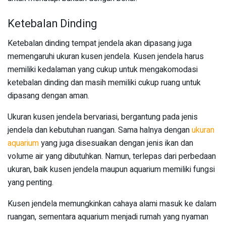
Ketebalan Dinding
Ketebalan dinding tempat jendela akan dipasang juga
memengaruhi ukuran kusen jendela. Kusen jendela harus
memiliki kedalaman yang cukup untuk mengakomodasi
ketebalan dinding dan masih memiliki cukup ruang untuk
dipasang dengan aman.
Ukuran kusen jendela bervariasi, bergantung pada jenis
jendela dan kebutuhan ruangan. Sama halnya dengan
ukuran
aquarium
yang juga disesuaikan dengan jenis ikan dan
volume air yang dibutuhkan. Namun, terlepas dari perbedaan
ukuran, baik kusen jendela maupun aquarium memiliki fungsi
yang penting.
Kusen jendela memungkinkan cahaya alami masuk ke dalam
ruangan, sementara aquarium menjadi rumah yang nyaman