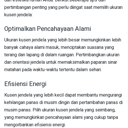
pertimbangan penting yang perlu diingat saat memilih ukuran
kusen jendela:
Optimalkan Pencahayaan Alami
Ukuran kusen jendela yang lebih besar memungkinkan lebih
banyak cahaya alami masuk, menciptakan suasana yang
terang dan lapang di dalam ruangan. Pertimbangkan ukuran
dan orientasi jendela untuk memaksimalkan paparan sinar
matahari pada waktu-waktu tertentu dalam sehari.
Efisiensi Energi
Kusen jendela yang lebih kecil dapat membantu mengurangi
kehilangan panas di musim dingin dan pertambahan panas di
musim panas. Pilih ukuran kusen jendela yang seimbang,
yang memungkinkan pencahayaan alami yang cukup tanpa
mengorbankan efisiensi energi.