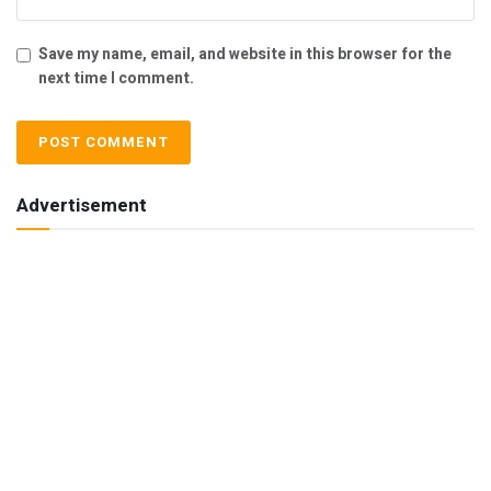
Save my name, email, and website in this browser for the
next time I comment.
Advertisement