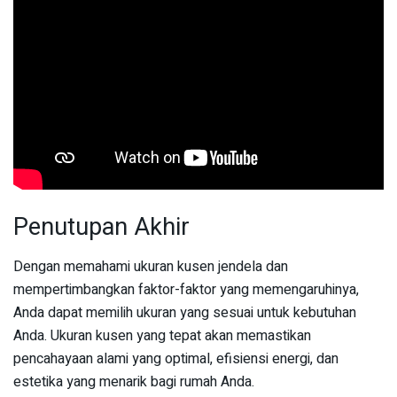
Penutupan Akhir
Dengan memahami ukuran kusen jendela dan
mempertimbangkan faktor-faktor yang memengaruhinya,
Anda dapat memilih ukuran yang sesuai untuk kebutuhan
Anda. Ukuran kusen yang tepat akan memastikan
pencahayaan alami yang optimal, efisiensi energi, dan
estetika yang menarik bagi rumah Anda.