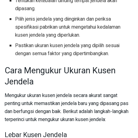
Tentukan ketebalan dinding tempat jendela akan
dipasang.
Pilih jenis jendela yang diinginkan dan periksa
spesifikasi pabrikan untuk mengetahui kedalaman
kusen jendela yang diperlukan.
Pastikan ukuran kusen jendela yang dipilih sesuai
dengan semua faktor yang dipertimbangkan.
Cara Mengukur Ukuran Kusen
Jendela
Mengukur ukuran kusen jendela secara akurat sangat
penting untuk memastikan jendela baru yang dipasang pas
dan berfungsi dengan baik. Berikut adalah langkah-langkah
terperinci untuk mengukur ukuran kusen jendela:
Lebar Kusen Jendela