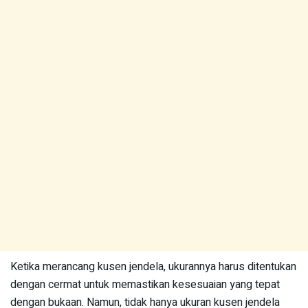
Ketika merancang kusen jendela, ukurannya harus ditentukan
dengan cermat untuk memastikan kesesuaian yang tepat
dengan bukaan. Namun, tidak hanya ukuran kusen jendela