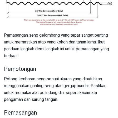
Pemasangan seng gelombang yang tepat sangat penting
untuk memastikan atap yang kokoh dan tahan lama. Ikuti
panduan langkah demi langkah ini untuk pemasangan yang
berhasil:
Pemotongan
Potong lembaran seng sesuai ukuran yang dibutuhkan
menggunakan gunting seng atau gergaji bundar. Pastikan
untuk memakai alat pelindung diri, seperti kacamata
pengaman dan sarung tangan.
Pemasangan