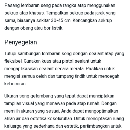
Pasang lembaran seng pada rangka atap menggunakan
sekrup atap khusus. Tempatkan sekrup pada jarak yang
sama, biasanya sekitar 30-45 cm. Kencangkan sekrup
dengan obeng atau bor listrik.
Penyegelan
Tutupi sambungan lembaran seng dengan sealant atap yang
fleksibel. Gunakan kuas atau pistol sealant untuk
mengaplikasikan sealant secara merata. Pastikan untuk
mengisi semua celah dan tumpang tindih untuk mencegah
kebocoran.
Ukuran seng gelombang yang tepat dapat menciptakan
tampilan visual yang menawan pada atap rumah. Dengan
memilih ukuran yang sesuai, Anda dapat mengoptimalkan
aliran air dan estetika keseluruhan. Untuk menciptakan ruang
keluarga yang sederhana dan estetik, pertimbangkan untuk