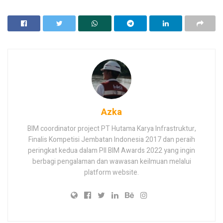
Azka
BIM coordinator project PT Hutama Karya Infrastruktur,
Finalis Kompetisi Jembatan Indonesia 2017 dan peraih
peringkat kedua dalam PII BIM Awards 2022 yang ingin
berbagi pengalaman dan wawasan keilmuan melalui
platform website.