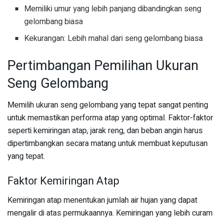
Memiliki umur yang lebih panjang dibandingkan seng
gelombang biasa
Kekurangan: Lebih mahal dari seng gelombang biasa
Pertimbangan Pemilihan Ukuran
Seng Gelombang
Memilih ukuran seng gelombang yang tepat sangat penting
untuk memastikan performa atap yang optimal. Faktor-faktor
seperti kemiringan atap, jarak reng, dan beban angin harus
dipertimbangkan secara matang untuk membuat keputusan
yang tepat.
Faktor Kemiringan Atap
Kemiringan atap menentukan jumlah air hujan yang dapat
mengalir di atas permukaannya. Kemiringan yang lebih curam