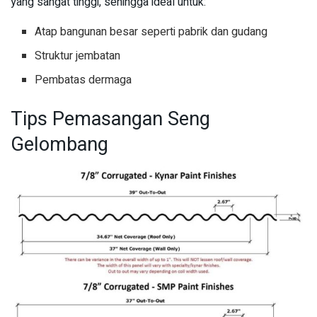
yang sangat tinggi, sehingga ideal untuk:
Atap bangunan besar seperti pabrik dan gudang
Struktur jembatan
Pembatas dermaga
Tips Pemasangan Seng
Gelombang