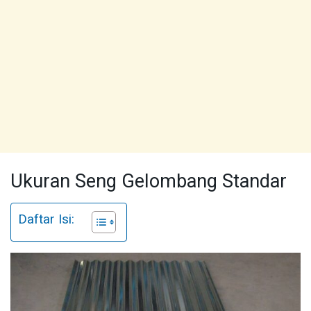
Ukuran Seng Gelombang Standar
Daftar Isi: