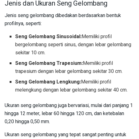
Jenis dan Ukuran Seng Gelombang
Jenis seng gelombang dibedakan berdasarkan bentuk
profilnya, seperti:
Seng Gelombang Sinusoidal:
Memiliki profil
bergelombang seperti sinus, dengan lebar gelombang
sekitar 10 cm.
Seng Gelombang Trapesium:
Memiliki profil
trapesium dengan lebar gelombang sekitar 30 cm.
Seng Gelombang Lengkung:
Memiliki profil
melengkung dengan lebar gelombang sekitar 40 cm.
Ukuran seng gelombang juga bervariasi, mulai dari panjang 1
hingga 12 meter, lebar 60 hingga 120 cm, dan ketebalan
0,20 hingga 0,50 mm.
Ukuran seng gelombang yang tepat sangat penting untuk