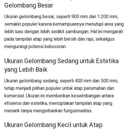
Gelombang Besar
Ukuran gelombang besar, seperti 900 mm dan 1.200 mm,
semakin populer karena kemampuannya menutupi area yang
lebih luas dengan lebih sedikit sambungan. Hal ini mengarah
pada tampilan atap yang lebih bersih dan rapi, sekaligus
mengurangi potensi kebocoran.
Ukuran Gelombang Sedang untuk Estetika
yang Lebih Baik
Ukuran gelombang sedang, seperti 400 mm dan 500 mm,
tetap menjadi pilihan populer untuk atap perumahan dan
komersial. Ukuran ini memberikan keseimbangan antara
efisiensi dan estetika, menciptakan tampilan atap yang
menarik tanpa mengorbankan fungsionalitas.
Ukuran Gelombang Kecil untuk Atap