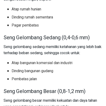
Atap rumah hunian
Dinding rumah sementara
Pagar pembatas
Seng Gelombang Sedang (0,4-0,6 mm)
Seng gelombang sedang memiliki ketahanan yang lebih baik
terhadap beban sedang, sehingga cocok untuk:
Atap bangunan komersial dan industri
Dinding bangunan gudang
Pembatas jalan
Seng Gelombang Besar (0,8-1,2 mm)
Seng gelombang besar memiliki kekuatan dan daya tahan