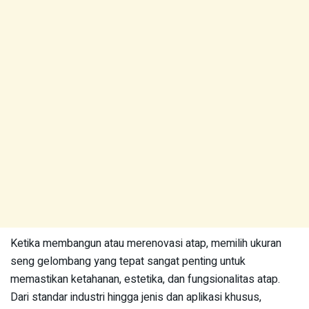
Ketika membangun atau merenovasi atap, memilih ukuran
seng gelombang yang tepat sangat penting untuk
memastikan ketahanan, estetika, dan fungsionalitas atap.
Dari standar industri hingga jenis dan aplikasi khusus,