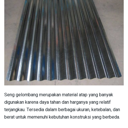
Seng gelombang merupakan material atap yang banyak
digunakan karena daya tahan dan harganya yang relatif
terjangkau. Tersedia dalam berbagai ukuran, ketebalan, dan
berat untuk memenuhi kebutuhan konstruksi yang berbeda.