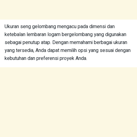
Ukuran seng gelombang mengacu pada dimensi dan
ketebalan lembaran logam bergelombang yang digunakan
sebagai penutup atap. Dengan memahami berbagai ukuran
yang tersedia, Anda dapat memilih opsi yang sesuai dengan
kebutuhan dan preferensi proyek Anda.