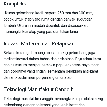
Kompleks
Ukuran gelombang kecil, seperti 250 mm dan 300 mm,
cocok untuk atap yang rumit dengan banyak sudut dan
lembah. Ukuran ini mudah dibentuk dan disesuaikan,
memungkinkan atap yang pas dan tahan lama.
Inovasi Material dan Pelapisan
Selain ukuran gelombang, industri seng gelombang juga
melihat inovasi dalam bahan dan pelapisan. Baja tahan karat
dan aluminium menjadi semakin populer karena daya tahan
dan bobotnya yang ringan, sementara pelapisan anti-karat
dan anti-pudar memperpanjang umur atap.
Teknologi Manufaktur Canggih
Teknologi manufaktur canggih memungkinkan produksi seng
gelombang dengan toleransi yang lebih ketat dan