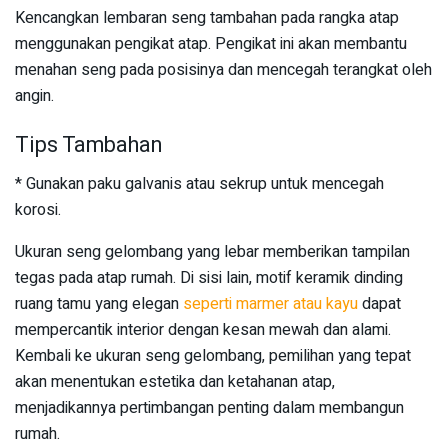
Kencangkan lembaran seng tambahan pada rangka atap
menggunakan pengikat atap. Pengikat ini akan membantu
menahan seng pada posisinya dan mencegah terangkat oleh
angin.
Tips Tambahan
* Gunakan paku galvanis atau sekrup untuk mencegah
korosi.
Ukuran seng gelombang yang lebar memberikan tampilan
tegas pada atap rumah. Di sisi lain, motif keramik dinding
ruang tamu yang elegan
seperti marmer atau kayu
dapat
mempercantik interior dengan kesan mewah dan alami.
Kembali ke ukuran seng gelombang, pemilihan yang tepat
akan menentukan estetika dan ketahanan atap,
menjadikannya pertimbangan penting dalam membangun
rumah.