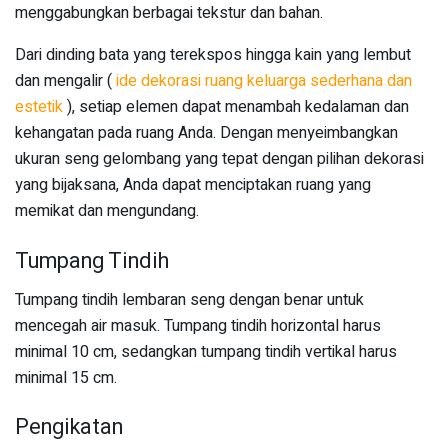
menggabungkan berbagai tekstur dan bahan.
Dari dinding bata yang terekspos hingga kain yang lembut
dan mengalir (
ide dekorasi ruang keluarga sederhana dan
estetik
), setiap elemen dapat menambah kedalaman dan
kehangatan pada ruang Anda. Dengan menyeimbangkan
ukuran seng gelombang yang tepat dengan pilihan dekorasi
yang bijaksana, Anda dapat menciptakan ruang yang
memikat dan mengundang.
Tumpang Tindih
Tumpang tindih lembaran seng dengan benar untuk
mencegah air masuk. Tumpang tindih horizontal harus
minimal 10 cm, sedangkan tumpang tindih vertikal harus
minimal 15 cm.
Pengikatan