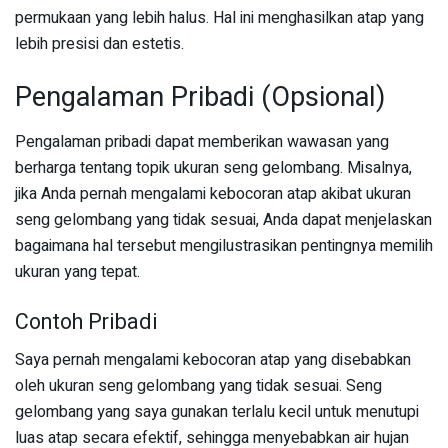
permukaan yang lebih halus. Hal ini menghasilkan atap yang
lebih presisi dan estetis.
Pengalaman Pribadi (Opsional)
Pengalaman pribadi dapat memberikan wawasan yang
berharga tentang topik ukuran seng gelombang. Misalnya,
jika Anda pernah mengalami kebocoran atap akibat ukuran
seng gelombang yang tidak sesuai, Anda dapat menjelaskan
bagaimana hal tersebut mengilustrasikan pentingnya memilih
ukuran yang tepat.
Contoh Pribadi
Saya pernah mengalami kebocoran atap yang disebabkan
oleh ukuran seng gelombang yang tidak sesuai. Seng
gelombang yang saya gunakan terlalu kecil untuk menutupi
luas atap secara efektif, sehingga menyebabkan air hujan