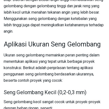
gelombang dengan gelombang tinggi dan jarak reng yang
lebih kecil untuk menahan tekanan angin yang lebih besar.
Menggunakan seng gelombang dengan ketebalan yang
lebih tinggi juga dapat meningkatkan ketahanannya terhadap
angin.
Aplikasi Ukuran Seng Gelombang
Ukuran seng gelombang memainkan peran penting dalam
menentukan aplikasi yang tepat untuk berbagai proyek
konstruksi. Berikut adalah penjelasan tentang aplikasi
penggunaan seng gelombang berdasarkan ukurannya,
beserta contoh proyek yang cocok:
Seng Gelombang Kecil (0,2-0,3 mm)
Seng gelombang kecil sangat cocok untuk proyek-proyek
dengan beban ringan, seperti: