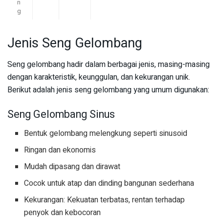
n
g
Jenis Seng Gelombang
Seng gelombang hadir dalam berbagai jenis, masing-masing
dengan karakteristik, keunggulan, dan kekurangan unik.
Berikut adalah jenis seng gelombang yang umum digunakan:
Seng Gelombang Sinus
Bentuk gelombang melengkung seperti sinusoid
Ringan dan ekonomis
Mudah dipasang dan dirawat
Cocok untuk atap dan dinding bangunan sederhana
Kekurangan: Kekuatan terbatas, rentan terhadap
penyok dan kebocoran