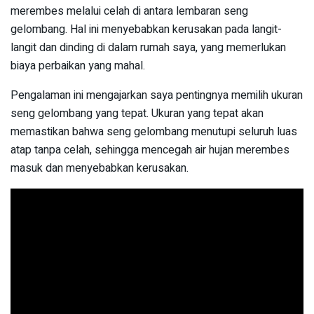
merembes melalui celah di antara lembaran seng
gelombang. Hal ini menyebabkan kerusakan pada langit-
langit dan dinding di dalam rumah saya, yang memerlukan
biaya perbaikan yang mahal.
Pengalaman ini mengajarkan saya pentingnya memilih ukuran
seng gelombang yang tepat. Ukuran yang tepat akan
memastikan bahwa seng gelombang menutupi seluruh luas
atap tanpa celah, sehingga mencegah air hujan merembes
masuk dan menyebabkan kerusakan.