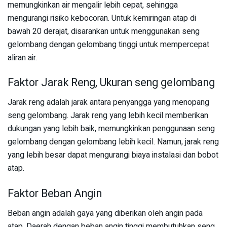
memungkinkan air mengalir lebih cepat, sehingga
mengurangi risiko kebocoran. Untuk kemiringan atap di
bawah 20 derajat, disarankan untuk menggunakan seng
gelombang dengan gelombang tinggi untuk mempercepat
aliran air.
Faktor Jarak Reng, Ukuran seng gelombang
Jarak reng adalah jarak antara penyangga yang menopang
seng gelombang. Jarak reng yang lebih kecil memberikan
dukungan yang lebih baik, memungkinkan penggunaan seng
gelombang dengan gelombang lebih kecil. Namun, jarak reng
yang lebih besar dapat mengurangi biaya instalasi dan bobot
atap.
Faktor Beban Angin
Beban angin adalah gaya yang diberikan oleh angin pada
atap. Daerah dengan beban angin tinggi membutuhkan seng