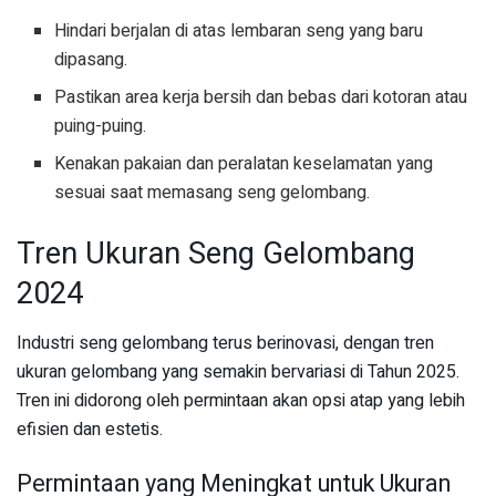
Hindari berjalan di atas lembaran seng yang baru
dipasang.
Pastikan area kerja bersih dan bebas dari kotoran atau
puing-puing.
Kenakan pakaian dan peralatan keselamatan yang
sesuai saat memasang seng gelombang.
Tren Ukuran Seng Gelombang
2024
Industri seng gelombang terus berinovasi, dengan tren
ukuran gelombang yang semakin bervariasi di Tahun 2025.
Tren ini didorong oleh permintaan akan opsi atap yang lebih
efisien dan estetis.
Permintaan yang Meningkat untuk Ukuran