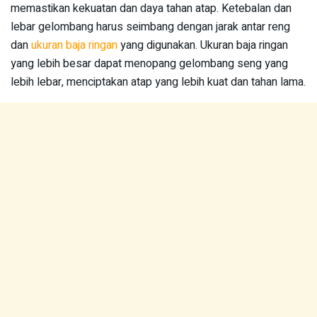
memastikan kekuatan dan daya tahan atap. Ketebalan dan
lebar gelombang harus seimbang dengan jarak antar reng
dan
ukuran baja ringan
yang digunakan. Ukuran baja ringan
yang lebih besar dapat menopang gelombang seng yang
lebih lebar, menciptakan atap yang lebih kuat dan tahan lama.