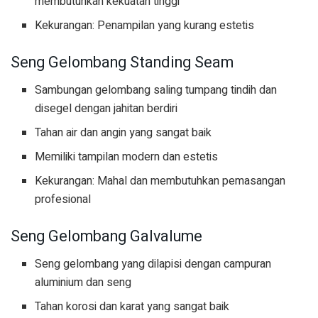
membutuhkan kekuatan tinggi
Kekurangan: Penampilan yang kurang estetis
Seng Gelombang Standing Seam
Sambungan gelombang saling tumpang tindih dan
disegel dengan jahitan berdiri
Tahan air dan angin yang sangat baik
Memiliki tampilan modern dan estetis
Kekurangan: Mahal dan membutuhkan pemasangan
profesional
Seng Gelombang Galvalume
Seng gelombang yang dilapisi dengan campuran
aluminium dan seng
Tahan korosi dan karat yang sangat baik