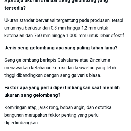
Apa saja ukuran standar seng gelombang yang
tersedia?
Ukuran standar bervariasi tergantung pada produsen, tetapi
umumnya berkisar dari 0,3 mm hingga 1,2 mm untuk
ketebalan dan 760 mm hingga 1.000 mm untuk lebar efektif.
Jenis seng gelombang apa yang paling tahan lama?
Seng gelombang berlapis Galvalume atau Zincalume
menawarkan ketahanan korosi dan keawetan yang lebih
tinggi dibandingkan dengan seng galvanis biasa.
Faktor apa yang perlu dipertimbangkan saat memilih
ukuran seng gelombang?
Kemiringan atap, jarak reng, beban angin, dan estetika
bangunan merupakan faktor penting yang perlu
dipertimbangkan.