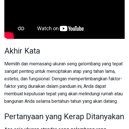
Akhir Kata
Memilih dan memasang ukuran seng gelombang yang tepat
sangat penting untuk menciptakan atap yang tahan lama,
estetis, dan fungsional. Dengan mempertimbangkan faktor-
faktor yang diuraikan dalam panduan ini, Anda dapat
membuat keputusan tepat yang akan melindungi rumah atau
bangunan Anda selama bertahun-tahun yang akan datang.
Pertanyaan yang Kerap Ditanyakan