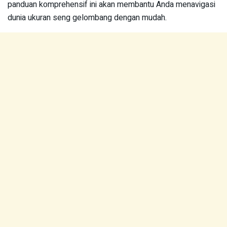
panduan komprehensif ini akan membantu Anda menavigasi
dunia ukuran seng gelombang dengan mudah.