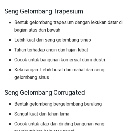
Seng Gelombang Trapesium
Bentuk gelombang trapesium dengan lekukan datar di
bagian atas dan bawah
Lebih kuat dari seng gelombang sinus
Tahan terhadap angin dan hujan lebat
Cocok untuk bangunan komersial dan industri
Kekurangan: Lebih berat dan mahal dari seng
gelombang sinus
Seng Gelombang Corrugated
Bentuk gelombang bergelombang berulang
Sangat kuat dan tahan lama
Cocok untuk atap dan dinding bangunan yang