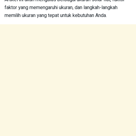
faktor yang memengaruhi ukuran, dan langkah-langkah
memilih ukuran yang tepat untuk kebutuhan Anda.