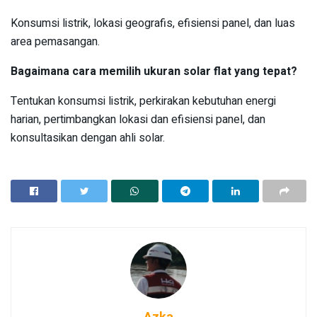
Konsumsi listrik, lokasi geografis, efisiensi panel, dan luas
area pemasangan.
Bagaimana cara memilih ukuran solar flat yang tepat?
Tentukan konsumsi listrik, perkirakan kebutuhan energi
harian, pertimbangkan lokasi dan efisiensi panel, dan
konsultasikan dengan ahli solar.