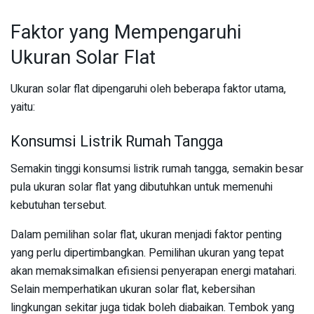
Faktor yang Mempengaruhi
Ukuran Solar Flat
Ukuran solar flat dipengaruhi oleh beberapa faktor utama,
yaitu:
Konsumsi Listrik Rumah Tangga
Semakin tinggi konsumsi listrik rumah tangga, semakin besar
pula ukuran solar flat yang dibutuhkan untuk memenuhi
kebutuhan tersebut.
Dalam pemilihan solar flat, ukuran menjadi faktor penting
yang perlu dipertimbangkan. Pemilihan ukuran yang tepat
akan memaksimalkan efisiensi penyerapan energi matahari.
Selain memperhatikan ukuran solar flat, kebersihan
lingkungan sekitar juga tidak boleh diabaikan. Tembok yang