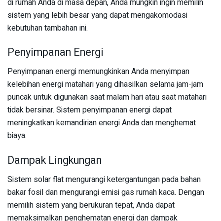
di rumah Anda di masa depan, Anda mungkin ingin memilih
sistem yang lebih besar yang dapat mengakomodasi
kebutuhan tambahan ini.
Penyimpanan Energi
Penyimpanan energi memungkinkan Anda menyimpan
kelebihan energi matahari yang dihasilkan selama jam-jam
puncak untuk digunakan saat malam hari atau saat matahari
tidak bersinar. Sistem penyimpanan energi dapat
meningkatkan kemandirian energi Anda dan menghemat
biaya.
Dampak Lingkungan
Sistem solar flat mengurangi ketergantungan pada bahan
bakar fosil dan mengurangi emisi gas rumah kaca. Dengan
memilih sistem yang berukuran tepat, Anda dapat
memaksimalkan penghematan energi dan dampak