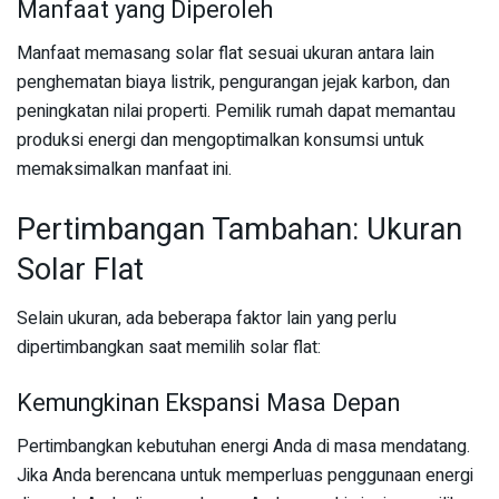
Manfaat yang Diperoleh
Manfaat memasang solar flat sesuai ukuran antara lain
penghematan biaya listrik, pengurangan jejak karbon, dan
peningkatan nilai properti. Pemilik rumah dapat memantau
produksi energi dan mengoptimalkan konsumsi untuk
memaksimalkan manfaat ini.
Pertimbangan Tambahan: Ukuran
Solar Flat
Selain ukuran, ada beberapa faktor lain yang perlu
dipertimbangkan saat memilih solar flat:
Kemungkinan Ekspansi Masa Depan
Pertimbangkan kebutuhan energi Anda di masa mendatang.
Jika Anda berencana untuk memperluas penggunaan energi