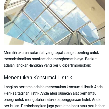
Memilih ukuran solar flat yang tepat sangat penting untuk
memaksimalkan manfaat dan menghemat biaya. Berikut
adalah langkah-langkah yang perlu dipertimbangkan:
Menentukan Konsumsi Listrik
Langkah pertama adalah menentukan konsumsi listrik Anda.
Periksa tagihan listrik Anda atau gunakan alat pemantau
energi untuk mengetahui rata-rata penggunaan listrik Anda
per bulan. Pertimbangkan juga peralatan baru atau perubahan