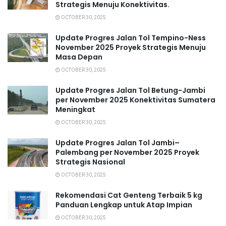
Strategis Menuju Konektivitas.
OCTOBER 30, 2025
Update Progres Jalan Tol Tempino-Ness
November 2025 Proyek Strategis Menuju
Masa Depan
OCTOBER 30, 2025
Update Progres Jalan Tol Betung-Jambi
per November 2025 Konektivitas Sumatera
Meningkat
OCTOBER 30, 2025
Update Progres Jalan Tol Jambi–
Palembang per November 2025 Proyek
Strategis Nasional
OCTOBER 30, 2025
Rekomendasi Cat Genteng Terbaik 5 kg
Panduan Lengkap untuk Atap Impian
OCTOBER 30, 2025