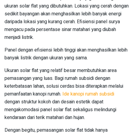
ukuran solar flat yang dibutuhkan. Lokasi yang cerah dengan
sedikit bayangan akan menghasilkan lebih banyak energi
daripada lokasi yang kurang cerah. Efisiensi panel surya
mengacu pada persentase sinar matahari yang diubah
menjadi listrik.
Panel dengan efisiensi lebih tinggi akan menghasilkan lebih
banyak listrik dengan ukuran yang sama.
Ukuran solar flat yang relatif besar membutuhkan area
pemasangan yang luas. Bagi rumah subsidi dengan
keterbatasan lahan, solusi cerdas bisa diterapkan melalui
pemanfaatan kanopi rumah.
Ide kanopi rumah subsidi
dengan struktur kokoh dan desain estetik dapat
mengakomodasi panel solar flat sekaligus melindungi
kendaraan dari terik matahari dan hujan.
Dengan begitu, pemasangan solar flat tidak hanya