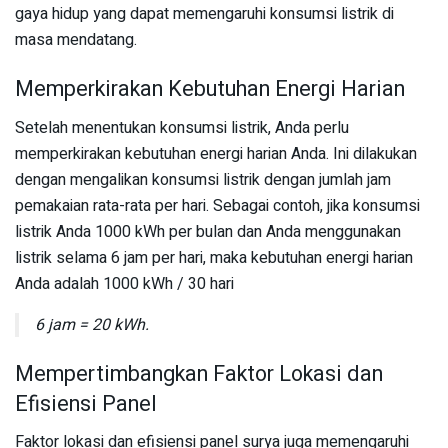
gaya hidup yang dapat memengaruhi konsumsi listrik di
masa mendatang.
Memperkirakan Kebutuhan Energi Harian
Setelah menentukan konsumsi listrik, Anda perlu
memperkirakan kebutuhan energi harian Anda. Ini dilakukan
dengan mengalikan konsumsi listrik dengan jumlah jam
pemakaian rata-rata per hari. Sebagai contoh, jika konsumsi
listrik Anda 1000 kWh per bulan dan Anda menggunakan
listrik selama 6 jam per hari, maka kebutuhan energi harian
Anda adalah 1000 kWh / 30 hari
6 jam = 20 kWh.
Mempertimbangkan Faktor Lokasi dan
Efisiensi Panel
Faktor lokasi dan efisiensi panel surya juga memengaruhi