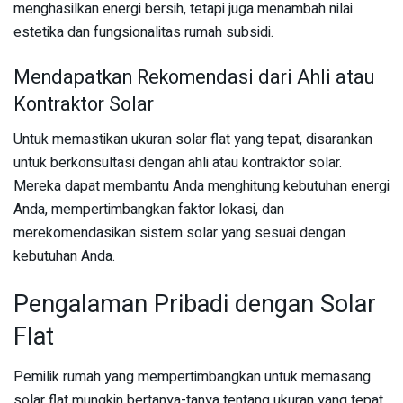
menghasilkan energi bersih, tetapi juga menambah nilai
estetika dan fungsionalitas rumah subsidi.
Mendapatkan Rekomendasi dari Ahli atau
Kontraktor Solar
Untuk memastikan ukuran solar flat yang tepat, disarankan
untuk berkonsultasi dengan ahli atau kontraktor solar.
Mereka dapat membantu Anda menghitung kebutuhan energi
Anda, mempertimbangkan faktor lokasi, dan
merekomendasikan sistem solar yang sesuai dengan
kebutuhan Anda.
Pengalaman Pribadi dengan Solar
Flat
Pemilik rumah yang mempertimbangkan untuk memasang
solar flat mungkin bertanya-tanya tentang ukuran yang tepat