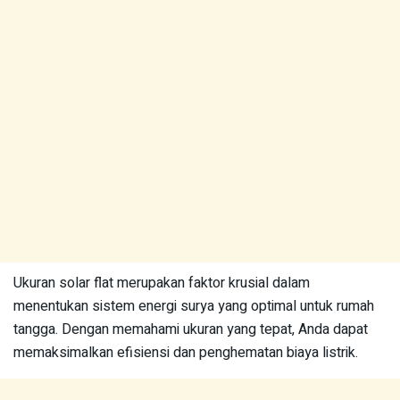
Ukuran solar flat merupakan faktor krusial dalam
menentukan sistem energi surya yang optimal untuk rumah
tangga. Dengan memahami ukuran yang tepat, Anda dapat
memaksimalkan efisiensi dan penghematan biaya listrik.