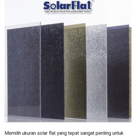
Memilih ukuran solar flat yang tepat sangat penting untuk