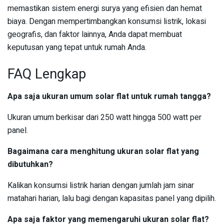
memastikan sistem energi surya yang efisien dan hemat
biaya. Dengan mempertimbangkan konsumsi listrik, lokasi
geografis, dan faktor lainnya, Anda dapat membuat
keputusan yang tepat untuk rumah Anda.
FAQ Lengkap
Apa saja ukuran umum solar flat untuk rumah tangga?
Ukuran umum berkisar dari 250 watt hingga 500 watt per
panel.
Bagaimana cara menghitung ukuran solar flat yang
dibutuhkan?
Kalikan konsumsi listrik harian dengan jumlah jam sinar
matahari harian, lalu bagi dengan kapasitas panel yang dipilih.
Apa saja faktor yang memengaruhi ukuran solar flat?