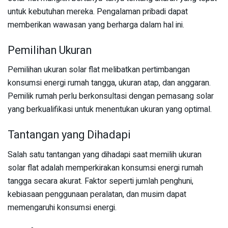
untuk kebutuhan mereka. Pengalaman pribadi dapat
memberikan wawasan yang berharga dalam hal ini.
Pemilihan Ukuran
Pemilihan ukuran solar flat melibatkan pertimbangan
konsumsi energi rumah tangga, ukuran atap, dan anggaran.
Pemilik rumah perlu berkonsultasi dengan pemasang solar
yang berkualifikasi untuk menentukan ukuran yang optimal.
Tantangan yang Dihadapi
Salah satu tantangan yang dihadapi saat memilih ukuran
solar flat adalah memperkirakan konsumsi energi rumah
tangga secara akurat. Faktor seperti jumlah penghuni,
kebiasaan penggunaan peralatan, dan musim dapat
memengaruhi konsumsi energi.