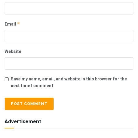
Email
*
Website
Save my name, email, and website in this browser for the
next time I comment.
Advertisement