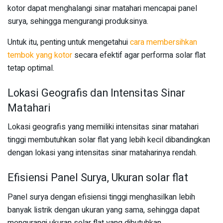
kotor dapat menghalangi sinar matahari mencapai panel
surya, sehingga mengurangi produksinya.
Untuk itu, penting untuk mengetahui
cara membersihkan
tembok yang kotor
secara efektif agar performa solar flat
tetap optimal.
Lokasi Geografis dan Intensitas Sinar
Matahari
Lokasi geografis yang memiliki intensitas sinar matahari
tinggi membutuhkan solar flat yang lebih kecil dibandingkan
dengan lokasi yang intensitas sinar mataharinya rendah.
Efisiensi Panel Surya, Ukuran solar flat
Panel surya dengan efisiensi tinggi menghasilkan lebih
banyak listrik dengan ukuran yang sama, sehingga dapat
mengurangi ukuran solar flat yang dibutuhkan.