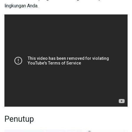
lingkungan Anda.
Penutup