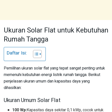
Ukuran Solar Flat untuk Kebutuhan
Rumah Tangga
Daftar Isi:
Pemilihan ukuran solar flat yang tepat sangat penting untuk
memenuhi kebutuhan energi listrik rumah tangga. Berikut
penjelasan ukuran umum dan kapasitas daya yang
dihasilkan:
Ukuran Umum Solar Flat
100 Wp:
Kapasitas daya sekitar 0,1 kWp, cocok untuk