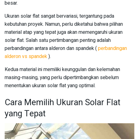
besar.
Ukuran solar flat sangat bervariasi, tergantung pada
kebutuhan proyek. Namun, perlu diketahui bahwa pilihan
material atap yang tepat juga akan memengaruhi ukuran
solar flat. Salah satu pertimbangan penting adalah
perbandingan antara alderon dan spandek (
perbandingan
alderon vs spandek
).
Kedua material ini memiliki keunggulan dan kelemahan
masing-masing, yang perlu dipertimbangkan sebelum
menentukan ukuran solar flat yang optimal.
Cara Memilih Ukuran Solar Flat
yang Tepat