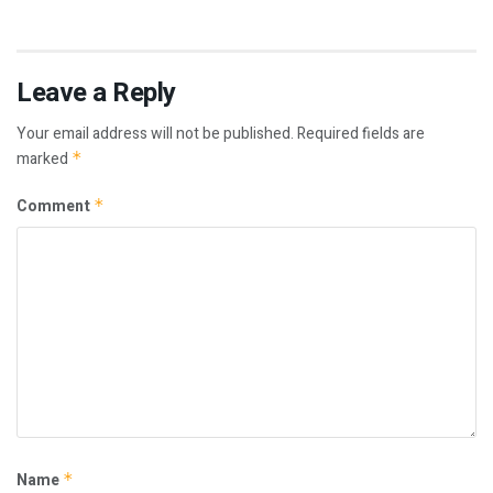
Leave a Reply
Your email address will not be published.
Required fields are
marked
*
Comment
*
Name
*