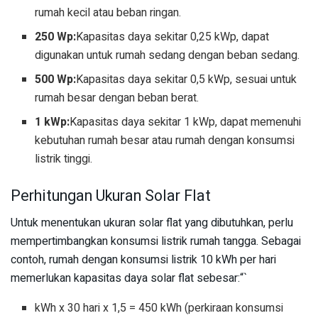
rumah kecil atau beban ringan.
250 Wp:
Kapasitas daya sekitar 0,25 kWp, dapat
digunakan untuk rumah sedang dengan beban sedang.
500 Wp:
Kapasitas daya sekitar 0,5 kWp, sesuai untuk
rumah besar dengan beban berat.
1 kWp:
Kapasitas daya sekitar 1 kWp, dapat memenuhi
kebutuhan rumah besar atau rumah dengan konsumsi
listrik tinggi.
Perhitungan Ukuran Solar Flat
Untuk menentukan ukuran solar flat yang dibutuhkan, perlu
mempertimbangkan konsumsi listrik rumah tangga. Sebagai
contoh, rumah dengan konsumsi listrik 10 kWh per hari
memerlukan kapasitas daya solar flat sebesar:“`
kWh x 30 hari x 1,5 = 450 kWh (perkiraan konsumsi