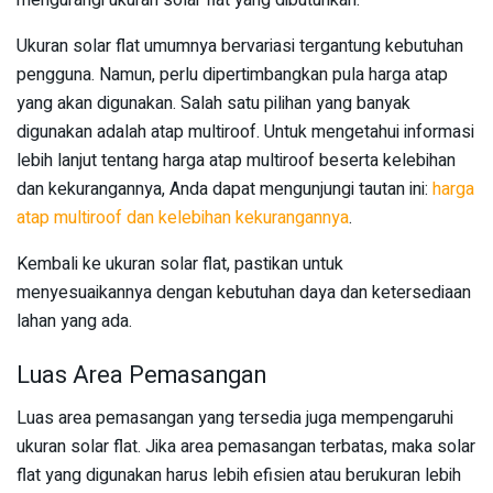
Ukuran solar flat umumnya bervariasi tergantung kebutuhan
pengguna. Namun, perlu dipertimbangkan pula harga atap
yang akan digunakan. Salah satu pilihan yang banyak
digunakan adalah atap multiroof. Untuk mengetahui informasi
lebih lanjut tentang harga atap multiroof beserta kelebihan
dan kekurangannya, Anda dapat mengunjungi tautan ini:
harga
atap multiroof dan kelebihan kekurangannya
.
Kembali ke ukuran solar flat, pastikan untuk
menyesuaikannya dengan kebutuhan daya dan ketersediaan
lahan yang ada.
Luas Area Pemasangan
Luas area pemasangan yang tersedia juga mempengaruhi
ukuran solar flat. Jika area pemasangan terbatas, maka solar
flat yang digunakan harus lebih efisien atau berukuran lebih