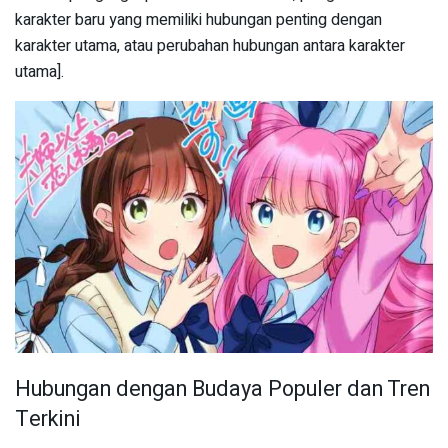
karakter baru yang memiliki hubungan penting dengan
karakter utama, atau perubahan hubungan antara karakter
utama].
Hubungan dengan Budaya Populer dan Tren
Terkini