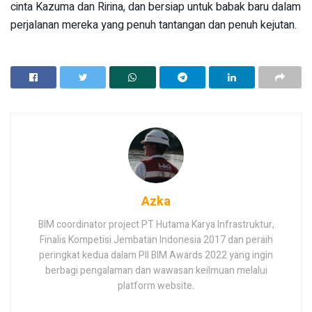
cinta Kazuma dan Ririna, dan bersiap untuk babak baru dalam
perjalanan mereka yang penuh tantangan dan penuh kejutan.
Azka
BIM coordinator project PT Hutama Karya Infrastruktur,
Finalis Kompetisi Jembatan Indonesia 2017 dan peraih
peringkat kedua dalam PII BIM Awards 2022 yang ingin
berbagi pengalaman dan wawasan keilmuan melalui
platform website.