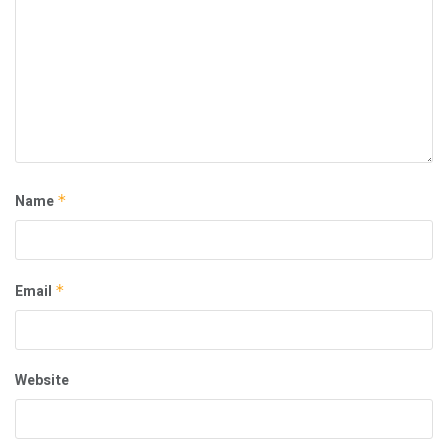
Name
*
Email
*
Website