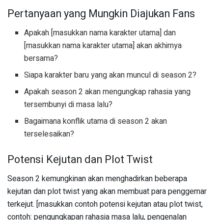
Pertanyaan yang Mungkin Diajukan Fans
Apakah [masukkan nama karakter utama] dan
[masukkan nama karakter utama] akan akhirnya
bersama?
Siapa karakter baru yang akan muncul di season 2?
Apakah season 2 akan mengungkap rahasia yang
tersembunyi di masa lalu?
Bagaimana konflik utama di season 2 akan
terselesaikan?
Potensi Kejutan dan Plot Twist
Season 2 kemungkinan akan menghadirkan beberapa
kejutan dan plot twist yang akan membuat para penggemar
terkejut. [masukkan contoh potensi kejutan atau plot twist,
contoh: pengungkapan rahasia masa lalu, pengenalan