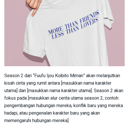
Season 2 dari “Fuufu Ijou Koibito Miman” akan melanjutkan
kisah cinta yang rumit antara [masukkan nama karakter
utama] dan [masukkan nama karakter utama]. Season 2 akan
fokus pada [masukkan alur cerita utama season 2, contoh:
pengembangan hubungan mereka, konflik baru yang mereka
hadapi, atau pengenalan karakter baru yang akan
memengaruhi hubungan mereka].