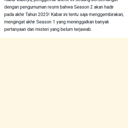
dengan pengumuman resmi bahwa Season 2 akan hadir
pada akhir Tahun 2025! Kabar ini tentu saja menggembirakan,
mengingat akhir Season 1 yang meninggalkan banyak
pertanyaan dan misteri yang belum terjawab.