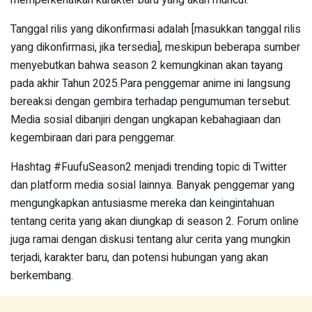
Tanggal rilis yang dikonfirmasi adalah [masukkan tanggal rilis
yang dikonfirmasi, jika tersedia], meskipun beberapa sumber
menyebutkan bahwa season 2 kemungkinan akan tayang
pada akhir Tahun 2025.Para penggemar anime ini langsung
bereaksi dengan gembira terhadap pengumuman tersebut.
Media sosial dibanjiri dengan ungkapan kebahagiaan dan
kegembiraan dari para penggemar.
Hashtag #FuufuSeason2 menjadi trending topic di Twitter
dan platform media sosial lainnya. Banyak penggemar yang
mengungkapkan antusiasme mereka dan keingintahuan
tentang cerita yang akan diungkap di season 2. Forum online
juga ramai dengan diskusi tentang alur cerita yang mungkin
terjadi, karakter baru, dan potensi hubungan yang akan
berkembang.