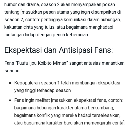
humor dan drama, season 2 akan menyampaikan pesan
tentang [masukkan pesan utama yang ingin disampaikan di
season 2, contoh: pentingnya komunikasi dalam hubungan,
kekuatan cinta yang tulus, atau bagaimana menghadapi
tantangan hidup dengan penuh keberanian.
Ekspektasi dan Antisipasi Fans:
Fans “Fuufu Ijou Koibito Miman” sangat antusias menantikan
season
Kepopuleran season 1 telah membangun ekspektasi
yang tinggi terhadap season
Fans ingin melihat [masukkan ekspektasi fans, contoh:
bagaimana hubungan karakter utama berkembang,
bagaimana konflik yang mereka hadapi terselesaikan,
atau bagaimana karakter baru akan memengaruhi cerita].