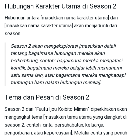
Hubungan Karakter Utama di Season 2
Hubungan antara [masukkan nama karakter utama] dan
[masukkan nama karakter utama] akan menjadi inti dari
season
Season 2 akan mengeksplorasi [masukkan detail
tentang bagaimana hubungan mereka akan
berkembang, contoh: bagaimana mereka mengatasi
konflik, bagaimana mereka belajar lebih memahami
satu sama lain, atau bagaimana mereka menghadapi
tantangan baru dalam hubungan mereka].
Tema dan Pesan di Season 2
Season 2 dari “Fuufu Ijou Koibito Miman” diperkirakan akan
mengangkat tema [masukkan tema utama yang diangkat di
season 2, contoh: cinta, persahabatan, keluarga,
pengorbanan, atau kepercayaan]. Melalui cerita yang penuh