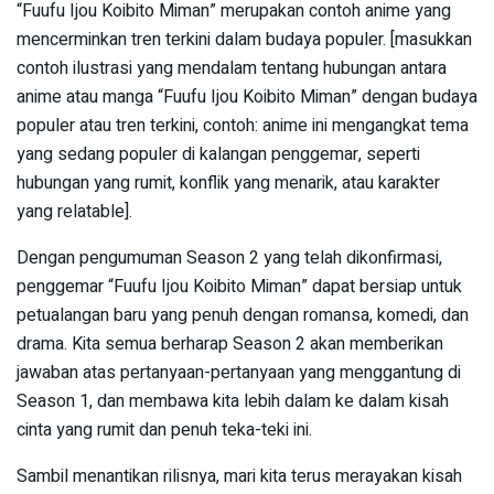
“Fuufu Ijou Koibito Miman” merupakan contoh anime yang
mencerminkan tren terkini dalam budaya populer. [masukkan
contoh ilustrasi yang mendalam tentang hubungan antara
anime atau manga “Fuufu Ijou Koibito Miman” dengan budaya
populer atau tren terkini, contoh: anime ini mengangkat tema
yang sedang populer di kalangan penggemar, seperti
hubungan yang rumit, konflik yang menarik, atau karakter
yang relatable].
Dengan pengumuman Season 2 yang telah dikonfirmasi,
penggemar “Fuufu Ijou Koibito Miman” dapat bersiap untuk
petualangan baru yang penuh dengan romansa, komedi, dan
drama. Kita semua berharap Season 2 akan memberikan
jawaban atas pertanyaan-pertanyaan yang menggantung di
Season 1, dan membawa kita lebih dalam ke dalam kisah
cinta yang rumit dan penuh teka-teki ini.
Sambil menantikan rilisnya, mari kita terus merayakan kisah