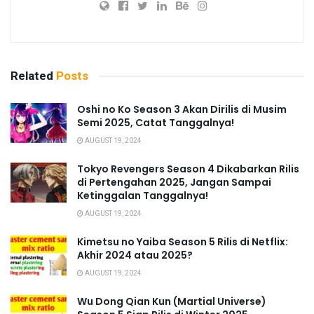
Related
Posts
Oshi no Ko Season 3 Akan Dirilis di Musim
Semi 2025, Catat Tanggalnya!
AUGUST 19, 2024
Tokyo Revengers Season 4 Dikabarkan Rilis
di Pertengahan 2025, Jangan Sampai
Ketinggalan Tanggalnya!
AUGUST 19, 2024
Kimetsu no Yaiba Season 5 Rilis di Netflix:
Akhir 2024 atau 2025?
AUGUST 19, 2024
Wu Dong Qian Kun (Martial Universe)