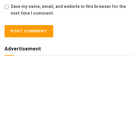
Save my name, email, and website in this browser for the
next time I comment.
Advertisement