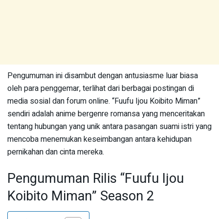
Pengumuman ini disambut dengan antusiasme luar biasa
oleh para penggemar, terlihat dari berbagai postingan di
media sosial dan forum online. “Fuufu Ijou Koibito Miman”
sendiri adalah anime bergenre romansa yang menceritakan
tentang hubungan yang unik antara pasangan suami istri yang
mencoba menemukan keseimbangan antara kehidupan
pernikahan dan cinta mereka.
Pengumuman Rilis “Fuufu Ijou
Koibito Miman” Season 2