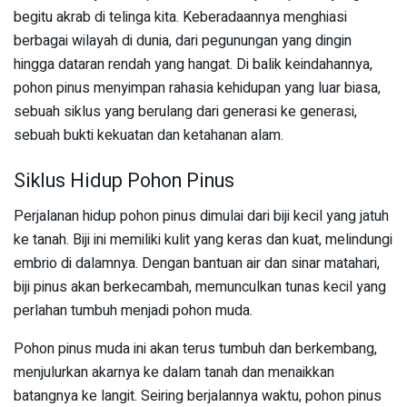
begitu akrab di telinga kita. Keberadaannya menghiasi
berbagai wilayah di dunia, dari pegunungan yang dingin
hingga dataran rendah yang hangat. Di balik keindahannya,
pohon pinus menyimpan rahasia kehidupan yang luar biasa,
sebuah siklus yang berulang dari generasi ke generasi,
sebuah bukti kekuatan dan ketahanan alam.
Siklus Hidup Pohon Pinus
Perjalanan hidup pohon pinus dimulai dari biji kecil yang jatuh
ke tanah. Biji ini memiliki kulit yang keras dan kuat, melindungi
embrio di dalamnya. Dengan bantuan air dan sinar matahari,
biji pinus akan berkecambah, memunculkan tunas kecil yang
perlahan tumbuh menjadi pohon muda.
Pohon pinus muda ini akan terus tumbuh dan berkembang,
menjulurkan akarnya ke dalam tanah dan menaikkan
batangnya ke langit. Seiring berjalannya waktu, pohon pinus