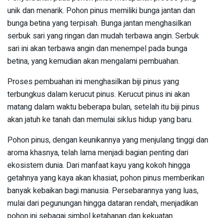
unik dan menarik. Pohon pinus memiliki bunga jantan dan
bunga betina yang terpisah. Bunga jantan menghasilkan
serbuk sari yang ringan dan mudah terbawa angin. Serbuk
sari ini akan terbawa angin dan menempel pada bunga
betina, yang kemudian akan mengalami pembuahan.
Proses pembuahan ini menghasilkan biji pinus yang
terbungkus dalam kerucut pinus. Kerucut pinus ini akan
matang dalam waktu beberapa bulan, setelah itu biji pinus
akan jatuh ke tanah dan memulai siklus hidup yang baru.
Pohon pinus, dengan keunikannya yang menjulang tinggi dan
aroma khasnya, telah lama menjadi bagian penting dari
ekosistem dunia. Dari manfaat kayu yang kokoh hingga
getahnya yang kaya akan khasiat, pohon pinus memberikan
banyak kebaikan bagi manusia. Persebarannya yang luas,
mulai dari pegunungan hingga dataran rendah, menjadikan
pohon ini sebagai simbol ketahanan dan kekuatan.