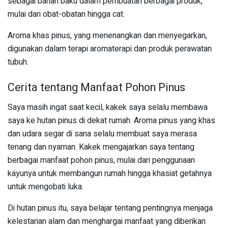
sebagai bahan baku dalam pembuatan berbagai produk,
mulai dari obat-obatan hingga cat.
Aroma khas pinus, yang menenangkan dan menyegarkan,
digunakan dalam terapi aromaterapi dan produk perawatan
tubuh.
Cerita tentang Manfaat Pohon Pinus
Saya masih ingat saat kecil, kakek saya selalu membawa
saya ke hutan pinus di dekat rumah. Aroma pinus yang khas
dan udara segar di sana selalu membuat saya merasa
tenang dan nyaman. Kakek mengajarkan saya tentang
berbagai manfaat pohon pinus, mulai dari penggunaan
kayunya untuk membangun rumah hingga khasiat getahnya
untuk mengobati luka.
Di hutan pinus itu, saya belajar tentang pentingnya menjaga
kelestarian alam dan menghargai manfaat yang diberikan