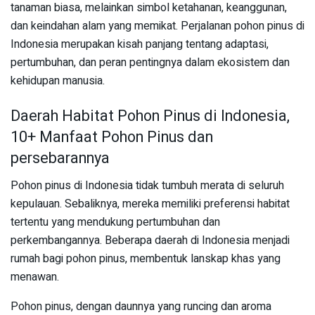
tanaman biasa, melainkan simbol ketahanan, keanggunan,
dan keindahan alam yang memikat. Perjalanan pohon pinus di
Indonesia merupakan kisah panjang tentang adaptasi,
pertumbuhan, dan peran pentingnya dalam ekosistem dan
kehidupan manusia.
Daerah Habitat Pohon Pinus di Indonesia,
10+ Manfaat Pohon Pinus dan
persebarannya
Pohon pinus di Indonesia tidak tumbuh merata di seluruh
kepulauan. Sebaliknya, mereka memiliki preferensi habitat
tertentu yang mendukung pertumbuhan dan
perkembangannya. Beberapa daerah di Indonesia menjadi
rumah bagi pohon pinus, membentuk lanskap khas yang
menawan.
Pohon pinus, dengan daunnya yang runcing dan aroma