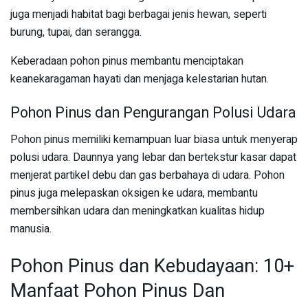
juga menjadi habitat bagi berbagai jenis hewan, seperti
burung, tupai, dan serangga.
Keberadaan pohon pinus membantu menciptakan
keanekaragaman hayati dan menjaga kelestarian hutan.
Pohon Pinus dan Pengurangan Polusi Udara
Pohon pinus memiliki kemampuan luar biasa untuk menyerap
polusi udara. Daunnya yang lebar dan bertekstur kasar dapat
menjerat partikel debu dan gas berbahaya di udara. Pohon
pinus juga melepaskan oksigen ke udara, membantu
membersihkan udara dan meningkatkan kualitas hidup
manusia.
Pohon Pinus dan Kebudayaan: 10+
Manfaat Pohon Pinus Dan