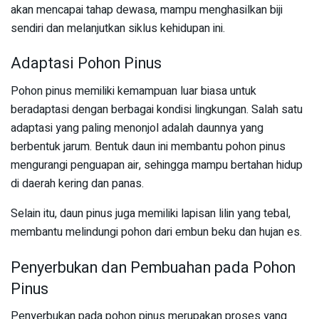
akan mencapai tahap dewasa, mampu menghasilkan biji
sendiri dan melanjutkan siklus kehidupan ini.
Adaptasi Pohon Pinus
Pohon pinus memiliki kemampuan luar biasa untuk
beradaptasi dengan berbagai kondisi lingkungan. Salah satu
adaptasi yang paling menonjol adalah daunnya yang
berbentuk jarum. Bentuk daun ini membantu pohon pinus
mengurangi penguapan air, sehingga mampu bertahan hidup
di daerah kering dan panas.
Selain itu, daun pinus juga memiliki lapisan lilin yang tebal,
membantu melindungi pohon dari embun beku dan hujan es.
Penyerbukan dan Pembuahan pada Pohon
Pinus
Penyerbukan pada pohon pinus merupakan proses yang