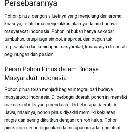
Persebarannya
Pohon pinus, dengan siluetnya yang menjulang dan aroma
khasnya, telah lama menjejakkan akarnya dalam budaya
masyarakat Indonesia. Pohon ini bukan hanya sekedar
tumbuhan, tetapi juga simbol, inspirasi, dan bagian tak
terpisahkan dari kehidupan masyarakat, khususnya di daerah
pegunungan dan pesisir.
Peran Pohon Pinus dalam Budaya
Masyarakat Indonesia
Pohon pinus telah menjadi bagian integral dari budaya
masyarakat Indonesia. Di berbagai daerah, pohon ini memiliki
makna simbolis yang mendalam. Di beberapa daerah di
Jawa, misalnya, pohon pinus diyakini memiliki kekuatan
magis dan sering dikaitkan dengan roh-roh halus. Pohon
pinus juga sering digunakan dalam upacara adat dan ritual