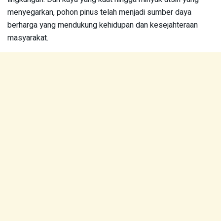
menyegarkan, pohon pinus telah menjadi sumber daya
berharga yang mendukung kehidupan dan kesejahteraan
masyarakat.