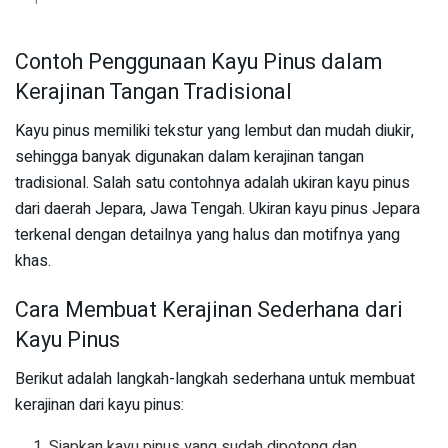
Contoh Penggunaan Kayu Pinus dalam
Kerajinan Tangan Tradisional
Kayu pinus memiliki tekstur yang lembut dan mudah diukir,
sehingga banyak digunakan dalam kerajinan tangan
tradisional. Salah satu contohnya adalah ukiran kayu pinus
dari daerah Jepara, Jawa Tengah. Ukiran kayu pinus Jepara
terkenal dengan detailnya yang halus dan motifnya yang
khas.
Cara Membuat Kerajinan Sederhana dari
Kayu Pinus
Berikut adalah langkah-langkah sederhana untuk membuat
kerajinan dari kayu pinus:
Siapkan kayu pinus yang sudah dipotong dan