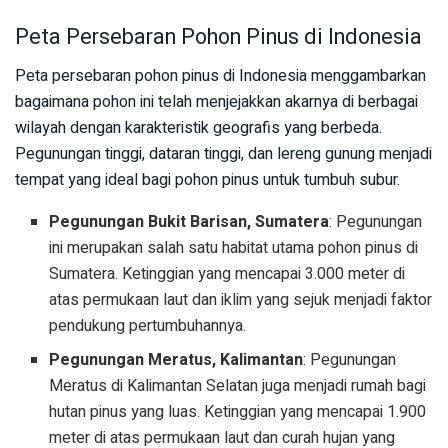
Peta Persebaran Pohon Pinus di Indonesia
Peta persebaran pohon pinus di Indonesia menggambarkan
bagaimana pohon ini telah menjejakkan akarnya di berbagai
wilayah dengan karakteristik geografis yang berbeda.
Pegunungan tinggi, dataran tinggi, dan lereng gunung menjadi
tempat yang ideal bagi pohon pinus untuk tumbuh subur.
Pegunungan Bukit Barisan, Sumatera
: Pegunungan
ini merupakan salah satu habitat utama pohon pinus di
Sumatera. Ketinggian yang mencapai 3.000 meter di
atas permukaan laut dan iklim yang sejuk menjadi faktor
pendukung pertumbuhannya.
Pegunungan Meratus, Kalimantan
: Pegunungan
Meratus di Kalimantan Selatan juga menjadi rumah bagi
hutan pinus yang luas. Ketinggian yang mencapai 1.900
meter di atas permukaan laut dan curah hujan yang