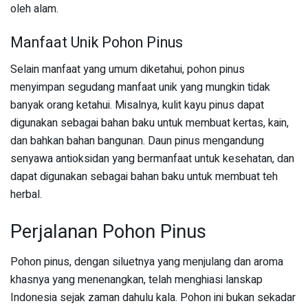
oleh alam.
Manfaat Unik Pohon Pinus
Selain manfaat yang umum diketahui, pohon pinus
menyimpan segudang manfaat unik yang mungkin tidak
banyak orang ketahui. Misalnya, kulit kayu pinus dapat
digunakan sebagai bahan baku untuk membuat kertas, kain,
dan bahkan bahan bangunan. Daun pinus mengandung
senyawa antioksidan yang bermanfaat untuk kesehatan, dan
dapat digunakan sebagai bahan baku untuk membuat teh
herbal.
Perjalanan Pohon Pinus
Pohon pinus, dengan siluetnya yang menjulang dan aroma
khasnya yang menenangkan, telah menghiasi lanskap
Indonesia sejak zaman dahulu kala. Pohon ini bukan sekadar