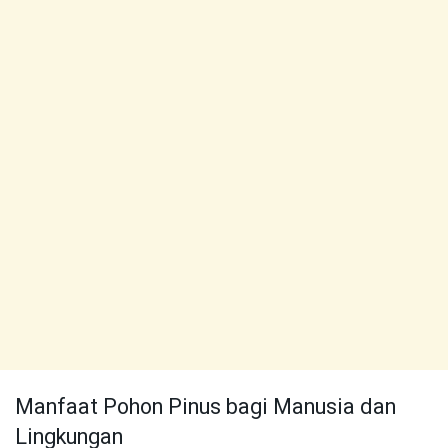
Manfaat Pohon Pinus bagi Manusia dan
Lingkungan