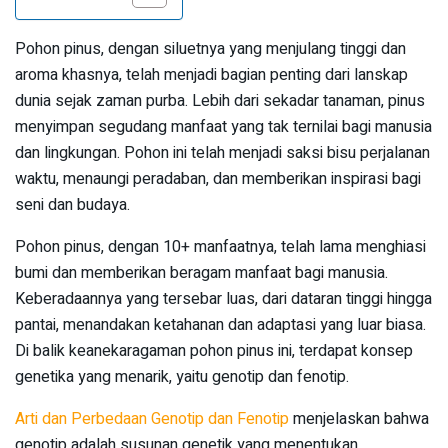
Pohon pinus, dengan siluetnya yang menjulang tinggi dan
aroma khasnya, telah menjadi bagian penting dari lanskap
dunia sejak zaman purba. Lebih dari sekadar tanaman, pinus
menyimpan segudang manfaat yang tak ternilai bagi manusia
dan lingkungan. Pohon ini telah menjadi saksi bisu perjalanan
waktu, menaungi peradaban, dan memberikan inspirasi bagi
seni dan budaya.
Pohon pinus, dengan 10+ manfaatnya, telah lama menghiasi
bumi dan memberikan beragam manfaat bagi manusia.
Keberadaannya yang tersebar luas, dari dataran tinggi hingga
pantai, menandakan ketahanan dan adaptasi yang luar biasa.
Di balik keanekaragaman pohon pinus ini, terdapat konsep
genetika yang menarik, yaitu genotip dan fenotip.
Arti dan Perbedaan Genotip dan Fenotip
menjelaskan bahwa
genotip adalah susunan genetik yang menentukan