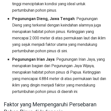
tinggi menciptakan kondisi yang ideal untuk
pertumbuhan pohon pinus.
Pegunungan Dieng, Jawa Tengah
: Pegunungan
Dieng yang terkenal dengan keindahan alamnya juga
merupakan habitat pohon pinus. Ketinggian yang
mencapai 2.000 meter di atas permukaan laut dan iklim
yang sejuk menjadi faktor utama yang mendukung
pertumbuhan pohon pinus di sini.
Pegunungan Irian Jaya
: Pegunungan Irian Jaya, yang
merupakan bagian dari Pegunungan Jaya Wijaya,
merupakan habitat pohon pinus di Papua. Ketinggian
yang mencapai 4.884 meter di atas permukaan laut dan
iklim yang dingin menjadi faktor yang mendukung
pertumbuhan pohon pinus di daerah ini.
Faktor yang Mempengaruhi Persebaran