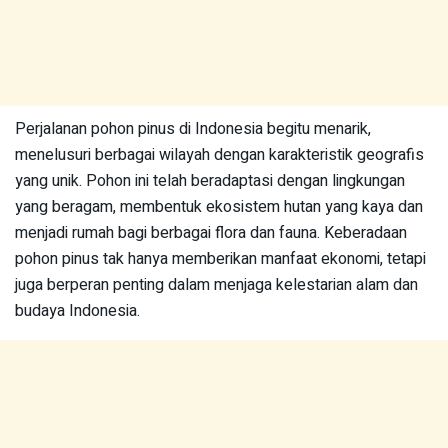
Perjalanan pohon pinus di Indonesia begitu menarik,
menelusuri berbagai wilayah dengan karakteristik geografis
yang unik. Pohon ini telah beradaptasi dengan lingkungan
yang beragam, membentuk ekosistem hutan yang kaya dan
menjadi rumah bagi berbagai flora dan fauna. Keberadaan
pohon pinus tak hanya memberikan manfaat ekonomi, tetapi
juga berperan penting dalam menjaga kelestarian alam dan
budaya Indonesia.