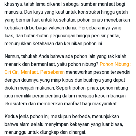
khasnya, telah lama dikenal sebagai sumber manfaat bagi
manusia. Dari kayu yang kuat untuk konstruksi hingga getah
yang bermanfaat untuk kesehatan, pohon pinus menebarkan
kebaikan di berbagai wilayah dunia. Persebarannya yang
luas, dari hutan-hutan pegunungan hingga pesisir pantai,
menunjukkan ketahanan dan keunikan pohon ini.
Namun, tahukah Anda bahwa ada pohon lain yang tak kalah
menarik dan bermanfaat, yaitu pohon nibung?
Pohon Nibung :
Ciri Ciri, Manfaat, Persebaran
menawarkan pesona tersendiri
dengan daunnya yang mirip kipas dan buahnya yang dapat
diolah menjadi makanan. Seperti pohon pinus, pohon nibung
juga memiliki peran penting dalam menjaga keseimbangan
ekosistem dan memberikan manfaat bagi masyarakat.
Kedua jenis pohon ini, meskipun berbeda, menunjukkan
bahwa alam selalu menyimpan kekayaan yang luar biasa,
menunggu untuk diungkap dan dihargai.