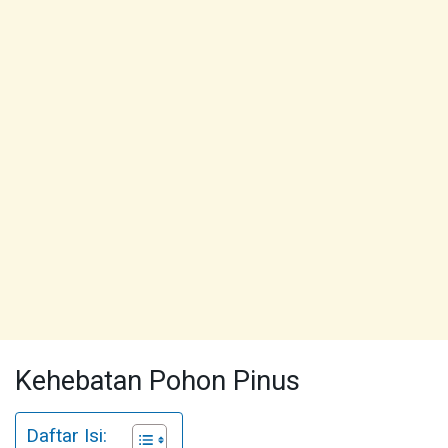
Kehebatan Pohon Pinus
Daftar Isi: