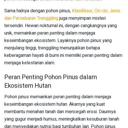
Sama halnya dengan pohon pinus,
Klasifikasi, Ciri-ciri, Jenis
dan Persebaran Trenggiling
juga menyimpan misteri
tersendiri. Hewan nokturnal ini, dengan cangkangnya yang
unik, memainkan peran penting dalam menjaga
keseimbangan ekosistem. Layaknya pohon pinus yang
menjulang tinggi, trenggiling menunjukkan betapa
keberagaman hayati di bumi ini memiliki peran penting dalam
menjaga kelestarian alam.
Peran Penting Pohon Pinus dalam
Ekosistem Hutan
Pohon pinus memainkan peran penting dalam menjaga
keseimbangan ekosistem hutan. Akarnya yang kuat
membantu menahan tanah dan mencegah erosi. Daunnya
yang gugur menjadi humus, meningkatkan kesuburan tanah
dan menyediakan nutrisi bagi tumbuhan lain. Pohon pinus