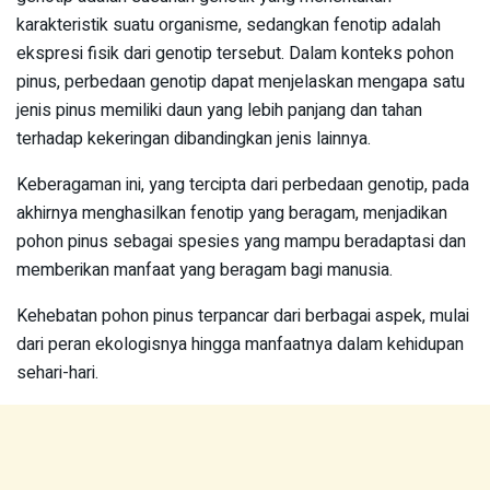
karakteristik suatu organisme, sedangkan fenotip adalah
ekspresi fisik dari genotip tersebut. Dalam konteks pohon
pinus, perbedaan genotip dapat menjelaskan mengapa satu
jenis pinus memiliki daun yang lebih panjang dan tahan
terhadap kekeringan dibandingkan jenis lainnya.
Keberagaman ini, yang tercipta dari perbedaan genotip, pada
akhirnya menghasilkan fenotip yang beragam, menjadikan
pohon pinus sebagai spesies yang mampu beradaptasi dan
memberikan manfaat yang beragam bagi manusia.
Kehebatan pohon pinus terpancar dari berbagai aspek, mulai
dari peran ekologisnya hingga manfaatnya dalam kehidupan
sehari-hari.