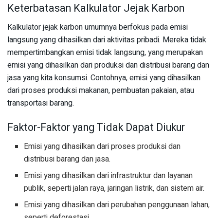
Keterbatasan Kalkulator Jejak Karbon
Kalkulator jejak karbon umumnya berfokus pada emisi
langsung yang dihasilkan dari aktivitas pribadi. Mereka tidak
mempertimbangkan emisi tidak langsung, yang merupakan
emisi yang dihasilkan dari produksi dan distribusi barang dan
jasa yang kita konsumsi. Contohnya, emisi yang dihasilkan
dari proses produksi makanan, pembuatan pakaian, atau
transportasi barang.
Faktor-Faktor yang Tidak Dapat Diukur
Emisi yang dihasilkan dari proses produksi dan
distribusi barang dan jasa.
Emisi yang dihasilkan dari infrastruktur dan layanan
publik, seperti jalan raya, jaringan listrik, dan sistem air.
Emisi yang dihasilkan dari perubahan penggunaan lahan,
seperti deforestasi.