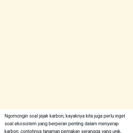
Ngomongin soal jejak karbon, kayaknya kita juga perlu inget
soal ekosistem yang berperan penting dalam menyerap
karbon, contohnya tanaman pemakan serangga yang unik,