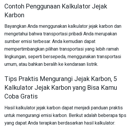
Contoh Penggunaan Kalkulator Jejak
Karbon
Bayangkan Anda menggunakan kalkulator jejak karbon dan
mengetahui bahwa transportasi pribadi Anda merupakan
sumber emisi terbesar. Anda kemudian dapat
mempertimbangkan pilihan transportasi yang lebih ramah
lingkungan, seperti bersepeda, menggunakan transportasi
umum, atau bahkan beralih ke kendaraan listrik.
Tips Praktis Mengurangi Jejak Karbon, 5
Kalkulator Jejak Karbon yang Bisa Kamu
Coba Gratis
Hasil kalkulator jejak karbon dapat menjadi panduan praktis
untuk mengurangi emisi karbon. Berikut adalah beberapa tips
yang dapat Anda terapkan berdasarkan hasil kalkulator: