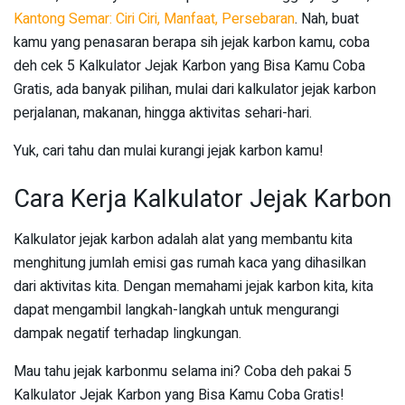
Kantong Semar: Ciri Ciri, Manfaat, Persebaran
. Nah, buat
kamu yang penasaran berapa sih jejak karbon kamu, coba
deh cek 5 Kalkulator Jejak Karbon yang Bisa Kamu Coba
Gratis, ada banyak pilihan, mulai dari kalkulator jejak karbon
perjalanan, makanan, hingga aktivitas sehari-hari.
Yuk, cari tahu dan mulai kurangi jejak karbon kamu!
Cara Kerja Kalkulator Jejak Karbon
Kalkulator jejak karbon adalah alat yang membantu kita
menghitung jumlah emisi gas rumah kaca yang dihasilkan
dari aktivitas kita. Dengan memahami jejak karbon kita, kita
dapat mengambil langkah-langkah untuk mengurangi
dampak negatif terhadap lingkungan.
Mau tahu jejak karbonmu selama ini? Coba deh pakai 5
Kalkulator Jejak Karbon yang Bisa Kamu Coba Gratis!