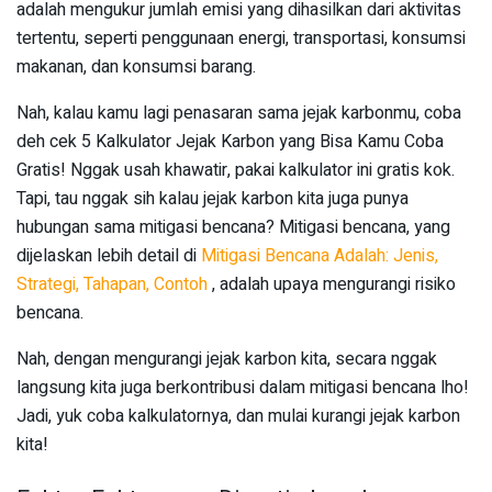
adalah mengukur jumlah emisi yang dihasilkan dari aktivitas
tertentu, seperti penggunaan energi, transportasi, konsumsi
makanan, dan konsumsi barang.
Nah, kalau kamu lagi penasaran sama jejak karbonmu, coba
deh cek 5 Kalkulator Jejak Karbon yang Bisa Kamu Coba
Gratis! Nggak usah khawatir, pakai kalkulator ini gratis kok.
Tapi, tau nggak sih kalau jejak karbon kita juga punya
hubungan sama mitigasi bencana? Mitigasi bencana, yang
dijelaskan lebih detail di
Mitigasi Bencana Adalah: Jenis,
Strategi, Tahapan, Contoh
, adalah upaya mengurangi risiko
bencana.
Nah, dengan mengurangi jejak karbon kita, secara nggak
langsung kita juga berkontribusi dalam mitigasi bencana lho!
Jadi, yuk coba kalkulatornya, dan mulai kurangi jejak karbon
kita!