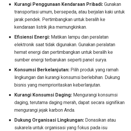
Kurangi Penggunaan Kendaraan Pribadi:
Gunakan
transportasi umum, bersepeda, atau berjalan kaki untuk
jarak pendek. Pertimbangkan untuk beralih ke
kendaraan listrik jika memungkinkan.
Efisiensi Energi:
Matikan lampu dan peralatan
elektronik saat tidak digunakan. Gunakan peralatan
hemat energi dan pertimbangkan untuk beralih ke
sumber energi terbarukan seperti panel surya.
Konsumsi Berkelanjutan:
Pilih produk yang ramah
lingkungan dan kurangi konsumsi berlebihan. Dukung
bisnis yang memprioritaskan keberlanjutan.
Kurangi Konsumsi Daging:
Mengurangi konsumsi
daging, terutama daging merah, dapat secara signifikan
mengurangi jejak karbon Anda.
Dukung Organisasi Lingkungan:
Donasikan atau
sukarela untuk organisasi yang fokus pada isu