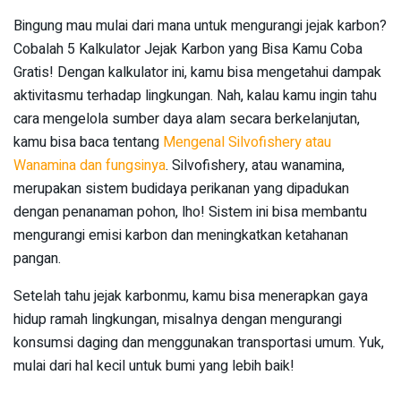
Bingung mau mulai dari mana untuk mengurangi jejak karbon?
Cobalah 5 Kalkulator Jejak Karbon yang Bisa Kamu Coba
Gratis! Dengan kalkulator ini, kamu bisa mengetahui dampak
aktivitasmu terhadap lingkungan. Nah, kalau kamu ingin tahu
cara mengelola sumber daya alam secara berkelanjutan,
kamu bisa baca tentang
Mengenal Silvofishery atau
Wanamina dan fungsinya
. Silvofishery, atau wanamina,
merupakan sistem budidaya perikanan yang dipadukan
dengan penanaman pohon, lho! Sistem ini bisa membantu
mengurangi emisi karbon dan meningkatkan ketahanan
pangan.
Setelah tahu jejak karbonmu, kamu bisa menerapkan gaya
hidup ramah lingkungan, misalnya dengan mengurangi
konsumsi daging dan menggunakan transportasi umum. Yuk,
mulai dari hal kecil untuk bumi yang lebih baik!