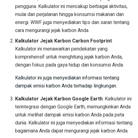
pengguna. Kalkulator ini mencakup berbagai aktivitas,
mulai dari perjalanan hingga konsumsi makanan dan
energi. WWF juga menyediakan tips dan saran tentang
cara mengurangi jejak karbon Anda.
Kalkulator Jejak Karbon Carbon Footprint
:
Kalkulator ini menawarkan pendekatan yang
komprehensif untuk menghitung jejak karbon Anda,
dengan fokus pada gaya hidup dan konsumsi Anda.
Kalkulator ini juga menyediakan informasi tentang
dampak emisi karbon Anda terhadap lingkungan.
Kalkulator Jejak Karbon Google Earth
: Kalkulator ini
terintegrasi dengan Google Earth, memungkinkan Anda
untuk melihat dampak emisi karbon Anda pada peta
dunia. Kalkulator ini juga menyediakan informasi tentang
bagaimana Anda dapat mengurangi jejak karbon Anda.