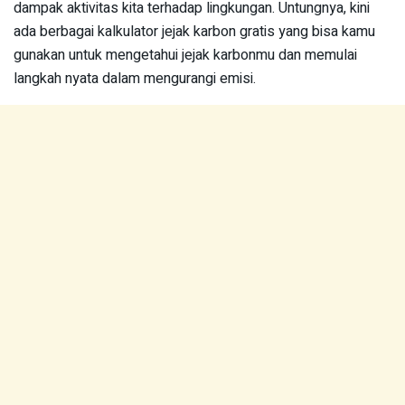
dampak aktivitas kita terhadap lingkungan. Untungnya, kini
ada berbagai kalkulator jejak karbon gratis yang bisa kamu
gunakan untuk mengetahui jejak karbonmu dan memulai
langkah nyata dalam mengurangi emisi.