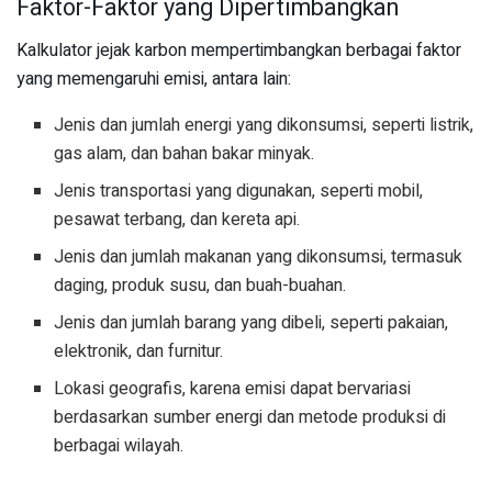
Faktor-Faktor yang Dipertimbangkan
Kalkulator jejak karbon mempertimbangkan berbagai faktor
yang memengaruhi emisi, antara lain:
Jenis dan jumlah energi yang dikonsumsi, seperti listrik,
gas alam, dan bahan bakar minyak.
Jenis transportasi yang digunakan, seperti mobil,
pesawat terbang, dan kereta api.
Jenis dan jumlah makanan yang dikonsumsi, termasuk
daging, produk susu, dan buah-buahan.
Jenis dan jumlah barang yang dibeli, seperti pakaian,
elektronik, dan furnitur.
Lokasi geografis, karena emisi dapat bervariasi
berdasarkan sumber energi dan metode produksi di
berbagai wilayah.