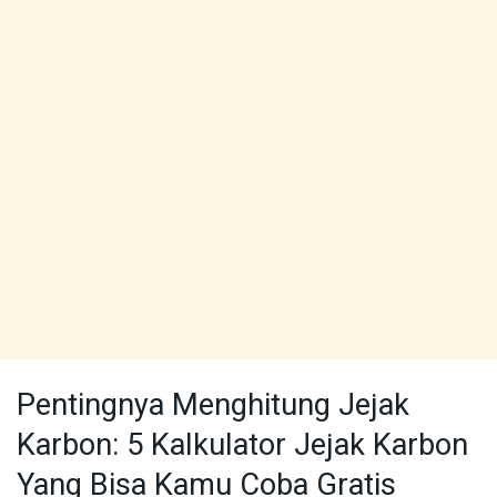
Pentingnya Menghitung Jejak
Karbon: 5 Kalkulator Jejak Karbon
Yang Bisa Kamu Coba Gratis