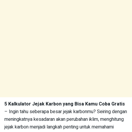
5 Kalkulator Jejak Karbon yang Bisa Kamu Coba Gratis
– Ingin tahu seberapa besar jejak karbonmu? Seiring dengan
meningkatnya kesadaran akan perubahan iklim, menghitung
jejak karbon menjadi langkah penting untuk memahami