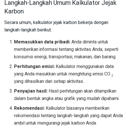
Langkah-Langkah Umum Kalkulator Jejak
Karbon
Secara umum, kalkulator jejak karbon bekerja dengan
langkah-langkah berikut:
Memasukkan data pribadi:
Anda diminta untuk
memberikan informasi tentang aktivitas Anda, seperti
konsumsi energi, transportasi, makanan, dan barang.
Perhitungan emisi:
Kalkulator menggunakan data
yang Anda masukkan untuk menghitung emisi CO
2
yang dihasilkan dari setiap aktivitas.
Penyajian hasil:
Hasil perhitungan akan ditampilkan
dalam bentuk angka atau grafik yang mudah dipahami.
Rekomendasi:
Kalkulator biasanya memberikan
rekomendasi tentang langkah-langkah yang dapat Anda
ambil untuk mengurangi jejak karbon Anda.