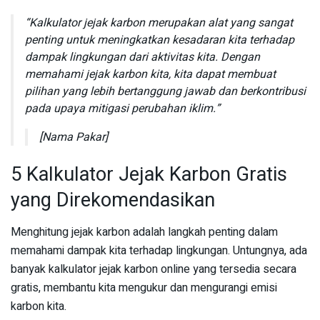
“Kalkulator jejak karbon merupakan alat yang sangat
penting untuk meningkatkan kesadaran kita terhadap
dampak lingkungan dari aktivitas kita. Dengan
memahami jejak karbon kita, kita dapat membuat
pilihan yang lebih bertanggung jawab dan berkontribusi
pada upaya mitigasi perubahan iklim.”
[Nama Pakar]
5 Kalkulator Jejak Karbon Gratis
yang Direkomendasikan
Menghitung jejak karbon adalah langkah penting dalam
memahami dampak kita terhadap lingkungan. Untungnya, ada
banyak kalkulator jejak karbon online yang tersedia secara
gratis, membantu kita mengukur dan mengurangi emisi
karbon kita.