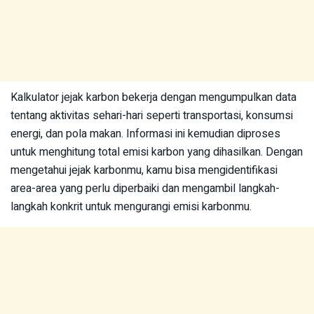
Kalkulator jejak karbon bekerja dengan mengumpulkan data
tentang aktivitas sehari-hari seperti transportasi, konsumsi
energi, dan pola makan. Informasi ini kemudian diproses
untuk menghitung total emisi karbon yang dihasilkan. Dengan
mengetahui jejak karbonmu, kamu bisa mengidentifikasi
area-area yang perlu diperbaiki dan mengambil langkah-
langkah konkrit untuk mengurangi emisi karbonmu.