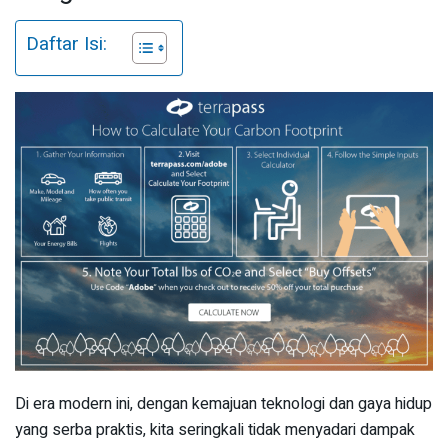
Daftar Isi:
Di era modern ini, dengan kemajuan teknologi dan gaya hidup
yang serba praktis, kita seringkali tidak menyadari dampak