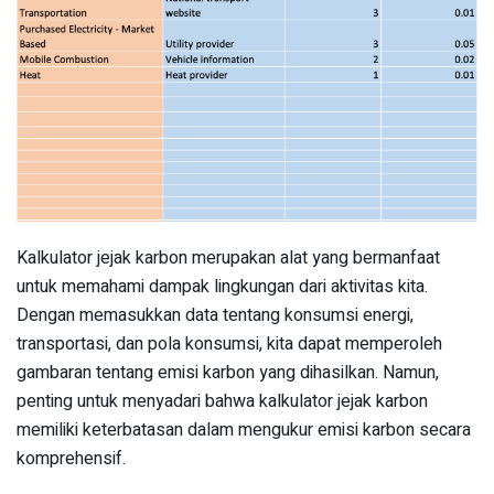
Kalkulator jejak karbon merupakan alat yang bermanfaat
untuk memahami dampak lingkungan dari aktivitas kita.
Dengan memasukkan data tentang konsumsi energi,
transportasi, dan pola konsumsi, kita dapat memperoleh
gambaran tentang emisi karbon yang dihasilkan. Namun,
penting untuk menyadari bahwa kalkulator jejak karbon
memiliki keterbatasan dalam mengukur emisi karbon secara
komprehensif.