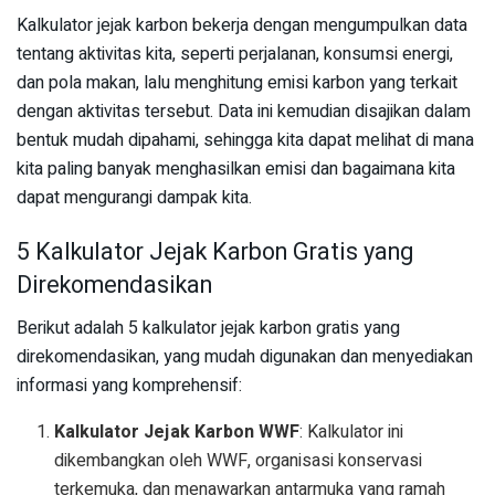
Kalkulator jejak karbon bekerja dengan mengumpulkan data
tentang aktivitas kita, seperti perjalanan, konsumsi energi,
dan pola makan, lalu menghitung emisi karbon yang terkait
dengan aktivitas tersebut. Data ini kemudian disajikan dalam
bentuk mudah dipahami, sehingga kita dapat melihat di mana
kita paling banyak menghasilkan emisi dan bagaimana kita
dapat mengurangi dampak kita.
5 Kalkulator Jejak Karbon Gratis yang
Direkomendasikan
Berikut adalah 5 kalkulator jejak karbon gratis yang
direkomendasikan, yang mudah digunakan dan menyediakan
informasi yang komprehensif:
Kalkulator Jejak Karbon WWF
: Kalkulator ini
dikembangkan oleh WWF, organisasi konservasi
terkemuka, dan menawarkan antarmuka yang ramah