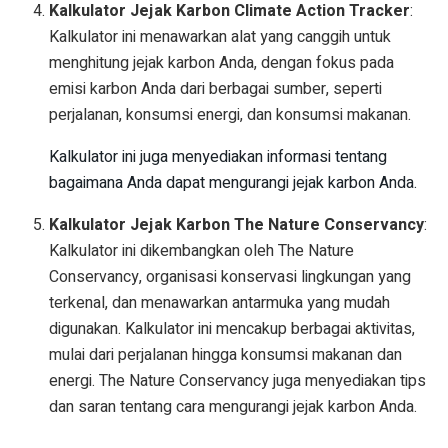
Kalkulator Jejak Karbon Climate Action Tracker
:
Kalkulator ini menawarkan alat yang canggih untuk
menghitung jejak karbon Anda, dengan fokus pada
emisi karbon Anda dari berbagai sumber, seperti
perjalanan, konsumsi energi, dan konsumsi makanan.
Kalkulator ini juga menyediakan informasi tentang
bagaimana Anda dapat mengurangi jejak karbon Anda.
Kalkulator Jejak Karbon The Nature Conservancy
:
Kalkulator ini dikembangkan oleh The Nature
Conservancy, organisasi konservasi lingkungan yang
terkenal, dan menawarkan antarmuka yang mudah
digunakan. Kalkulator ini mencakup berbagai aktivitas,
mulai dari perjalanan hingga konsumsi makanan dan
energi. The Nature Conservancy juga menyediakan tips
dan saran tentang cara mengurangi jejak karbon Anda.