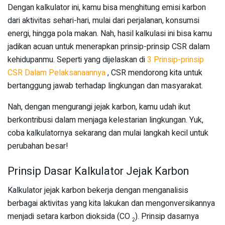
Dengan kalkulator ini, kamu bisa menghitung emisi karbon
dari aktivitas sehari-hari, mulai dari perjalanan, konsumsi
energi, hingga pola makan. Nah, hasil kalkulasi ini bisa kamu
jadikan acuan untuk menerapkan prinsip-prinsip CSR dalam
kehidupanmu. Seperti yang dijelaskan di
3 Prinsip-prinsip
CSR Dalam Pelaksanaannya
, CSR mendorong kita untuk
bertanggung jawab terhadap lingkungan dan masyarakat.
Nah, dengan mengurangi jejak karbon, kamu udah ikut
berkontribusi dalam menjaga kelestarian lingkungan. Yuk,
coba kalkulatornya sekarang dan mulai langkah kecil untuk
perubahan besar!
Prinsip Dasar Kalkulator Jejak Karbon
Kalkulator jejak karbon bekerja dengan menganalisis
berbagai aktivitas yang kita lakukan dan mengonversikannya
menjadi setara karbon dioksida (CO
). Prinsip dasarnya
2