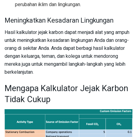
perubahan iklim dan lingkungan.
Meningkatkan Kesadaran Lingkungan
Hasil kalkulator jejak karbon dapat menjadi alat yang ampuh
untuk meningkatkan kesadaran lingkungan Anda dan orang-
orang di sekitar Anda. Anda dapat berbagi hasil kalkulator
dengan keluarga, teman, dan kolega untuk mendorong
mereka juga untuk mengambil langkah-langkah yang lebih
berkelanjutan.
Mengapa Kalkulator Jejak Karbon
Tidak Cukup