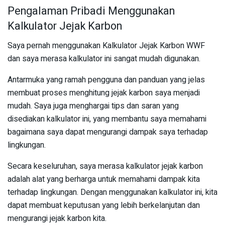
Pengalaman Pribadi Menggunakan
Kalkulator Jejak Karbon
Saya pernah menggunakan Kalkulator Jejak Karbon WWF
dan saya merasa kalkulator ini sangat mudah digunakan.
Antarmuka yang ramah pengguna dan panduan yang jelas
membuat proses menghitung jejak karbon saya menjadi
mudah. Saya juga menghargai tips dan saran yang
disediakan kalkulator ini, yang membantu saya memahami
bagaimana saya dapat mengurangi dampak saya terhadap
lingkungan.
Secara keseluruhan, saya merasa kalkulator jejak karbon
adalah alat yang berharga untuk memahami dampak kita
terhadap lingkungan. Dengan menggunakan kalkulator ini, kita
dapat membuat keputusan yang lebih berkelanjutan dan
mengurangi jejak karbon kita.