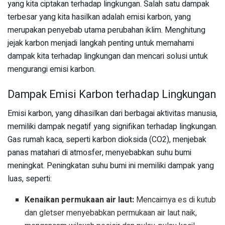
yang kita ciptakan terhadap lingkungan. Salah satu dampak
terbesar yang kita hasilkan adalah emisi karbon, yang
merupakan penyebab utama perubahan iklim. Menghitung
jejak karbon menjadi langkah penting untuk memahami
dampak kita terhadap lingkungan dan mencari solusi untuk
mengurangi emisi karbon.
Dampak Emisi Karbon terhadap Lingkungan
Emisi karbon, yang dihasilkan dari berbagai aktivitas manusia,
memiliki dampak negatif yang signifikan terhadap lingkungan.
Gas rumah kaca, seperti karbon dioksida (CO2), menjebak
panas matahari di atmosfer, menyebabkan suhu bumi
meningkat. Peningkatan suhu bumi ini memiliki dampak yang
luas, seperti:
Kenaikan permukaan air laut:
Mencairnya es di kutub
dan gletser menyebabkan permukaan air laut naik,