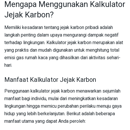
Mengapa Menggunakan Kalkulator
Jejak Karbon?
Memiliki kesadaran tentang jejak karbon pribadi adalah
langkah penting dalam upaya mengurangi dampak negatif
terhadap lingkungan. Kalkulator jejak karbon merupakan alat
yang praktis dan mudah digunakan untuk menghitung total
emisi gas rumah kaca yang dihasilkan dari aktivitas sehari-
hari.
Manfaat Kalkulator Jejak Karbon
Penggunaan kalkulator jejak karbon menawarkan sejumlah
manfaat bagi individu, mulai dari meningkatkan kesadaran
lingkungan hingga memicu perubahan perilaku menuju gaya
hidup yang lebih berkelanjutan. Berikut adalah beberapa
manfaat utama yang dapat Anda peroleh: