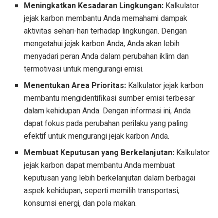
Meningkatkan Kesadaran Lingkungan:
Kalkulator
jejak karbon membantu Anda memahami dampak
aktivitas sehari-hari terhadap lingkungan. Dengan
mengetahui jejak karbon Anda, Anda akan lebih
menyadari peran Anda dalam perubahan iklim dan
termotivasi untuk mengurangi emisi.
Menentukan Area Prioritas:
Kalkulator jejak karbon
membantu mengidentifikasi sumber emisi terbesar
dalam kehidupan Anda. Dengan informasi ini, Anda
dapat fokus pada perubahan perilaku yang paling
efektif untuk mengurangi jejak karbon Anda.
Membuat Keputusan yang Berkelanjutan:
Kalkulator
jejak karbon dapat membantu Anda membuat
keputusan yang lebih berkelanjutan dalam berbagai
aspek kehidupan, seperti memilih transportasi,
konsumsi energi, dan pola makan.