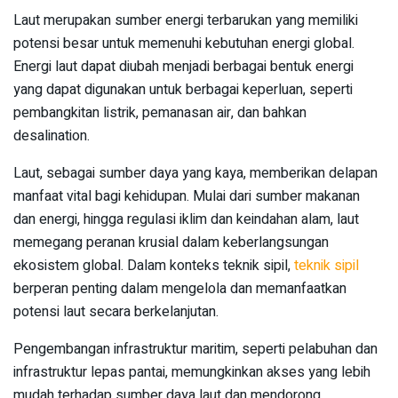
Laut merupakan sumber energi terbarukan yang memiliki
potensi besar untuk memenuhi kebutuhan energi global.
Energi laut dapat diubah menjadi berbagai bentuk energi
yang dapat digunakan untuk berbagai keperluan, seperti
pembangkitan listrik, pemanasan air, dan bahkan
desalination.
Laut, sebagai sumber daya yang kaya, memberikan delapan
manfaat vital bagi kehidupan. Mulai dari sumber makanan
dan energi, hingga regulasi iklim dan keindahan alam, laut
memegang peranan krusial dalam keberlangsungan
ekosistem global. Dalam konteks teknik sipil,
teknik sipil
berperan penting dalam mengelola dan memanfaatkan
potensi laut secara berkelanjutan.
Pengembangan infrastruktur maritim, seperti pelabuhan dan
infrastruktur lepas pantai, memungkinkan akses yang lebih
mudah terhadap sumber daya laut dan mendorong