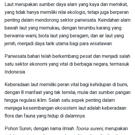
Laut merupakan sumber daya alam yang kaya dan memikat,
yang tidak hanya memiliki nilai ekologis, tetapi juga berperan
penting dalam mendorong sektor pariwisata. Keindahan alam
bawah laut yang memukau, dengan terumbu karang yang
berwarna-warni, biota laut yang beragam, dan air laut yang
jernih, menjadi daya tarik utama bagi para wisatawan.
Pariwisata bahari telah berkembang pesat dan menjadi salah
satu sektor ekonomi yang vital di berbagai negara, termasuk
Indonesia.
Keberadaan laut memiliki peran vital bagi kehidupan di bumi,
dengan 8 manfaat yang tak ternilai, mulai dari sumber pangan
hingga regulasi iklim. Salah satu aspek penting dalam
menjaga keseimbangan ekosistem laut adalah keberadaan
flora dan fauna yang hidup di dalamnya.
Pohon Suren, dengan nama ilmiah
Toona sureni
, merupakan