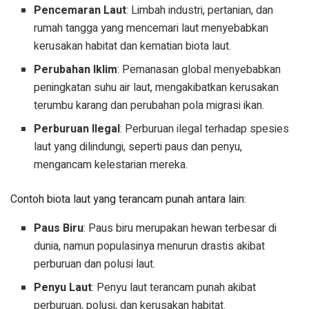
Pencemaran Laut
: Limbah industri, pertanian, dan
rumah tangga yang mencemari laut menyebabkan
kerusakan habitat dan kematian biota laut.
Perubahan Iklim
: Pemanasan global menyebabkan
peningkatan suhu air laut, mengakibatkan kerusakan
terumbu karang dan perubahan pola migrasi ikan.
Perburuan Ilegal
: Perburuan ilegal terhadap spesies
laut yang dilindungi, seperti paus dan penyu,
mengancam kelestarian mereka.
Contoh biota laut yang terancam punah antara lain:
Paus Biru
: Paus biru merupakan hewan terbesar di
dunia, namun populasinya menurun drastis akibat
perburuan dan polusi laut.
Penyu Laut
: Penyu laut terancam punah akibat
perburuan, polusi, dan kerusakan habitat.