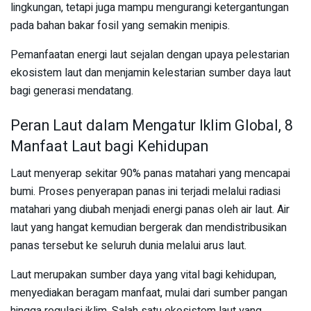
lingkungan, tetapi juga mampu mengurangi ketergantungan
pada bahan bakar fosil yang semakin menipis.
Pemanfaatan energi laut sejalan dengan upaya pelestarian
ekosistem laut dan menjamin kelestarian sumber daya laut
bagi generasi mendatang.
Peran Laut dalam Mengatur Iklim Global, 8
Manfaat Laut bagi Kehidupan
Laut menyerap sekitar 90% panas matahari yang mencapai
bumi. Proses penyerapan panas ini terjadi melalui radiasi
matahari yang diubah menjadi energi panas oleh air laut. Air
laut yang hangat kemudian bergerak dan mendistribusikan
panas tersebut ke seluruh dunia melalui arus laut.
Laut merupakan sumber daya yang vital bagi kehidupan,
menyediakan beragam manfaat, mulai dari sumber pangan
hingga regulasi iklim. Salah satu ekosistem laut yang