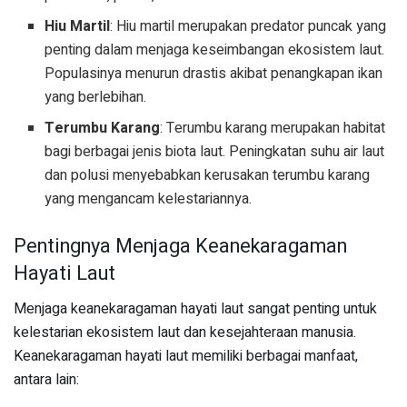
Hiu Martil
: Hiu martil merupakan predator puncak yang
penting dalam menjaga keseimbangan ekosistem laut.
Populasinya menurun drastis akibat penangkapan ikan
yang berlebihan.
Terumbu Karang
: Terumbu karang merupakan habitat
bagi berbagai jenis biota laut. Peningkatan suhu air laut
dan polusi menyebabkan kerusakan terumbu karang
yang mengancam kelestariannya.
Pentingnya Menjaga Keanekaragaman
Hayati Laut
Menjaga keanekaragaman hayati laut sangat penting untuk
kelestarian ekosistem laut dan kesejahteraan manusia.
Keanekaragaman hayati laut memiliki berbagai manfaat,
antara lain: