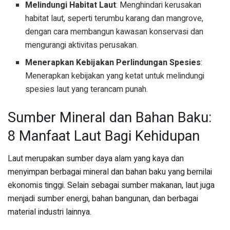
Melindungi Habitat Laut
: Menghindari kerusakan
habitat laut, seperti terumbu karang dan mangrove,
dengan cara membangun kawasan konservasi dan
mengurangi aktivitas perusakan.
Menerapkan Kebijakan Perlindungan Spesies
:
Menerapkan kebijakan yang ketat untuk melindungi
spesies laut yang terancam punah.
Sumber Mineral dan Bahan Baku:
8 Manfaat Laut Bagi Kehidupan
Laut merupakan sumber daya alam yang kaya dan
menyimpan berbagai mineral dan bahan baku yang bernilai
ekonomis tinggi. Selain sebagai sumber makanan, laut juga
menjadi sumber energi, bahan bangunan, dan berbagai
material industri lainnya.