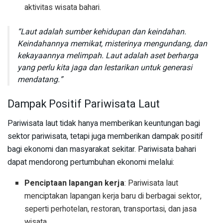
aktivitas wisata bahari.
“Laut adalah sumber kehidupan dan keindahan.
Keindahannya memikat, misterinya mengundang, dan
kekayaannya melimpah. Laut adalah aset berharga
yang perlu kita jaga dan lestarikan untuk generasi
mendatang.”
Dampak Positif Pariwisata Laut
Pariwisata laut tidak hanya memberikan keuntungan bagi
sektor pariwisata, tetapi juga memberikan dampak positif
bagi ekonomi dan masyarakat sekitar. Pariwisata bahari
dapat mendorong pertumbuhan ekonomi melalui:
Penciptaan lapangan kerja
: Pariwisata laut
menciptakan lapangan kerja baru di berbagai sektor,
seperti perhotelan, restoran, transportasi, dan jasa
wisata.