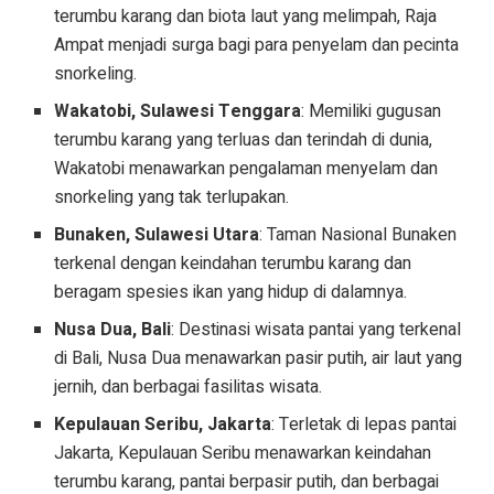
terumbu karang dan biota laut yang melimpah, Raja
Ampat menjadi surga bagi para penyelam dan pecinta
snorkeling.
Wakatobi, Sulawesi Tenggara
: Memiliki gugusan
terumbu karang yang terluas dan terindah di dunia,
Wakatobi menawarkan pengalaman menyelam dan
snorkeling yang tak terlupakan.
Bunaken, Sulawesi Utara
: Taman Nasional Bunaken
terkenal dengan keindahan terumbu karang dan
beragam spesies ikan yang hidup di dalamnya.
Nusa Dua, Bali
: Destinasi wisata pantai yang terkenal
di Bali, Nusa Dua menawarkan pasir putih, air laut yang
jernih, dan berbagai fasilitas wisata.
Kepulauan Seribu, Jakarta
: Terletak di lepas pantai
Jakarta, Kepulauan Seribu menawarkan keindahan
terumbu karang, pantai berpasir putih, dan berbagai