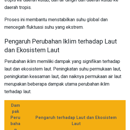
daerah tropis.
Proses ini membantu menstabilkan suhu global dan
mencegah fluktuasi suhu yang ekstrem.
Pengaruh Perubahan Iklim terhadap Laut
dan Ekosistem Laut
Perubahan iklim memiliki dampak yang signifikan terhadap
laut dan ekosistem laut. Peningkatan suhu permukaan laut,
peningkatan keasaman laut, dan naiknya permukaan air laut
merupakan beberapa dampak utama perubahan iklim
terhadap laut.
Dam
pak
Peru
Pengaruh terhadap Laut dan Ekosistem
baha
Laut
n