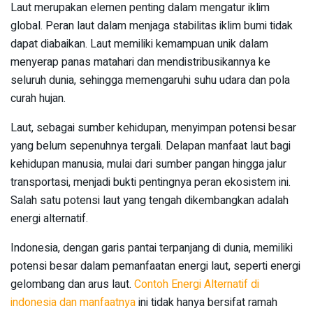
Laut merupakan elemen penting dalam mengatur iklim
global. Peran laut dalam menjaga stabilitas iklim bumi tidak
dapat diabaikan. Laut memiliki kemampuan unik dalam
menyerap panas matahari dan mendistribusikannya ke
seluruh dunia, sehingga memengaruhi suhu udara dan pola
curah hujan.
Laut, sebagai sumber kehidupan, menyimpan potensi besar
yang belum sepenuhnya tergali. Delapan manfaat laut bagi
kehidupan manusia, mulai dari sumber pangan hingga jalur
transportasi, menjadi bukti pentingnya peran ekosistem ini.
Salah satu potensi laut yang tengah dikembangkan adalah
energi alternatif.
Indonesia, dengan garis pantai terpanjang di dunia, memiliki
potensi besar dalam pemanfaatan energi laut, seperti energi
gelombang dan arus laut.
Contoh Energi Alternatif di
indonesia dan manfaatnya
ini tidak hanya bersifat ramah