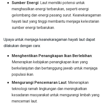
Sumber Energi
: Laut memiliki potensi untuk
menghasilkan energi terbarukan, seperti energi
gelombang dan energi pasang surut. Keanekaragaman
hayati laut yang tinggi membantu menjaga kelestarian
sumber energi terbarukan.
Upaya untuk menjaga keanekaragaman hayati laut dapat
dilakukan dengan cara:
Menghentikan Penangkapan Ikan Berlebihan
:
Menerapkan kebijakan penangkapan ikan yang
berkelanjutan dan bertanggung jawab untuk menjaga
populasi ikan.
Mengurangi Pencemaran Laut
: Menerapkan
teknologi ramah lingkungan dan meningkatkan
kesadaran masyarakat untuk mengurangi limbah yang
mencemari laut.