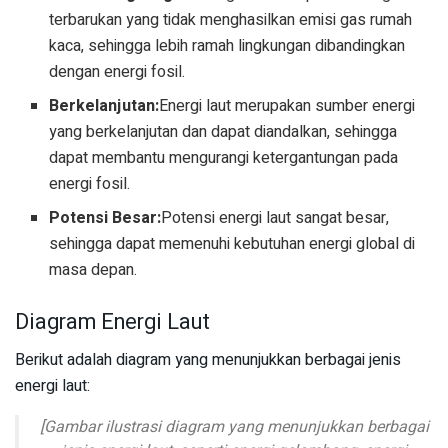
terbarukan yang tidak menghasilkan emisi gas rumah
kaca, sehingga lebih ramah lingkungan dibandingkan
dengan energi fosil.
Berkelanjutan:
Energi laut merupakan sumber energi
yang berkelanjutan dan dapat diandalkan, sehingga
dapat membantu mengurangi ketergantungan pada
energi fosil.
Potensi Besar:
Potensi energi laut sangat besar,
sehingga dapat memenuhi kebutuhan energi global di
masa depan.
Diagram Energi Laut
Berikut adalah diagram yang menunjukkan berbagai jenis
energi laut:
[Gambar ilustrasi diagram yang menunjukkan berbagai