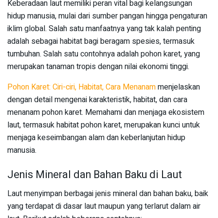
Keberadaan laut memiliki peran vital bagi kelangsungan
hidup manusia, mulai dari sumber pangan hingga pengaturan
iklim global. Salah satu manfaatnya yang tak kalah penting
adalah sebagai habitat bagi beragam spesies, termasuk
tumbuhan. Salah satu contohnya adalah pohon karet, yang
merupakan tanaman tropis dengan nilai ekonomi tinggi.
Pohon Karet: Ciri-ciri, Habitat, Cara Menanam
menjelaskan
dengan detail mengenai karakteristik, habitat, dan cara
menanam pohon karet. Memahami dan menjaga ekosistem
laut, termasuk habitat pohon karet, merupakan kunci untuk
menjaga keseimbangan alam dan keberlanjutan hidup
manusia.
Jenis Mineral dan Bahan Baku di Laut
Laut menyimpan berbagai jenis mineral dan bahan baku, baik
yang terdapat di dasar laut maupun yang terlarut dalam air