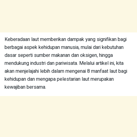
Keberadaan laut memberikan dampak yang signifikan bagi
berbagai aspek kehidupan manusia, mulai dari kebutuhan
dasar seperti sumber makanan dan oksigen, hingga
mendukung industri dan pariwisata. Melalui artikel ini, kita
akan menjelajahi lebih dalam mengenai 8 manfaat laut bagi
kehidupan dan mengapa pelestarian laut merupakan
kewajiban bersama.