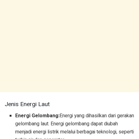
Jenis Energi Laut
Energi Gelombang:
Energi yang dihasilkan dari gerakan
gelombang laut. Energi gelombang dapat diubah
menjadi energi listrik melalui berbagai teknologi, seperti