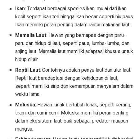
Ikan
: Terdapat berbagai spesies ikan, mulai dari ikan
kecil seperti ikan teri hingga ikan besar seperti hiu paus.
Ikan memiliki peran penting dalam rantai makanan laut.
Mamalia Laut
: Hewan yang bernapas dengan paru-
paru dan hidup di laut, seperti paus, lumba-lumba, dan
anjing laut. Mamalia laut memiliki adaptasi khusus untuk
hidup di air.
Reptil Laut
: Contohnya adalah penyu laut dan ular laut.
Reptil laut beradaptasi dengan kehidupan di laut,
seperti memiliki sirip dan kemampuan menyelam dalam
waktu lama.
Moluska
: Hewan lunak bertubuh lunak, seperti kerang,
tiram, dan cumi-cumi. Moluska memiliki peran penting
dalam ekosistem laut, baik sebagai predator maupun
mangsa.