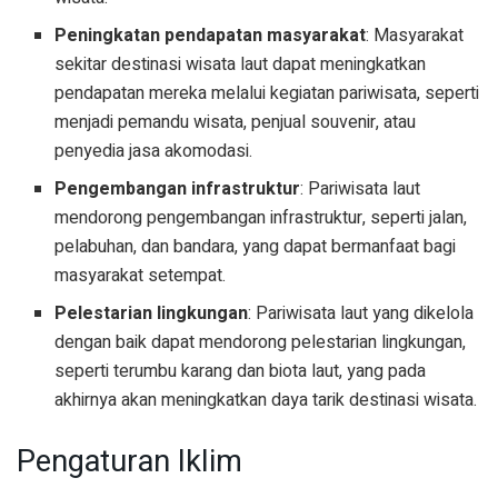
Peningkatan pendapatan masyarakat
: Masyarakat
sekitar destinasi wisata laut dapat meningkatkan
pendapatan mereka melalui kegiatan pariwisata, seperti
menjadi pemandu wisata, penjual souvenir, atau
penyedia jasa akomodasi.
Pengembangan infrastruktur
: Pariwisata laut
mendorong pengembangan infrastruktur, seperti jalan,
pelabuhan, dan bandara, yang dapat bermanfaat bagi
masyarakat setempat.
Pelestarian lingkungan
: Pariwisata laut yang dikelola
dengan baik dapat mendorong pelestarian lingkungan,
seperti terumbu karang dan biota laut, yang pada
akhirnya akan meningkatkan daya tarik destinasi wisata.
Pengaturan Iklim