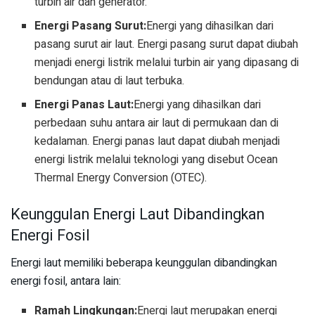
turbin air dan generator.
Energi Pasang Surut:
Energi yang dihasilkan dari
pasang surut air laut. Energi pasang surut dapat diubah
menjadi energi listrik melalui turbin air yang dipasang di
bendungan atau di laut terbuka.
Energi Panas Laut:
Energi yang dihasilkan dari
perbedaan suhu antara air laut di permukaan dan di
kedalaman. Energi panas laut dapat diubah menjadi
energi listrik melalui teknologi yang disebut Ocean
Thermal Energy Conversion (OTEC).
Keunggulan Energi Laut Dibandingkan
Energi Fosil
Energi laut memiliki beberapa keunggulan dibandingkan
energi fosil, antara lain:
Ramah Lingkungan:
Energi laut merupakan energi