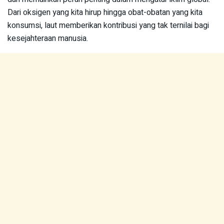
Dari oksigen yang kita hirup hingga obat-obatan yang kita
konsumsi, laut memberikan kontribusi yang tak ternilai bagi
kesejahteraan manusia.