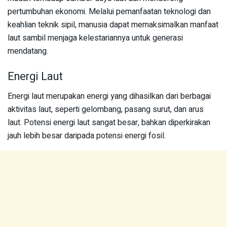
pertumbuhan ekonomi. Melalui pemanfaatan teknologi dan
keahlian teknik sipil, manusia dapat memaksimalkan manfaat
laut sambil menjaga kelestariannya untuk generasi
mendatang.
Energi Laut
Energi laut merupakan energi yang dihasilkan dari berbagai
aktivitas laut, seperti gelombang, pasang surut, dan arus
laut. Potensi energi laut sangat besar, bahkan diperkirakan
jauh lebih besar daripada potensi energi fosil.