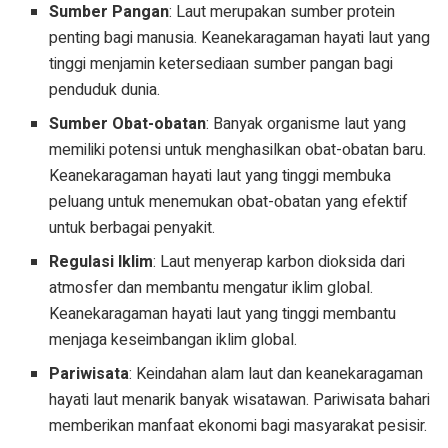
Sumber Pangan
: Laut merupakan sumber protein
penting bagi manusia. Keanekaragaman hayati laut yang
tinggi menjamin ketersediaan sumber pangan bagi
penduduk dunia.
Sumber Obat-obatan
: Banyak organisme laut yang
memiliki potensi untuk menghasilkan obat-obatan baru.
Keanekaragaman hayati laut yang tinggi membuka
peluang untuk menemukan obat-obatan yang efektif
untuk berbagai penyakit.
Regulasi Iklim
: Laut menyerap karbon dioksida dari
atmosfer dan membantu mengatur iklim global.
Keanekaragaman hayati laut yang tinggi membantu
menjaga keseimbangan iklim global.
Pariwisata
: Keindahan alam laut dan keanekaragaman
hayati laut menarik banyak wisatawan. Pariwisata bahari
memberikan manfaat ekonomi bagi masyarakat pesisir.