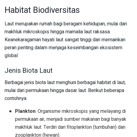
Habitat Biodiversitas
Laut merupakan rumah bagi beragam kehidupan, mulai dari
makhluk mikroskopis hingga mamalia laut raksasa.
Keanekaragaman hayati laut sangat tinggi dan memainkan
peran penting dalam menjaga keseimbangan ekosistem
global.
Jenis Biota Laut
Berbagai jenis biota laut menghuni berbagai habitat di laut,
mulai dari permukaan hingga dasar laut. Berikut beberapa
contohnya:
Plankton
: Organisme mikroskopis yang melayang di
permukaan air, menjadi sumber makanan bagi banyak
makhluk laut. Terdiri dari fitoplankton (tumbuhan) dan
zooplankton (hewan).