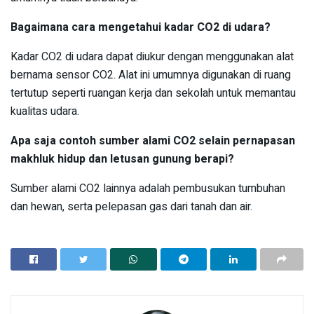
Bagaimana cara mengetahui kadar CO2 di udara?
Kadar CO2 di udara dapat diukur dengan menggunakan alat
bernama sensor CO2. Alat ini umumnya digunakan di ruang
tertutup seperti ruangan kerja dan sekolah untuk memantau
kualitas udara.
Apa saja contoh sumber alami CO2 selain pernapasan
makhluk hidup dan letusan gunung berapi?
Sumber alami CO2 lainnya adalah pembusukan tumbuhan
dan hewan, serta pelepasan gas dari tanah dan air.