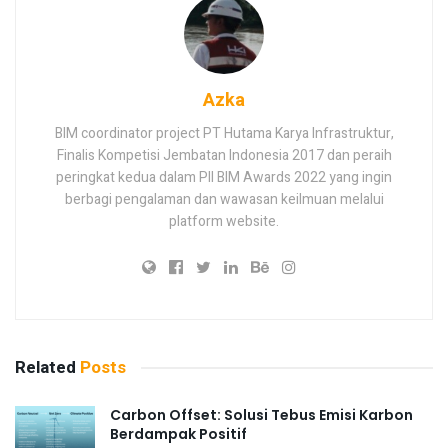
Azka
BIM coordinator project PT Hutama Karya Infrastruktur,
Finalis Kompetisi Jembatan Indonesia 2017 dan peraih
peringkat kedua dalam PII BIM Awards 2022 yang ingin
berbagi pengalaman dan wawasan keilmuan melalui
platform website.
Related
Posts
Carbon Offset: Solusi Tebus Emisi Karbon
Berdampak Positif