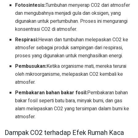
Fotosintesis:
Tumbuhan menyerap CO2 dari atmosfer
dan mengubahnya menjadi gula dan oksigen, yang
digunakan untuk pertumbuhan. Proses ini mengurangi
konsentrasi CO2 di atmosfer.
Respirasi:
Hewan dan tumbuhan melepaskan CO2 ke
atmosfer sebagai produk sampingan dari respirasi,
proses yang digunakan untuk menghasilkan energi.
Pembusukan:
Ketika organisme mati, mereka terurai
oleh mikroorganisme, melepaskan CO2 kembali ke
atmosfer.
Pembakaran bahan bakar fosil:
Pembakaran bahan
bakar fosil seperti batu bara, minyak bumi, dan gas
alam melepaskan CO2 yang tersimpan dalam bumi ke
atmosfer.
Dampak CO2 terhadap Efek Rumah Kaca