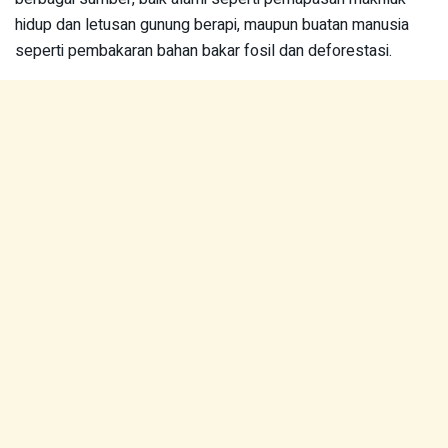
hidup dan letusan gunung berapi, maupun buatan manusia
seperti pembakaran bahan bakar fosil dan deforestasi.