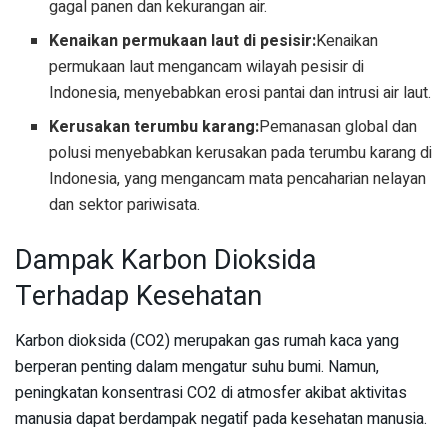
gagal panen dan kekurangan air.
Kenaikan permukaan laut di pesisir:
Kenaikan
permukaan laut mengancam wilayah pesisir di
Indonesia, menyebabkan erosi pantai dan intrusi air laut.
Kerusakan terumbu karang:
Pemanasan global dan
polusi menyebabkan kerusakan pada terumbu karang di
Indonesia, yang mengancam mata pencaharian nelayan
dan sektor pariwisata.
Dampak Karbon Dioksida
Terhadap Kesehatan
Karbon dioksida (CO2) merupakan gas rumah kaca yang
berperan penting dalam mengatur suhu bumi. Namun,
peningkatan konsentrasi CO2 di atmosfer akibat aktivitas
manusia dapat berdampak negatif pada kesehatan manusia.