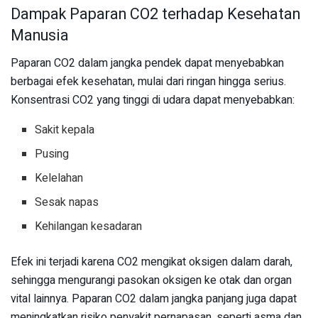
Dampak Paparan CO2 terhadap Kesehatan
Manusia
Paparan CO2 dalam jangka pendek dapat menyebabkan
berbagai efek kesehatan, mulai dari ringan hingga serius.
Konsentrasi CO2 yang tinggi di udara dapat menyebabkan:
Sakit kepala
Pusing
Kelelahan
Sesak napas
Kehilangan kesadaran
Efek ini terjadi karena CO2 mengikat oksigen dalam darah,
sehingga mengurangi pasokan oksigen ke otak dan organ
vital lainnya. Paparan CO2 dalam jangka panjang juga dapat
meningkatkan risiko penyakit pernapasan, seperti asma dan