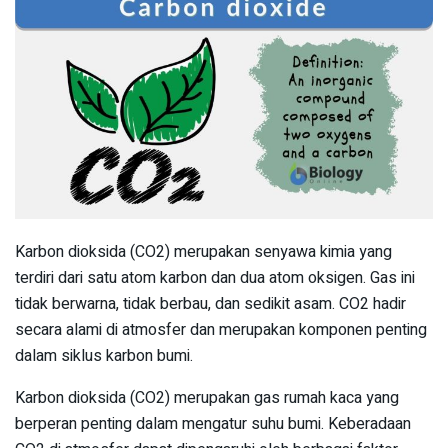
Karbon dioksida (CO2) merupakan senyawa kimia yang
terdiri dari satu atom karbon dan dua atom oksigen. Gas ini
tidak berwarna, tidak berbau, dan sedikit asam. CO2 hadir
secara alami di atmosfer dan merupakan komponen penting
dalam siklus karbon bumi.
Karbon dioksida (CO2) merupakan gas rumah kaca yang
berperan penting dalam mengatur suhu bumi. Keberadaan