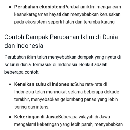
Perubahan ekosistem:
Perubahan iklim mengancam
keanekaragaman hayati dan menyebabkan kerusakan
pada ekosistem seperti hutan dan terumbu karang.
Contoh Dampak Perubahan Iklim di Dunia
dan Indonesia
Perubahan iklim telah menyebabkan dampak yang nyata di
seluruh dunia, termasuk di Indonesia. Berikut adalah
beberapa contoh:
Kenaikan suhu di Indonesia:
Suhu rata-rata di
Indonesia telah meningkat selama beberapa dekade
terakhir, menyebabkan gelombang panas yang lebih
sering dan intens.
Kekeringan di Jawa:
Beberapa wilayah di Jawa
mengalami kekeringan yang lebih parah, menyebabkan