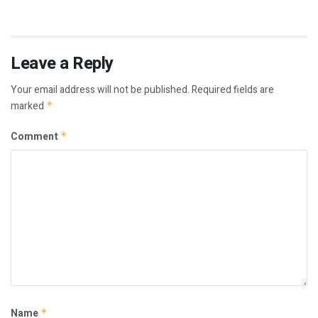
Leave a Reply
Your email address will not be published.
Required fields are
marked
*
Comment
*
Name
*