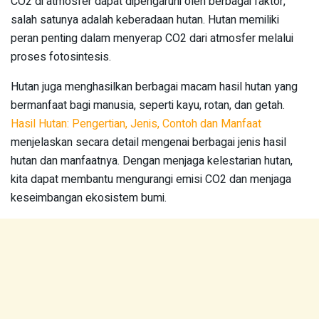
CO2 di atmosfer dapat dipengaruhi oleh berbagai faktor,
salah satunya adalah keberadaan hutan. Hutan memiliki
peran penting dalam menyerap CO2 dari atmosfer melalui
proses fotosintesis.
Hutan juga menghasilkan berbagai macam hasil hutan yang
bermanfaat bagi manusia, seperti kayu, rotan, dan getah.
Hasil Hutan: Pengertian, Jenis, Contoh dan Manfaat
menjelaskan secara detail mengenai berbagai jenis hasil
hutan dan manfaatnya. Dengan menjaga kelestarian hutan,
kita dapat membantu mengurangi emisi CO2 dan menjaga
keseimbangan ekosistem bumi.