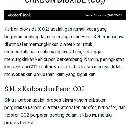
Karbon dioksida (CO2) adalah gas rumah kaca yang
berperan penting dalam menjaga suhu Bumi. Keberadaannya
di atmosfer memungkinkan planet kita untuk
mempertahankan suhu yang layak huni, sehingga
memungkinkan kehidupan berkembang. Namun, peningkatan
konsentrasi CO2 di atmosfer akibat aktivitas manusia telah
menyebabkan perubahan iklim yang signifikan.
Siklus Karbon dan Peran CO2
Siklus karbon adalah proses alami yang melibatkan
pergerakan karbon di antara atmosfer, biosfer, hidrosfer, dan
litosfer. CO2 berperan penting dalam siklus ini, melalui
proses berikut: