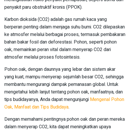
penyakit paru obstruktif kronis (PPOK).
Karbon dioksida (CO2) adalah gas rumah kaca yang
berperan penting dalam menjaga suhu bumi. CO2 dilepaskan
ke atmosfer melalui berbagai proses, termasuk pembakaran
bahan bakar fosil dan deforestasi. Pohon, seperti pohon
oak, memainkan peran vital dalam menyerap CO2 dari
atmosfer melalui proses fotosintesis.
Pohon oak, dengan daunnya yang lebar dan sistem akar
yang kuat, mampu menyerap sejumlah besar CO2, sehingga
membantu mengurangi dampak pemanasan global. Untuk
mengetahui lebih lanjut tentang pohon oak, manfaatnya, dan
tips budidayanya, Anda dapat mengunjungi
Mengenal Pohon
Oak, Manfaat dan Tips Budidaya
.
Dengan memahami pentingnya pohon oak dan peran mereka
dalam menyerap CO2, kita dapat meningkatkan upaya