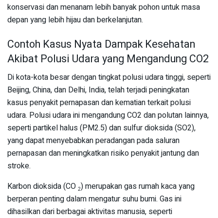
konservasi dan menanam lebih banyak pohon untuk masa
depan yang lebih hijau dan berkelanjutan.
Contoh Kasus Nyata Dampak Kesehatan
Akibat Polusi Udara yang Mengandung CO2
Di kota-kota besar dengan tingkat polusi udara tinggi, seperti
Beijing, China, dan Delhi, India, telah terjadi peningkatan
kasus penyakit pernapasan dan kematian terkait polusi
udara. Polusi udara ini mengandung CO2 dan polutan lainnya,
seperti partikel halus (PM2.5) dan sulfur dioksida (SO2),
yang dapat menyebabkan peradangan pada saluran
pernapasan dan meningkatkan risiko penyakit jantung dan
stroke.
Karbon dioksida (CO
) merupakan gas rumah kaca yang
2
berperan penting dalam mengatur suhu bumi. Gas ini
dihasilkan dari berbagai aktivitas manusia, seperti