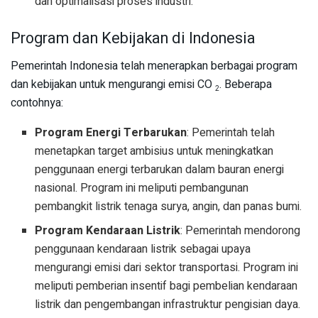
dan optimalisasi proses industri.
Program dan Kebijakan di Indonesia
Pemerintah Indonesia telah menerapkan berbagai program
dan kebijakan untuk mengurangi emisi CO
. Beberapa
2
contohnya:
Program Energi Terbarukan
: Pemerintah telah
menetapkan target ambisius untuk meningkatkan
penggunaan energi terbarukan dalam bauran energi
nasional. Program ini meliputi pembangunan
pembangkit listrik tenaga surya, angin, dan panas bumi.
Program Kendaraan Listrik
: Pemerintah mendorong
penggunaan kendaraan listrik sebagai upaya
mengurangi emisi dari sektor transportasi. Program ini
meliputi pemberian insentif bagi pembelian kendaraan
listrik dan pengembangan infrastruktur pengisian daya.