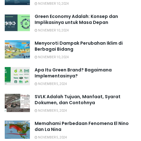
NOVEMBER 10, 2024
Green Economy Adalah: Konsep dan
Implikasinya untuk Masa Depan
NOVEMBER 10, 2024
Menyoroti Dampak Perubahan Iklim di
Berbagai Bidang
NOVEMBER 10, 2024
Apa Itu Green Brand? Bagaimana
Implementasinya?
NOVEMBER 5, 2024
SVLK Adalah Tujuan, Manfaat, Syarat
Dokumen, dan Contohnya
NOVEMBER 5, 2024
Memahami Perbedaan Fenomena El Nino
dan La Nina
NOVEMBER 5, 2024