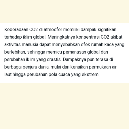
Keberadaan CO2 di atmosfer memiliki dampak signifikan
terhadap iklim global. Meningkatnya konsentrasi CO2 akibat
aktivitas manusia dapat menyebabkan efek rumah kaca yang
berlebihan, sehingga memicu pemanasan global dan
perubahan iklim yang drastis. Dampaknya pun terasa di
berbagai penjuru dunia, mulai dari kenaikan permukaan air
laut hingga perubahan pola cuaca yang ekstrem.