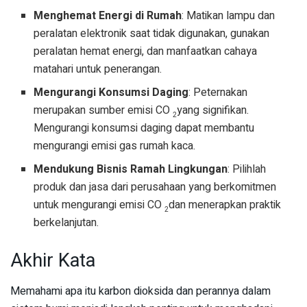
Menghemat Energi di Rumah
: Matikan lampu dan
peralatan elektronik saat tidak digunakan, gunakan
peralatan hemat energi, dan manfaatkan cahaya
matahari untuk penerangan.
Mengurangi Konsumsi Daging
: Peternakan
merupakan sumber emisi CO
yang signifikan.
2
Mengurangi konsumsi daging dapat membantu
mengurangi emisi gas rumah kaca.
Mendukung Bisnis Ramah Lingkungan
: Pilihlah
produk dan jasa dari perusahaan yang berkomitmen
untuk mengurangi emisi CO
dan menerapkan praktik
2
berkelanjutan.
Akhir Kata
Memahami apa itu karbon dioksida dan perannya dalam