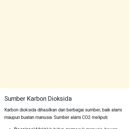
Sumber Karbon Dioksida
Karbon dioksida dihasilkan dari berbagai sumber, baik alami
maupun buatan manusia. Sumber alami CO2 meliputi: