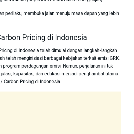
n perilaku, membuka jalan menuju masa depan yang lebih
rbon Pricing di Indonesia
icing di Indonesia telah dimulai dengan langkah-langkah
ah telah menginisiasi berbagai kebijakan terkait emisi GRK,
 program perdagangan emisi. Namun, perjalanan ini tak
egulasi, kapasitas, dan edukasi menjadi penghambat utama
Carbon Pricing di Indonesia.