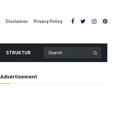
t
Disclaimer
Privacy Policy
STRUKTUR
Advertisement