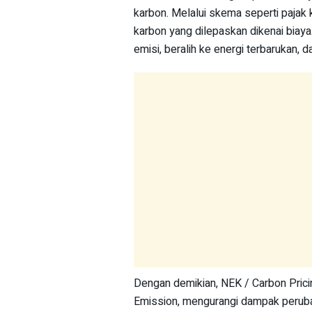
karbon. Melalui skema seperti pajak 
karbon yang dilepaskan dikenai biay
emisi, beralih ke energi terbarukan, d
Dengan demikian, NEK / Carbon Prici
Emission, mengurangi dampak peruba