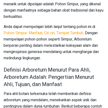
menarik untuk dipelajari adalah Pohon Simpur, yang dikenal
dengan manfaatnya sebagai bahan obat tradisional dan kayu
berkualitas.
Anda dapat mempelajari lebih lanjut tentang pohon ini di
Pohon Simpur: Manfaat, Ciri ciri, Tempat Tumbuh
. Dengan
mempelajari pohon-pohon seperti Simpur, Arboretum
berperan penting dalam melestarikan kekayaan alam dan
menginspirasi generasi mendatang untuk menghargai dan
melindungi lingkungan.
Definisi Arboretum Menurut Para Ahli,
Arboretum Adalah: Pengertian Menurut
Ahli, Tujuan, dan Manfaat
Para ahli botani terkemuka telah memberikan definisi
arboretum yang mendalam, menekankan aspek unik dan
pentingnya dalam dunia tumbuhan. Berikut beberapa contoh