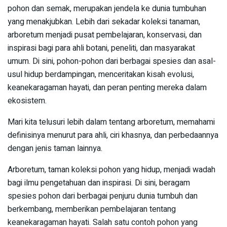
pohon dan semak, merupakan jendela ke dunia tumbuhan
yang menakjubkan. Lebih dari sekadar koleksi tanaman,
arboretum menjadi pusat pembelajaran, konservasi, dan
inspirasi bagi para ahli botani, peneliti, dan masyarakat
umum. Di sini, pohon-pohon dari berbagai spesies dan asal-
usul hidup berdampingan, menceritakan kisah evolusi,
keanekaragaman hayati, dan peran penting mereka dalam
ekosistem.
Mari kita telusuri lebih dalam tentang arboretum, memahami
definisinya menurut para ahli, ciri khasnya, dan perbedaannya
dengan jenis taman lainnya.
Arboretum, taman koleksi pohon yang hidup, menjadi wadah
bagi ilmu pengetahuan dan inspirasi. Di sini, beragam
spesies pohon dari berbagai penjuru dunia tumbuh dan
berkembang, memberikan pembelajaran tentang
keanekaragaman hayati. Salah satu contoh pohon yang