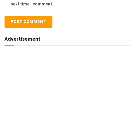
next time I comment.
Advertisement