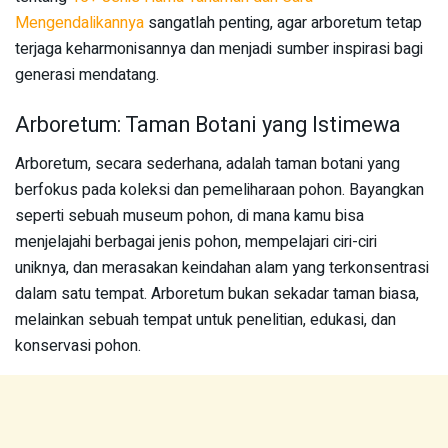
Mengendalikannya
sangatlah penting, agar arboretum tetap
terjaga keharmonisannya dan menjadi sumber inspirasi bagi
generasi mendatang.
Arboretum: Taman Botani yang Istimewa
Arboretum, secara sederhana, adalah taman botani yang
berfokus pada koleksi dan pemeliharaan pohon. Bayangkan
seperti sebuah museum pohon, di mana kamu bisa
menjelajahi berbagai jenis pohon, mempelajari ciri-ciri
uniknya, dan merasakan keindahan alam yang terkonsentrasi
dalam satu tempat. Arboretum bukan sekadar taman biasa,
melainkan sebuah tempat untuk penelitian, edukasi, dan
konservasi pohon.