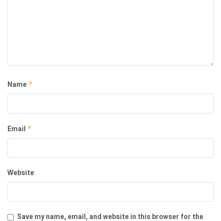
Name
*
Email
*
Website
Save my name, email, and website in this browser for the