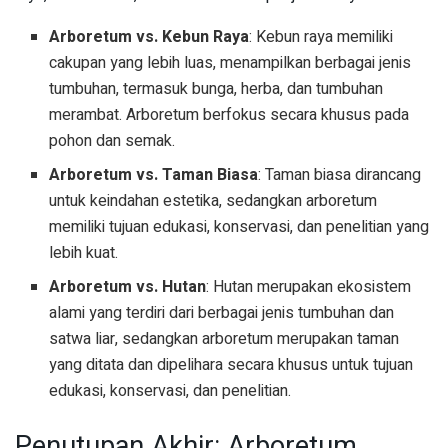
Arboretum vs. Kebun Raya
: Kebun raya memiliki
cakupan yang lebih luas, menampilkan berbagai jenis
tumbuhan, termasuk bunga, herba, dan tumbuhan
merambat. Arboretum berfokus secara khusus pada
pohon dan semak.
Arboretum vs. Taman Biasa
: Taman biasa dirancang
untuk keindahan estetika, sedangkan arboretum
memiliki tujuan edukasi, konservasi, dan penelitian yang
lebih kuat.
Arboretum vs. Hutan
: Hutan merupakan ekosistem
alami yang terdiri dari berbagai jenis tumbuhan dan
satwa liar, sedangkan arboretum merupakan taman
yang ditata dan dipelihara secara khusus untuk tujuan
edukasi, konservasi, dan penelitian.
Penutupan Akhir: Arboretum