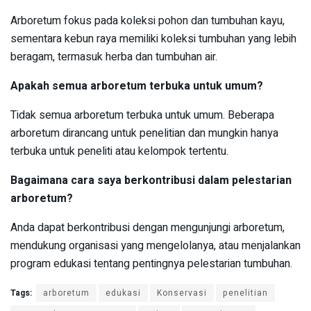
Arboretum fokus pada koleksi pohon dan tumbuhan kayu,
sementara kebun raya memiliki koleksi tumbuhan yang lebih
beragam, termasuk herba dan tumbuhan air.
Apakah semua arboretum terbuka untuk umum?
Tidak semua arboretum terbuka untuk umum. Beberapa
arboretum dirancang untuk penelitian dan mungkin hanya
terbuka untuk peneliti atau kelompok tertentu.
Bagaimana cara saya berkontribusi dalam pelestarian
arboretum?
Anda dapat berkontribusi dengan mengunjungi arboretum,
mendukung organisasi yang mengelolanya, atau menjalankan
program edukasi tentang pentingnya pelestarian tumbuhan.
Tags:
arboretum
edukasi
Konservasi
penelitian