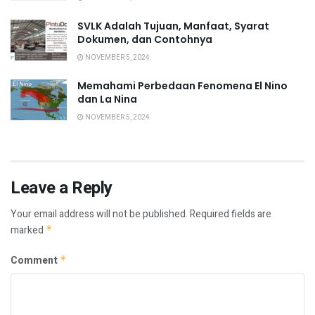
SVLK Adalah Tujuan, Manfaat, Syarat
Dokumen, dan Contohnya
NOVEMBER 5, 2024
Memahami Perbedaan Fenomena El Nino
dan La Nina
NOVEMBER 5, 2024
Leave a Reply
Your email address will not be published.
Required fields are
marked
*
Comment
*