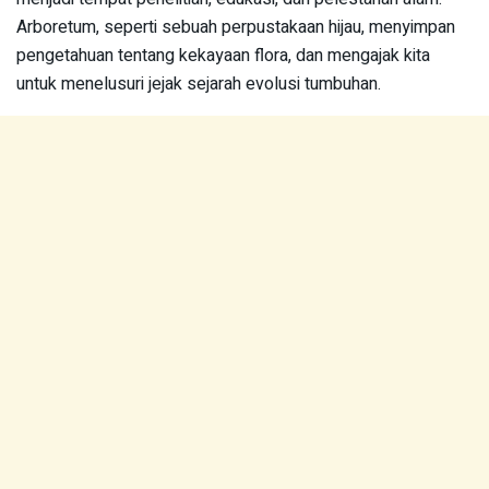
Arboretum, seperti sebuah perpustakaan hijau, menyimpan
pengetahuan tentang kekayaan flora, dan mengajak kita
untuk menelusuri jejak sejarah evolusi tumbuhan.