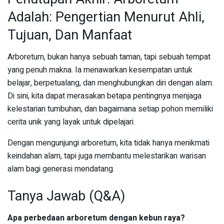
Adalah: Pengertian Menurut Ahli,
Tujuan, Dan Manfaat
Arboretum, bukan hanya sebuah taman, tapi sebuah tempat
yang penuh makna. Ia menawarkan kesempatan untuk
belajar, berpetualang, dan menghubungkan diri dengan alam.
Di sini, kita dapat merasakan betapa pentingnya menjaga
kelestarian tumbuhan, dan bagaimana setiap pohon memiliki
cerita unik yang layak untuk dipelajari.
Dengan mengunjungi arboretum, kita tidak hanya menikmati
keindahan alam, tapi juga membantu melestarikan warisan
alam bagi generasi mendatang.
Tanya Jawab (Q&A)
Apa perbedaan arboretum dengan kebun raya?