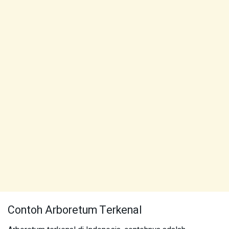
Contoh Arboretum Terkenal