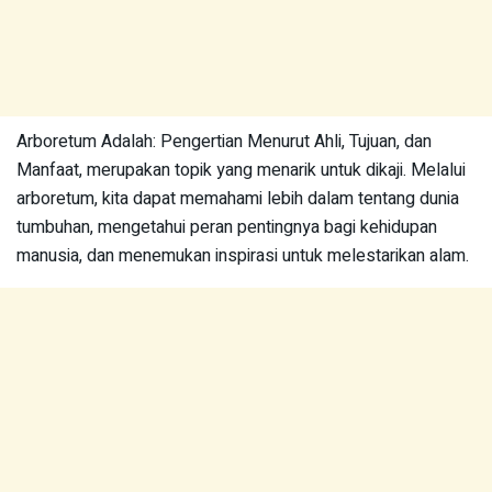
Arboretum Adalah: Pengertian Menurut Ahli, Tujuan, dan
Manfaat, merupakan topik yang menarik untuk dikaji. Melalui
arboretum, kita dapat memahami lebih dalam tentang dunia
tumbuhan, mengetahui peran pentingnya bagi kehidupan
manusia, dan menemukan inspirasi untuk melestarikan alam.