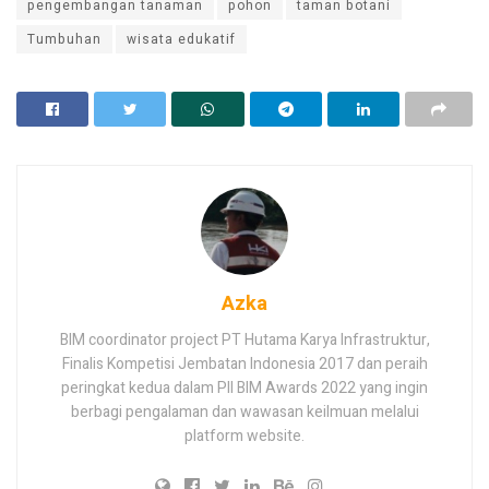
pengembangan tanaman
pohon
taman botani
Tumbuhan
wisata edukatif
Azka
BIM coordinator project PT Hutama Karya Infrastruktur,
Finalis Kompetisi Jembatan Indonesia 2017 dan peraih
peringkat kedua dalam PII BIM Awards 2022 yang ingin
berbagi pengalaman dan wawasan keilmuan melalui
platform website.