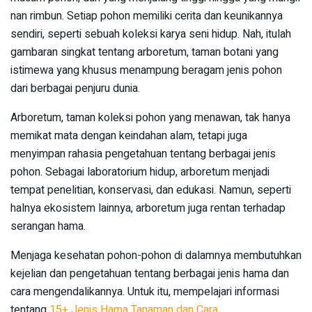
nan rimbun. Setiap pohon memiliki cerita dan keunikannya
sendiri, seperti sebuah koleksi karya seni hidup. Nah, itulah
gambaran singkat tentang arboretum, taman botani yang
istimewa yang khusus menampung beragam jenis pohon
dari berbagai penjuru dunia.
Arboretum, taman koleksi pohon yang menawan, tak hanya
memikat mata dengan keindahan alam, tetapi juga
menyimpan rahasia pengetahuan tentang berbagai jenis
pohon. Sebagai laboratorium hidup, arboretum menjadi
tempat penelitian, konservasi, dan edukasi. Namun, seperti
halnya ekosistem lainnya, arboretum juga rentan terhadap
serangan hama.
Menjaga kesehatan pohon-pohon di dalamnya membutuhkan
kejelian dan pengetahuan tentang berbagai jenis hama dan
cara mengendalikannya. Untuk itu, mempelajari informasi
tentang
15+ Jenis Hama Tanaman dan Cara