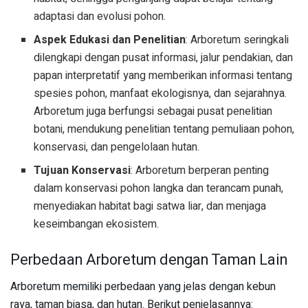
adaptasi dan evolusi pohon.
Aspek Edukasi dan Penelitian
: Arboretum seringkali
dilengkapi dengan pusat informasi, jalur pendakian, dan
papan interpretatif yang memberikan informasi tentang
spesies pohon, manfaat ekologisnya, dan sejarahnya.
Arboretum juga berfungsi sebagai pusat penelitian
botani, mendukung penelitian tentang pemuliaan pohon,
konservasi, dan pengelolaan hutan.
Tujuan Konservasi
: Arboretum berperan penting
dalam konservasi pohon langka dan terancam punah,
menyediakan habitat bagi satwa liar, dan menjaga
keseimbangan ekosistem.
Perbedaan Arboretum dengan Taman Lain
Arboretum memiliki perbedaan yang jelas dengan kebun
raya, taman biasa, dan hutan. Berikut penjelasannya: