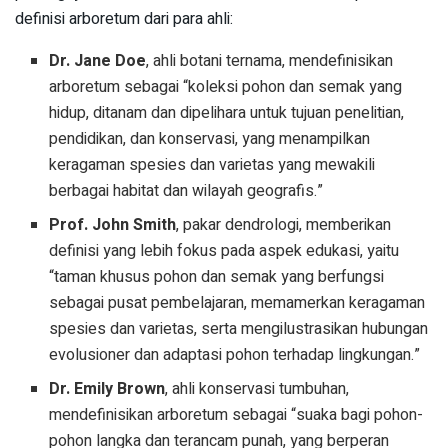
definisi arboretum dari para ahli:
Dr. Jane Doe
, ahli botani ternama, mendefinisikan
arboretum sebagai “koleksi pohon dan semak yang
hidup, ditanam dan dipelihara untuk tujuan penelitian,
pendidikan, dan konservasi, yang menampilkan
keragaman spesies dan varietas yang mewakili
berbagai habitat dan wilayah geografis.”
Prof. John Smith
, pakar dendrologi, memberikan
definisi yang lebih fokus pada aspek edukasi, yaitu
“taman khusus pohon dan semak yang berfungsi
sebagai pusat pembelajaran, memamerkan keragaman
spesies dan varietas, serta mengilustrasikan hubungan
evolusioner dan adaptasi pohon terhadap lingkungan.”
Dr. Emily Brown
, ahli konservasi tumbuhan,
mendefinisikan arboretum sebagai “suaka bagi pohon-
pohon langka dan terancam punah, yang berperan