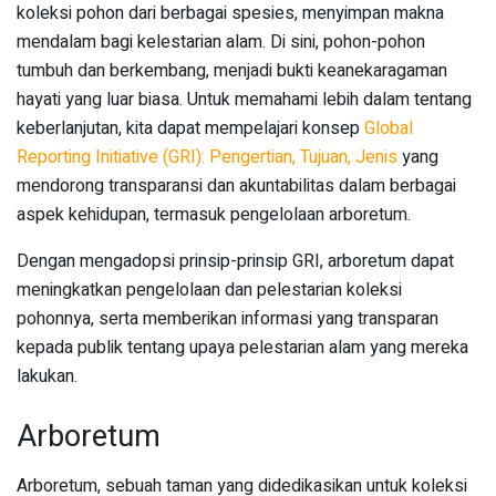
koleksi pohon dari berbagai spesies, menyimpan makna
mendalam bagi kelestarian alam. Di sini, pohon-pohon
tumbuh dan berkembang, menjadi bukti keanekaragaman
hayati yang luar biasa. Untuk memahami lebih dalam tentang
keberlanjutan, kita dapat mempelajari konsep
Global
Reporting Initiative (GRI): Pengertian, Tujuan, Jenis
yang
mendorong transparansi dan akuntabilitas dalam berbagai
aspek kehidupan, termasuk pengelolaan arboretum.
Dengan mengadopsi prinsip-prinsip GRI, arboretum dapat
meningkatkan pengelolaan dan pelestarian koleksi
pohonnya, serta memberikan informasi yang transparan
kepada publik tentang upaya pelestarian alam yang mereka
lakukan.
Arboretum
Arboretum, sebuah taman yang didedikasikan untuk koleksi