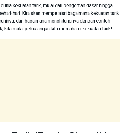
i dunia kekuatan tarik, mulai dari pengertian dasar hingga
ehari-hari. Kita akan mempelajari bagaimana kekuatan tarik
aruhinya, dan bagaimana menghitungnya dengan contoh
, kita mulai petualangan kita memahami kekuatan tarik!