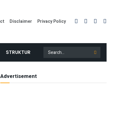
ct
Disclaimer
Privacy Policy
STRUKTUR
Advertisement