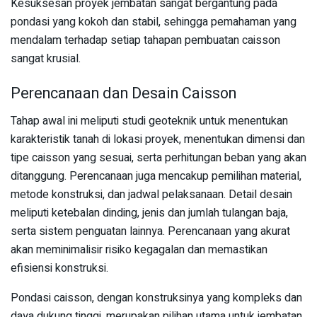
Kesuksesan proyek jembatan sangat bergantung pada
pondasi yang kokoh dan stabil, sehingga pemahaman yang
mendalam terhadap setiap tahapan pembuatan caisson
sangat krusial.
Perencanaan dan Desain Caisson
Tahap awal ini meliputi studi geoteknik untuk menentukan
karakteristik tanah di lokasi proyek, menentukan dimensi dan
tipe caisson yang sesuai, serta perhitungan beban yang akan
ditanggung. Perencanaan juga mencakup pemilihan material,
metode konstruksi, dan jadwal pelaksanaan. Detail desain
meliputi ketebalan dinding, jenis dan jumlah tulangan baja,
serta sistem penguatan lainnya. Perencanaan yang akurat
akan meminimalisir risiko kegagalan dan memastikan
efisiensi konstruksi.
Pondasi caisson, dengan konstruksinya yang kompleks dan
daya dukung tinggi, merupakan pilihan utama untuk jembatan