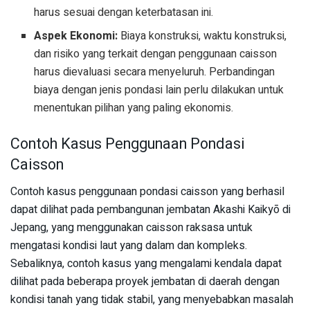
harus sesuai dengan keterbatasan ini.
Aspek Ekonomi:
Biaya konstruksi, waktu konstruksi,
dan risiko yang terkait dengan penggunaan caisson
harus dievaluasi secara menyeluruh. Perbandingan
biaya dengan jenis pondasi lain perlu dilakukan untuk
menentukan pilihan yang paling ekonomis.
Contoh Kasus Penggunaan Pondasi
Caisson
Contoh kasus penggunaan pondasi caisson yang berhasil
dapat dilihat pada pembangunan jembatan Akashi Kaikyō di
Jepang, yang menggunakan caisson raksasa untuk
mengatasi kondisi laut yang dalam dan kompleks.
Sebaliknya, contoh kasus yang mengalami kendala dapat
dilihat pada beberapa proyek jembatan di daerah dengan
kondisi tanah yang tidak stabil, yang menyebabkan masalah