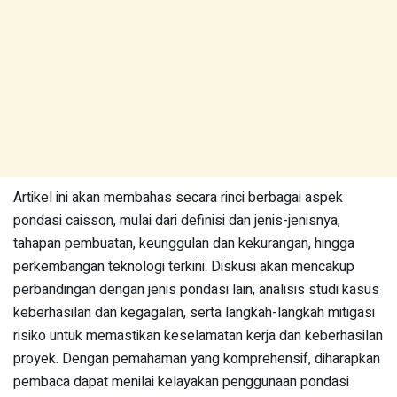
Artikel ini akan membahas secara rinci berbagai aspek
pondasi caisson, mulai dari definisi dan jenis-jenisnya,
tahapan pembuatan, keunggulan dan kekurangan, hingga
perkembangan teknologi terkini. Diskusi akan mencakup
perbandingan dengan jenis pondasi lain, analisis studi kasus
keberhasilan dan kegagalan, serta langkah-langkah mitigasi
risiko untuk memastikan keselamatan kerja dan keberhasilan
proyek. Dengan pemahaman yang komprehensif, diharapkan
pembaca dapat menilai kelayakan penggunaan pondasi