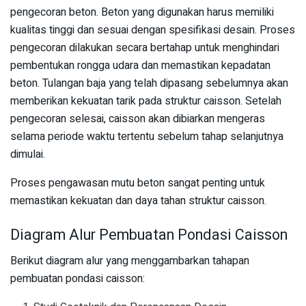
pengecoran beton. Beton yang digunakan harus memiliki
kualitas tinggi dan sesuai dengan spesifikasi desain. Proses
pengecoran dilakukan secara bertahap untuk menghindari
pembentukan rongga udara dan memastikan kepadatan
beton. Tulangan baja yang telah dipasang sebelumnya akan
memberikan kekuatan tarik pada struktur caisson. Setelah
pengecoran selesai, caisson akan dibiarkan mengeras
selama periode waktu tertentu sebelum tahap selanjutnya
dimulai.
Proses pengawasan mutu beton sangat penting untuk
memastikan kekuatan dan daya tahan struktur caisson.
Diagram Alur Pembuatan Pondasi Caisson
Berikut diagram alur yang menggambarkan tahapan
pembuatan pondasi caisson: