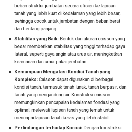
beban struktur jembatan secara efisien ke lapisan
tanah yang lebih kuat di kedalaman yang lebih besar,
sehingga cocok untuk jembatan dengan beban berat
dan bentang panjang.
Stabilitas yang Baik:
Bentuk dan ukuran caisson yang
besar memberikan stabilitas yang tinggi terhadap gaya
lateral, seperti gaya angin atau arus air, meningkatkan
keamanan dan umur pakai jembatan.
Kemampuan Mengatasi Kondisi Tanah yang
Kompleks:
Caisson dapat digunakan di berbagai
kondisi tanah, termasuk tanah lunak, tanah berpasir, dan
tanah yang mengandung air. Konstruksi caisson
memungkinkan pencapaian kedalaman fondasi yang
optimal, melewati lapisan tanah yang lemah untuk
mencapai lapisan tanah keras yang lebih stabil.
Perlindungan terhadap Korosi:
Dengan konstruksi