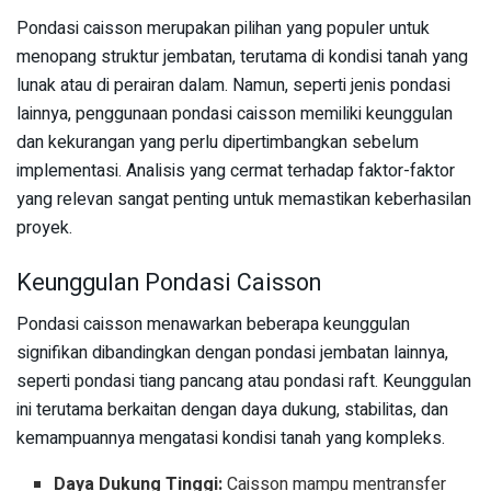
Pondasi caisson merupakan pilihan yang populer untuk
menopang struktur jembatan, terutama di kondisi tanah yang
lunak atau di perairan dalam. Namun, seperti jenis pondasi
lainnya, penggunaan pondasi caisson memiliki keunggulan
dan kekurangan yang perlu dipertimbangkan sebelum
implementasi. Analisis yang cermat terhadap faktor-faktor
yang relevan sangat penting untuk memastikan keberhasilan
proyek.
Keunggulan Pondasi Caisson
Pondasi caisson menawarkan beberapa keunggulan
signifikan dibandingkan dengan pondasi jembatan lainnya,
seperti pondasi tiang pancang atau pondasi raft. Keunggulan
ini terutama berkaitan dengan daya dukung, stabilitas, dan
kemampuannya mengatasi kondisi tanah yang kompleks.
Daya Dukung Tinggi:
Caisson mampu mentransfer