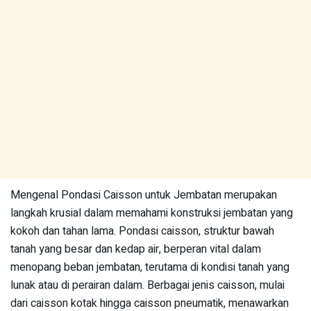
Mengenal Pondasi Caisson untuk Jembatan merupakan
langkah krusial dalam memahami konstruksi jembatan yang
kokoh dan tahan lama. Pondasi caisson, struktur bawah
tanah yang besar dan kedap air, berperan vital dalam
menopang beban jembatan, terutama di kondisi tanah yang
lunak atau di perairan dalam. Berbagai jenis caisson, mulai
dari caisson kotak hingga caisson pneumatik, menawarkan