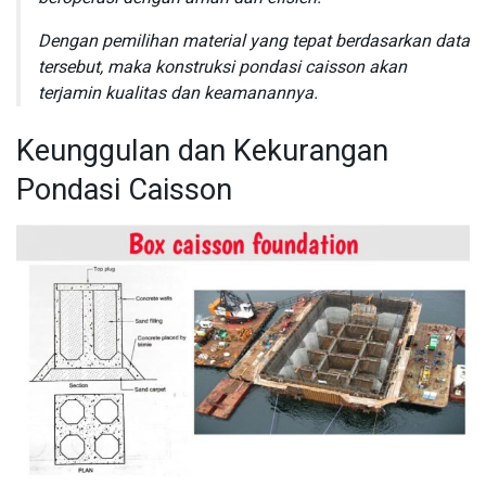
Dengan pemilihan material yang tepat berdasarkan data
tersebut, maka konstruksi pondasi caisson akan
terjamin kualitas dan keamanannya.
Keunggulan dan Kekurangan
Pondasi Caisson