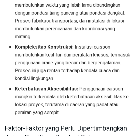
membutuhkan waktu yang lebih lama dibandingkan
dengan pondasi tiang pancang atau pondasi dangkal.
Proses fabrikasi, transportasi, dan instalasi di lokasi
membutuhkan perencanaan dan koordinasi yang
matang.
Kompleksitas Konstruksi:
Instalasi caisson
membutuhkan keahlian dan peralatan khusus, termasuk
penggunaan crane yang besar dan berpengalaman.
Proses ini juga rentan terhadap kendala cuaca dan
kondisi lingkungan.
Keterbatasan Aksesibilitas:
Penggunaan caisson
mungkin terkendala oleh keterbatasan aksesibilitas ke
lokasi proyek, terutama di daerah yang padat atau
perairan yang sempit.
Faktor-Faktor yang Perlu Dipertimbangkan