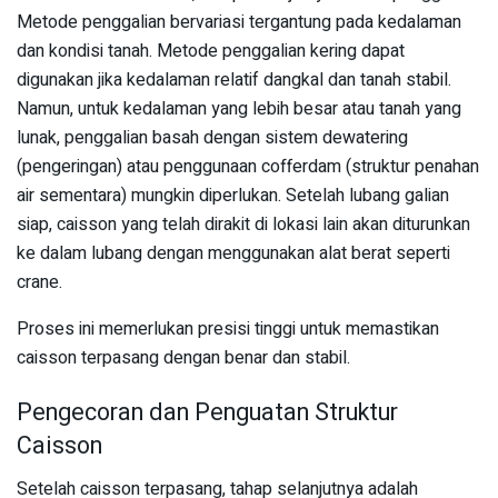
Metode penggalian bervariasi tergantung pada kedalaman
dan kondisi tanah. Metode penggalian kering dapat
digunakan jika kedalaman relatif dangkal dan tanah stabil.
Namun, untuk kedalaman yang lebih besar atau tanah yang
lunak, penggalian basah dengan sistem dewatering
(pengeringan) atau penggunaan cofferdam (struktur penahan
air sementara) mungkin diperlukan. Setelah lubang galian
siap, caisson yang telah dirakit di lokasi lain akan diturunkan
ke dalam lubang dengan menggunakan alat berat seperti
crane.
Proses ini memerlukan presisi tinggi untuk memastikan
caisson terpasang dengan benar dan stabil.
Pengecoran dan Penguatan Struktur
Caisson
Setelah caisson terpasang, tahap selanjutnya adalah