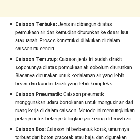
Caisson Terbuka:
Jenis ini dibangun di atas
permukaan air dan kemudian diturunkan ke dasar laut
atau tanah. Proses konstruksi dilakukan di dalam
caisson itu sendiri.
Caisson Tertutup:
Caisson jenis ini sudah dirakit
sepenuhnya di atas permukaan air sebelum diturunkan.
Biasanya digunakan untuk kedalaman air yang lebih
besar dan kondisi tanah yang lebih kompleks.
Caisson Pneumatik:
Caisson pneumatik
menggunakan udara bertekanan untuk mengusir air dari
ruang kerja di dalam caisson. Metode ini memungkinkan
pekerja untuk bekerja di lingkungan kering di bawah air.
Caisson Box:
Caisson ini berbentuk kotak, umumnya
terbuat dari beton pracetak atau baja, dan digunakan