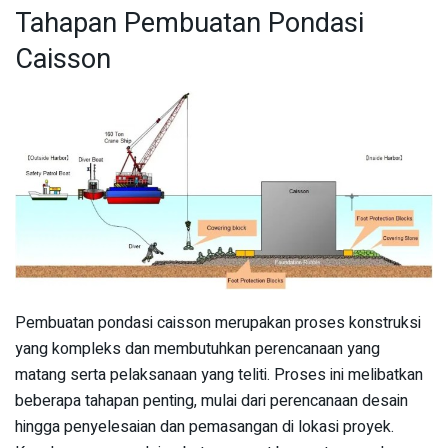
Tahapan Pembuatan Pondasi
Caisson
Pembuatan pondasi caisson merupakan proses konstruksi
yang kompleks dan membutuhkan perencanaan yang
matang serta pelaksanaan yang teliti. Proses ini melibatkan
beberapa tahapan penting, mulai dari perencanaan desain
hingga penyelesaian dan pemasangan di lokasi proyek.