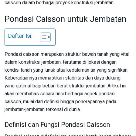
caisson dalam berbagai proyek konstruksi jembatan.
Pondasi Caisson untuk Jembatan
Daftar Isi:
Pondasi caisson merupakan struktur bawah tanah yang vital
dalam konstruksi jembatan, terutama di lokasi dengan
kondisi tanah yang lunak atau kedalaman air yang signifikan.
Keberadaannya memastikan stabilitas dan daya dukung
yang optimal bagi beban berat struktur jembatan. Artikel ini
akan membahas secara rinci berbagai aspek pondasi
caisson, mulai dari definisi hingga penerapannya pada
jembatan-jembatan terkenal di dunia.
Definisi dan Fungsi Pondasi Caisson