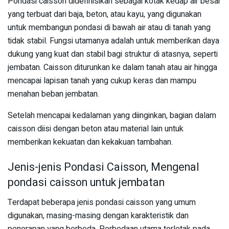
Pondasi caisson didefinisikan sebagai kotak kedap air besar
yang terbuat dari baja, beton, atau kayu, yang digunakan
untuk membangun pondasi di bawah air atau di tanah yang
tidak stabil. Fungsi utamanya adalah untuk memberikan daya
dukung yang kuat dan stabil bagi struktur di atasnya, seperti
jembatan. Caisson diturunkan ke dalam tanah atau air hingga
mencapai lapisan tanah yang cukup keras dan mampu
menahan beban jembatan.
Setelah mencapai kedalaman yang diinginkan, bagian dalam
caisson diisi dengan beton atau material lain untuk
memberikan kekuatan dan kekakuan tambahan.
Jenis-jenis Pondasi Caisson, Mengenal
pondasi caisson untuk jembatan
Terdapat beberapa jenis pondasi caisson yang umum
digunakan, masing-masing dengan karakteristik dan