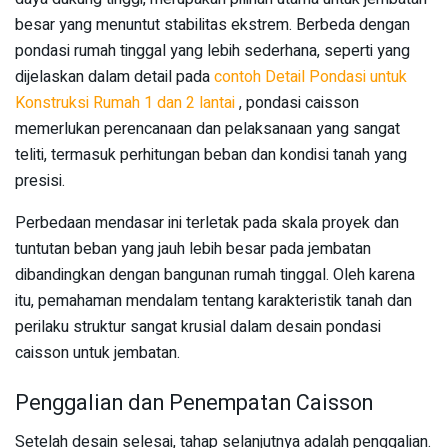
besar yang menuntut stabilitas ekstrem. Berbeda dengan
pondasi rumah tinggal yang lebih sederhana, seperti yang
dijelaskan dalam detail pada
contoh Detail Pondasi untuk
Konstruksi Rumah 1 dan 2 lantai
, pondasi caisson
memerlukan perencanaan dan pelaksanaan yang sangat
teliti, termasuk perhitungan beban dan kondisi tanah yang
presisi.
Perbedaan mendasar ini terletak pada skala proyek dan
tuntutan beban yang jauh lebih besar pada jembatan
dibandingkan dengan bangunan rumah tinggal. Oleh karena
itu, pemahaman mendalam tentang karakteristik tanah dan
perilaku struktur sangat krusial dalam desain pondasi
caisson untuk jembatan.
Penggalian dan Penempatan Caisson
Setelah desain selesai, tahap selanjutnya adalah penggalian.