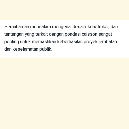
Pemahaman mendalam mengenai desain, konstruksi, dan
tantangan yang terkait dengan pondasi caisson sangat
penting untuk memastikan keberhasilan proyek jembatan
dan keselamatan publik.