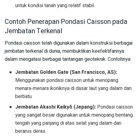
untuk kondisi tanah yang relatif stabil.
Contoh Penerapan Pondasi Caisson pada
Jembatan Terkenal
Pondasi caisson telah digunakan dalam konstruksi berbagai
jembatan terkenal di dunia, membuktikan keefektifannya
dalam mengatasi berbagai tantangan geoteknik. Contohnya:
Jembatan Golden Gate (San Francisco, AS):
Menggunakan pondasi caisson untuk menopang
menara-menara ikoniknya di dasar laut yang dalam dan
berbatu.
Jembatan Akashi Kaikyō (Jepang):
Pondasi caisson
yang sangat besar digunakan untuk menopang bentang
tengah yang panjang di atas selat yang dalam dan
berarus deras.