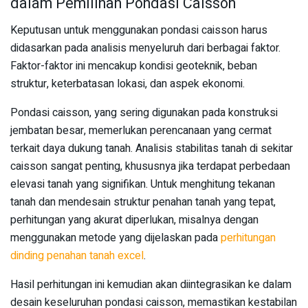
dalam Pemilihan Pondasi Caisson
Keputusan untuk menggunakan pondasi caisson harus
didasarkan pada analisis menyeluruh dari berbagai faktor.
Faktor-faktor ini mencakup kondisi geoteknik, beban
struktur, keterbatasan lokasi, dan aspek ekonomi.
Pondasi caisson, yang sering digunakan pada konstruksi
jembatan besar, memerlukan perencanaan yang cermat
terkait daya dukung tanah. Analisis stabilitas tanah di sekitar
caisson sangat penting, khususnya jika terdapat perbedaan
elevasi tanah yang signifikan. Untuk menghitung tekanan
tanah dan mendesain struktur penahan tanah yang tepat,
perhitungan yang akurat diperlukan, misalnya dengan
menggunakan metode yang dijelaskan pada
perhitungan
dinding penahan tanah excel
.
Hasil perhitungan ini kemudian akan diintegrasikan ke dalam
desain keseluruhan pondasi caisson, memastikan kestabilan