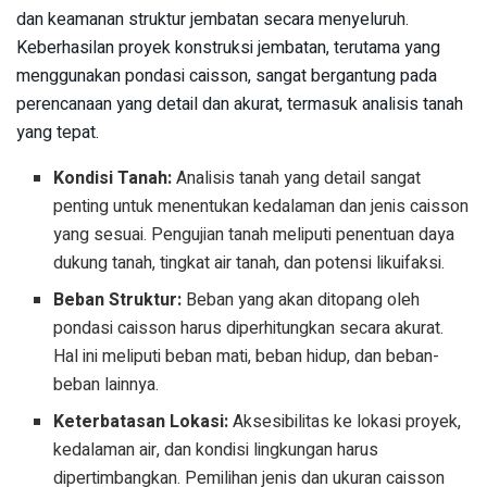
dan keamanan struktur jembatan secara menyeluruh.
Keberhasilan proyek konstruksi jembatan, terutama yang
menggunakan pondasi caisson, sangat bergantung pada
perencanaan yang detail dan akurat, termasuk analisis tanah
yang tepat.
Kondisi Tanah:
Analisis tanah yang detail sangat
penting untuk menentukan kedalaman dan jenis caisson
yang sesuai. Pengujian tanah meliputi penentuan daya
dukung tanah, tingkat air tanah, dan potensi likuifaksi.
Beban Struktur:
Beban yang akan ditopang oleh
pondasi caisson harus diperhitungkan secara akurat.
Hal ini meliputi beban mati, beban hidup, dan beban-
beban lainnya.
Keterbatasan Lokasi:
Aksesibilitas ke lokasi proyek,
kedalaman air, dan kondisi lingkungan harus
dipertimbangkan. Pemilihan jenis dan ukuran caisson