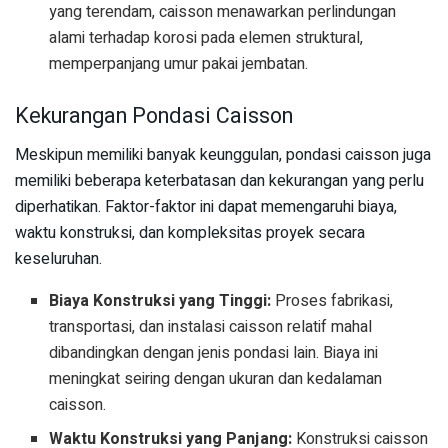
yang terendam, caisson menawarkan perlindungan
alami terhadap korosi pada elemen struktural,
memperpanjang umur pakai jembatan.
Kekurangan Pondasi Caisson
Meskipun memiliki banyak keunggulan, pondasi caisson juga
memiliki beberapa keterbatasan dan kekurangan yang perlu
diperhatikan. Faktor-faktor ini dapat memengaruhi biaya,
waktu konstruksi, dan kompleksitas proyek secara
keseluruhan.
Biaya Konstruksi yang Tinggi:
Proses fabrikasi,
transportasi, dan instalasi caisson relatif mahal
dibandingkan dengan jenis pondasi lain. Biaya ini
meningkat seiring dengan ukuran dan kedalaman
caisson.
Waktu Konstruksi yang Panjang:
Konstruksi caisson