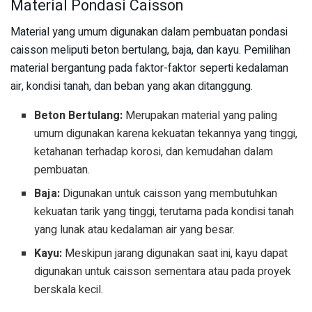
Material Pondasi Caisson
Material yang umum digunakan dalam pembuatan pondasi
caisson meliputi beton bertulang, baja, dan kayu. Pemilihan
material bergantung pada faktor-faktor seperti kedalaman
air, kondisi tanah, dan beban yang akan ditanggung.
Beton Bertulang:
Merupakan material yang paling
umum digunakan karena kekuatan tekannya yang tinggi,
ketahanan terhadap korosi, dan kemudahan dalam
pembuatan.
Baja:
Digunakan untuk caisson yang membutuhkan
kekuatan tarik yang tinggi, terutama pada kondisi tanah
yang lunak atau kedalaman air yang besar.
Kayu:
Meskipun jarang digunakan saat ini, kayu dapat
digunakan untuk caisson sementara atau pada proyek
berskala kecil.