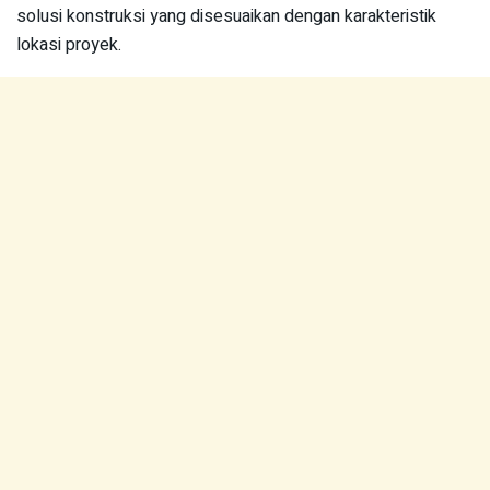
solusi konstruksi yang disesuaikan dengan karakteristik
lokasi proyek.