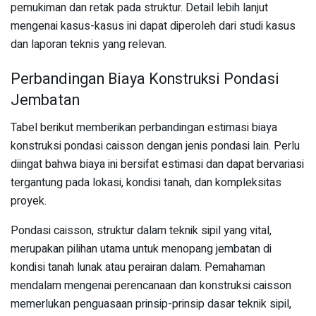
pemukiman dan retak pada struktur. Detail lebih lanjut
mengenai kasus-kasus ini dapat diperoleh dari studi kasus
dan laporan teknis yang relevan.
Perbandingan Biaya Konstruksi Pondasi
Jembatan
Tabel berikut memberikan perbandingan estimasi biaya
konstruksi pondasi caisson dengan jenis pondasi lain. Perlu
diingat bahwa biaya ini bersifat estimasi dan dapat bervariasi
tergantung pada lokasi, kondisi tanah, dan kompleksitas
proyek.
Pondasi caisson, struktur dalam teknik sipil yang vital,
merupakan pilihan utama untuk menopang jembatan di
kondisi tanah lunak atau perairan dalam. Pemahaman
mendalam mengenai perencanaan dan konstruksi caisson
memerlukan penguasaan prinsip-prinsip dasar teknik sipil,