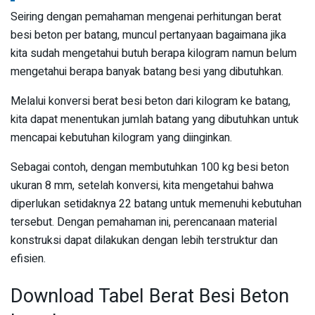
Seiring dengan pemahaman mengenai perhitungan berat
besi beton per batang, muncul pertanyaan bagaimana jika
kita sudah mengetahui butuh berapa kilogram namun belum
mengetahui berapa banyak batang besi yang dibutuhkan.
Melalui konversi berat besi beton dari kilogram ke batang,
kita dapat menentukan jumlah batang yang dibutuhkan untuk
mencapai kebutuhan kilogram yang diinginkan.
Sebagai contoh, dengan membutuhkan 100 kg besi beton
ukuran 8 mm, setelah konversi, kita mengetahui bahwa
diperlukan setidaknya 22 batang untuk memenuhi kebutuhan
tersebut. Dengan pemahaman ini, perencanaan material
konstruksi dapat dilakukan dengan lebih terstruktur dan
efisien.
Download Tabel Berat Besi Beton