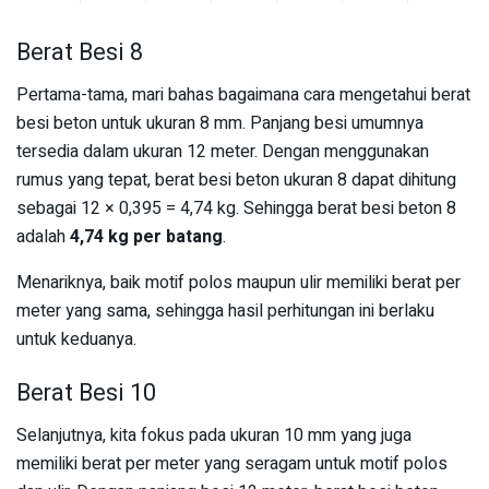
Berat Besi 8
Pertama-tama, mari bahas bagaimana cara mengetahui berat
besi beton untuk ukuran 8 mm. Panjang besi umumnya
tersedia dalam ukuran 12 meter. Dengan menggunakan
rumus yang tepat, berat besi beton ukuran 8 dapat dihitung
sebagai 12 × 0,395 = 4,74 kg. Sehingga berat besi beton 8
adalah
4,74 kg per batang
.
Menariknya, baik motif polos maupun ulir memiliki berat per
meter yang sama, sehingga hasil perhitungan ini berlaku
untuk keduanya.
Berat Besi 10
Selanjutnya, kita fokus pada ukuran 10 mm yang juga
memiliki berat per meter yang seragam untuk motif polos