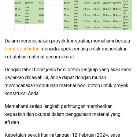
Dalam merencanakan proyek konstruksi, memahami berapa
berat besi beton
menjadi aspek penting untuk menentukan
kebutuhan material secara akurat.
Dengan tabel berat jenis besi beton lengkap yang akan kami
paparkan dibawah ini, Anda dapat dengan mudah
merencanakan kebutuhan material besi beton untuk proyek
konstruksi Anda.
Memahami setiap langkah perhitungan memberikan
kepastian dan akurasi dalam penggunaan material yang
efisien.
Kebetulan sekali hari ini tanggal 12 Februari 2024, saya