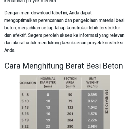
kebutuhan proyek mereka.
Dengan men-download tabel ini, Anda dapat
mengoptimalkan perencanaan dan pengelolaan material besi
beton, menjadikan setiap tahap konstruksi lebih terstruktur
dan efektif. Segera peroleh akses ke informasi yang relevan
dan akurat untuk mendukung kesuksesan proyek konstruksi
Anda.
Cara Menghitung Berat Besi Beton