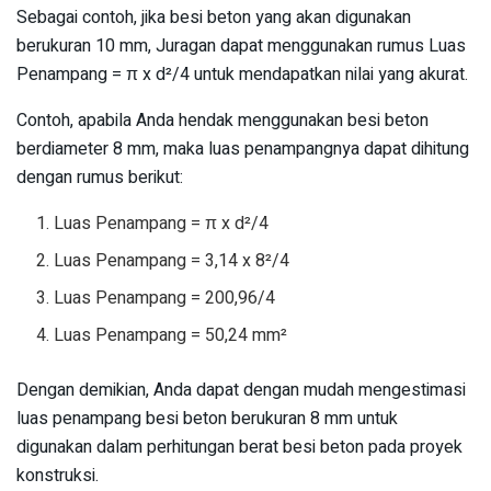
Sebagai contoh, jika besi beton yang akan digunakan
berukuran 10 mm, Juragan dapat menggunakan rumus Luas
Penampang = π x d²/4 untuk mendapatkan nilai yang akurat.
Contoh, apabila Anda hendak menggunakan besi beton
berdiameter 8 mm, maka luas penampangnya dapat dihitung
dengan rumus berikut:
Luas Penampang = π x d²/4
Luas Penampang = 3,14 x 8²/4
Luas Penampang = 200,96/4
Luas Penampang = 50,24 mm²
Dengan demikian, Anda dapat dengan mudah mengestimasi
luas penampang besi beton berukuran 8 mm untuk
digunakan dalam perhitungan berat besi beton pada proyek
konstruksi.