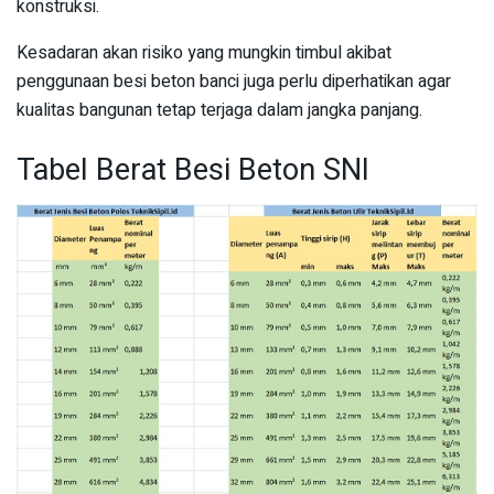
konstruksi.
Kesadaran akan risiko yang mungkin timbul akibat
penggunaan besi beton banci juga perlu diperhatikan agar
kualitas bangunan tetap terjaga dalam jangka panjang.
Tabel Berat Besi Beton SNI