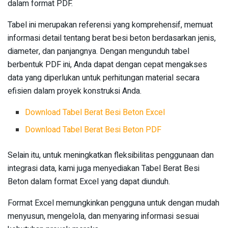
dalam format PDF.
Tabel ini merupakan referensi yang komprehensif, memuat
informasi detail tentang berat besi beton berdasarkan jenis,
diameter, dan panjangnya. Dengan mengunduh tabel
berbentuk PDF ini, Anda dapat dengan cepat mengakses
data yang diperlukan untuk perhitungan material secara
efisien dalam proyek konstruksi Anda.
Download Tabel Berat Besi Beton Excel
Download Tabel Berat Besi Beton PDF
Selain itu, untuk meningkatkan fleksibilitas penggunaan dan
integrasi data, kami juga menyediakan Tabel Berat Besi
Beton dalam format Excel yang dapat diunduh.
Format Excel memungkinkan pengguna untuk dengan mudah
menyusun, mengelola, dan menyaring informasi sesuai