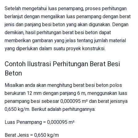
Setelah mengetahui luas penampang, proses perhitungan
berlanjut dengan mengalikan luas penampang dengan berat
jenis dan panjang besi beton yang akan digunakan. Dengan
demikian, hasil perhitungan berat besi beton dapat
memberikan gambaran yang jelas tentang jumlah material
yang diperlukan dalam suatu proyek konstruksi.
Contoh Ilustrasi Perhitungan Berat Besi
Beton
Misalkan anda akan menghitung berat besi beton polos
berukuran 12 mm dengan panjang 6 m, menggunakan luas
penampang besi sebesar 0,000095 m² dan berat jenisnya
0,650 kg/m. Berikut adalah perhitungannya:
Luas Penampang = 0,000095 m²
Berat Jenis = 0,650 kg/m