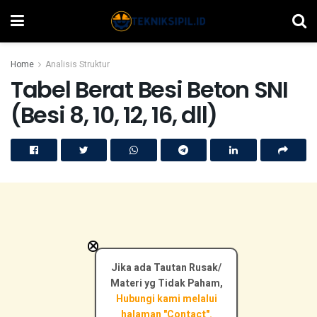
Home
Analisis Struktur
Tabel Berat Besi Beton SNI
(Besi 8, 10, 12, 16, dll)