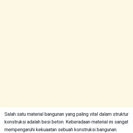
Salah satu material bangunan yang paling vital dalam struktur
konstruksi adalah besi beton. Keberadaan material ini sangat
mempengaruhi kekuaatan sebuah konstruksi bangunan.