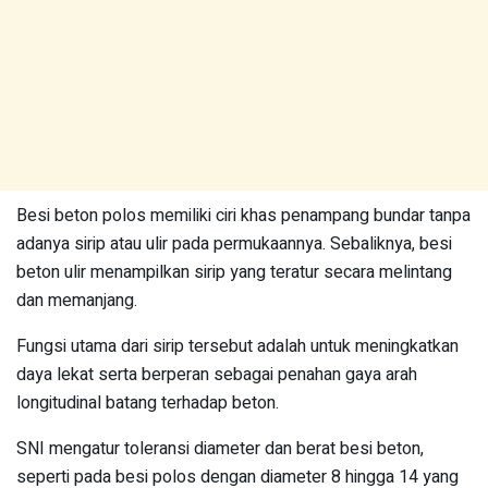
Besi beton polos memiliki ciri khas penampang bundar tanpa
adanya sirip atau ulir pada permukaannya. Sebaliknya, besi
beton ulir menampilkan sirip yang teratur secara melintang
dan memanjang.
Fungsi utama dari sirip tersebut adalah untuk meningkatkan
daya lekat serta berperan sebagai penahan gaya arah
longitudinal batang terhadap beton.
SNI mengatur toleransi diameter dan berat besi beton,
seperti pada besi polos dengan diameter 8 hingga 14 yang