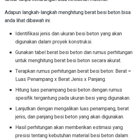
Adapun langkah-langkah menghitung berat besi beton bisa
anda lihat dibawah ini:
Identifikasi jenis dan ukuran besi beton yang akan
digunakan dalam proyek konstruksi.
Gunakan tabel berat besi beton dan rumus perhitungan
untuk menghitung berat besi beton secara akurat.
Terapkan rumus perhitungan berat besi beton: Berat =
Luas Penampang x Berat Jenis x Panjang.
Hitung luas penampang besi beton dengan rumus
spesifik tergantung pada ukuran besi yang digunakan.
Lanjutkan dengan mengalikan luas penampang, berat
jenis, dan panjang besi beton yang akan digunakan.
Hasil perhitungan akan memberikan estimasi yang
presisi tentang kebutuhan material besi beton dalam