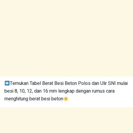
Temukan Tabel Berat Besi Beton Polos dan Ulir SNI mulai
besi 8, 10, 12, dan 16 mm lengkap dengan rumus cara
menghitung berat besi beton