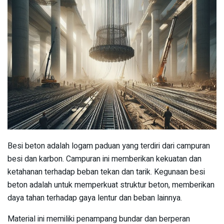
Besi beton adalah logam paduan yang terdiri dari campuran
besi dan karbon. Campuran ini memberikan kekuatan dan
ketahanan terhadap beban tekan dan tarik. Kegunaan besi
beton adalah untuk memperkuat struktur beton, memberikan
daya tahan terhadap gaya lentur dan beban lainnya.
Material ini memiliki penampang bundar dan berperan