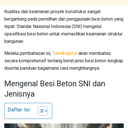
Kualitas dan keamanan proyek konstruksi sangat
bergantung pada pemilihan dan penggunaan besi beton yang
tepat. Standar Nasional Indonesia (SNI) mengatur
spesifikasi besi beton untuk memastikan keamanan struktur
bangunan.
Melalui pembahasan ini,
Tekniksipil.id
akan membahas
secara komprehensif tentang berat jenis besi beton lengkap
disertai panduan bagaimana cara menghitungnya.
Mengenal Besi Beton SNI dan
Jenisnya
Daftar Isi: