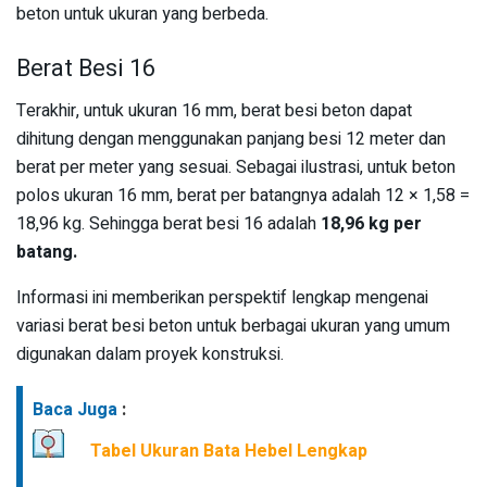
beton untuk ukuran yang berbeda.
Berat Besi 16
Terakhir, untuk ukuran 16 mm, berat besi beton dapat
dihitung dengan menggunakan panjang besi 12 meter dan
berat per meter yang sesuai. Sebagai ilustrasi, untuk beton
polos ukuran 16 mm, berat per batangnya adalah 12 × 1,58 =
18,96 kg. Sehingga berat besi 16 adalah
18,96 kg per
batang.
Informasi ini memberikan perspektif lengkap mengenai
variasi berat besi beton untuk berbagai ukuran yang umum
digunakan dalam proyek konstruksi.
Baca Juga
:
Tabel Ukuran Bata Hebel Lengkap