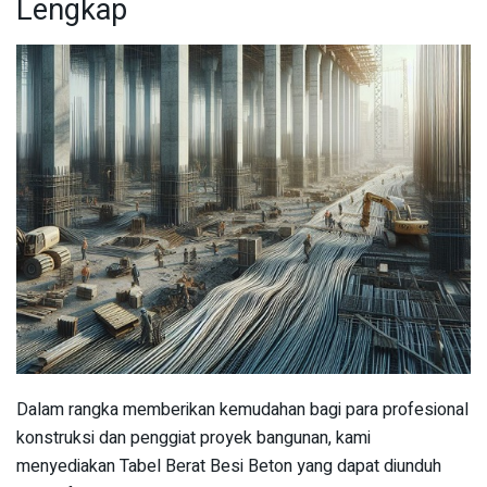
Lengkap
Dalam rangka memberikan kemudahan bagi para profesional
konstruksi dan penggiat proyek bangunan, kami
menyediakan Tabel Berat Besi Beton yang dapat diunduh