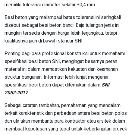
memiliki toleransi diameter sekitar ±0,4 mm.
Besi beton yang melampaui batas toleransi ini seringkali
disebut sebagai besi beton banci. Baja tulangan jenis ini
mungkin tersedia dengan harga lebih terjangkau, tetapi
kualitasnya jauh di bawah standar SNI.
Penting bagi para profesional konstruksi untuk memahami
spesifikasi besi beton SNI, mengingat besarnya peran
material ini dalam memastikan kekuatan dan keamanan
struktur bangunan. Informasi lebih lanjut mengenai
spesifikasi besi beton dapat ditemukan dalam
SNI
2052:2017
.
Sebagai catatan tambahan, pemahaman yang mendalam
terkait karakteristik dan perbedaan antara besi beton polos
dan ulir akan membantu para kontraktor atau arsitek dalam
membuat keputusan yang tepat untuk keberlanjutan proyek