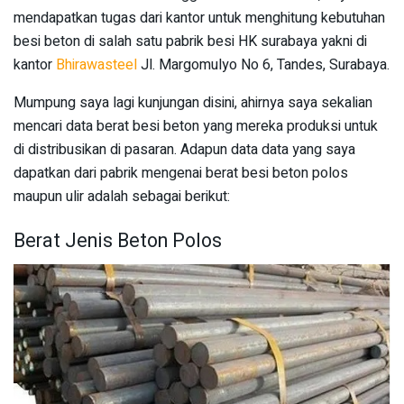
mendapatkan tugas dari kantor untuk menghitung kebutuhan
besi beton di salah satu pabrik besi HK surabaya yakni di
kantor
Bhirawasteel
Jl. Margomulyo No 6, Tandes, Surabaya.
Mumpung saya lagi kunjungan disini, ahirnya saya sekalian
mencari data berat besi beton yang mereka produksi untuk
di distribusikan di pasaran. Adapun data data yang saya
dapatkan dari pabrik mengenai berat besi beton polos
maupun ulir adalah sebagai berikut:
Berat Jenis Beton Polos