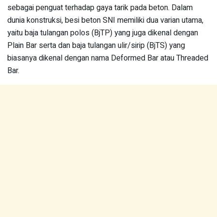
sebagai penguat terhadap gaya tarik pada beton. Dalam
dunia konstruksi, besi beton SNI memiliki dua varian utama,
yaitu baja tulangan polos (BjTP) yang juga dikenal dengan
Plain Bar serta dan baja tulangan ulir/sirip (BjTS) yang
biasanya dikenal dengan nama Deformed Bar atau Threaded
Bar.