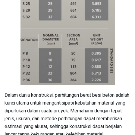
Dalam dunia konstruksi, perhitungan berat besi beton adalah
kunci utama untuk mengantisipasi kebutuhan material yang
diperlukan dalam suatu proyek. Memahami dengan tepat
jenis, ukuran, dan metode perhitungan dapat memberikan
estimasi yang akurat, sehingga konstruksi dapat berjalan
lancar tanpa kekurangan atau kelebihan material.