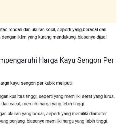
tas rendah dan ukuran kecil, seperti yang berasal dari
dengan iklim yang kurang mendukung, biasanya dijual
empengaruhi Harga Kayu Sengon Per
rga kayu sengon per kubik meliputi:
an kualitas tinggi, seperti yang memiliki serat yang lurus,
ri cacat, memiliki harga yang lebih tinggi.
an ukuran yang besar, seperti yang memiliki diameter
ang panjang, biasanya memiliki harga yang lebih tinggi.