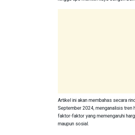
Artikel ini akan membahas secara rin
September 2024, menganalisis tren 
faktor-faktor yang memengaruhi harga 
maupun sosial.