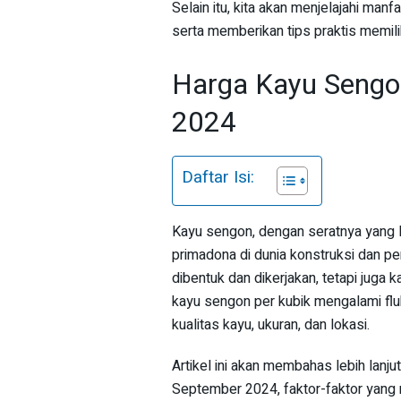
Selain itu, kita akan menjelajahi man
serta memberikan tips praktis memili
Harga Kayu Sengo
2024
Daftar Isi:
Kayu sengon, dengan seratnya yang l
primadona di dunia konstruksi dan p
dibentuk dan dikerjakan, tetapi juga k
kayu sengon per kubik mengalami flu
kualitas kayu, ukuran, dan lokasi.
Artikel ini akan membahas lebih lanj
September 2024, faktor-faktor yang 