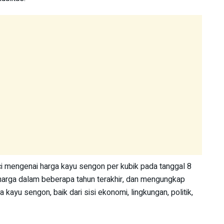
ci mengenai harga kayu sengon per kubik pada tanggal 8
harga dalam beberapa tahun terakhir, dan mengungkap
kayu sengon, baik dari sisi ekonomi, lingkungan, politik,