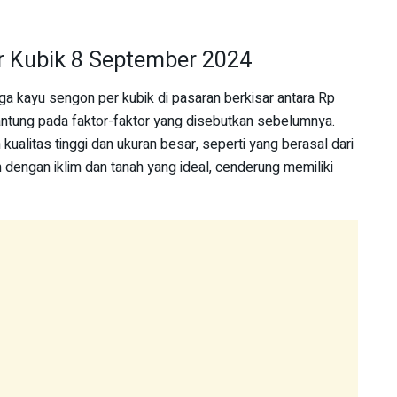
r Kubik 8 September 2024
a kayu sengon per kubik di pasaran berkisar antara Rp
antung pada faktor-faktor yang disebutkan sebelumnya.
ualitas tinggi dan ukuran besar, seperti yang berasal dari
dengan iklim dan tanah yang ideal, cenderung memiliki