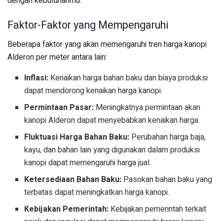
dengan kebutuhanmu.
Faktor-Faktor yang Mempengaruhi
Beberapa faktor yang akan memengaruhi tren harga kanopi
Alderon per meter antara lain:
Inflasi:
Kenaikan harga bahan baku dan biaya produksi
dapat mendorong kenaikan harga kanopi.
Permintaan Pasar:
Meningkatnya permintaan akan
kanopi Alderon dapat menyebabkan kenaikan harga.
Fluktuasi Harga Bahan Baku:
Perubahan harga baja,
kayu, dan bahan lain yang digunakan dalam produksi
kanopi dapat memengaruhi harga jual.
Ketersediaan Bahan Baku:
Pasokan bahan baku yang
terbatas dapat meningkatkan harga kanopi.
Kebijakan Pemerintah:
Kebijakan pemerintah terkait