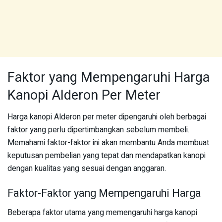
Faktor yang Mempengaruhi Harga
Kanopi Alderon Per Meter
Harga kanopi Alderon per meter dipengaruhi oleh berbagai
faktor yang perlu dipertimbangkan sebelum membeli.
Memahami faktor-faktor ini akan membantu Anda membuat
keputusan pembelian yang tepat dan mendapatkan kanopi
dengan kualitas yang sesuai dengan anggaran.
Faktor-Faktor yang Mempengaruhi Harga
Beberapa faktor utama yang memengaruhi harga kanopi