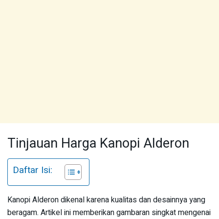
Tinjauan Harga Kanopi Alderon
Daftar Isi:
Kanopi Alderon dikenal karena kualitas dan desainnya yang
beragam. Artikel ini memberikan gambaran singkat mengenai