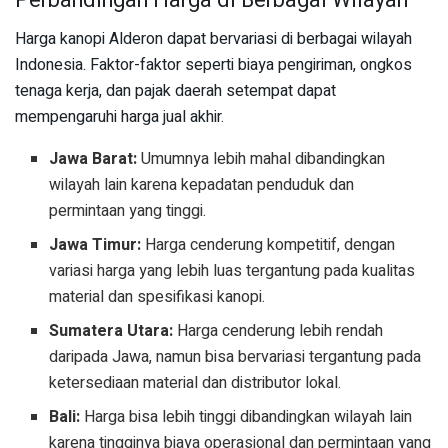
Harga kanopi Alderon dapat bervariasi di berbagai wilayah
Indonesia. Faktor-faktor seperti biaya pengiriman, ongkos
tenaga kerja, dan pajak daerah setempat dapat
mempengaruhi harga jual akhir.
Jawa Barat:
Umumnya lebih mahal dibandingkan
wilayah lain karena kepadatan penduduk dan
permintaan yang tinggi.
Jawa Timur:
Harga cenderung kompetitif, dengan
variasi harga yang lebih luas tergantung pada kualitas
material dan spesifikasi kanopi.
Sumatera Utara:
Harga cenderung lebih rendah
daripada Jawa, namun bisa bervariasi tergantung pada
ketersediaan material dan distributor lokal.
Bali:
Harga bisa lebih tinggi dibandingkan wilayah lain
karena tingginya biaya operasional dan permintaan yang