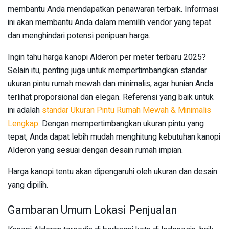
membantu Anda mendapatkan penawaran terbaik. Informasi
ini akan membantu Anda dalam memilih vendor yang tepat
dan menghindari potensi penipuan harga.
Ingin tahu harga kanopi Alderon per meter terbaru 2025?
Selain itu, penting juga untuk mempertimbangkan standar
ukuran pintu rumah mewah dan minimalis, agar hunian Anda
terlihat proporsional dan elegan. Referensi yang baik untuk
ini adalah
standar Ukuran Pintu Rumah Mewah & Minimalis
Lengkap
. Dengan mempertimbangkan ukuran pintu yang
tepat, Anda dapat lebih mudah menghitung kebutuhan kanopi
Alderon yang sesuai dengan desain rumah impian.
Harga kanopi tentu akan dipengaruhi oleh ukuran dan desain
yang dipilih.
Gambaran Umum Lokasi Penjualan