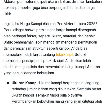
Alderon per meter meliputi ukuran, bahan, dan fitur tambahan.
Lokasi pembelian juga bisa berpengaruh terhadap harga
akhir.
Ingin tahu Harga Kanopi Alderon Per Meter terbaru 2025?
Perlu diingat bahwa perhitungan harga kanopi dipengaruhi
oleh berbagai faktor, seperti ukuran, material, dan desain.
Untuk pemahaman lebih mendalam mengenai perhitungan
dan perencanaan struktur, seperti kanopi, Anda bisa
mempelajari lebih lanjut tentang
teknik sipil
. Setelah
memahami prinsip-prinsip teknik sipil, Anda akan lebih
mudah menganalisis dan menentukan harga kanopi Alderon
yang sesuai dengan kebutuhan.
Ukuran Kanopi:
Ukuran kanopi berpengaruh langsung
terhadap jumlah bahan yang dibutuhkan. Semakin besar
ukuran kanopi, semakin tinggi pula biayanya.
Pertimbangkan kebutuhan ruang yang akan ditutupi oleh