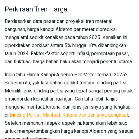
Perkiraan Tren Harga
Berdasarkan data pasar dan proyeksi tren material
bangunan, harga kanopi Alderon per meter diprediksi
mengalami sedikit kenaikan pada tahun 2025. Kenaikan ini
diperkirakan berkisar antara 5% hingga 10% dibandingkan
tahun 2024. Faktor-faktor seperti inflasi, permintaan pasar,
dan fluktuasi harga bahan baku akan menjadi penentu utama.
Ingin tahu Harga Kanopi Alderon Per Meter terbaru 2025?
Sebelum itu, yuk kita bahas sedikit tentang dinding partisi.
Memilih jenis dinding partisi yang tepat sangat penting untuk
efisiensi dan keindahan ruangan. Cari tahu lebih lanjut
mengenai manfaat, kriteria, dan jenis-jenisnya yang lengkap
di
Dinding Partisi: Manfaat, Kriteria dan Jenisnya Lengkap!
.
Setelah memahami aspek-aspek ini, kamu akan lebih siap
untuk mempertimbangkan harga kanopi Alderon yang sesuai