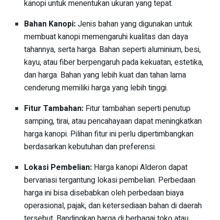
kanopi untuk menentukan ukuran yang tepat.
Bahan Kanopi:
Jenis bahan yang digunakan untuk
membuat kanopi memengaruhi kualitas dan daya
tahannya, serta harga. Bahan seperti aluminium, besi,
kayu, atau fiber berpengaruh pada kekuatan, estetika,
dan harga. Bahan yang lebih kuat dan tahan lama
cenderung memiliki harga yang lebih tinggi.
Fitur Tambahan:
Fitur tambahan seperti penutup
samping, tirai, atau pencahayaan dapat meningkatkan
harga kanopi. Pilihan fitur ini perlu dipertimbangkan
berdasarkan kebutuhan dan preferensi.
Lokasi Pembelian:
Harga kanopi Alderon dapat
bervariasi tergantung lokasi pembelian. Perbedaan
harga ini bisa disebabkan oleh perbedaan biaya
operasional, pajak, dan ketersediaan bahan di daerah
tersebut. Bandingkan harga di berbagai toko atau