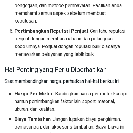
pengerjaan, dan metode pembayaran. Pastikan Anda
memahami semua aspek sebelum membuat
keputusan.
Pertimbangkan Reputasi Penjual
: Cari tahu reputasi
penjual dengan membaca ulasan dari pelanggan
sebelumnya. Penjual dengan reputasi baik biasanya
menawarkan pelayanan yang lebih baik.
Hal Penting yang Perlu Diperhatikan
Saat membandingkan harga, perhatikan hal-hal berikut ini:
Harga Per Meter
: Bandingkan harga per meter kanopi,
namun pertimbangkan faktor lain seperti material,
ukuran, dan kualitas.
Biaya Tambahan
: Jangan lupakan biaya pengiriman,
pemasangan, dan aksesoris tambahan. Biaya-biaya ini