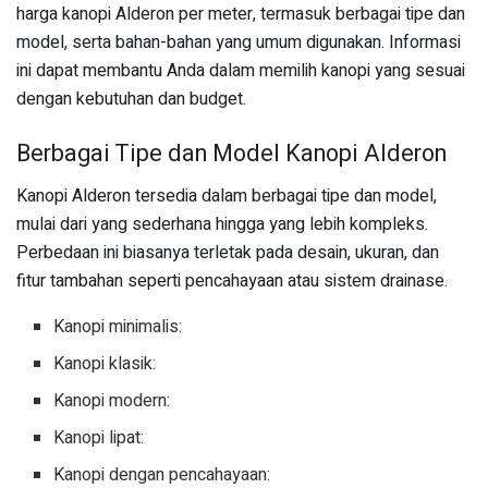
harga kanopi Alderon per meter, termasuk berbagai tipe dan
model, serta bahan-bahan yang umum digunakan. Informasi
ini dapat membantu Anda dalam memilih kanopi yang sesuai
dengan kebutuhan dan budget.
Berbagai Tipe dan Model Kanopi Alderon
Kanopi Alderon tersedia dalam berbagai tipe dan model,
mulai dari yang sederhana hingga yang lebih kompleks.
Perbedaan ini biasanya terletak pada desain, ukuran, dan
fitur tambahan seperti pencahayaan atau sistem drainase.
Kanopi minimalis:
Kanopi klasik:
Kanopi modern:
Kanopi lipat:
Kanopi dengan pencahayaan: