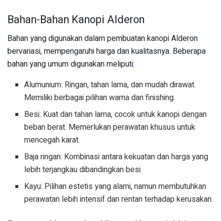
Bahan-Bahan Kanopi Alderon
Bahan yang digunakan dalam pembuatan kanopi Alderon
bervariasi, mempengaruhi harga dan kualitasnya. Beberapa
bahan yang umum digunakan meliputi:
Alumunium: Ringan, tahan lama, dan mudah dirawat.
Memiliki berbagai pilihan warna dan finishing.
Besi: Kuat dan tahan lama, cocok untuk kanopi dengan
beban berat. Memerlukan perawatan khusus untuk
mencegah karat.
Baja ringan: Kombinasi antara kekuatan dan harga yang
lebih terjangkau dibandingkan besi.
Kayu: Pilihan estetis yang alami, namun membutuhkan
perawatan lebih intensif dan rentan terhadap kerusakan.