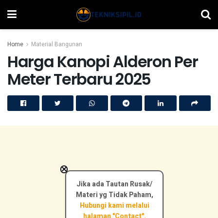
Home
Material Bangunan
Harga Kanopi Alderon Per
Meter Terbaru 2025
×
Jika ada Tautan Rusak/
Materi yg Tidak Paham,
Hubungi kami melalui
halaman "Contact".