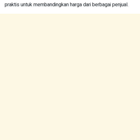
praktis untuk membandingkan harga dari berbagai penjual.