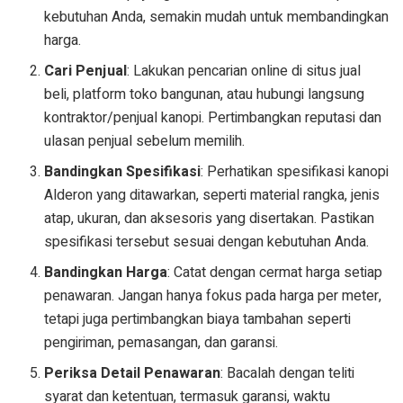
kebutuhan Anda, semakin mudah untuk membandingkan
harga.
Cari Penjual
: Lakukan pencarian online di situs jual
beli, platform toko bangunan, atau hubungi langsung
kontraktor/penjual kanopi. Pertimbangkan reputasi dan
ulasan penjual sebelum memilih.
Bandingkan Spesifikasi
: Perhatikan spesifikasi kanopi
Alderon yang ditawarkan, seperti material rangka, jenis
atap, ukuran, dan aksesoris yang disertakan. Pastikan
spesifikasi tersebut sesuai dengan kebutuhan Anda.
Bandingkan Harga
: Catat dengan cermat harga setiap
penawaran. Jangan hanya fokus pada harga per meter,
tetapi juga pertimbangkan biaya tambahan seperti
pengiriman, pemasangan, dan garansi.
Periksa Detail Penawaran
: Bacalah dengan teliti
syarat dan ketentuan, termasuk garansi, waktu