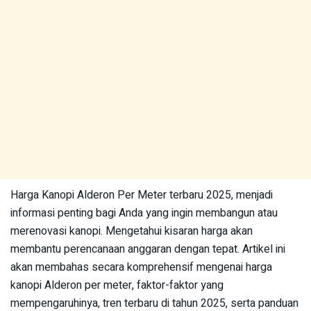
Harga Kanopi Alderon Per Meter terbaru 2025, menjadi
informasi penting bagi Anda yang ingin membangun atau
merenovasi kanopi. Mengetahui kisaran harga akan
membantu perencanaan anggaran dengan tepat. Artikel ini
akan membahas secara komprehensif mengenai harga
kanopi Alderon per meter, faktor-faktor yang
mempengaruhinya, tren terbaru di tahun 2025, serta panduan