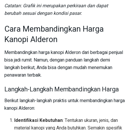
Catatan: Grafik ini merupakan perkiraan dan dapat
berubah sesuai dengan kondisi pasar.
Cara Membandingkan Harga
Kanopi Alderon
Membandingkan harga kanopi Alderon dari berbagai penjual
bisa jadi rumit. Namun, dengan panduan langkah demi
langkah berikut, Anda bisa dengan mudah menemukan
penawaran terbaik.
Langkah-Langkah Membandingkan Harga
Berikut langkah-langkah praktis untuk membandingkan harga
kanopi Alderon:
Identifikasi Kebutuhan
: Tentukan ukuran, jenis, dan
material kanopi yang Anda butuhkan. Semakin spesifik