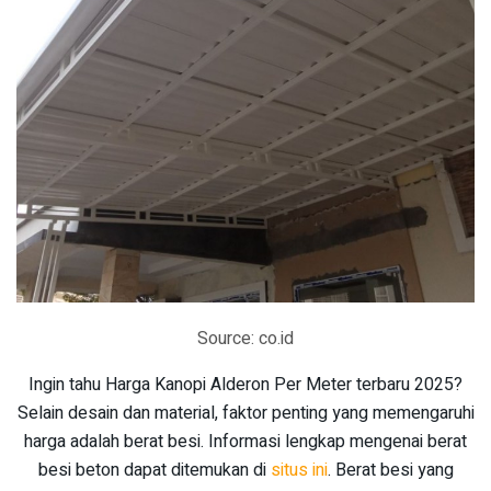
Source: co.id
Ingin tahu Harga Kanopi Alderon Per Meter terbaru 2025?
Selain desain dan material, faktor penting yang memengaruhi
harga adalah berat besi. Informasi lengkap mengenai berat
besi beton dapat ditemukan di
situs ini
. Berat besi yang