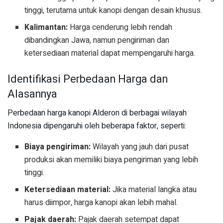
tinggi, terutama untuk kanopi dengan desain khusus.
Kalimantan:
Harga cenderung lebih rendah
dibandingkan Jawa, namun pengiriman dan
ketersediaan material dapat mempengaruhi harga.
Identifikasi Perbedaan Harga dan
Alasannya
Perbedaan harga kanopi Alderon di berbagai wilayah
Indonesia dipengaruhi oleh beberapa faktor, seperti:
Biaya pengiriman:
Wilayah yang jauh dari pusat
produksi akan memiliki biaya pengiriman yang lebih
tinggi.
Ketersediaan material:
Jika material langka atau
harus diimpor, harga kanopi akan lebih mahal.
Pajak daerah:
Pajak daerah setempat dapat