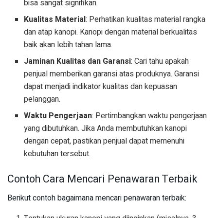
bisa sangat signifikan.
Kualitas Material
: Perhatikan kualitas material rangka
dan atap kanopi. Kanopi dengan material berkualitas
baik akan lebih tahan lama.
Jaminan Kualitas dan Garansi
: Cari tahu apakah
penjual memberikan garansi atas produknya. Garansi
dapat menjadi indikator kualitas dan kepuasan
pelanggan.
Waktu Pengerjaan
: Pertimbangkan waktu pengerjaan
yang dibutuhkan. Jika Anda membutuhkan kanopi
dengan cepat, pastikan penjual dapat memenuhi
kebutuhan tersebut.
Contoh Cara Mencari Penawaran Terbaik
Berikut contoh bagaimana mencari penawaran terbaik: