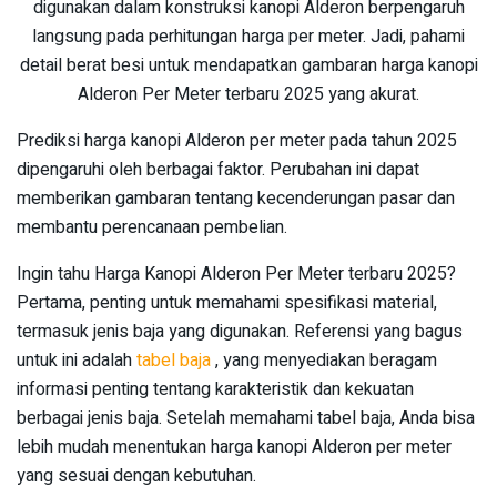
digunakan dalam konstruksi kanopi Alderon berpengaruh
langsung pada perhitungan harga per meter. Jadi, pahami
detail berat besi untuk mendapatkan gambaran harga kanopi
Alderon Per Meter terbaru 2025 yang akurat.
Prediksi harga kanopi Alderon per meter pada tahun 2025
dipengaruhi oleh berbagai faktor. Perubahan ini dapat
memberikan gambaran tentang kecenderungan pasar dan
membantu perencanaan pembelian.
Ingin tahu Harga Kanopi Alderon Per Meter terbaru 2025?
Pertama, penting untuk memahami spesifikasi material,
termasuk jenis baja yang digunakan. Referensi yang bagus
untuk ini adalah
tabel baja
, yang menyediakan beragam
informasi penting tentang karakteristik dan kekuatan
berbagai jenis baja. Setelah memahami tabel baja, Anda bisa
lebih mudah menentukan harga kanopi Alderon per meter
yang sesuai dengan kebutuhan.