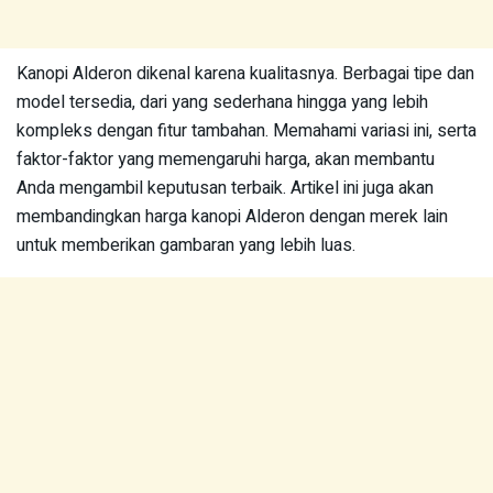
Kanopi Alderon dikenal karena kualitasnya. Berbagai tipe dan
model tersedia, dari yang sederhana hingga yang lebih
kompleks dengan fitur tambahan. Memahami variasi ini, serta
faktor-faktor yang memengaruhi harga, akan membantu
Anda mengambil keputusan terbaik. Artikel ini juga akan
membandingkan harga kanopi Alderon dengan merek lain
untuk memberikan gambaran yang lebih luas.