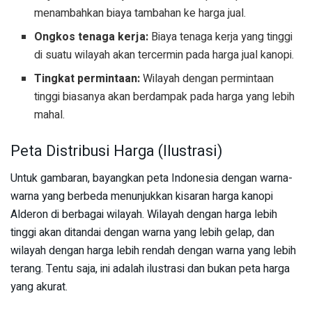
menambahkan biaya tambahan ke harga jual.
Ongkos tenaga kerja:
Biaya tenaga kerja yang tinggi
di suatu wilayah akan tercermin pada harga jual kanopi.
Tingkat permintaan:
Wilayah dengan permintaan
tinggi biasanya akan berdampak pada harga yang lebih
mahal.
Peta Distribusi Harga (Ilustrasi)
Untuk gambaran, bayangkan peta Indonesia dengan warna-
warna yang berbeda menunjukkan kisaran harga kanopi
Alderon di berbagai wilayah. Wilayah dengan harga lebih
tinggi akan ditandai dengan warna yang lebih gelap, dan
wilayah dengan harga lebih rendah dengan warna yang lebih
terang. Tentu saja, ini adalah ilustrasi dan bukan peta harga
yang akurat.