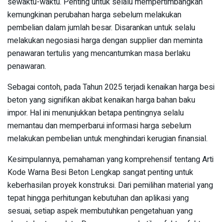
sewaktu-waktu. Penting untuk selalu mempertimbangkan
kemungkinan perubahan harga sebelum melakukan
pembelian dalam jumlah besar. Disarankan untuk selalu
melakukan negosiasi harga dengan supplier dan meminta
penawaran tertulis yang mencantumkan masa berlaku
penawaran.
Sebagai contoh, pada Tahun 2025 terjadi kenaikan harga besi
beton yang signifikan akibat kenaikan harga bahan baku
impor. Hal ini menunjukkan betapa pentingnya selalu
memantau dan memperbarui informasi harga sebelum
melakukan pembelian untuk menghindari kerugian finansial.
Kesimpulannya, pemahaman yang komprehensif tentang Arti
Kode Warna Besi Beton Lengkap sangat penting untuk
keberhasilan proyek konstruksi. Dari pemilihan material yang
tepat hingga perhitungan kebutuhan dan aplikasi yang
sesuai, setiap aspek membutuhkan pengetahuan yang