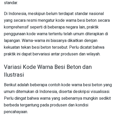
standar.
Di Indonesia, meskipun belum terdapat standar nasional
yang secara resmi mengatur kode warna besi beton secara
komprehensif seperti di beberapa negara lain, praktik
penggunaan kode warna tertentu telah umum diterapkan di
lapangan. Warna-warna ini biasanya dikaitkan dengan
kekuatan tekan besi beton tersebut. Perlu dicatat bahwa
praktik ini dapat bervariasi antar produsen dan wilayah.
Variasi Kode Warna Besi Beton dan
Ilustrasi
Berikut adalah beberapa contoh kode warna besi beton yang
umum ditemukan di Indonesia, disertai deskripsi visualisasi.
Perlu diingat bahwa warna yang sebenarnya mungkin sedikit
berbeda tergantung pada produsen dan kondisi
pencahayaan.