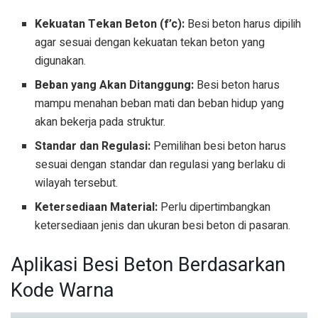
Kekuatan Tekan Beton (f’c):
Besi beton harus dipilih
agar sesuai dengan kekuatan tekan beton yang
digunakan.
Beban yang Akan Ditanggung:
Besi beton harus
mampu menahan beban mati dan beban hidup yang
akan bekerja pada struktur.
Standar dan Regulasi:
Pemilihan besi beton harus
sesuai dengan standar dan regulasi yang berlaku di
wilayah tersebut.
Ketersediaan Material:
Perlu dipertimbangkan
ketersediaan jenis dan ukuran besi beton di pasaran.
Aplikasi Besi Beton Berdasarkan
Kode Warna