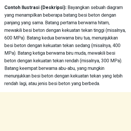
Contoh Ilustrasi (Deskripsi):
Bayangkan sebuah diagram
yang menampilkan beberapa batang besi beton dengan
panjang yang sama. Batang pertama berwarna hitam,
mewakili besi beton dengan kekuatan tekan tinggi (misalnya,
600 MPa). Batang kedua berwarna biru tua, menunjukkan
besi beton dengan kekuatan tekan sedang (misalnya, 400
MPa). Batang ketiga berwarna biru muda, mewakili besi
beton dengan kekuatan tekan rendah (misalnya, 300 MPa).
Batang keempat berwarna abu-abu, yang mungkin
menunjukkan besi beton dengan kekuatan tekan yang lebih
rendah lagi, atau jenis besi beton yang berbeda.