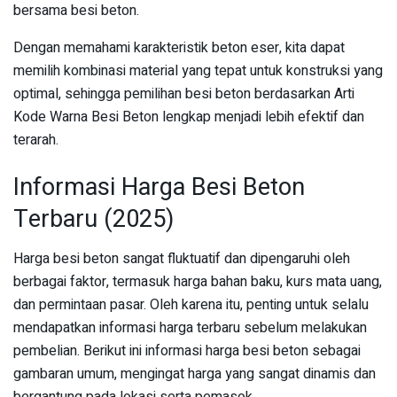
bersama besi beton.
Dengan memahami karakteristik beton eser, kita dapat
memilih kombinasi material yang tepat untuk konstruksi yang
optimal, sehingga pemilihan besi beton berdasarkan Arti
Kode Warna Besi Beton lengkap menjadi lebih efektif dan
terarah.
Informasi Harga Besi Beton
Terbaru (2025)
Harga besi beton sangat fluktuatif dan dipengaruhi oleh
berbagai faktor, termasuk harga bahan baku, kurs mata uang,
dan permintaan pasar. Oleh karena itu, penting untuk selalu
mendapatkan informasi harga terbaru sebelum melakukan
pembelian. Berikut ini informasi harga besi beton sebagai
gambaran umum, mengingat harga yang sangat dinamis dan
bergantung pada lokasi serta pemasok.