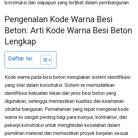
konstruksi dan siapapun yang terlibat dalam pembangunan.
Pengenalan Kode Warna Besi
Beton: Arti Kode Warna Besi Beton
Lengkap
Daftar Isi:
Kode warna pada besi beton merupakan sistem identifikasi
yang vital dalam konstruksi. Sistem ini memudahkan
identifikasi kekuatan tekan dan jenis besi beton yang
digunakan, sehingga memastikan kualitas dan keamanan
struktur bangunan. Pemahaman yang tepat mengenai kode
warna ini sangat penting bagi para insinyur, kontraktor, dan
pekerja konstruksi untuk menghindari kesalahan dalam
pemilihan material dan memastikan proyek berjalan sesuai