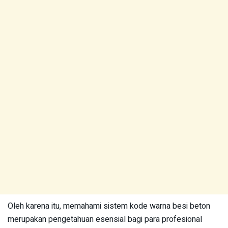
Oleh karena itu, memahami sistem kode warna besi beton
merupakan pengetahuan esensial bagi para profesional