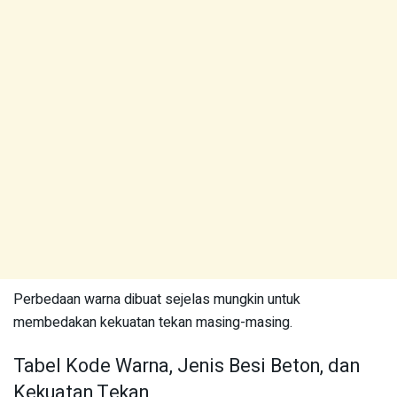
Perbedaan warna dibuat sejelas mungkin untuk
membedakan kekuatan tekan masing-masing.
Tabel Kode Warna, Jenis Besi Beton, dan
Kekuatan Tekan