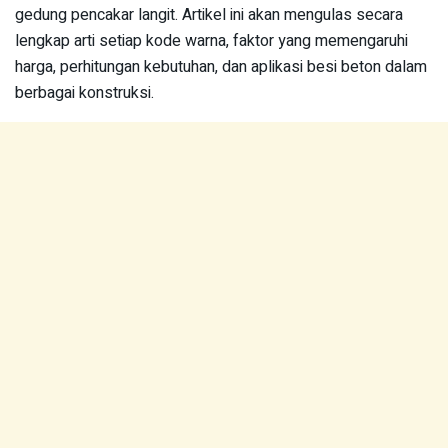
gedung pencakar langit. Artikel ini akan mengulas secara
lengkap arti setiap kode warna, faktor yang memengaruhi
harga, perhitungan kebutuhan, dan aplikasi besi beton dalam
berbagai konstruksi.