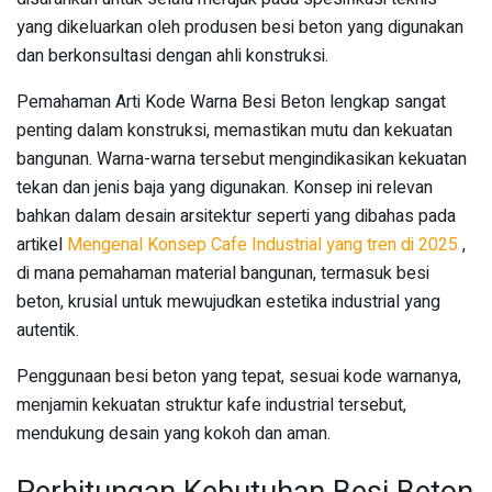
yang dikeluarkan oleh produsen besi beton yang digunakan
dan berkonsultasi dengan ahli konstruksi.
Pemahaman Arti Kode Warna Besi Beton lengkap sangat
penting dalam konstruksi, memastikan mutu dan kekuatan
bangunan. Warna-warna tersebut mengindikasikan kekuatan
tekan dan jenis baja yang digunakan. Konsep ini relevan
bahkan dalam desain arsitektur seperti yang dibahas pada
artikel
Mengenal Konsep Cafe Industrial yang tren di 2025
,
di mana pemahaman material bangunan, termasuk besi
beton, krusial untuk mewujudkan estetika industrial yang
autentik.
Penggunaan besi beton yang tepat, sesuai kode warnanya,
menjamin kekuatan struktur kafe industrial tersebut,
mendukung desain yang kokoh dan aman.