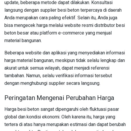
update, beberapa metode dapat dilakukan. Konsultasi
langsung dengan supplier besi beton terpercaya di daerah
Anda merupakan cara paling efektif. Selain itu, Anda juga
bisa mengecek harga melalui website resmi distributor besi
beton besar atau platform e-commerce yang menjual
material bangunan.
Beberapa website dan aplikasi yang menyediakan informasi
harga material bangunan, meskipun tidak selalu lengkap dan
akurat untuk semua wilayah, dapat menjadi referensi
tambahan. Namun, selalu verifikasi informasi tersebut
dengan menghubungi supplier secara langsung.
Peringatan Mengenai Perubahan Harga
Harga besi beton sangat dipengaruhi oleh fluktuasi pasar
global dan kondisi ekonomi. Oleh karena itu, harga yang
tertera di atas hanya merupakan estimasi dan dapat berubah