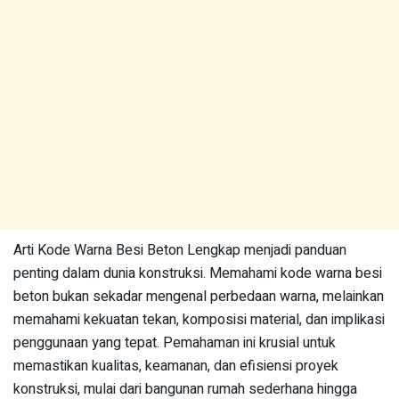
Arti Kode Warna Besi Beton Lengkap menjadi panduan
penting dalam dunia konstruksi. Memahami kode warna besi
beton bukan sekadar mengenal perbedaan warna, melainkan
memahami kekuatan tekan, komposisi material, dan implikasi
penggunaan yang tepat. Pemahaman ini krusial untuk
memastikan kualitas, keamanan, dan efisiensi proyek
konstruksi, mulai dari bangunan rumah sederhana hingga