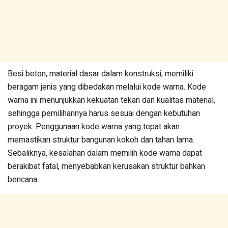
Besi beton, material dasar dalam konstruksi, memiliki
beragam jenis yang dibedakan melalui kode warna. Kode
warna ini menunjukkan kekuatan tekan dan kualitas material,
sehingga pemilihannya harus sesuai dengan kebutuhan
proyek. Penggunaan kode warna yang tepat akan
memastikan struktur bangunan kokoh dan tahan lama.
Sebaliknya, kesalahan dalam memilih kode warna dapat
berakibat fatal, menyebabkan kerusakan struktur bahkan
bencana.