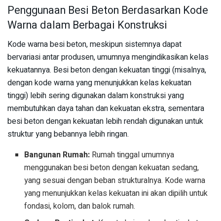
Penggunaan Besi Beton Berdasarkan Kode
Warna dalam Berbagai Konstruksi
Kode warna besi beton, meskipun sistemnya dapat
bervariasi antar produsen, umumnya mengindikasikan kelas
kekuatannya. Besi beton dengan kekuatan tinggi (misalnya,
dengan kode warna yang menunjukkan kelas kekuatan
tinggi) lebih sering digunakan dalam konstruksi yang
membutuhkan daya tahan dan kekuatan ekstra, sementara
besi beton dengan kekuatan lebih rendah digunakan untuk
struktur yang bebannya lebih ringan.
Bangunan Rumah:
Rumah tinggal umumnya
menggunakan besi beton dengan kekuatan sedang,
yang sesuai dengan beban strukturalnya. Kode warna
yang menunjukkan kelas kekuatan ini akan dipilih untuk
fondasi, kolom, dan balok rumah.