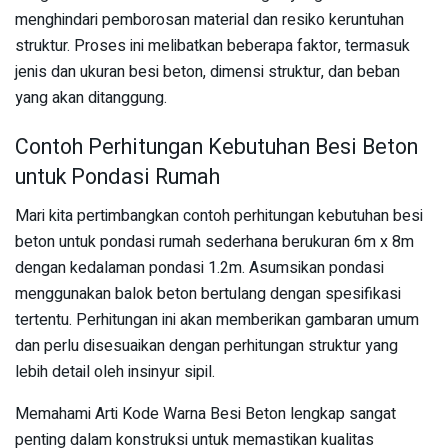
menghindari pemborosan material dan resiko keruntuhan
struktur. Proses ini melibatkan beberapa faktor, termasuk
jenis dan ukuran besi beton, dimensi struktur, dan beban
yang akan ditanggung.
Contoh Perhitungan Kebutuhan Besi Beton
untuk Pondasi Rumah
Mari kita pertimbangkan contoh perhitungan kebutuhan besi
beton untuk pondasi rumah sederhana berukuran 6m x 8m
dengan kedalaman pondasi 1.2m. Asumsikan pondasi
menggunakan balok beton bertulang dengan spesifikasi
tertentu. Perhitungan ini akan memberikan gambaran umum
dan perlu disesuaikan dengan perhitungan struktur yang
lebih detail oleh insinyur sipil.
Memahami Arti Kode Warna Besi Beton lengkap sangat
penting dalam konstruksi untuk memastikan kualitas