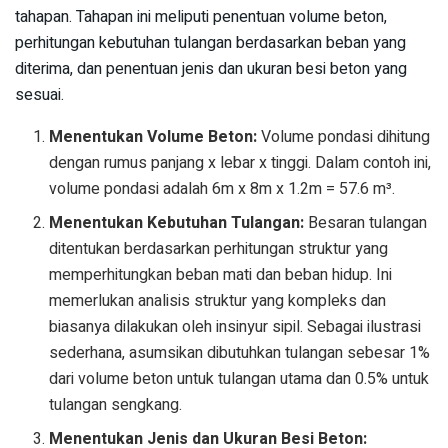
tahapan. Tahapan ini meliputi penentuan volume beton,
perhitungan kebutuhan tulangan berdasarkan beban yang
diterima, dan penentuan jenis dan ukuran besi beton yang
sesuai.
Menentukan Volume Beton:
Volume pondasi dihitung
dengan rumus panjang x lebar x tinggi. Dalam contoh ini,
volume pondasi adalah 6m x 8m x 1.2m = 57.6 m³.
Menentukan Kebutuhan Tulangan:
Besaran tulangan
ditentukan berdasarkan perhitungan struktur yang
memperhitungkan beban mati dan beban hidup. Ini
memerlukan analisis struktur yang kompleks dan
biasanya dilakukan oleh insinyur sipil. Sebagai ilustrasi
sederhana, asumsikan dibutuhkan tulangan sebesar 1%
dari volume beton untuk tulangan utama dan 0.5% untuk
tulangan sengkang.
Menentukan Jenis dan Ukuran Besi Beton: