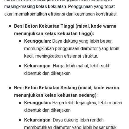
masing-masing kelas kekuatan. Penggunaan yang tepat
akan memaksimalkan efisiensi dan keamanan konstruksi.
Besi Beton Kekuatan Tinggi (misal, kode warna
menunjukkan kelas kekuatan tinggi):
Keunggulan:
Daya dukung yang lebih besar,
memungkinkan penggunaan diameter yang lebih
kecil, meningkatkan efisiensi struktur.
Kekurangan:
Harga lebih mahal, lebih sulit
dibentuk dan dikerjakan.
Besi Beton Kekuatan Sedang (misal, kode warna
menunjukkan kelas kekuatan sedang):
Keunggulan:
Harga lebih terjangkau, lebih mudah
dibentuk dan dikerjakan.
Kekurangan:
Daya dukung lebih rendah,
membutuhkan diameter yang lebih besar untuk