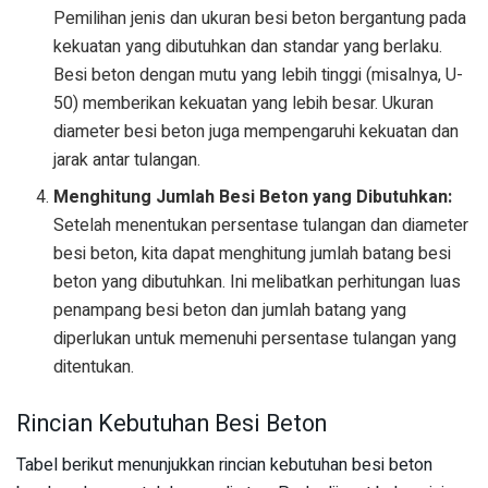
Pemilihan jenis dan ukuran besi beton bergantung pada
kekuatan yang dibutuhkan dan standar yang berlaku.
Besi beton dengan mutu yang lebih tinggi (misalnya, U-
50) memberikan kekuatan yang lebih besar. Ukuran
diameter besi beton juga mempengaruhi kekuatan dan
jarak antar tulangan.
Menghitung Jumlah Besi Beton yang Dibutuhkan:
Setelah menentukan persentase tulangan dan diameter
besi beton, kita dapat menghitung jumlah batang besi
beton yang dibutuhkan. Ini melibatkan perhitungan luas
penampang besi beton dan jumlah batang yang
diperlukan untuk memenuhi persentase tulangan yang
ditentukan.
Rincian Kebutuhan Besi Beton
Tabel berikut menunjukkan rincian kebutuhan besi beton