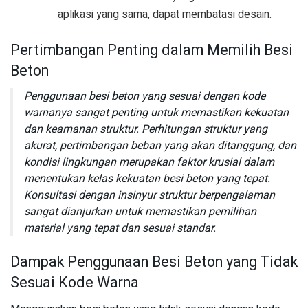
aplikasi yang sama, dapat membatasi desain.
Pertimbangan Penting dalam Memilih Besi
Beton
Penggunaan besi beton yang sesuai dengan kode
warnanya sangat penting untuk memastikan kekuatan
dan keamanan struktur. Perhitungan struktur yang
akurat, pertimbangan beban yang akan ditanggung, dan
kondisi lingkungan merupakan faktor krusial dalam
menentukan kelas kekuatan besi beton yang tepat.
Konsultasi dengan insinyur struktur berpengalaman
sangat dianjurkan untuk memastikan pemilihan
material yang tepat dan sesuai standar.
Dampak Penggunaan Besi Beton yang Tidak
Sesuai Kode Warna