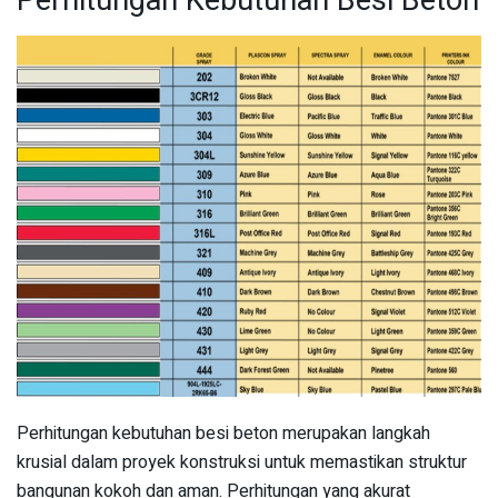
Perhitungan Kebutuhan Besi Beton
Perhitungan kebutuhan besi beton merupakan langkah
krusial dalam proyek konstruksi untuk memastikan struktur
bangunan kokoh dan aman. Perhitungan yang akurat