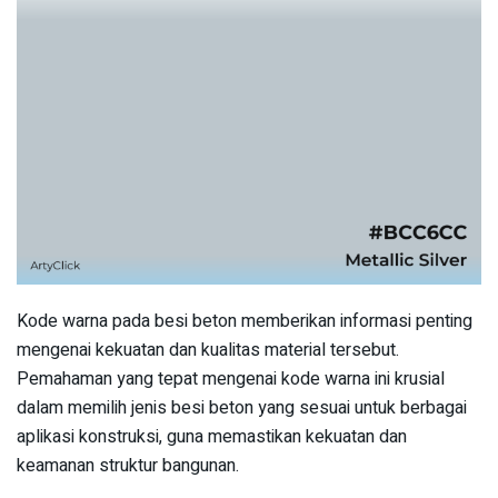
Kode warna pada besi beton memberikan informasi penting
mengenai kekuatan dan kualitas material tersebut.
Pemahaman yang tepat mengenai kode warna ini krusial
dalam memilih jenis besi beton yang sesuai untuk berbagai
aplikasi konstruksi, guna memastikan kekuatan dan
keamanan struktur bangunan.