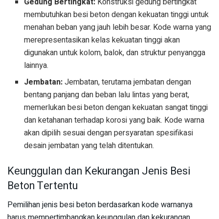
Gedung Bertingkat:
Konstruksi gedung bertingkat
membutuhkan besi beton dengan kekuatan tinggi untuk
menahan beban yang jauh lebih besar. Kode warna yang
merepresentasikan kelas kekuatan tinggi akan
digunakan untuk kolom, balok, dan struktur penyangga
lainnya.
Jembatan:
Jembatan, terutama jembatan dengan
bentang panjang dan beban lalu lintas yang berat,
memerlukan besi beton dengan kekuatan sangat tinggi
dan ketahanan terhadap korosi yang baik. Kode warna
akan dipilih sesuai dengan persyaratan spesifikasi
desain jembatan yang telah ditentukan.
Keunggulan dan Kekurangan Jenis Besi
Beton Tertentu
Pemilihan jenis besi beton berdasarkan kode warnanya
harus mempertimbangkan keunggulan dan kekurangan