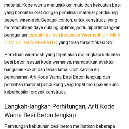
material. Kode warna menunjukkan mutu dan kekuatan besi,
yang berkaitan erat dengan pemilihan material pendukung
seperti wiremesh. Sebagai contoh, untuk konstruksi yang
membutuhkan daya dukung optimal, perlu dipertimbangkan
penggunaan
spesifikasi dan kegunaan Wiremesh Ulir M6 x
2.1M x 5.4M (SNI-SERTIF)
yang telah tersertifikasi SNI.
Pemilihan wiremesh yang tepat akan melengkapi kekuatan
besi beton sesuai kode warnanya, memastikan struktur
bangunan kokoh dan tahan lama. Oleh karena itu,
pemahaman Arti Kode Warna Besi Beton lengkap dan
pemilihan material pendukung yang tepat merupakan kunci
keberhasilan proyek konstruksi.
Langkah-langkah Perhitungan, Arti Kode
Warna Besi Beton lengkap
Perhitungan kebutuhan besi beton melibatkan beberapa