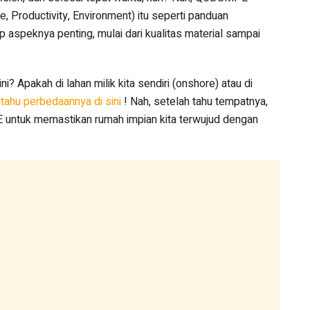
le, Productivity, Environment) itu seperti panduan
aspeknya penting, mulai dari kualitas material sampai
i? Apakah di lahan milik kita sendiri (onshore) atau di
 tahu perbedaannya di sini
! Nah, setelah tahu tempatnya,
 untuk memastikan rumah impian kita terwujud dengan