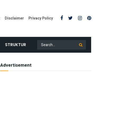
t
Disclaimer
Privacy Policy
STRUKTUR
Advertisement