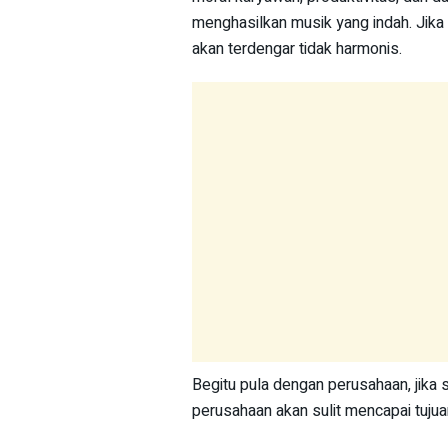
menghasilkan musik yang indah. Jika 
akan terdengar tidak harmonis.
Begitu pula dengan perusahaan, jika
perusahaan akan sulit mencapai tujua