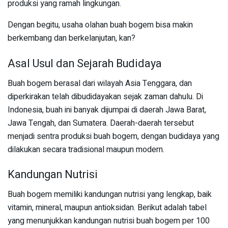
produksi yang ramah lingkungan.
Dengan begitu, usaha olahan buah bogem bisa makin
berkembang dan berkelanjutan, kan?
Asal Usul dan Sejarah Budidaya
Buah bogem berasal dari wilayah Asia Tenggara, dan
diperkirakan telah dibudidayakan sejak zaman dahulu. Di
Indonesia, buah ini banyak dijumpai di daerah Jawa Barat,
Jawa Tengah, dan Sumatera. Daerah-daerah tersebut
menjadi sentra produksi buah bogem, dengan budidaya yang
dilakukan secara tradisional maupun modern.
Kandungan Nutrisi
Buah bogem memiliki kandungan nutrisi yang lengkap, baik
vitamin, mineral, maupun antioksidan. Berikut adalah tabel
yang menunjukkan kandungan nutrisi buah bogem per 100