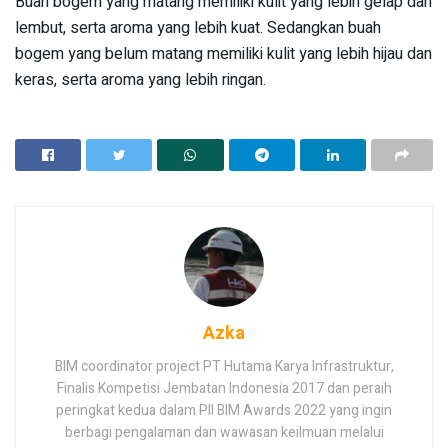
Buah bogem yang matang memiliki kulit yang lebih gelap dan
lembut, serta aroma yang lebih kuat. Sedangkan buah
bogem yang belum matang memiliki kulit yang lebih hijau dan
keras, serta aroma yang lebih ringan.
Azka
BIM coordinator project PT Hutama Karya Infrastruktur,
Finalis Kompetisi Jembatan Indonesia 2017 dan peraih
peringkat kedua dalam PII BIM Awards 2022 yang ingin
berbagi pengalaman dan wawasan keilmuan melalui