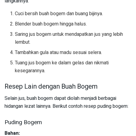
langkahnya:
Cuci bersih buah bogem dan buang bijinya.
Blender buah bogem hingga halus.
Saring jus bogem untuk mendapatkan jus yang lebih
lembut.
Tambahkan gula atau madu sesuai selera.
Tuang jus bogem ke dalam gelas dan nikmati
kesegarannya.
Resep Lain dengan Buah Bogem
Selain jus, buah bogem dapat diolah menjadi berbagai
hidangan lezat lainnya. Berikut contoh resep puding bogem:
Puding Bogem
Bahan: