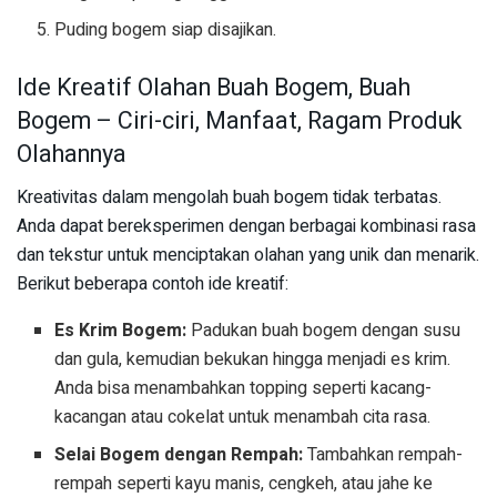
Puding bogem siap disajikan.
Ide Kreatif Olahan Buah Bogem, Buah
Bogem – Ciri-ciri, Manfaat, Ragam Produk
Olahannya
Kreativitas dalam mengolah buah bogem tidak terbatas.
Anda dapat bereksperimen dengan berbagai kombinasi rasa
dan tekstur untuk menciptakan olahan yang unik dan menarik.
Berikut beberapa contoh ide kreatif:
Es Krim Bogem:
Padukan buah bogem dengan susu
dan gula, kemudian bekukan hingga menjadi es krim.
Anda bisa menambahkan topping seperti kacang-
kacangan atau cokelat untuk menambah cita rasa.
Selai Bogem dengan Rempah:
Tambahkan rempah-
rempah seperti kayu manis, cengkeh, atau jahe ke