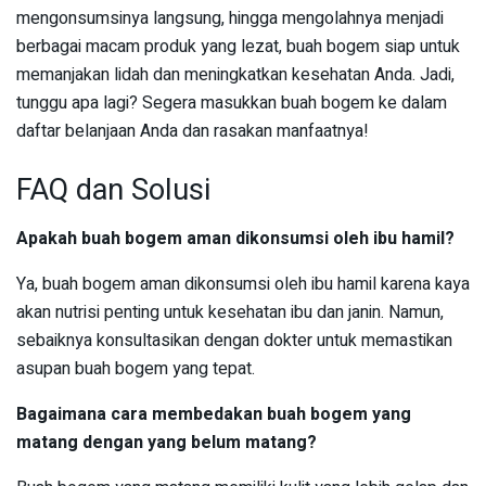
mengonsumsinya langsung, hingga mengolahnya menjadi
berbagai macam produk yang lezat, buah bogem siap untuk
memanjakan lidah dan meningkatkan kesehatan Anda. Jadi,
tunggu apa lagi? Segera masukkan buah bogem ke dalam
daftar belanjaan Anda dan rasakan manfaatnya!
FAQ dan Solusi
Apakah buah bogem aman dikonsumsi oleh ibu hamil?
Ya, buah bogem aman dikonsumsi oleh ibu hamil karena kaya
akan nutrisi penting untuk kesehatan ibu dan janin. Namun,
sebaiknya konsultasikan dengan dokter untuk memastikan
asupan buah bogem yang tepat.
Bagaimana cara membedakan buah bogem yang
matang dengan yang belum matang?