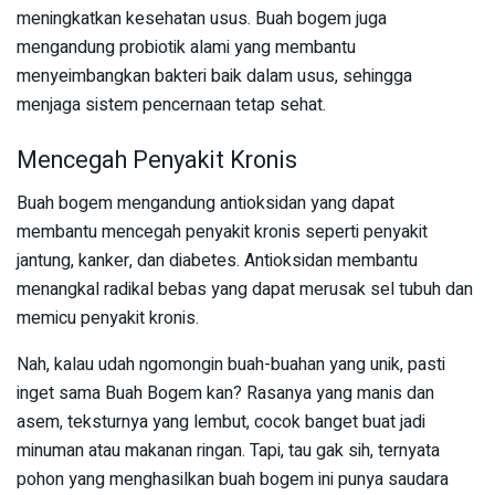
meningkatkan kesehatan usus. Buah bogem juga
mengandung probiotik alami yang membantu
menyeimbangkan bakteri baik dalam usus, sehingga
menjaga sistem pencernaan tetap sehat.
Mencegah Penyakit Kronis
Buah bogem mengandung antioksidan yang dapat
membantu mencegah penyakit kronis seperti penyakit
jantung, kanker, dan diabetes. Antioksidan membantu
menangkal radikal bebas yang dapat merusak sel tubuh dan
memicu penyakit kronis.
Nah, kalau udah ngomongin buah-buahan yang unik, pasti
inget sama Buah Bogem kan? Rasanya yang manis dan
asem, teksturnya yang lembut, cocok banget buat jadi
minuman atau makanan ringan. Tapi, tau gak sih, ternyata
pohon yang menghasilkan buah bogem ini punya saudara