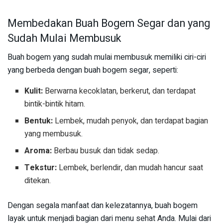
Membedakan Buah Bogem Segar dan yang
Sudah Mulai Membusuk
Buah bogem yang sudah mulai membusuk memiliki ciri-ciri
yang berbeda dengan buah bogem segar, seperti:
Kulit:
Berwarna kecoklatan, berkerut, dan terdapat
bintik-bintik hitam.
Bentuk:
Lembek, mudah penyok, dan terdapat bagian
yang membusuk.
Aroma:
Berbau busuk dan tidak sedap.
Tekstur:
Lembek, berlendir, dan mudah hancur saat
ditekan.
Dengan segala manfaat dan kelezatannya, buah bogem
layak untuk menjadi bagian dari menu sehat Anda. Mulai dari