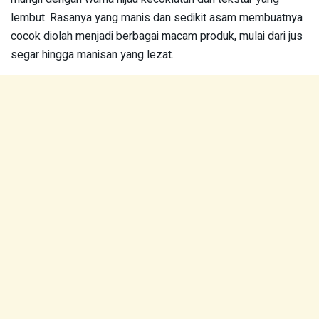
lembut. Rasanya yang manis dan sedikit asam membuatnya
cocok diolah menjadi berbagai macam produk, mulai dari jus
segar hingga manisan yang lezat.