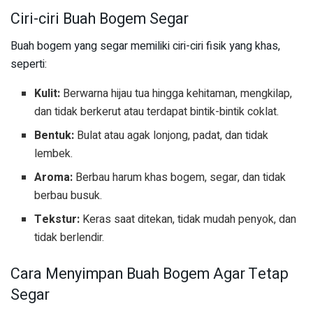
Ciri-ciri Buah Bogem Segar
Buah bogem yang segar memiliki ciri-ciri fisik yang khas,
seperti:
Kulit:
Berwarna hijau tua hingga kehitaman, mengkilap,
dan tidak berkerut atau terdapat bintik-bintik coklat.
Bentuk:
Bulat atau agak lonjong, padat, dan tidak
lembek.
Aroma:
Berbau harum khas bogem, segar, dan tidak
berbau busuk.
Tekstur:
Keras saat ditekan, tidak mudah penyok, dan
tidak berlendir.
Cara Menyimpan Buah Bogem Agar Tetap
Segar