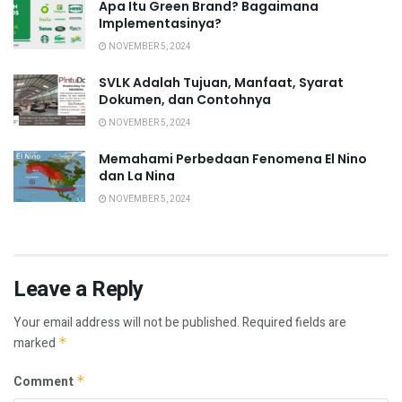
Apa Itu Green Brand? Bagaimana
Implementasinya?
NOVEMBER 5, 2024
SVLK Adalah Tujuan, Manfaat, Syarat
Dokumen, dan Contohnya
NOVEMBER 5, 2024
Memahami Perbedaan Fenomena El Nino
dan La Nina
NOVEMBER 5, 2024
Leave a Reply
Your email address will not be published.
Required fields are
marked
*
Comment
*