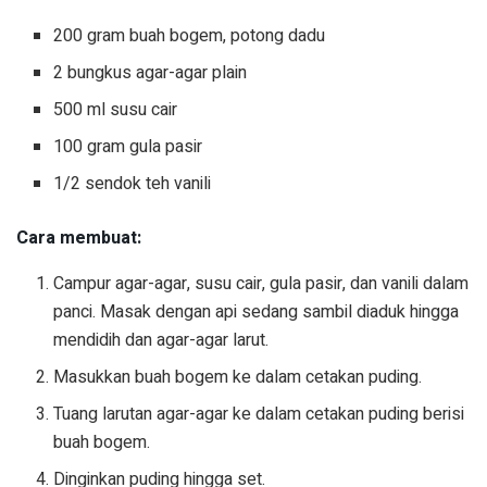
200 gram buah bogem, potong dadu
2 bungkus agar-agar plain
500 ml susu cair
100 gram gula pasir
1/2 sendok teh vanili
Cara membuat:
Campur agar-agar, susu cair, gula pasir, dan vanili dalam
panci. Masak dengan api sedang sambil diaduk hingga
mendidih dan agar-agar larut.
Masukkan buah bogem ke dalam cetakan puding.
Tuang larutan agar-agar ke dalam cetakan puding berisi
buah bogem.
Dinginkan puding hingga set.