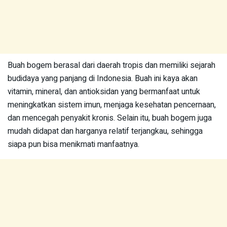
Buah bogem berasal dari daerah tropis dan memiliki sejarah
budidaya yang panjang di Indonesia. Buah ini kaya akan
vitamin, mineral, dan antioksidan yang bermanfaat untuk
meningkatkan sistem imun, menjaga kesehatan pencernaan,
dan mencegah penyakit kronis. Selain itu, buah bogem juga
mudah didapat dan harganya relatif terjangkau, sehingga
siapa pun bisa menikmati manfaatnya.