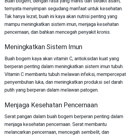
Buah bogem, dengan rasa yang manis dan sedikit asam,
ternyata menyimpan segudang manfaat untuk kesehatan.
Tak hanya lezat, buah ini kaya akan nutrisi penting yang
mampu meningkatkan sistem imun, menjaga kesehatan
pencernaan, dan bahkan mencegah penyakit kronis.
Meningkatkan Sistem Imun
Buah bogem kaya akan vitamin C, antioksidan kuat yang
berperan penting dalam meningkatkan sistem imun tubuh.
Vitamin C membantu tubuh melawan infeksi, mempercepat
penyembuhan luka, dan meningkatkan produksi sel darah
putih yang berperan dalam melawan patogen.
Menjaga Kesehatan Pencernaan
Serat pangan dalam buah bogem berperan penting dalam
menjaga kesehatan pencernaan. Serat membantu
melancarkan pencernaan, mencegah sembelit, dan