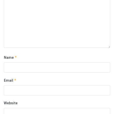
Name
*
Email
*
Website