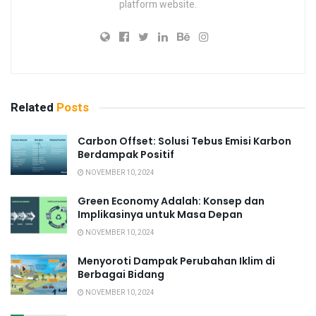
platform website.
Related
Posts
Carbon Offset: Solusi Tebus Emisi Karbon
Berdampak Positif
NOVEMBER 10, 2024
Green Economy Adalah: Konsep dan
Implikasinya untuk Masa Depan
NOVEMBER 10, 2024
Menyoroti Dampak Perubahan Iklim di
Berbagai Bidang
NOVEMBER 10, 2024