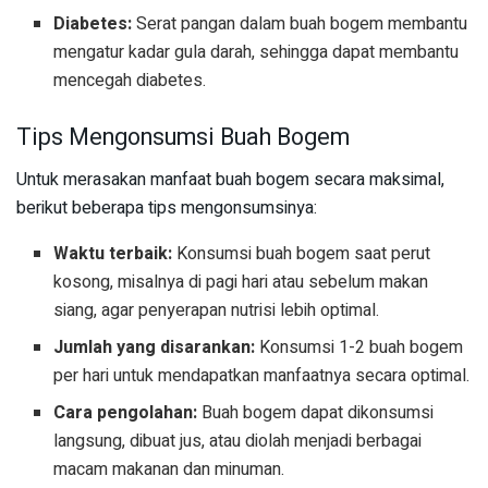
Diabetes:
Serat pangan dalam buah bogem membantu
mengatur kadar gula darah, sehingga dapat membantu
mencegah diabetes.
Tips Mengonsumsi Buah Bogem
Untuk merasakan manfaat buah bogem secara maksimal,
berikut beberapa tips mengonsumsinya:
Waktu terbaik:
Konsumsi buah bogem saat perut
kosong, misalnya di pagi hari atau sebelum makan
siang, agar penyerapan nutrisi lebih optimal.
Jumlah yang disarankan:
Konsumsi 1-2 buah bogem
per hari untuk mendapatkan manfaatnya secara optimal.
Cara pengolahan:
Buah bogem dapat dikonsumsi
langsung, dibuat jus, atau diolah menjadi berbagai
macam makanan dan minuman.