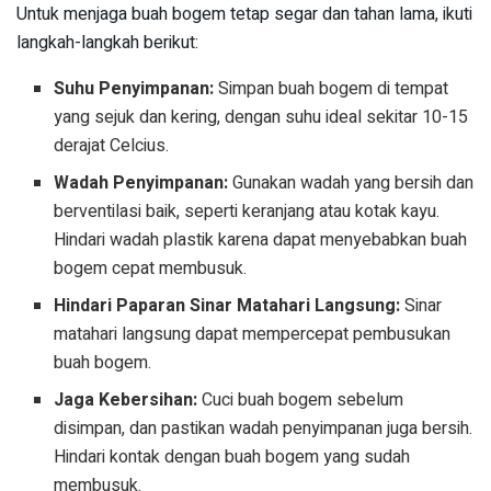
Untuk menjaga buah bogem tetap segar dan tahan lama, ikuti
langkah-langkah berikut:
Suhu Penyimpanan:
Simpan buah bogem di tempat
yang sejuk dan kering, dengan suhu ideal sekitar 10-15
derajat Celcius.
Wadah Penyimpanan:
Gunakan wadah yang bersih dan
berventilasi baik, seperti keranjang atau kotak kayu.
Hindari wadah plastik karena dapat menyebabkan buah
bogem cepat membusuk.
Hindari Paparan Sinar Matahari Langsung:
Sinar
matahari langsung dapat mempercepat pembusukan
buah bogem.
Jaga Kebersihan:
Cuci buah bogem sebelum
disimpan, dan pastikan wadah penyimpanan juga bersih.
Hindari kontak dengan buah bogem yang sudah
membusuk.