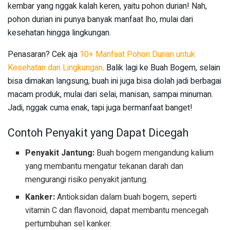
kembar yang nggak kalah keren, yaitu pohon durian! Nah,
pohon durian ini punya banyak manfaat lho, mulai dari
kesehatan hingga lingkungan.
Penasaran? Cek aja
10+ Manfaat Pohon Durian untuk
Kesehatan dan Lingkungan
. Balik lagi ke Buah Bogem, selain
bisa dimakan langsung, buah ini juga bisa diolah jadi berbagai
macam produk, mulai dari selai, manisan, sampai minuman.
Jadi, nggak cuma enak, tapi juga bermanfaat banget!
Contoh Penyakit yang Dapat Dicegah
Penyakit Jantung:
Buah bogem mengandung kalium
yang membantu mengatur tekanan darah dan
mengurangi risiko penyakit jantung.
Kanker:
Antioksidan dalam buah bogem, seperti
vitamin C dan flavonoid, dapat membantu mencegah
pertumbuhan sel kanker.