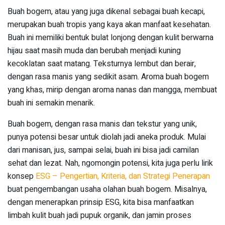
Buah bogem, atau yang juga dikenal sebagai buah kecapi,
merupakan buah tropis yang kaya akan manfaat kesehatan.
Buah ini memiliki bentuk bulat lonjong dengan kulit berwarna
hijau saat masih muda dan berubah menjadi kuning
kecoklatan saat matang. Teksturnya lembut dan berair,
dengan rasa manis yang sedikit asam. Aroma buah bogem
yang khas, mirip dengan aroma nanas dan mangga, membuat
buah ini semakin menarik.
Buah bogem, dengan rasa manis dan tekstur yang unik,
punya potensi besar untuk diolah jadi aneka produk. Mulai
dari manisan, jus, sampai selai, buah ini bisa jadi camilan
sehat dan lezat. Nah, ngomongin potensi, kita juga perlu lirik
konsep
ESG – Pengertian, Kriteria, dan Strategi Penerapan
buat pengembangan usaha olahan buah bogem. Misalnya,
dengan menerapkan prinsip ESG, kita bisa manfaatkan
limbah kulit buah jadi pupuk organik, dan jamin proses