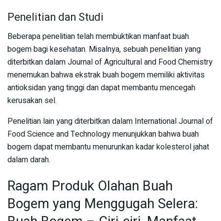
Penelitian dan Studi
Beberapa penelitian telah membuktikan manfaat buah
bogem bagi kesehatan. Misalnya, sebuah penelitian yang
diterbitkan dalam Journal of Agricultural and Food Chemistry
menemukan bahwa ekstrak buah bogem memiliki aktivitas
antioksidan yang tinggi dan dapat membantu mencegah
kerusakan sel.
Penelitian lain yang diterbitkan dalam International Journal of
Food Science and Technology menunjukkan bahwa buah
bogem dapat membantu menurunkan kadar kolesterol jahat
dalam darah.
Ragam Produk Olahan Buah
Bogem yang Menggugah Selera: