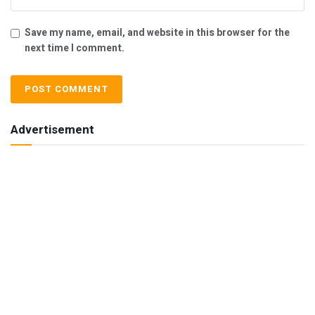
Save my name, email, and website in this browser for the
next time I comment.
Advertisement