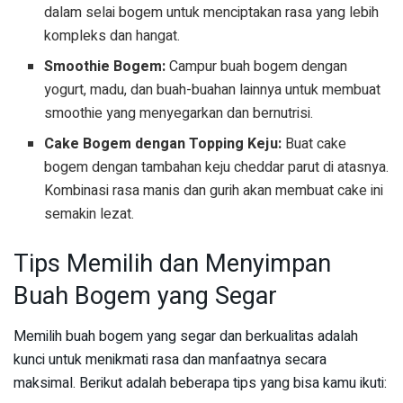
dalam selai bogem untuk menciptakan rasa yang lebih
kompleks dan hangat.
Smoothie Bogem:
Campur buah bogem dengan
yogurt, madu, dan buah-buahan lainnya untuk membuat
smoothie yang menyegarkan dan bernutrisi.
Cake Bogem dengan Topping Keju:
Buat cake
bogem dengan tambahan keju cheddar parut di atasnya.
Kombinasi rasa manis dan gurih akan membuat cake ini
semakin lezat.
Tips Memilih dan Menyimpan
Buah Bogem yang Segar
Memilih buah bogem yang segar dan berkualitas adalah
kunci untuk menikmati rasa dan manfaatnya secara
maksimal. Berikut adalah beberapa tips yang bisa kamu ikuti: