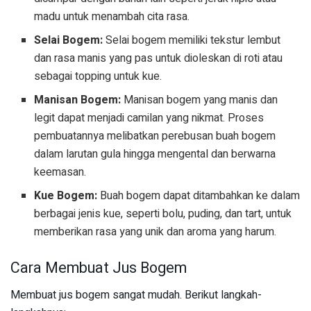
madu untuk menambah cita rasa.
Selai Bogem:
Selai bogem memiliki tekstur lembut
dan rasa manis yang pas untuk dioleskan di roti atau
sebagai topping untuk kue.
Manisan Bogem:
Manisan bogem yang manis dan
legit dapat menjadi camilan yang nikmat. Proses
pembuatannya melibatkan perebusan buah bogem
dalam larutan gula hingga mengental dan berwarna
keemasan.
Kue Bogem:
Buah bogem dapat ditambahkan ke dalam
berbagai jenis kue, seperti bolu, puding, dan tart, untuk
memberikan rasa yang unik dan aroma yang harum.
Cara Membuat Jus Bogem
Membuat jus bogem sangat mudah. Berikut langkah-