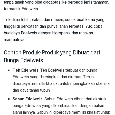
tanpa tanah yang bisa diadaptasi ke berbagai jenis tanaman,
termasuk Edelweis.
Teknik ini lebih praktis dan efisien, cocok buat kamu yang
tinggal di perkotaan dan punya lahan terbatas. Yuk, coba
budidaya Edelweis dengan hidroponik dan rasakan
manfaatnya!
Contoh Produk-Produk yang Dibuat dari
Bunga Edelweis
Teh Edelweis
: Teh Edelweis terbuat dari bunga
Edelweis yang dikeringkan dan direbus. Teh ini
dipercaya memiliki khasiat untuk meningkatkan stamina
dan daya tahan tubuh.
Sabun Edelweis
: Sabun Edelweis dibuat dari ekstrak
bunga Edelweis yang dikombinasikan dengan bahan
alami lainnya. Sabun ini dipercaya memiliki khasiat untuk