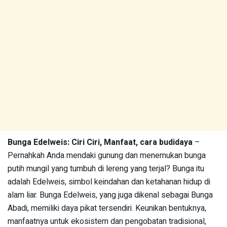
Bunga Edelweis: Ciri Ciri, Manfaat, cara budidaya
–
Pernahkah Anda mendaki gunung dan menemukan bunga
putih mungil yang tumbuh di lereng yang terjal? Bunga itu
adalah Edelweis, simbol keindahan dan ketahanan hidup di
alam liar. Bunga Edelweis, yang juga dikenal sebagai Bunga
Abadi, memiliki daya pikat tersendiri. Keunikan bentuknya,
manfaatnya untuk ekosistem dan pengobatan tradisional,