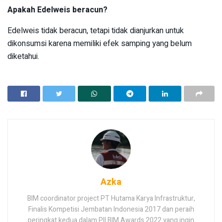
Apakah Edelweis beracun?
Edelweis tidak beracun, tetapi tidak dianjurkan untuk
dikonsumsi karena memiliki efek samping yang belum
diketahui.
Azka
BIM coordinator project PT Hutama Karya Infrastruktur,
Finalis Kompetisi Jembatan Indonesia 2017 dan peraih
peringkat kedua dalam PII BIM Awards 2022 yang ingin