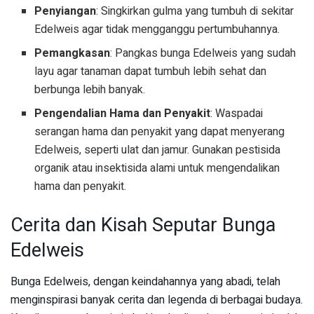
Penyiangan
: Singkirkan gulma yang tumbuh di sekitar
Edelweis agar tidak mengganggu pertumbuhannya.
Pemangkasan
: Pangkas bunga Edelweis yang sudah
layu agar tanaman dapat tumbuh lebih sehat dan
berbunga lebih banyak.
Pengendalian Hama dan Penyakit
: Waspadai
serangan hama dan penyakit yang dapat menyerang
Edelweis, seperti ulat dan jamur. Gunakan pestisida
organik atau insektisida alami untuk mengendalikan
hama dan penyakit.
Cerita dan Kisah Seputar Bunga
Edelweis
Bunga Edelweis, dengan keindahannya yang abadi, telah
menginspirasi banyak cerita dan legenda di berbagai budaya.