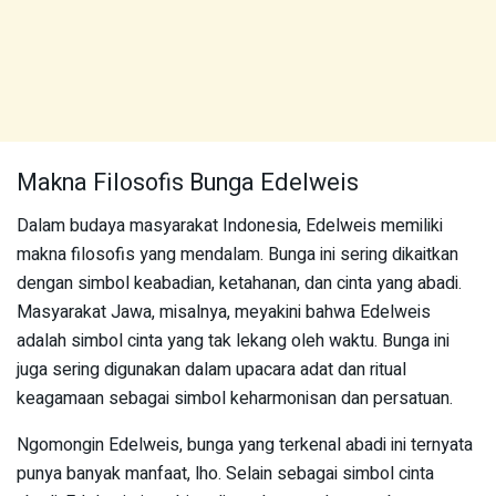
Makna Filosofis Bunga Edelweis
Dalam budaya masyarakat Indonesia, Edelweis memiliki
makna filosofis yang mendalam. Bunga ini sering dikaitkan
dengan simbol keabadian, ketahanan, dan cinta yang abadi.
Masyarakat Jawa, misalnya, meyakini bahwa Edelweis
adalah simbol cinta yang tak lekang oleh waktu. Bunga ini
juga sering digunakan dalam upacara adat dan ritual
keagamaan sebagai simbol keharmonisan dan persatuan.
Ngomongin Edelweis, bunga yang terkenal abadi ini ternyata
punya banyak manfaat, lho. Selain sebagai simbol cinta