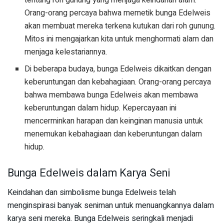
tentang roh gunung yang menjaga keindahan alam.
Orang-orang percaya bahwa memetik bunga Edelweis
akan membuat mereka terkena kutukan dari roh gunung.
Mitos ini mengajarkan kita untuk menghormati alam dan
menjaga kelestariannya.
Di beberapa budaya, bunga Edelweis dikaitkan dengan
keberuntungan dan kebahagiaan. Orang-orang percaya
bahwa membawa bunga Edelweis akan membawa
keberuntungan dalam hidup. Kepercayaan ini
mencerminkan harapan dan keinginan manusia untuk
menemukan kebahagiaan dan keberuntungan dalam
hidup.
Bunga Edelweis dalam Karya Seni
Keindahan dan simbolisme bunga Edelweis telah
menginspirasi banyak seniman untuk menuangkannya dalam
karya seni mereka. Bunga Edelweis seringkali menjadi