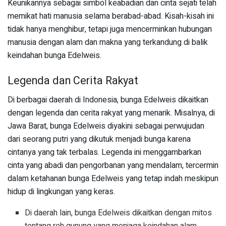
Keunikannya sebagai simbol keabadian dan cinta sejati telah
memikat hati manusia selama berabad-abad. Kisah-kisah ini
tidak hanya menghibur, tetapi juga mencerminkan hubungan
manusia dengan alam dan makna yang terkandung di balik
keindahan bunga Edelweis.
Legenda dan Cerita Rakyat
Di berbagai daerah di Indonesia, bunga Edelweis dikaitkan
dengan legenda dan cerita rakyat yang menarik. Misalnya, di
Jawa Barat, bunga Edelweis diyakini sebagai perwujudan
dari seorang putri yang dikutuk menjadi bunga karena
cintanya yang tak terbalas. Legenda ini menggambarkan
cinta yang abadi dan pengorbanan yang mendalam, tercermin
dalam ketahanan bunga Edelweis yang tetap indah meskipun
hidup di lingkungan yang keras.
Di daerah lain, bunga Edelweis dikaitkan dengan mitos