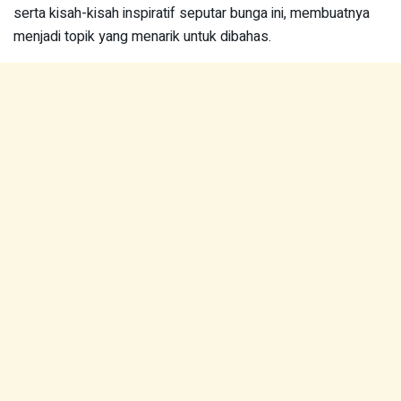
serta kisah-kisah inspiratif seputar bunga ini, membuatnya
menjadi topik yang menarik untuk dibahas.