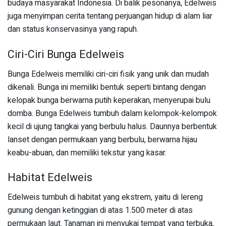
budaya masyarakat Indonesia. Di balik pesonanya, Edelweis
juga menyimpan cerita tentang perjuangan hidup di alam liar
dan status konservasinya yang rapuh.
Ciri-Ciri Bunga Edelweis
Bunga Edelweis memiliki ciri-ciri fisik yang unik dan mudah
dikenali. Bunga ini memiliki bentuk seperti bintang dengan
kelopak bunga berwarna putih keperakan, menyerupai bulu
domba. Bunga Edelweis tumbuh dalam kelompok-kelompok
kecil di ujung tangkai yang berbulu halus. Daunnya berbentuk
lanset dengan permukaan yang berbulu, berwarna hijau
keabu-abuan, dan memiliki tekstur yang kasar.
Habitat Edelweis
Edelweis tumbuh di habitat yang ekstrem, yaitu di lereng
gunung dengan ketinggian di atas 1.500 meter di atas
permukaan laut. Tanaman ini menyukai tempat yang terbuka,