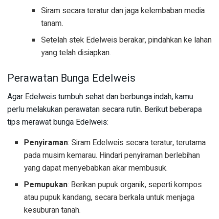
Siram secara teratur dan jaga kelembaban media
tanam.
Setelah stek Edelweis berakar, pindahkan ke lahan
yang telah disiapkan.
Perawatan Bunga Edelweis
Agar Edelweis tumbuh sehat dan berbunga indah, kamu
perlu melakukan perawatan secara rutin. Berikut beberapa
tips merawat bunga Edelweis:
Penyiraman
: Siram Edelweis secara teratur, terutama
pada musim kemarau. Hindari penyiraman berlebihan
yang dapat menyebabkan akar membusuk.
Pemupukan
: Berikan pupuk organik, seperti kompos
atau pupuk kandang, secara berkala untuk menjaga
kesuburan tanah.