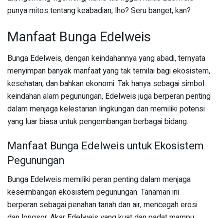
punya mitos tentang keabadian, lho? Seru banget, kan?
Manfaat Bunga Edelweis
Bunga Edelweis, dengan keindahannya yang abadi, ternyata
menyimpan banyak manfaat yang tak ternilai bagi ekosistem,
kesehatan, dan bahkan ekonomi. Tak hanya sebagai simbol
keindahan alam pegunungan, Edelweis juga berperan penting
dalam menjaga kelestarian lingkungan dan memiliki potensi
yang luar biasa untuk pengembangan berbagai bidang.
Manfaat Bunga Edelweis untuk Ekosistem
Pegunungan
Bunga Edelweis memiliki peran penting dalam menjaga
keseimbangan ekosistem pegunungan. Tanaman ini
berperan sebagai penahan tanah dan air, mencegah erosi
dan longsor. Akar Edelweis yang kuat dan padat mampu