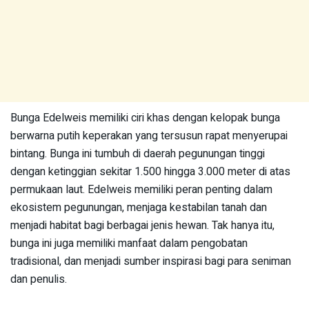
Bunga Edelweis memiliki ciri khas dengan kelopak bunga
berwarna putih keperakan yang tersusun rapat menyerupai
bintang. Bunga ini tumbuh di daerah pegunungan tinggi
dengan ketinggian sekitar 1.500 hingga 3.000 meter di atas
permukaan laut. Edelweis memiliki peran penting dalam
ekosistem pegunungan, menjaga kestabilan tanah dan
menjadi habitat bagi berbagai jenis hewan. Tak hanya itu,
bunga ini juga memiliki manfaat dalam pengobatan
tradisional, dan menjadi sumber inspirasi bagi para seniman
dan penulis.