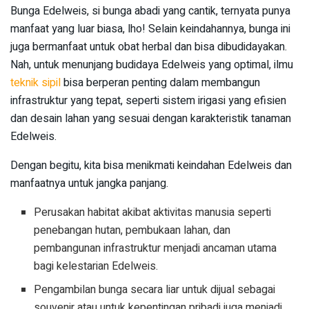
Bunga Edelweis, si bunga abadi yang cantik, ternyata punya
manfaat yang luar biasa, lho! Selain keindahannya, bunga ini
juga bermanfaat untuk obat herbal dan bisa dibudidayakan.
Nah, untuk menunjang budidaya Edelweis yang optimal, ilmu
teknik sipil
bisa berperan penting dalam membangun
infrastruktur yang tepat, seperti sistem irigasi yang efisien
dan desain lahan yang sesuai dengan karakteristik tanaman
Edelweis.
Dengan begitu, kita bisa menikmati keindahan Edelweis dan
manfaatnya untuk jangka panjang.
Perusakan habitat akibat aktivitas manusia seperti
penebangan hutan, pembukaan lahan, dan
pembangunan infrastruktur menjadi ancaman utama
bagi kelestarian Edelweis.
Pengambilan bunga secara liar untuk dijual sebagai
souvenir atau untuk kepentingan pribadi juga menjadi