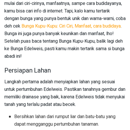
mulai dari ciri-cirinya, manfaatnya, sampe cara budidayanya,
kamu bisa cari info di internet. Tapi, kalo kamu tertarik
dengan bunga yang punya bentuk unik dan warna-warni, coba
deh cek
Bunga Kupu-Kupu: Ciri Ciri, Manfaat, cara budidaya
.
Bunga ini juga punya banyak keunikan dan manfaat, lho!
Setelah puas baca tentang Bunga Kupu-Kupu, balik lagi deh
ke Bunga Edelweis, pasti kamu makin tertarik sama si bunga
abadi ini!
Persiapan Lahan
Langkah pertama adalah menyiapkan lahan yang sesuai
untuk pertumbuhan Edelweis. Pastikan tanahnya gembur dan
memiliki drainase yang baik, karena Edelweis tidak menyukai
tanah yang terlalu padat atau becek.
Bersihkan lahan dari rumput liar dan batu-batu yang
dapat mengganggu pertumbuhan tanaman.