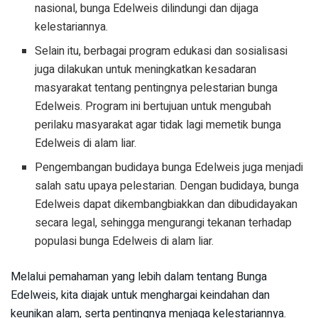
nasional, bunga Edelweis dilindungi dan dijaga
kelestariannya.
Selain itu, berbagai program edukasi dan sosialisasi
juga dilakukan untuk meningkatkan kesadaran
masyarakat tentang pentingnya pelestarian bunga
Edelweis. Program ini bertujuan untuk mengubah
perilaku masyarakat agar tidak lagi memetik bunga
Edelweis di alam liar.
Pengembangan budidaya bunga Edelweis juga menjadi
salah satu upaya pelestarian. Dengan budidaya, bunga
Edelweis dapat dikembangbiakkan dan dibudidayakan
secara legal, sehingga mengurangi tekanan terhadap
populasi bunga Edelweis di alam liar.
Melalui pemahaman yang lebih dalam tentang Bunga
Edelweis, kita diajak untuk menghargai keindahan dan
keunikan alam, serta pentingnya menjaga kelestariannya.