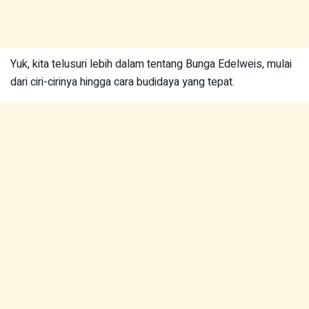
Yuk, kita telusuri lebih dalam tentang Bunga Edelweis, mulai
dari ciri-cirinya hingga cara budidaya yang tepat.