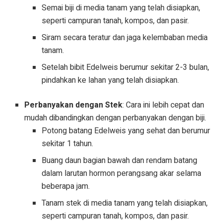
Semai biji di media tanam yang telah disiapkan,
seperti campuran tanah, kompos, dan pasir.
Siram secara teratur dan jaga kelembaban media
tanam.
Setelah bibit Edelweis berumur sekitar 2-3 bulan,
pindahkan ke lahan yang telah disiapkan.
Perbanyakan dengan Stek
: Cara ini lebih cepat dan
mudah dibandingkan dengan perbanyakan dengan biji.
Potong batang Edelweis yang sehat dan berumur
sekitar 1 tahun.
Buang daun bagian bawah dan rendam batang
dalam larutan hormon perangsang akar selama
beberapa jam.
Tanam stek di media tanam yang telah disiapkan,
seperti campuran tanah, kompos, dan pasir.