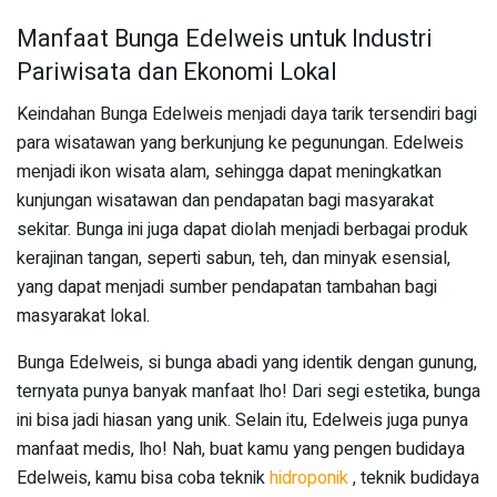
Manfaat Bunga Edelweis untuk Industri
Pariwisata dan Ekonomi Lokal
Keindahan Bunga Edelweis menjadi daya tarik tersendiri bagi
para wisatawan yang berkunjung ke pegunungan. Edelweis
menjadi ikon wisata alam, sehingga dapat meningkatkan
kunjungan wisatawan dan pendapatan bagi masyarakat
sekitar. Bunga ini juga dapat diolah menjadi berbagai produk
kerajinan tangan, seperti sabun, teh, dan minyak esensial,
yang dapat menjadi sumber pendapatan tambahan bagi
masyarakat lokal.
Bunga Edelweis, si bunga abadi yang identik dengan gunung,
ternyata punya banyak manfaat lho! Dari segi estetika, bunga
ini bisa jadi hiasan yang unik. Selain itu, Edelweis juga punya
manfaat medis, lho! Nah, buat kamu yang pengen budidaya
Edelweis, kamu bisa coba teknik
hidroponik
, teknik budidaya