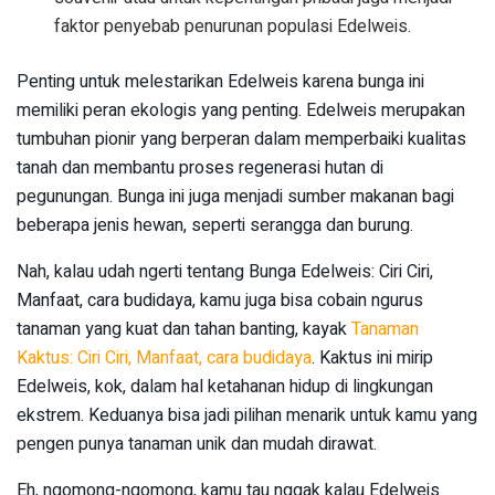
faktor penyebab penurunan populasi Edelweis.
Penting untuk melestarikan Edelweis karena bunga ini
memiliki peran ekologis yang penting. Edelweis merupakan
tumbuhan pionir yang berperan dalam memperbaiki kualitas
tanah dan membantu proses regenerasi hutan di
pegunungan. Bunga ini juga menjadi sumber makanan bagi
beberapa jenis hewan, seperti serangga dan burung.
Nah, kalau udah ngerti tentang Bunga Edelweis: Ciri Ciri,
Manfaat, cara budidaya, kamu juga bisa cobain ngurus
tanaman yang kuat dan tahan banting, kayak
Tanaman
Kaktus: Ciri Ciri, Manfaat, cara budidaya
. Kaktus ini mirip
Edelweis, kok, dalam hal ketahanan hidup di lingkungan
ekstrem. Keduanya bisa jadi pilihan menarik untuk kamu yang
pengen punya tanaman unik dan mudah dirawat.
Eh, ngomong-ngomong, kamu tau nggak kalau Edelweis