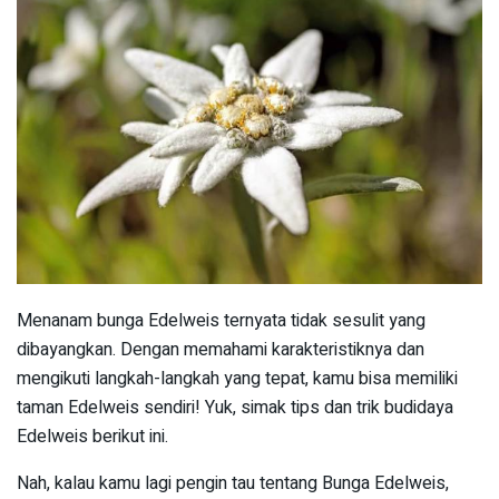
Menanam bunga Edelweis ternyata tidak sesulit yang
dibayangkan. Dengan memahami karakteristiknya dan
mengikuti langkah-langkah yang tepat, kamu bisa memiliki
taman Edelweis sendiri! Yuk, simak tips dan trik budidaya
Edelweis berikut ini.
Nah, kalau kamu lagi pengin tau tentang Bunga Edelweis,