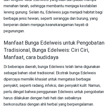
menahan tanah, sehingga membantu menjaga kestabilan
lereng gunung. Selain itu, Edelweis juga menjadi habitat bagi
berbagai jenis hewan, seperti serangga dan burung, yang
berperan dalam menjaga keanekaragaman hayati di
pegunungan.
Manfaat Bunga Edelweis untuk Pengobatan
Tradisional, Bunga Edelweis: Ciri Ciri,
Manfaat, cara budidaya
Di beberapa daerah, bunga Edelweis telah lama digunakan
sebagai bahan obat tradisional. Ekstrak bunga Edelweis
dipercaya memiliki khasiat untuk mengatasi berbagai
penyakit, seperti radang, infeksi, dan penyakit kulit. Namun,
perlu diingat bahwa penggunaan Edelweis untuk pengobatan
harus dilakukan dengan hati-hati dan sebaiknya
berkonsultasi dengan ahli herbal yang berpengalaman.