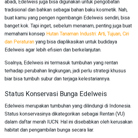
abadi, Edelweis juga bisa digunakan untuk pengobatan
tradisional dan bahkan sebagai bahan baku kosmetik. Nah,
buat kamu yang pengen ngembangin Edelweis sendiri, bisa
banget kok. Tapi inget, sebelum menanam, penting juga buat
memahami konsep
Hutan Tanaman Industri: Arti, Tujuan, Ciri
dan Peraturan
yang bisa diaplikasikan untuk budidaya
Edelweis agar lebih efisien dan berkelanjutan.
Soalnya, Edelweis ini termasuk tumbuhan yang rentan
terhadap perubahan lingkungan, jadi perlu strategi khusus
biar bisa tumbuh subur dan terjaga kelestariannya.
Status Konservasi Bunga Edelweis
Edelweis merupakan tumbuhan yang dilindungi di Indonesia.
Status konservasinya dikategorikan sebagai Rentan (VU)
dalam daftar merah IUCN. Hal ini disebabkan oleh kerusakan
habitat dan pengambilan bunga secara liar.