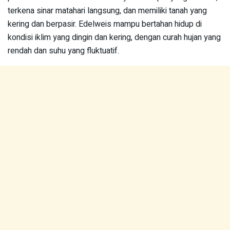
terkena sinar matahari langsung, dan memiliki tanah yang
kering dan berpasir. Edelweis mampu bertahan hidup di
kondisi iklim yang dingin dan kering, dengan curah hujan yang
rendah dan suhu yang fluktuatif.