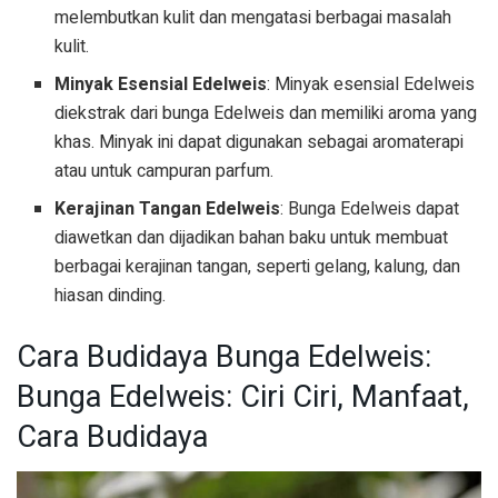
melembutkan kulit dan mengatasi berbagai masalah
kulit.
Minyak Esensial Edelweis
: Minyak esensial Edelweis
diekstrak dari bunga Edelweis dan memiliki aroma yang
khas. Minyak ini dapat digunakan sebagai aromaterapi
atau untuk campuran parfum.
Kerajinan Tangan Edelweis
: Bunga Edelweis dapat
diawetkan dan dijadikan bahan baku untuk membuat
berbagai kerajinan tangan, seperti gelang, kalung, dan
hiasan dinding.
Cara Budidaya Bunga Edelweis:
Bunga Edelweis: Ciri Ciri, Manfaat,
Cara Budidaya