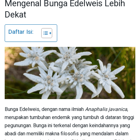
Mengenal Bunga Edelweis Lebih
Dekat
Daftar Isi:
Bunga Edelweis, dengan nama ilmiah
Anaphalis javanica
,
merupakan tumbuhan endemik yang tumbuh di dataran tinggi
pegunungan. Bunga ini terkenal dengan keindahannya yang
abadi dan memiliki makna filosofis yang mendalam dalam