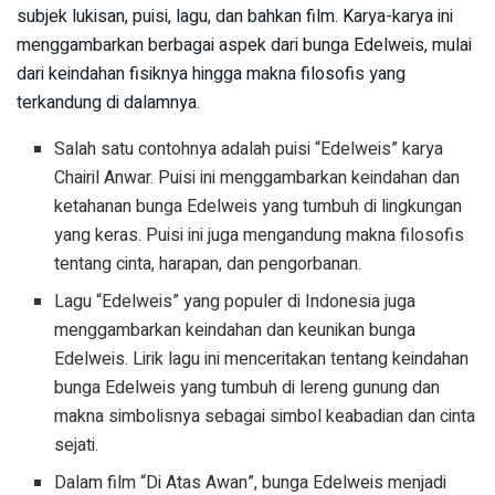
subjek lukisan, puisi, lagu, dan bahkan film. Karya-karya ini
menggambarkan berbagai aspek dari bunga Edelweis, mulai
dari keindahan fisiknya hingga makna filosofis yang
terkandung di dalamnya.
Salah satu contohnya adalah puisi “Edelweis” karya
Chairil Anwar. Puisi ini menggambarkan keindahan dan
ketahanan bunga Edelweis yang tumbuh di lingkungan
yang keras. Puisi ini juga mengandung makna filosofis
tentang cinta, harapan, dan pengorbanan.
Lagu “Edelweis” yang populer di Indonesia juga
menggambarkan keindahan dan keunikan bunga
Edelweis. Lirik lagu ini menceritakan tentang keindahan
bunga Edelweis yang tumbuh di lereng gunung dan
makna simbolisnya sebagai simbol keabadian dan cinta
sejati.
Dalam film “Di Atas Awan”, bunga Edelweis menjadi