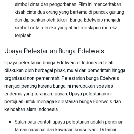
simbol cinta dan pengorbanan. Film ini menceritakan
kisah cinta dua orang yang bertemu di puncak gunung
dan dipisahkan oleh takdir. Bunga Edelweis menjadi
simbol cinta mereka yang abadi meskipun mereka
terpisah.
Upaya Pelestarian Bunga Edelweis
Upaya pelestarian bunga Edelweis di Indonesia telah
dilakukan oleh berbagai pihak, mulai dari pemerintah hingga
organisasi non-pemerintah. Pelestarian bunga Edelweis
menjadi penting karena bunga ini merupakan spesies
endemik yang terancam punah. Upaya pelestarian ini
bertujuan untuk menjaga kelestarian bunga Edelweis dan
keindahan alam Indonesia.
Salah satu contoh upaya pelestarian adalah pendirian
taman nasional dan kawasan konservasi. Di taman