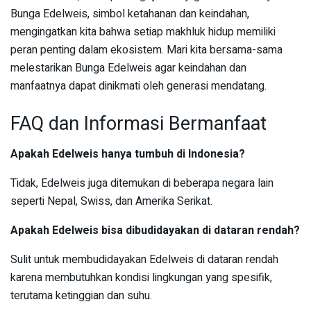
Bunga Edelweis, simbol ketahanan dan keindahan,
mengingatkan kita bahwa setiap makhluk hidup memiliki
peran penting dalam ekosistem. Mari kita bersama-sama
melestarikan Bunga Edelweis agar keindahan dan
manfaatnya dapat dinikmati oleh generasi mendatang.
FAQ dan Informasi Bermanfaat
Apakah Edelweis hanya tumbuh di Indonesia?
Tidak, Edelweis juga ditemukan di beberapa negara lain
seperti Nepal, Swiss, dan Amerika Serikat.
Apakah Edelweis bisa dibudidayakan di dataran rendah?
Sulit untuk membudidayakan Edelweis di dataran rendah
karena membutuhkan kondisi lingkungan yang spesifik,
terutama ketinggian dan suhu.