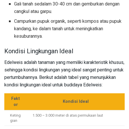
Gali tanah sedalam 30-40 cm dan gemburkan dengan
cangkul atau garpu.
Campurkan pupuk organik, seperti kompos atau pupuk
kandang, ke dalam tanah untuk meningkatkan
kesuburannya.
Kondisi Lingkungan Ideal
Edelweis adalah tanaman yang memiliki karakteristik khusus,
sehingga kondisi lingkungan yang ideal sangat penting untuk
pertumbuhannya. Berikut adalah tabel yang menunjukkan
kondisi lingkungan ideal untuk budidaya Edelweis:
Fakt
Kondisi Ideal
or
Keting
1.500 – 3.000 meter di atas permukaan laut
gian