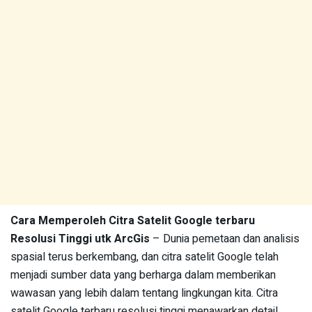
Cara Memperoleh Citra Satelit Google terbaru
Resolusi Tinggi utk ArcGis
– Dunia pemetaan dan analisis
spasial terus berkembang, dan citra satelit Google telah
menjadi sumber data yang berharga dalam memberikan
wawasan yang lebih dalam tentang lingkungan kita. Citra
satelit Google terbaru resolusi tinggi menawarkan detail