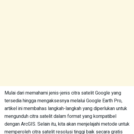
Mulai dari memahami jenis-jenis citra satelit Google yang
tersedia hingga mengaksesnya melalui Google Earth Pro,
artikel ini membahas langkah-langkah yang diperlukan untuk
mengunduh citra satelit dalam format yang kompatibel
dengan ArcGIS. Selain itu, kita akan menjelajahi metode untuk
memperoleh citra satelit resolusi tinggi baik secara gratis