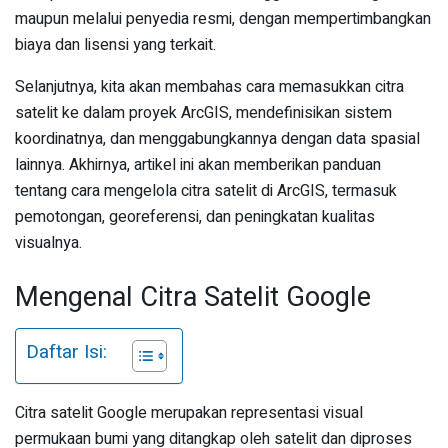
maupun melalui penyedia resmi, dengan mempertimbangkan
biaya dan lisensi yang terkait.
Selanjutnya, kita akan membahas cara memasukkan citra
satelit ke dalam proyek ArcGIS, mendefinisikan sistem
koordinatnya, dan menggabungkannya dengan data spasial
lainnya. Akhirnya, artikel ini akan memberikan panduan
tentang cara mengelola citra satelit di ArcGIS, termasuk
pemotongan, georeferensi, dan peningkatan kualitas
visualnya.
Mengenal Citra Satelit Google
Daftar Isi:
Citra satelit Google merupakan representasi visual
permukaan bumi yang ditangkap oleh satelit dan diproses