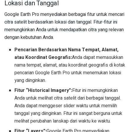
Lokasi dan Tanggal
Google Earth Pro menyediakan berbagai fitur untuk mencari
citra satelit berdasarkan lokasi dan tanggal. Fitur-fitur ini
memungkinkan Anda untuk mendapatkan citra yang relevan
dengan kebutuhan Anda.
Pencarian Berdasarkan Nama Tempat, Alamat,
atau Koordinat Geografis:
Anda dapat memasukkan
nama tempat, alamat, atau koordinat geografis di kotak
pencarian Google Earth Pro untuk menemukan lokasi
yang diinginkan.
Fitur “Historical Imagery”:
Fitur ini memungkinkan
Anda untuk melihat citra satelit dari berbagai tanggal.
Anda dapat menggeser slider waktu untuk memilih
tanggal yang diinginkan. Fitur ini sangat berguna untuk
melihat perubahan lanskap dari waktu ke waktu.
Fitur “Layers”:
Google Earth Pro menyediakan