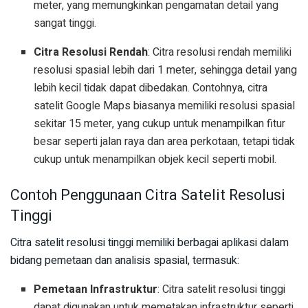
meter, yang memungkinkan pengamatan detail yang
sangat tinggi.
Citra Resolusi Rendah
: Citra resolusi rendah memiliki
resolusi spasial lebih dari 1 meter, sehingga detail yang
lebih kecil tidak dapat dibedakan. Contohnya, citra
satelit Google Maps biasanya memiliki resolusi spasial
sekitar 15 meter, yang cukup untuk menampilkan fitur
besar seperti jalan raya dan area perkotaan, tetapi tidak
cukup untuk menampilkan objek kecil seperti mobil.
Contoh Penggunaan Citra Satelit Resolusi
Tinggi
Citra satelit resolusi tinggi memiliki berbagai aplikasi dalam
bidang pemetaan dan analisis spasial, termasuk:
Pemetaan Infrastruktur
: Citra satelit resolusi tinggi
dapat digunakan untuk memetakan infrastruktur seperti