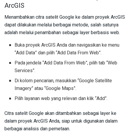
ArcGIS
Menambahkan citra satelit Google ke dalam proyek ArcGIS
dapat dilakukan melalui berbagai metode, salah satunya
adalah melalui penambahan sebagai layer berbasis web.
Buka proyek ArcGIS Anda dan navigasikan ke menu
“Add Data” dan pilih “Add Data From Web”.
Pada jendela “Add Data From Web”, pilih tab “Web
Services”.
Di kolom pencarian, masukkan “Google Satellite
Imagery” atau “Google Maps”.
Pilih layanan web yang relevan dan klik “Add”.
Citra satelit Google akan ditambahkan sebagai layer ke
dalam proyek ArcGIS Anda, siap untuk digunakan dalam
berbagai analisis dan pemetaan.