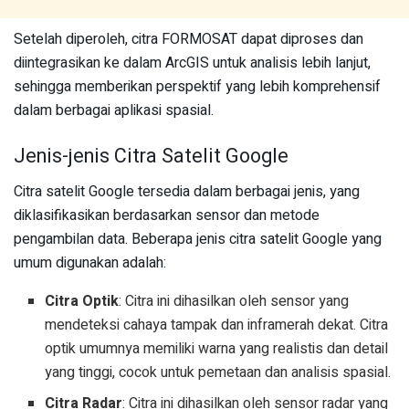
Setelah diperoleh, citra FORMOSAT dapat diproses dan
diintegrasikan ke dalam ArcGIS untuk analisis lebih lanjut,
sehingga memberikan perspektif yang lebih komprehensif
dalam berbagai aplikasi spasial.
Jenis-jenis Citra Satelit Google
Citra satelit Google tersedia dalam berbagai jenis, yang
diklasifikasikan berdasarkan sensor dan metode
pengambilan data. Beberapa jenis citra satelit Google yang
umum digunakan adalah:
Citra Optik
: Citra ini dihasilkan oleh sensor yang
mendeteksi cahaya tampak dan inframerah dekat. Citra
optik umumnya memiliki warna yang realistis dan detail
yang tinggi, cocok untuk pemetaan dan analisis spasial.
Citra Radar
: Citra ini dihasilkan oleh sensor radar yang