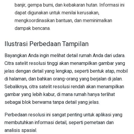
banjir, gempa bumi, dan kebakaran hutan. Informasi ini
dapat digunakan untuk menilai kerusakan,
mengkoordinasikan bantuan, dan meminimalkan
dampak bencana.
Ilustrasi Perbedaan Tampilan
Bayangkan Anda ingin melihat detail rumah Anda dari udara.
Citra satelit resolusi tinggi akan menampilkan gambar yang
jelas dengan detail yang lengkap, seperti bentuk atap, mobil
di halaman, dan bahkan orang-orang yang berjalan di jalan.
Sebaliknya, citra satelit resolusi rendah akan menampilkan
gambar yang lebih kabur, di mana rumah hanya terlihat
sebagai blok berwarna tanpa detail yang jelas.
Perbedaan resolusi ini sangat penting untuk aplikasi yang
membutuhkan informasi detail, seperti pemetaan dan
analisis spasial.