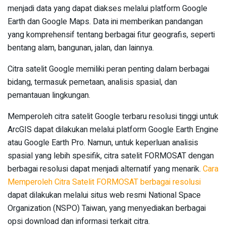
menjadi data yang dapat diakses melalui platform Google
Earth dan Google Maps. Data ini memberikan pandangan
yang komprehensif tentang berbagai fitur geografis, seperti
bentang alam, bangunan, jalan, dan lainnya.
Citra satelit Google memiliki peran penting dalam berbagai
bidang, termasuk pemetaan, analisis spasial, dan
pemantauan lingkungan.
Memperoleh citra satelit Google terbaru resolusi tinggi untuk
ArcGIS dapat dilakukan melalui platform Google Earth Engine
atau Google Earth Pro. Namun, untuk keperluan analisis
spasial yang lebih spesifik, citra satelit FORMOSAT dengan
berbagai resolusi dapat menjadi alternatif yang menarik.
Cara
Memperoleh Citra Satelit FORMOSAT berbagai resolusi
dapat dilakukan melalui situs web resmi National Space
Organization (NSPO) Taiwan, yang menyediakan berbagai
opsi download dan informasi terkait citra.