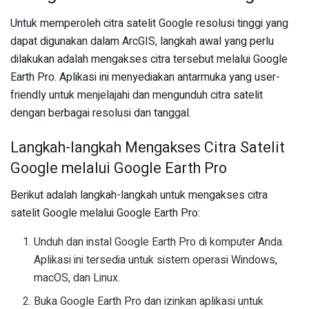
Untuk memperoleh citra satelit Google resolusi tinggi yang
dapat digunakan dalam ArcGIS, langkah awal yang perlu
dilakukan adalah mengakses citra tersebut melalui Google
Earth Pro. Aplikasi ini menyediakan antarmuka yang user-
friendly untuk menjelajahi dan mengunduh citra satelit
dengan berbagai resolusi dan tanggal.
Langkah-langkah Mengakses Citra Satelit
Google melalui Google Earth Pro
Berikut adalah langkah-langkah untuk mengakses citra
satelit Google melalui Google Earth Pro:
Unduh dan instal Google Earth Pro di komputer Anda.
Aplikasi ini tersedia untuk sistem operasi Windows,
macOS, dan Linux.
Buka Google Earth Pro dan izinkan aplikasi untuk