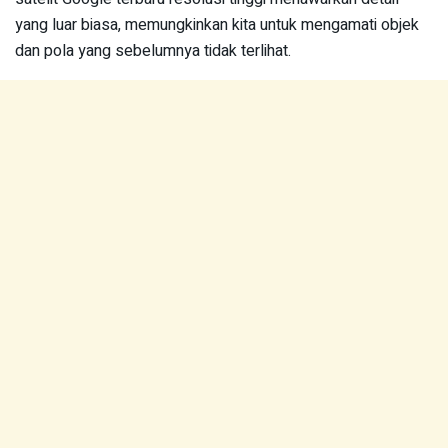
yang luar biasa, memungkinkan kita untuk mengamati objek
dan pola yang sebelumnya tidak terlihat.