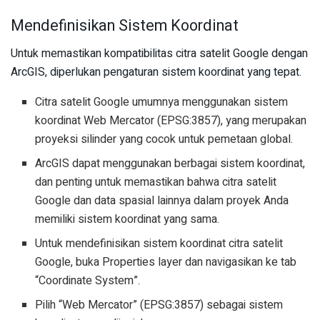
Mendefinisikan Sistem Koordinat
Untuk memastikan kompatibilitas citra satelit Google dengan
ArcGIS, diperlukan pengaturan sistem koordinat yang tepat.
Citra satelit Google umumnya menggunakan sistem
koordinat Web Mercator (EPSG:3857), yang merupakan
proyeksi silinder yang cocok untuk pemetaan global.
ArcGIS dapat menggunakan berbagai sistem koordinat,
dan penting untuk memastikan bahwa citra satelit
Google dan data spasial lainnya dalam proyek Anda
memiliki sistem koordinat yang sama.
Untuk mendefinisikan sistem koordinat citra satelit
Google, buka Properties layer dan navigasikan ke tab
“Coordinate System”.
Pilih “Web Mercator” (EPSG:3857) sebagai sistem