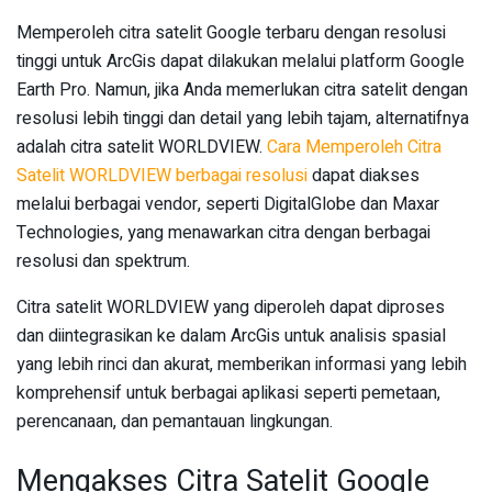
Memperoleh citra satelit Google terbaru dengan resolusi
tinggi untuk ArcGis dapat dilakukan melalui platform Google
Earth Pro. Namun, jika Anda memerlukan citra satelit dengan
resolusi lebih tinggi dan detail yang lebih tajam, alternatifnya
adalah citra satelit WORLDVIEW.
Cara Memperoleh Citra
Satelit WORLDVIEW berbagai resolusi
dapat diakses
melalui berbagai vendor, seperti DigitalGlobe dan Maxar
Technologies, yang menawarkan citra dengan berbagai
resolusi dan spektrum.
Citra satelit WORLDVIEW yang diperoleh dapat diproses
dan diintegrasikan ke dalam ArcGis untuk analisis spasial
yang lebih rinci dan akurat, memberikan informasi yang lebih
komprehensif untuk berbagai aplikasi seperti pemetaan,
perencanaan, dan pemantauan lingkungan.
Mengakses Citra Satelit Google