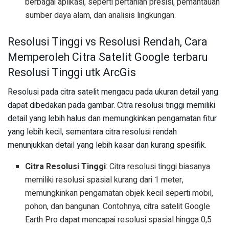
berbagai aplikasi, seperti pertanian presisi, pemantauan
sumber daya alam, dan analisis lingkungan.
Resolusi Tinggi vs Resolusi Rendah, Cara
Memperoleh Citra Satelit Google terbaru
Resolusi Tinggi utk ArcGis
Resolusi pada citra satelit mengacu pada ukuran detail yang
dapat dibedakan pada gambar. Citra resolusi tinggi memiliki
detail yang lebih halus dan memungkinkan pengamatan fitur
yang lebih kecil, sementara citra resolusi rendah
menunjukkan detail yang lebih kasar dan kurang spesifik.
Citra Resolusi Tinggi
: Citra resolusi tinggi biasanya
memiliki resolusi spasial kurang dari 1 meter,
memungkinkan pengamatan objek kecil seperti mobil,
pohon, dan bangunan. Contohnya, citra satelit Google
Earth Pro dapat mencapai resolusi spasial hingga 0,5