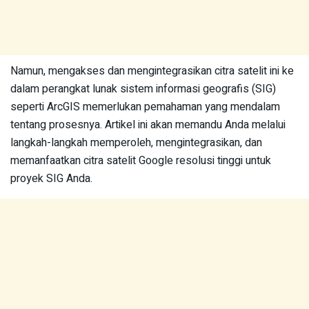
Namun, mengakses dan mengintegrasikan citra satelit ini ke
dalam perangkat lunak sistem informasi geografis (SIG)
seperti ArcGIS memerlukan pemahaman yang mendalam
tentang prosesnya. Artikel ini akan memandu Anda melalui
langkah-langkah memperoleh, mengintegrasikan, dan
memanfaatkan citra satelit Google resolusi tinggi untuk
proyek SIG Anda.