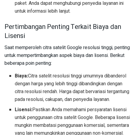
paket. Anda dapat menghubungi penyedia layanan ini
untuk informasi lebih lanjut.
Pertimbangan Penting Terkait Biaya dan
Lisensi
Saat memperoleh citra satelit Google resolusi tinggi, penting
untuk mempertimbangkan aspek biaya dan lisensi. Berikut
beberapa poin penting:
Biaya:
Citra satelit resolusi tinggi umumnya dibanderol
dengan harga yang lebih tinggi dibandingkan dengan
citra resolusi rendah. Harga dapat bervariasi tergantung
pada resolusi, cakupan, dan penyedia layanan.
Lisensi:
Pastikan Anda memahami persyaratan lisensi
untuk penggunaan citra satelit Google. Beberapa lisensi
mungkin membatasi penggunaan komersial, sementara
yang lain memungkinkan penggunaan non-komersial.