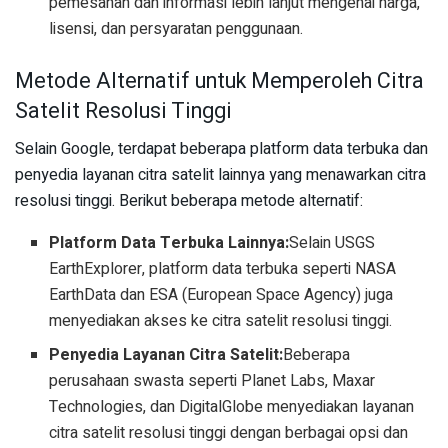
pemesanan dan informasi lebih lanjut mengenai harga,
lisensi, dan persyaratan penggunaan.
Metode Alternatif untuk Memperoleh Citra
Satelit Resolusi Tinggi
Selain Google, terdapat beberapa platform data terbuka dan
penyedia layanan citra satelit lainnya yang menawarkan citra
resolusi tinggi. Berikut beberapa metode alternatif:
Platform Data Terbuka Lainnya:
Selain USGS
EarthExplorer, platform data terbuka seperti NASA
EarthData dan ESA (European Space Agency) juga
menyediakan akses ke citra satelit resolusi tinggi.
Penyedia Layanan Citra Satelit:
Beberapa
perusahaan swasta seperti Planet Labs, Maxar
Technologies, dan DigitalGlobe menyediakan layanan
citra satelit resolusi tinggi dengan berbagai opsi dan