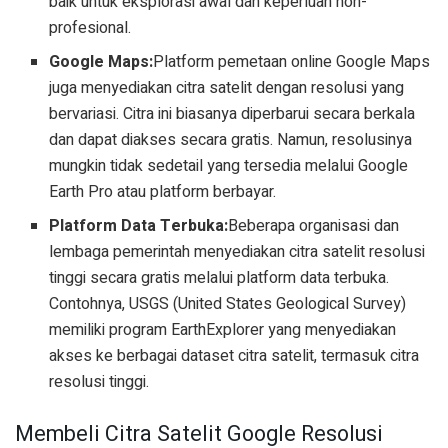
baik untuk eksplorasi awal dan keperluan non-
profesional.
Google Maps:
Platform pemetaan online Google Maps
juga menyediakan citra satelit dengan resolusi yang
bervariasi. Citra ini biasanya diperbarui secara berkala
dan dapat diakses secara gratis. Namun, resolusinya
mungkin tidak sedetail yang tersedia melalui Google
Earth Pro atau platform berbayar.
Platform Data Terbuka:
Beberapa organisasi dan
lembaga pemerintah menyediakan citra satelit resolusi
tinggi secara gratis melalui platform data terbuka.
Contohnya, USGS (United States Geological Survey)
memiliki program EarthExplorer yang menyediakan
akses ke berbagai dataset citra satelit, termasuk citra
resolusi tinggi.
Membeli Citra Satelit Google Resolusi