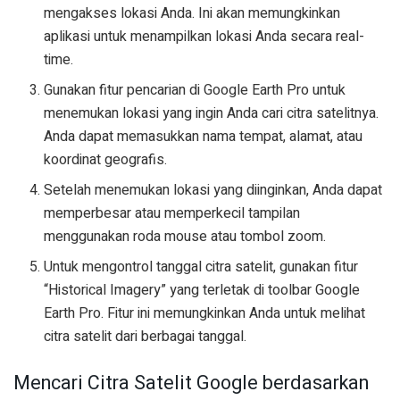
mengakses lokasi Anda. Ini akan memungkinkan
aplikasi untuk menampilkan lokasi Anda secara real-
time.
Gunakan fitur pencarian di Google Earth Pro untuk
menemukan lokasi yang ingin Anda cari citra satelitnya.
Anda dapat memasukkan nama tempat, alamat, atau
koordinat geografis.
Setelah menemukan lokasi yang diinginkan, Anda dapat
memperbesar atau memperkecil tampilan
menggunakan roda mouse atau tombol zoom.
Untuk mengontrol tanggal citra satelit, gunakan fitur
“Historical Imagery” yang terletak di toolbar Google
Earth Pro. Fitur ini memungkinkan Anda untuk melihat
citra satelit dari berbagai tanggal.
Mencari Citra Satelit Google berdasarkan