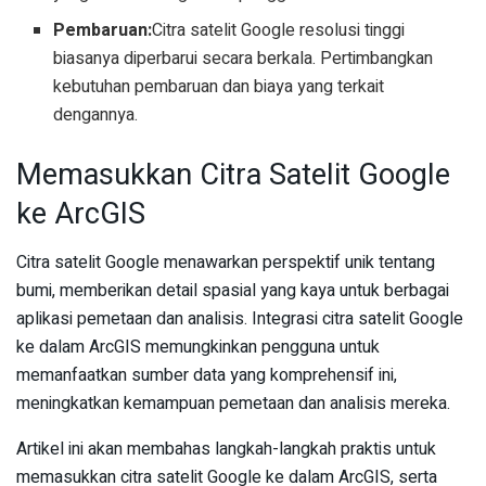
Pembaruan:
Citra satelit Google resolusi tinggi
biasanya diperbarui secara berkala. Pertimbangkan
kebutuhan pembaruan dan biaya yang terkait
dengannya.
Memasukkan Citra Satelit Google
ke ArcGIS
Citra satelit Google menawarkan perspektif unik tentang
bumi, memberikan detail spasial yang kaya untuk berbagai
aplikasi pemetaan dan analisis. Integrasi citra satelit Google
ke dalam ArcGIS memungkinkan pengguna untuk
memanfaatkan sumber data yang komprehensif ini,
meningkatkan kemampuan pemetaan dan analisis mereka.
Artikel ini akan membahas langkah-langkah praktis untuk
memasukkan citra satelit Google ke dalam ArcGIS, serta