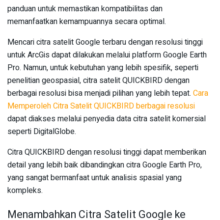
panduan untuk memastikan kompatibilitas dan
memanfaatkan kemampuannya secara optimal.
Mencari citra satelit Google terbaru dengan resolusi tinggi
untuk ArcGis dapat dilakukan melalui platform Google Earth
Pro. Namun, untuk kebutuhan yang lebih spesifik, seperti
penelitian geospasial, citra satelit QUICKBIRD dengan
berbagai resolusi bisa menjadi pilihan yang lebih tepat.
Cara
Memperoleh Citra Satelit QUICKBIRD berbagai resolusi
dapat diakses melalui penyedia data citra satelit komersial
seperti DigitalGlobe.
Citra QUICKBIRD dengan resolusi tinggi dapat memberikan
detail yang lebih baik dibandingkan citra Google Earth Pro,
yang sangat bermanfaat untuk analisis spasial yang
kompleks.
Menambahkan Citra Satelit Google ke