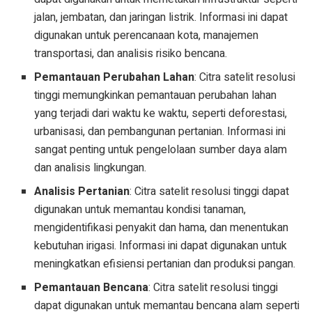
jalan, jembatan, dan jaringan listrik. Informasi ini dapat
digunakan untuk perencanaan kota, manajemen
transportasi, dan analisis risiko bencana.
Pemantauan Perubahan Lahan
: Citra satelit resolusi
tinggi memungkinkan pemantauan perubahan lahan
yang terjadi dari waktu ke waktu, seperti deforestasi,
urbanisasi, dan pembangunan pertanian. Informasi ini
sangat penting untuk pengelolaan sumber daya alam
dan analisis lingkungan.
Analisis Pertanian
: Citra satelit resolusi tinggi dapat
digunakan untuk memantau kondisi tanaman,
mengidentifikasi penyakit dan hama, dan menentukan
kebutuhan irigasi. Informasi ini dapat digunakan untuk
meningkatkan efisiensi pertanian dan produksi pangan.
Pemantauan Bencana
: Citra satelit resolusi tinggi
dapat digunakan untuk memantau bencana alam seperti