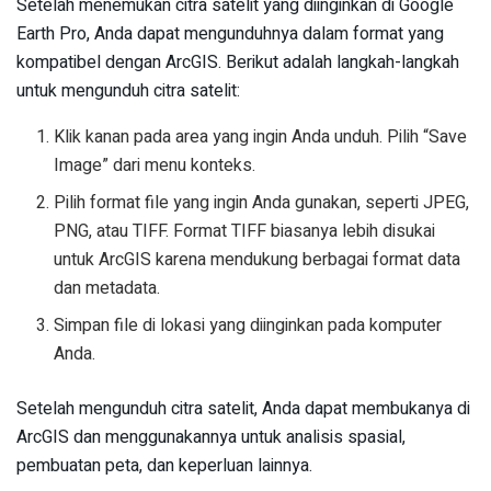
Setelah menemukan citra satelit yang diinginkan di Google
Earth Pro, Anda dapat mengunduhnya dalam format yang
kompatibel dengan ArcGIS. Berikut adalah langkah-langkah
untuk mengunduh citra satelit:
Klik kanan pada area yang ingin Anda unduh. Pilih “Save
Image” dari menu konteks.
Pilih format file yang ingin Anda gunakan, seperti JPEG,
PNG, atau TIFF. Format TIFF biasanya lebih disukai
untuk ArcGIS karena mendukung berbagai format data
dan metadata.
Simpan file di lokasi yang diinginkan pada komputer
Anda.
Setelah mengunduh citra satelit, Anda dapat membukanya di
ArcGIS dan menggunakannya untuk analisis spasial,
pembuatan peta, dan keperluan lainnya.