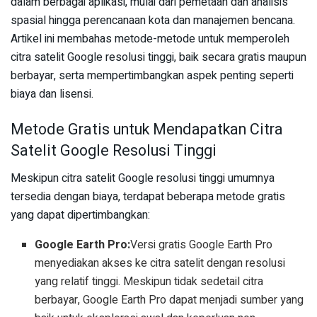
dalam berbagai aplikasi, mulai dari pemetaan dan analisis
spasial hingga perencanaan kota dan manajemen bencana.
Artikel ini membahas metode-metode untuk memperoleh
citra satelit Google resolusi tinggi, baik secara gratis maupun
berbayar, serta mempertimbangkan aspek penting seperti
biaya dan lisensi.
Metode Gratis untuk Mendapatkan Citra
Satelit Google Resolusi Tinggi
Meskipun citra satelit Google resolusi tinggi umumnya
tersedia dengan biaya, terdapat beberapa metode gratis
yang dapat dipertimbangkan:
Google Earth Pro:
Versi gratis Google Earth Pro
menyediakan akses ke citra satelit dengan resolusi
yang relatif tinggi. Meskipun tidak sedetail citra
berbayar, Google Earth Pro dapat menjadi sumber yang