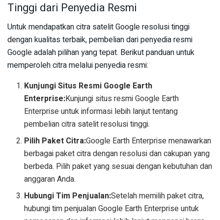
Tinggi dari Penyedia Resmi
Untuk mendapatkan citra satelit Google resolusi tinggi
dengan kualitas terbaik, pembelian dari penyedia resmi
Google adalah pilihan yang tepat. Berikut panduan untuk
memperoleh citra melalui penyedia resmi:
Kunjungi Situs Resmi Google Earth
Enterprise:
Kunjungi situs resmi Google Earth
Enterprise untuk informasi lebih lanjut tentang
pembelian citra satelit resolusi tinggi.
Pilih Paket Citra:
Google Earth Enterprise menawarkan
berbagai paket citra dengan resolusi dan cakupan yang
berbeda. Pilih paket yang sesuai dengan kebutuhan dan
anggaran Anda.
Hubungi Tim Penjualan:
Setelah memilih paket citra,
hubungi tim penjualan Google Earth Enterprise untuk