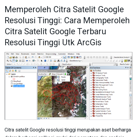
Memperoleh Citra Satelit Google
Resolusi Tinggi: Cara Memperoleh
Citra Satelit Google Terbaru
Resolusi Tinggi Utk ArcGis
Citra satelit Google resolusi tinggi merupakan aset berharga