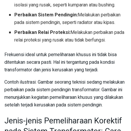
isolasi yang rusak, seperti kumparan atau bushing.
Perbaikan Sistem Pendingin:
Melakukan perbaikan
pada sistem pendingin, seperti radiator atau kipas.
Perbaikan Relai Proteksi:
Melakukan perbaikan pada
relai proteksi yang rusak atau tidak berfungsi.
Frekuensi ideal untuk pemeliharaan khusus ini tidak bisa
ditentukan secara pasti. Hal ini tergantung pada kondisi
transformator dan jenis kerusakan yang terjadi.
Contoh ilustrasi: Gambar seorang teknisi sedang melakukan
perbaikan pada sistem pendingin transformator. Gambar ini
menunjukkan kegiatan pemeliharaan khusus yang dilakukan
setelah terjadi kerusakan pada sistem pendingin.
Jenis-jenis Pemeliharaan Korektif