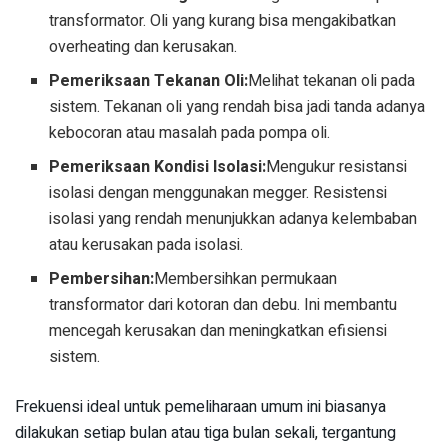
transformator. Oli yang kurang bisa mengakibatkan
overheating dan kerusakan.
Pemeriksaan Tekanan Oli:
Melihat tekanan oli pada
sistem. Tekanan oli yang rendah bisa jadi tanda adanya
kebocoran atau masalah pada pompa oli.
Pemeriksaan Kondisi Isolasi:
Mengukur resistansi
isolasi dengan menggunakan megger. Resistensi
isolasi yang rendah menunjukkan adanya kelembaban
atau kerusakan pada isolasi.
Pembersihan:
Membersihkan permukaan
transformator dari kotoran dan debu. Ini membantu
mencegah kerusakan dan meningkatkan efisiensi
sistem.
Frekuensi ideal untuk pemeliharaan umum ini biasanya
dilakukan setiap bulan atau tiga bulan sekali, tergantung