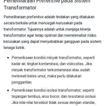
Pemeliharaan Prefentive pada Sistem
Transformator
Pemeliharaan prefentive adalah tindakan yang dilakukan
secara berkala untuk mencegah kerusakan pada
transformator. Tujuannya adalah untuk menjaga kinerja
transformator agar tetap optimal dan meminimalisir risiko
kerusakan yang dapat menyebabkan gangguan pada sistem
tenaga listrik.
Pemeriksaan kondisi minyak transformator, seperti
kadar air, tingkat kontaminasi, dan viskositas. Jika
minyak transformator terkontaminasi atau sudah
melewati batas umur, maka perlu dilakukan
penggantian.
Pemeriksaan kondisi isolasi transformator, seperti
tegangan tembus, arus bocor, dan resistansi isolasi.
Jika nilai-nilai tersebut tidak sesuai dengan standar,