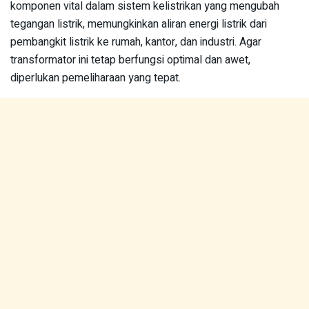
komponen vital dalam sistem kelistrikan yang mengubah
tegangan listrik, memungkinkan aliran energi listrik dari
pembangkit listrik ke rumah, kantor, dan industri. Agar
transformator ini tetap berfungsi optimal dan awet,
diperlukan pemeliharaan yang tepat.