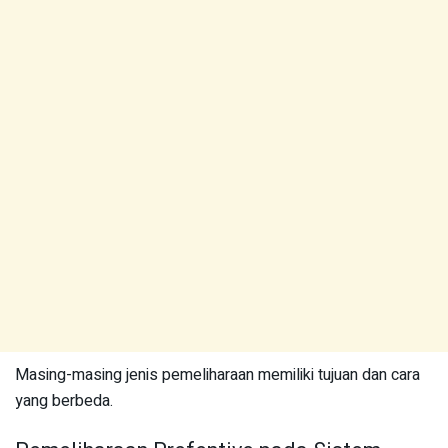
Masing-masing jenis pemeliharaan memiliki tujuan dan cara
yang berbeda.