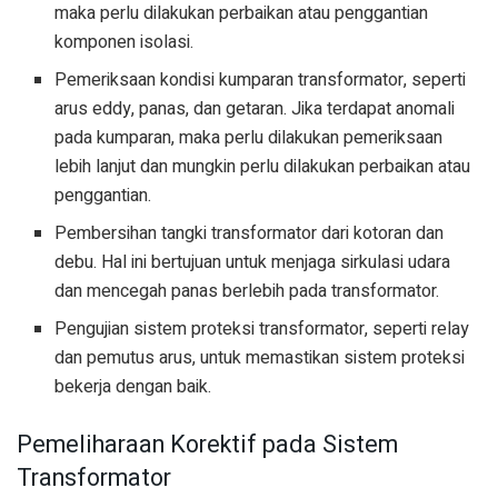
maka perlu dilakukan perbaikan atau penggantian
komponen isolasi.
Pemeriksaan kondisi kumparan transformator, seperti
arus eddy, panas, dan getaran. Jika terdapat anomali
pada kumparan, maka perlu dilakukan pemeriksaan
lebih lanjut dan mungkin perlu dilakukan perbaikan atau
penggantian.
Pembersihan tangki transformator dari kotoran dan
debu. Hal ini bertujuan untuk menjaga sirkulasi udara
dan mencegah panas berlebih pada transformator.
Pengujian sistem proteksi transformator, seperti relay
dan pemutus arus, untuk memastikan sistem proteksi
bekerja dengan baik.
Pemeliharaan Korektif pada Sistem
Transformator