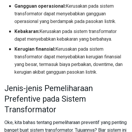
Gangguan operasional:
Kerusakan pada sistem
transformator dapat menyebabkan gangguan
operasional yang berdampak pada pasokan listrik.
Kebakaran:
Kerusakan pada sistem transformator
dapat menyebabkan kebakaran yang berbahaya.
Kerugian finansial:
Kerusakan pada sistem
transformator dapat menyebabkan kerugian finansial
yang besar, termasuk biaya perbaikan, downtime, dan
kerugian akibat gangguan pasokan listrik.
Jenis-jenis Pemeliharaan
Prefentive pada Sistem
Transformator
Oke, kita bahas tentang pemeliharaan preventif yang penting
banget buat sistem transformator. Tujuannya? Biar sistem ini