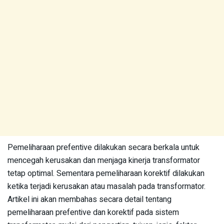
Pemeliharaan prefentive dilakukan secara berkala untuk
mencegah kerusakan dan menjaga kinerja transformator
tetap optimal. Sementara pemeliharaan korektif dilakukan
ketika terjadi kerusakan atau masalah pada transformator.
Artikel ini akan membahas secara detail tentang
pemeliharaan prefentive dan korektif pada sistem