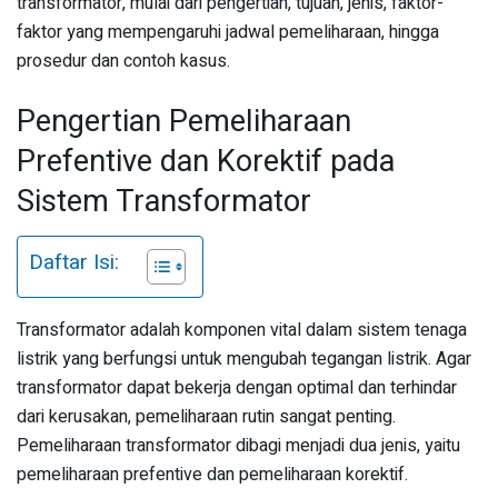
transformator, mulai dari pengertian, tujuan, jenis, faktor-
faktor yang mempengaruhi jadwal pemeliharaan, hingga
prosedur dan contoh kasus.
Pengertian Pemeliharaan
Prefentive dan Korektif pada
Sistem Transformator
Daftar Isi:
Transformator adalah komponen vital dalam sistem tenaga
listrik yang berfungsi untuk mengubah tegangan listrik. Agar
transformator dapat bekerja dengan optimal dan terhindar
dari kerusakan, pemeliharaan rutin sangat penting.
Pemeliharaan transformator dibagi menjadi dua jenis, yaitu
pemeliharaan prefentive dan pemeliharaan korektif.