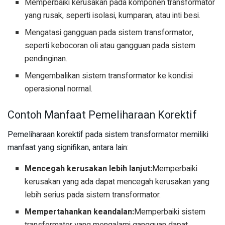
Memperbaiki kerusakan pada komponen transformator
yang rusak, seperti isolasi, kumparan, atau inti besi.
Mengatasi gangguan pada sistem transformator,
seperti kebocoran oli atau gangguan pada sistem
pendinginan.
Mengembalikan sistem transformator ke kondisi
operasional normal.
Contoh Manfaat Pemeliharaan Korektif
Pemeliharaan korektif pada sistem transformator memiliki
manfaat yang signifikan, antara lain:
Mencegah kerusakan lebih lanjut:
Memperbaiki
kerusakan yang ada dapat mencegah kerusakan yang
lebih serius pada sistem transformator.
Mempertahankan keandalan:
Memperbaiki sistem
transformator yang mengalami gangguan dapat