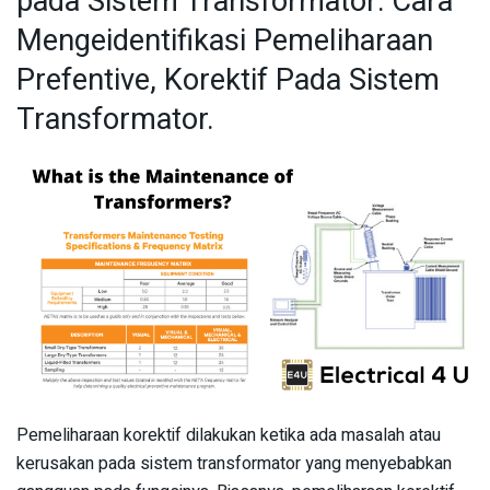
pada Sistem Transformator: Cara
Mengeidentifikasi Pemeliharaan
Prefentive, Korektif Pada Sistem
Transformator.
Pemeliharaan korektif dilakukan ketika ada masalah atau
kerusakan pada sistem transformator yang menyebabkan