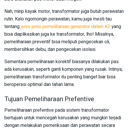
Nah, mirip kayak motor, transformator juga butuh perawatan
rutin. Kalo ngomongin perawatan, kamu juga mesti tau
tentang
jenis-jenis pemeliharaan generator dalam K3
yang
bisa diaplikasikan juga ke transformator, lho! Misalnya,
pemeliharaan preventif bisa meliputi pengecekan oli,
membersihkan debu, dan pengecekan isolasi.
Sementara pemeliharaan korektif biasanya dilakukan pas
ada kerusakan, seperti ganti komponen yang rusak. Intinya,
pemeliharaan transformator itu penting banget biar bisa
beroperasi optimal dan tahan lama.
Tujuan Pemeliharaan Prefentive
Pemeliharaan prefentive pada sistem transformator
bertujuan untuk mencegah kerusakan yang mungkin terjadi
dengan melakukan pemeriksaan dan perawatan secara