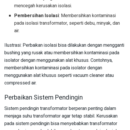
mencegah kerusakan isolasi.
Pembersihan Isolasi
: Membersihkan kontaminasi
pada isolasi transformator, seperti debu, minyak, dan
air.
Ilustrasi: Perbaikan isolasi bisa dilakukan dengan mengganti
bushing yang rusak atau membersihkan kontaminasi pada
isolator dengan menggunakan alat khusus. Contohnya,
membersihkan kontaminasi pada isolator dengan
menggunakan alat khusus seperti vacuum cleaner atau
compressed air.
Perbaikan Sistem Pendingin
Sistem pendingin transformator berperan penting dalam
menjaga suhu transformator agar tetap stabil. Kerusakan
pada sistem pendingin bisa menyebabkan transformator