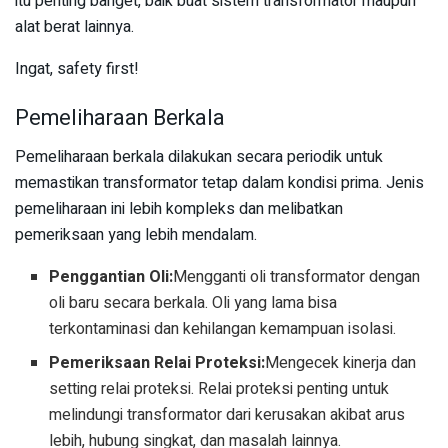
itu penting banget, baik buat sistem transformator maupun
alat berat lainnya.
Ingat, safety first!
Pemeliharaan Berkala
Pemeliharaan berkala dilakukan secara periodik untuk
memastikan transformator tetap dalam kondisi prima. Jenis
pemeliharaan ini lebih kompleks dan melibatkan
pemeriksaan yang lebih mendalam.
Penggantian Oli:
Mengganti oli transformator dengan
oli baru secara berkala. Oli yang lama bisa
terkontaminasi dan kehilangan kemampuan isolasi.
Pemeriksaan Relai Proteksi:
Mengecek kinerja dan
setting relai proteksi. Relai proteksi penting untuk
melindungi transformator dari kerusakan akibat arus
lebih, hubung singkat, dan masalah lainnya.