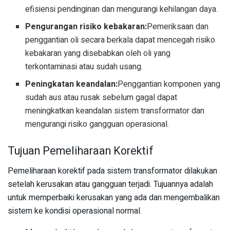
efisiensi pendinginan dan mengurangi kehilangan daya.
Pengurangan risiko kebakaran:
Pemeriksaan dan
penggantian oli secara berkala dapat mencegah risiko
kebakaran yang disebabkan oleh oli yang
terkontaminasi atau sudah usang.
Peningkatan keandalan:
Penggantian komponen yang
sudah aus atau rusak sebelum gagal dapat
meningkatkan keandalan sistem transformator dan
mengurangi risiko gangguan operasional.
Tujuan Pemeliharaan Korektif
Pemeliharaan korektif pada sistem transformator dilakukan
setelah kerusakan atau gangguan terjadi. Tujuannya adalah
untuk memperbaiki kerusakan yang ada dan mengembalikan
sistem ke kondisi operasional normal.