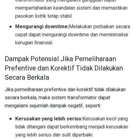
mempertahankan keandalan sistem dan memastikan
pasokan listrik tetap stabil.
Mengurangi downtime:
Melakukan perbaikan secara
cepat dapat mengurangi downtime dan meminimalisir
kerugian finansial.
Dampak Potensial Jika Pemeliharaan
Prefentive dan Korektif Tidak Dilakukan
Secara Berkala
Jika pemeliharaan prefentive dan korektif tidak dilakukan
secara berkala, maka sistem transformator dapat
mengalami sejumlah dampak negatif, seperti:
Kerusakan yang lebih serius:
Kerusakan kecil yang
tidak ditangani dapat berkembang menjadi kerusakan
yang lebih serius dan sulit diperbaiki.