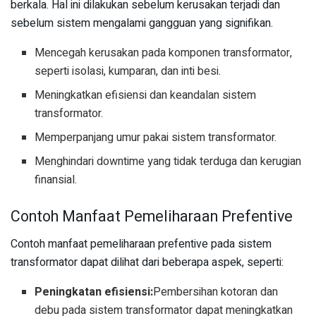
berkala. Hal ini dilakukan sebelum kerusakan terjadi dan
sebelum sistem mengalami gangguan yang signifikan.
Mencegah kerusakan pada komponen transformator,
seperti isolasi, kumparan, dan inti besi.
Meningkatkan efisiensi dan keandalan sistem
transformator.
Memperpanjang umur pakai sistem transformator.
Menghindari downtime yang tidak terduga dan kerugian
finansial.
Contoh Manfaat Pemeliharaan Prefentive
Contoh manfaat pemeliharaan prefentive pada sistem
transformator dapat dilihat dari beberapa aspek, seperti:
Peningkatan efisiensi:
Pembersihan kotoran dan
debu pada sistem transformator dapat meningkatkan