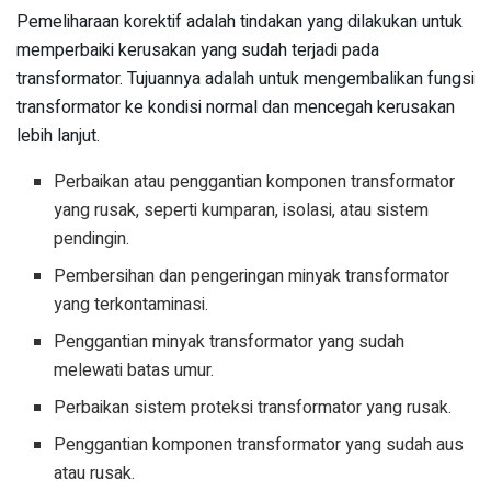
Pemeliharaan korektif adalah tindakan yang dilakukan untuk
memperbaiki kerusakan yang sudah terjadi pada
transformator. Tujuannya adalah untuk mengembalikan fungsi
transformator ke kondisi normal dan mencegah kerusakan
lebih lanjut.
Perbaikan atau penggantian komponen transformator
yang rusak, seperti kumparan, isolasi, atau sistem
pendingin.
Pembersihan dan pengeringan minyak transformator
yang terkontaminasi.
Penggantian minyak transformator yang sudah
melewati batas umur.
Perbaikan sistem proteksi transformator yang rusak.
Penggantian komponen transformator yang sudah aus
atau rusak.