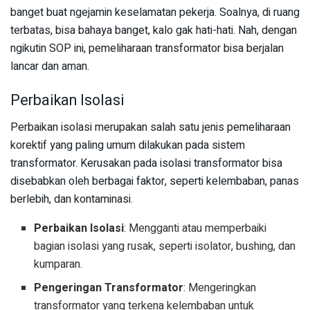
banget buat ngejamin keselamatan pekerja. Soalnya, di ruang
terbatas, bisa bahaya banget, kalo gak hati-hati. Nah, dengan
ngikutin SOP ini, pemeliharaan transformator bisa berjalan
lancar dan aman.
Perbaikan Isolasi
Perbaikan isolasi merupakan salah satu jenis pemeliharaan
korektif yang paling umum dilakukan pada sistem
transformator. Kerusakan pada isolasi transformator bisa
disebabkan oleh berbagai faktor, seperti kelembaban, panas
berlebih, dan kontaminasi.
Perbaikan Isolasi
: Mengganti atau memperbaiki
bagian isolasi yang rusak, seperti isolator, bushing, dan
kumparan.
Pengeringan Transformator
: Mengeringkan
transformator yang terkena kelembaban untuk