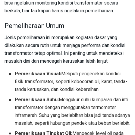
bisa ngelakuin monitoring kondisi transformator secara
berkala, biar tau kapan harus ngelakuin pemeliharaan.
Pemeliharaan Umum
Jenis pemeliharaan ini merupakan kegiatan dasar yang
dilakukan secara rutin untuk menjaga performa dan kondisi
transformator tetap optimal. Ini penting untuk mendeteksi
masalah dini dan mencegah kerusakan lebih lanjut.
Pemeriksaan Visual:
Meliputi pengecekan kondisi
fisik transformator, seperti kebocoran oli, karat, tanda-
tanda kerusakan, dan kondisi kebersihan.
Pemeriksaan Suhu:
Mengukur suhu kumparan dan inti
transformator dengan menggunakan termometer
inframerah. Suhu yang berlebihan bisa jadi tanda adanya
masalah, seperti hubungan pendek atau beban berlebih.
Pemeriksaan Tingkat Oli:
Mengecek level oli pada