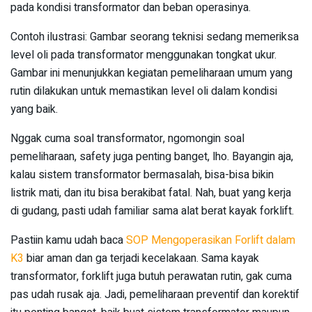
pada kondisi transformator dan beban operasinya.
Contoh ilustrasi: Gambar seorang teknisi sedang memeriksa
level oli pada transformator menggunakan tongkat ukur.
Gambar ini menunjukkan kegiatan pemeliharaan umum yang
rutin dilakukan untuk memastikan level oli dalam kondisi
yang baik.
Nggak cuma soal transformator, ngomongin soal
pemeliharaan, safety juga penting banget, lho. Bayangin aja,
kalau sistem transformator bermasalah, bisa-bisa bikin
listrik mati, dan itu bisa berakibat fatal. Nah, buat yang kerja
di gudang, pasti udah familiar sama alat berat kayak forklift.
Pastiin kamu udah baca
SOP Mengoperasikan Forlift dalam
K3
biar aman dan ga terjadi kecelakaan. Sama kayak
transformator, forklift juga butuh perawatan rutin, gak cuma
pas udah rusak aja. Jadi, pemeliharaan preventif dan korektif