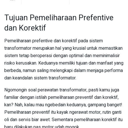
Tujuan Pemeliharaan Prefentive
dan Korektif
Pemeliharaan prefentive dan korektif pada sistem
transformator merupakan hal yang krusial untuk memastikan
sistem tetap beroperasi dengan optimal dan meminimalisir
risiko kerusakan. Keduanya memiliki tujuan dan manfaat yang
berbeda, namun saling melengkapi dalam menjaga performa
dan keandalan sistem transformator.
Ngomongin soal perawatan transformator, pasti kamu juga
familiar dengan istilah pemeliharaan preventif dan korektif,
kan? Nah, kalau mau ngebedain keduanya, gampang banget!
Pemeliharaan preventif itu kayak ngerawat motor, rutin ganti
oli dan servis biar awet. Sementara pemeliharaan korektif itu
baru dilakukan pas motor udah mogok.