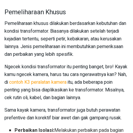
Pemeliharaan Khusus
Pemeliharaan khusus dilakukan berdasarkan kebutuhan dan
kondisi transformator. Biasanya dilakukan setelah terjadi
kejadian tertentu, seperti petir, kebakaran, atau kerusakan
lainnya. Jenis pemeliharaan ini membutuhkan pemeriksaan
dan perbaikan yang lebih spesifik.
Ngecek kondisi transformator itu penting banget, bro! Kayak
kamu ngecek kamera, harus tau cara ngerawatnya kan? Nah,
di
contoh K3 peralatan kamera
itu, ada beberapa poin
penting yang bisa diaplikasikan ke transformator. Misalnya,
cek rutin oli, kabel, dan bagian lainnya.
Sama kayak kamera, transformator juga butuh perawatan
prefentive dan korektif biar awet dan gak gampang rusak.
Perbaikan Isolasi:
Melakukan perbaikan pada bagian