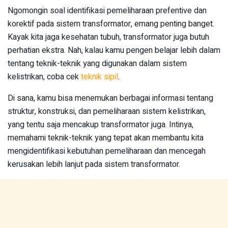
Ngomongin soal identifikasi pemeliharaan prefentive dan
korektif pada sistem transformator, emang penting banget.
Kayak kita jaga kesehatan tubuh, transformator juga butuh
perhatian ekstra. Nah, kalau kamu pengen belajar lebih dalam
tentang teknik-teknik yang digunakan dalam sistem
kelistrikan, coba cek
teknik sipil
.
Di sana, kamu bisa menemukan berbagai informasi tentang
struktur, konstruksi, dan pemeliharaan sistem kelistrikan,
yang tentu saja mencakup transformator juga. Intinya,
memahami teknik-teknik yang tepat akan membantu kita
mengidentifikasi kebutuhan pemeliharaan dan mencegah
kerusakan lebih lanjut pada sistem transformator.