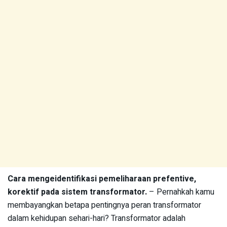
Cara mengeidentifikasi pemeliharaan prefentive,
korektif pada sistem transformator.
– Pernahkah kamu
membayangkan betapa pentingnya peran transformator
dalam kehidupan sehari-hari? Transformator adalah