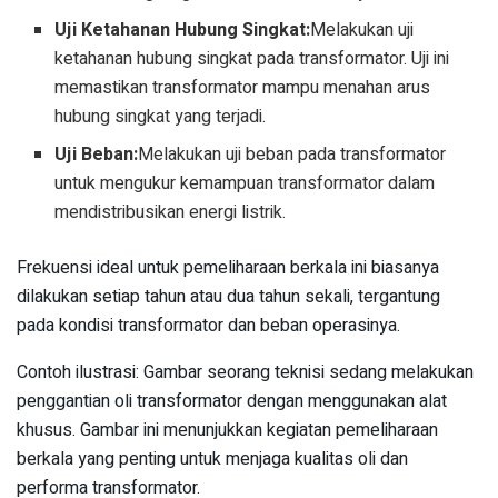
Uji Ketahanan Hubung Singkat:
Melakukan uji
ketahanan hubung singkat pada transformator. Uji ini
memastikan transformator mampu menahan arus
hubung singkat yang terjadi.
Uji Beban:
Melakukan uji beban pada transformator
untuk mengukur kemampuan transformator dalam
mendistribusikan energi listrik.
Frekuensi ideal untuk pemeliharaan berkala ini biasanya
dilakukan setiap tahun atau dua tahun sekali, tergantung
pada kondisi transformator dan beban operasinya.
Contoh ilustrasi: Gambar seorang teknisi sedang melakukan
penggantian oli transformator dengan menggunakan alat
khusus. Gambar ini menunjukkan kegiatan pemeliharaan
berkala yang penting untuk menjaga kualitas oli dan
performa transformator.